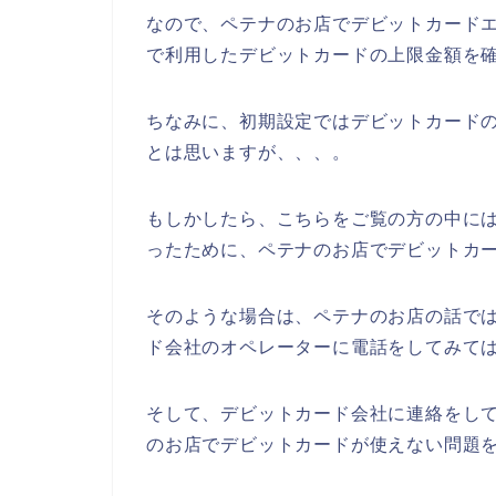
なので、ペテナのお店でデビットカード
で利用したデビットカードの上限金額を確
ちなみに、初期設定ではデビットカード
とは思いますが、、、。
もしかしたら、こちらをご覧の方の中に
ったために、ペテナのお店でデビットカー
そのような場合は、ペテナのお店の話で
ド会社のオペレーターに電話をしてみて
そして、デビットカード会社に連絡をし
のお店でデビットカードが使えない問題