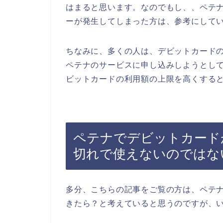
はまると思います。なのでもし、、ペテ
ーが発生してしまった方は、参考にして
ちなみに、多くの人は、デビットカード
ペテナのサービスに申し込みしようとし
ビットカードの利用額の上限を高くすると
ペテナでデビットカード
切れで使えないのではな
多分、こちらの記事をご覧の方は、ペテ
きたら？と考えていると思うのですが、