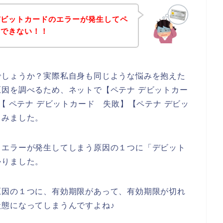
デビットカードのエラーが発生してペ
みできない！！
でしょうか？実際私自身も同じような悩みを抱えた
因を調べるため、ネットで【ペテナ デビットカー
【 ペテナ デビットカード 失敗】【ペテナ デビッ
てみました。
ドエラーが発生してしまう原因の１つに「デビット
かりました。
原因の１つに、有効期限があって、有効期限が切れ
態になってしまうんですよね♪