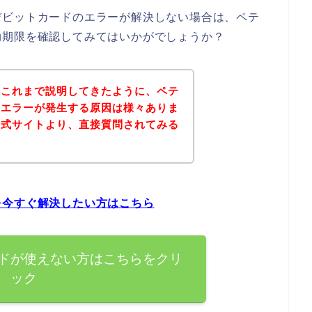
デビットカードのエラーが解決しない場合は、ペテ
効期限を確認してみてはいかがでしょうか？
？これまで説明してきたように、ペテ
ドエラーが発生する原因は様々ありま
公式サイトより、直接質問されてみる
を今すぐ解決したい方はこちら
ドが使えない方はこちらをクリ
ック