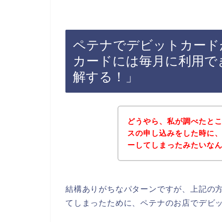
ペテナでデビットカード
カードには毎月に利用で
解する！」
どうやら、私が調べたと
スの申し込みをした時に
ーしてしまったみたいな
結構ありがちなパターンですが、上記の
てしまったために、ペテナのお店でデビ