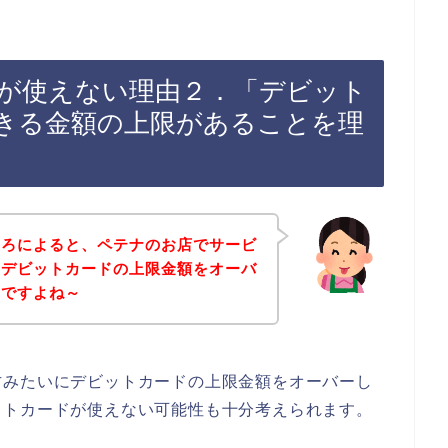
が使えない理由２．「デビット
きる金額の上限があることを理
ころによると、ペテナのお店でサービ
、デビットカードの上限金額をオーバ
んですよね～
方みたいにデビットカードの上限金額をオーバーし
ットカードが使えない可能性も十分考えられます。