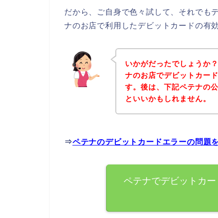
だから、ご自身で色々試して、それでも
ナのお店で利用したデビットカードの有
いかがだったでしょうか
ナのお店でデビットカー
す。後は、下記ペテナの
といいかもしれません。
⇒
ペテナのデビットカードエラーの問題
ペテナでデビットカー