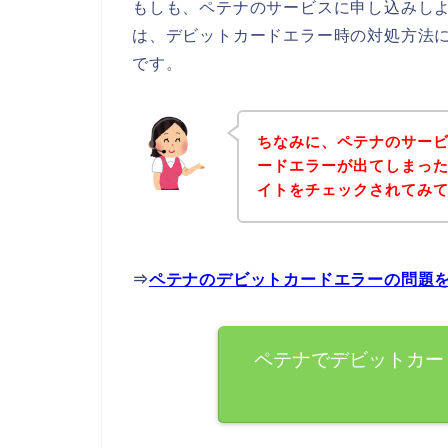
もしも、ペテナのサービスに申し込みし
は、デビットカードエラー時の対処方法
です。
ちなみに、ペテナのサー
ードエラーが出てしまっ
イトをチェックされてみ
⇒
ペテナのデビットカードエラーの問題
ペテナでデビットカー