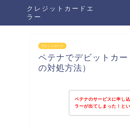
クレジットカードエ
ラー
デビットカード
ペテナでデビットカー
の対処方法）
ペテナのサービスに申し
ラーが出てしまった！と