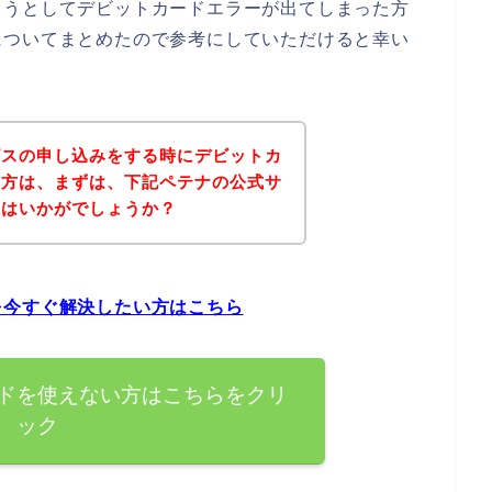
ようとしてデビットカードエラーが出てしまった方
についてまとめたので参考にしていただけると幸い
ビスの申し込みをする時にデビットカ
た方は、まずは、下記ペテナの公式サ
てはいかがでしょうか？
を今すぐ解決したい方はこちら
ドを使えない方はこちらをクリ
ック