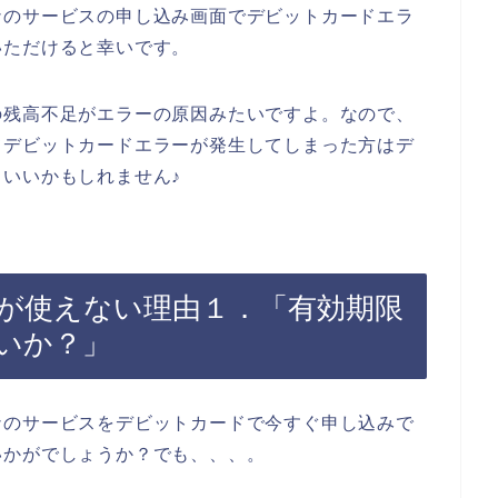
ナのサービスの申し込み画面でデビットカードエラ
いただけると幸いです。
の残高不足がエラーの原因みたいですよ。なので、
てデビットカードエラーが発生してしまった方はデ
いいかもしれません♪
が使えない理由１．「有効期限
いか？」
ナのサービスをデビットカードで今すぐ申し込みで
いかがでしょうか？でも、、、。