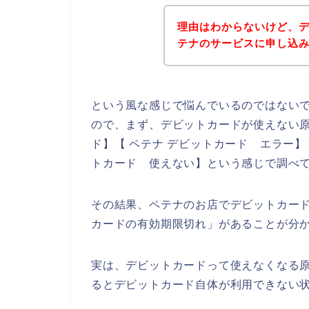
理由はわからないけど、
テナのサービスに申し込
という風な感じで悩んでいるのではない
ので、まず、デビットカードが使えない原
ド】【 ペテナ デビットカード エラー】
トカード 使えない】という感じで調べ
その結果、ペテナのお店でデビットカー
カードの有効期限切れ」があることが分
実は、デビットカードって使えなくなる
るとデビットカード自体が利用できない状