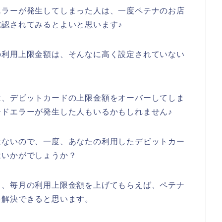
エラーが発生してしまった人は、一度ペテナのお店
認されてみるとよいと思います♪
の利用上限金額は、そんなに高く設定されていない
は、デビットカードの上限金額をオーバーしてしま
ドエラーが発生した人もいるかもしれません♪
はないので、一度、あなたの利用したデビットカー
はいかがでしょうか？
て、毎月の利用上限金額を上げてもらえば、ペテナ
を解決できると思います。