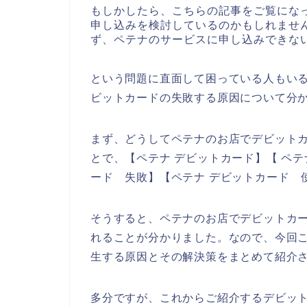
もしかしたら、こちらの記事をご覧にな
申し込みを検討しているのかもしれませ
ず、ペテナのサービスに申し込みできな
という問題に直面して困っている人もい
ビットカードの失敗する原因について分
まず、どうしてペテナのお店でデビット
とで、【ペテナ デビットカード】【 ペテ
ード 失敗】【ペテナ デビットカード 
そうすると、ペテナのお店でデビットカ
れることが分かりました。なので、今回
生する原因とその解決策をまとめて紹介
多分ですが、これからご紹介するデビッ