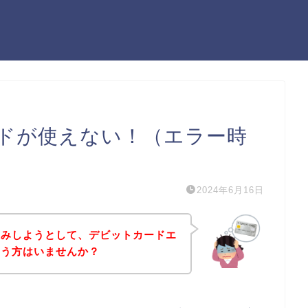
ドが使えない！（エラー時
2024年6月16日
込みしようとして、デビットカードエ
いう方はいませんか？