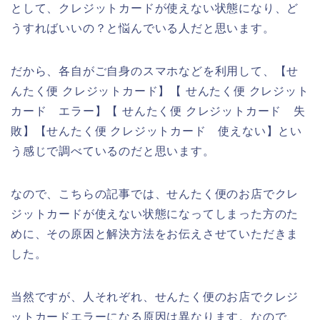
として、クレジットカードが使えない状態になり、ど
うすればいいの？と悩んでいる人だと思います。
だから、各自がご自身のスマホなどを利用して、【せ
んたく便 クレジットカード】【 せんたく便 クレジット
カード エラー】【 せんたく便 クレジットカード 失
敗】【せんたく便 クレジットカード 使えない】とい
う感じで調べているのだと思います。
なので、こちらの記事では、せんたく便のお店でクレ
ジットカードが使えない状態になってしまった方のた
めに、その原因と解決方法をお伝えさせていただきま
した。
当然ですが、人それぞれ、せんたく便のお店でクレジ
ットカードエラーになる原因は異なります。なので、