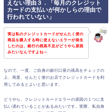
えない理由３．「毎月のクレジット
カードの支払いが何かしらの理由で
行われていない」
実は私のクレジットカードがせんたく便の
商品を購入する時に使えないエラーが発生
したのは、銀行の残高不足がどうやら原因
みたいなんですよね～
なので、一度、ご自身の銀行口座の残高をチェックの
上、再度、せんたく便のお店でクレジットカードを利
用してみるとよいと思います。
どうやら、クレジットカードエラーの原因の１つに支
払い遅れていることがあるみたいです。実際、私自身