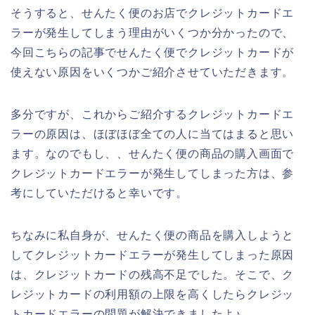
そうすると、せんたく便のお店でクレジットカードエ
ラーが発生してしまう理由がいくつか分かったので、
今回こちらの記事でせんたく便でクレジットカードが
使えない原因をいくつかご紹介させていただきます。
多分ですが、これからご紹介するクレジットカードエ
ラーの原因は、ほぼほぼ全ての人に当てはまると思い
ます。なのでもし、、せんたく便の商品の購入画面で
クレジットカードエラーが発生してしまった方は、参
考にしていただけると幸いです。
ちなみに私自身が、せんたく便の商品を購入しようと
してクレジットカードエラーが発生してしまった原因
は、クレジットカードの残高不足でした。そこで、ク
レジットカードの利用額の上限を高くしたらクレジッ
トカードエラーの問題が解決できましたよ♪