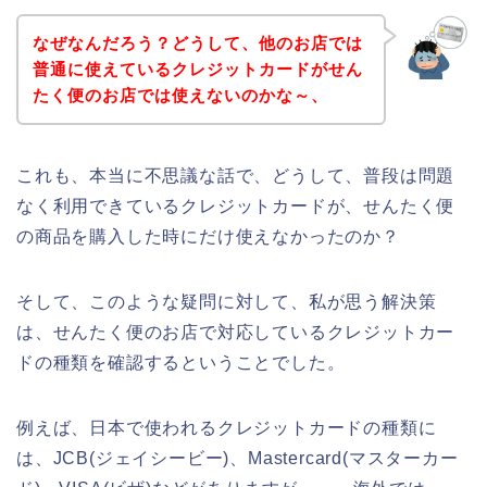
なぜなんだろう？どうして、他のお店では
普通に使えているクレジットカードがせん
たく便のお店では使えないのかな～、
これも、本当に不思議な話で、どうして、普段は問題
なく利用できているクレジットカードが、せんたく便
の商品を購入した時にだけ使えなかったのか？
そして、このような疑問に対して、私が思う解決策
は、せんたく便のお店で対応しているクレジットカー
ドの種類を確認するということでした。
例えば、日本で使われるクレジットカードの種類に
は、JCB(ジェイシービー)、Mastercard(マスターカー