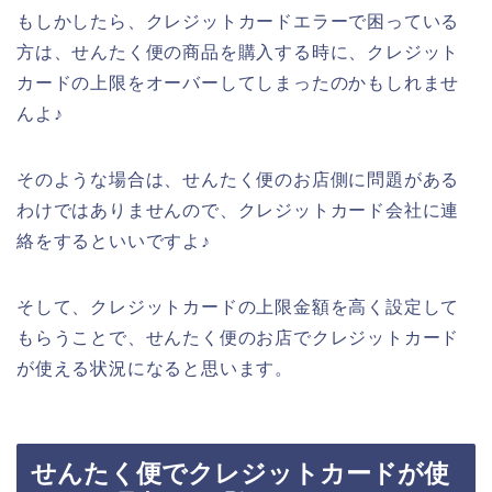
もしかしたら、クレジットカードエラーで困っている
方は、せんたく便の商品を購入する時に、クレジット
カードの上限をオーバーしてしまったのかもしれませ
んよ♪
そのような場合は、せんたく便のお店側に問題がある
わけではありませんので、クレジットカード会社に連
絡をするといいですよ♪
そして、クレジットカードの上限金額を高く設定して
もらうことで、せんたく便のお店でクレジットカード
が使える状況になると思います。
せんたく便でクレジットカードが使