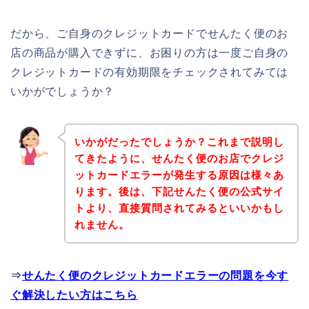
だから、ご自身のクレジットカードでせんたく便のお
店の商品が購入できずに、お困りの方は一度ご自身の
クレジットカードの有効期限をチェックされてみては
いかがでしょうか？
いかがだったでしょうか？これまで説明し
てきたように、せんたく便のお店でクレジ
ットカードエラーが発生する原因は様々あ
ります。後は、下記せんたく便の公式サイ
トより、直接質問されてみるといいかもし
れません。
⇒
せんたく便のクレジットカードエラーの問題を今す
ぐ解決したい方はこちら