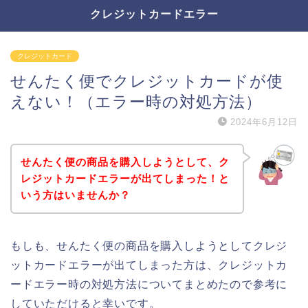
クレジットカードエラー
クレジットカード
せんたく便でクレジットカードが使
えない！（エラー時の対処方法）
2024年6月12日
せんたく便の商品を購入しようとして、ク
レジットカードエラーが出てしまった！と
いう方はいませんか？
もしも、せんたく便の商品を購入しようとしてクレジ
ットカードエラーが出てしまった方は、クレジットカ
ードエラー時の対処方法についてまとめたので参考に
していただけると幸いです。