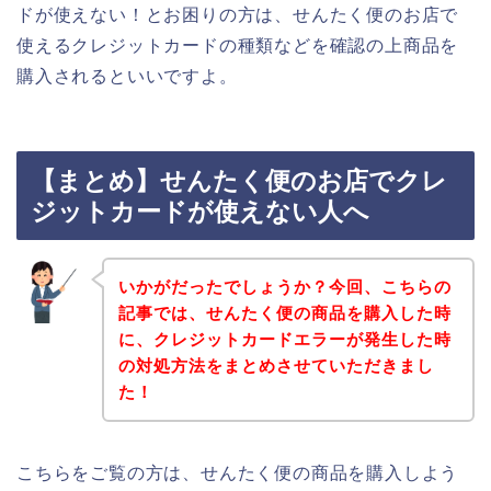
ドが使えない！とお困りの方は、せんたく便のお店で
使えるクレジットカードの種類などを確認の上商品を
購入されるといいですよ。
【まとめ】せんたく便のお店でクレ
ジットカードが使えない人へ
いかがだったでしょうか？今回、こちらの
記事では、せんたく便の商品を購入した時
に、クレジットカードエラーが発生した時
の対処方法をまとめさせていただきまし
た！
こちらをご覧の方は、せんたく便の商品を購入しよう