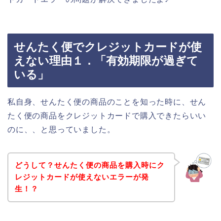
せんたく便でクレジットカードが使
えない理由１．「有効期限が過ぎて
いる」
私自身、せんたく便の商品のことを知った時に、せん
たく便の商品をクレジットカードで購入できたらいい
のに、、と思っていました。
どうして？せんたく便の商品を購入時にク
レジットカードが使えないエラーが発
生！？