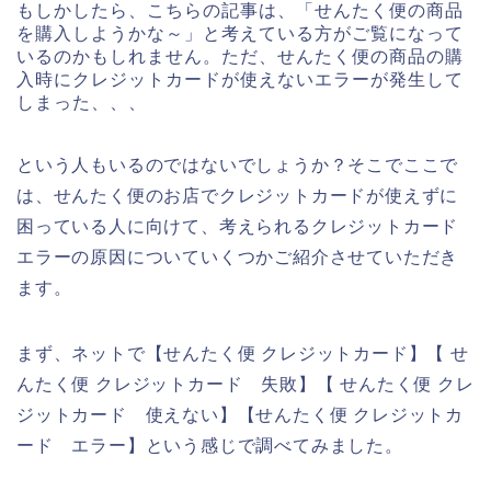
もしかしたら、こちらの記事は、「せんたく便の商品
を購入しようかな～」と考えている方がご覧になって
いるのかもしれません。ただ、せんたく便の商品の購
入時にクレジットカードが使えないエラーが発生して
しまった、、、
という人もいるのではないでしょうか？そこでここで
は、せんたく便のお店でクレジットカードが使えずに
困っている人に向けて、考えられるクレジットカード
エラーの原因についていくつかご紹介させていただき
ます。
まず、ネットで【せんたく便 クレジットカード】【 せ
んたく便 クレジットカード 失敗】【 せんたく便 クレ
ジットカード 使えない】【せんたく便 クレジットカ
ード エラー】という感じで調べてみました。