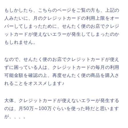
もしかしたら、こちらのページをご覧の方も、上記の
人みたいに、月のクレジットカードの利用上限をオー
バーしてしまったために、せんたく便のお店でクレジ
ットカードが使えないエラーが発生してしまったのか
もしれません。
なので、せんたく便のお店でクレジットカードが使え
ずに困っている人は、クレジットカードの毎月の利用
可能金額を確認の上、再度せんたく便の商品を購入さ
れることをオススメします♪
大体、クレジットカードが使えないエラーが発生する
のは、月50万～100万ぐらいを使った時だと思います
が、、、。