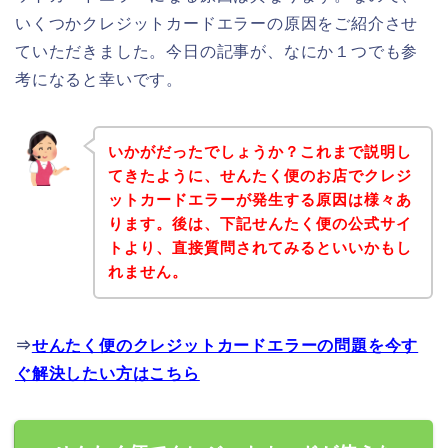
いくつかクレジットカードエラーの原因をご紹介させ
ていただきました。今日の記事が、なにか１つでも参
考になると幸いです。
いかがだったでしょうか？これまで説明し
てきたように、せんたく便のお店でクレジ
ットカードエラーが発生する原因は様々あ
ります。後は、下記せんたく便の公式サイ
トより、直接質問されてみるといいかもし
れません。
⇒
せんたく便のクレジットカードエラーの問題を今す
ぐ解決したい方はこちら