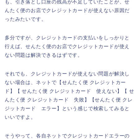
も、引き落とし口座の残高が不足していたことが、せ
んたく便のお店でクレジットカードが使えない原因だ
ったみたいです。
多分ですが、クレジットカードの支払いをしっかりと
行えば、せんたく便のお店でクレジットカードが使え
ない問題は解決できるはずです。
それでも、クレジットカードが使えない問題が解決し
ない場合は、ネットで【せんたく便 クレジットカー
ド】【 せんたく便 クレジットカード 使えない】【 せ
んたく便 クレジットカード 失敗】【せんたく便 クレ
ジットカード エラー】という感じで検索してみると
いいですよ。
そうやって、各自ネットでクレジットカードエラーの