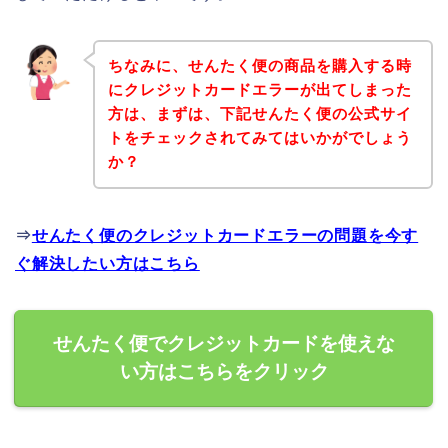
ちなみに、せんたく便の商品を購入する時
にクレジットカードエラーが出てしまった
方は、まずは、下記せんたく便の公式サイ
トをチェックされてみてはいかがでしょう
か？
⇒
せんたく便のクレジットカードエラーの問題を今す
ぐ解決したい方はこちら
せんたく便でクレジットカードを使えな
い方はこちらをクリック