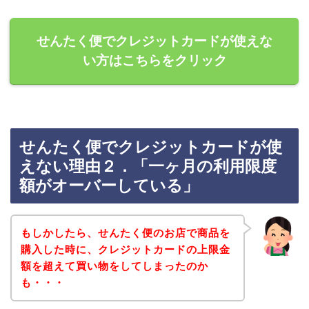
せんたく便でクレジットカードが使えな
い方はこちらをクリック
せんたく便でクレジットカードが使
えない理由２．「一ヶ月の利用限度
額がオーバーしている」
もしかしたら、せんたく便のお店で商品を
購入した時に、クレジットカードの上限金
額を超えて買い物をしてしまったのか
も・・・