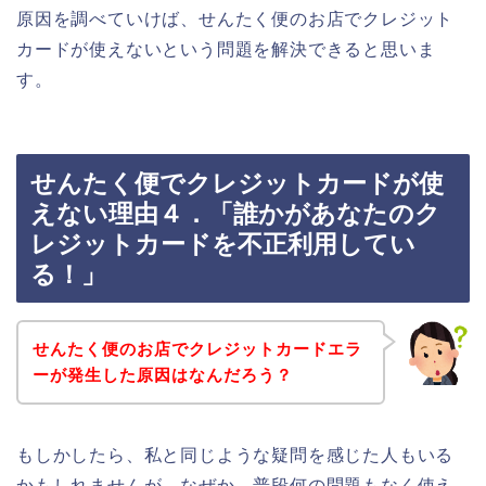
原因を調べていけば、せんたく便のお店でクレジット
カードが使えないという問題を解決できると思いま
す。
せんたく便でクレジットカードが使
えない理由４．「誰かがあなたのク
レジットカードを不正利用してい
る！」
せんたく便のお店でクレジットカードエラ
ーが発生した原因はなんだろう？
もしかしたら、私と同じような疑問を感じた人もいる
かもしれませんが、なぜか、普段何の問題もなく使え