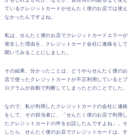
ているクレジットカードがせんたく便のお店では使え
なかったんですよね。
私は、せんたく便のお店でクレジットカードエラーが
発生した理由を、クレジットカード会社に連絡をして
聞いてみることにしました。
その結果、分かったことは、どうやらせんたく便のお
店で使ったクレジットカードが不正利用しているとプ
ログラムが自動で判断してしまったとのことでした。
なので、私が利用したクレジットカードの会社に連絡
をして、その担当者に、「せんたく便のお店で利用し
たクレジットカードの件をお話したんですよね」。そ
したら、せんたく便のお店でクレジットカードは、す