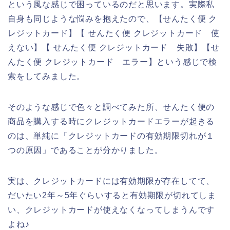
という風な感じで困っているのだと思います。実際私
自身も同じような悩みを抱えたので、【せんたく便 ク
レジットカード】【 せんたく便 クレジットカード 使
えない】【 せんたく便 クレジットカード 失敗】【せ
んたく便 クレジットカード エラー】という感じで検
索をしてみました。
そのような感じで色々と調べてみた所、せんたく便の
商品を購入する時にクレジットカードエラーが起きる
のは、単純に「クレジットカードの有効期限切れが１
つの原因」であることが分かりました。
実は、クレジットカードには有効期限が存在してて、
だいたい2年～5年ぐらいすると有効期限が切れてしま
い、クレジットカードが使えなくなってしまうんです
よね♪