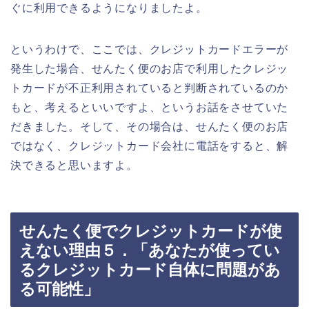
ぐに利用できるようになりましたよ。
というわけで、ここでは、クレジットカードエラーが
発生した場合、せんたく便のお店で利用したクレジッ
トカードが不正利用されていると判断されているのか
もと、考えるといいですよ、というお話をさせていた
だきました。そして、その場合は、せんたく便のお店
ではなく、クレジットカード会社に電話をすると、解
決できると思いますよ。
せんたく便でクレジットカードが使
えない理由５．「あなたが使ってい
るクレジットカード自体に問題があ
る可能性」