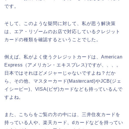
です。
そして、このような疑問に対して、私が思う解決策
は、エア・リゾームのお店で対応しているクレジット
カードの種類を確認するということでした。
例えば、私がよく使うクレジットカードは、American
Express（アメリカン・エキスプレス)ですが、、、。
日本ではそれほどメジャーじゃないですよね？だか
ら、その他、マスターカード(Mastercard)やJCB(ジェ
イシービー)、VISA(ビザ)カードなども持っているんで
すよね。
また、こちらをご覧の方の中には、三井住友カードを
持っている人や、楽天カード、dカードなどを持ってい