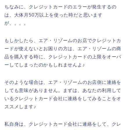
ちなみに、クレジットカードのエラーが発生するの
は、大体月50万以上を使った時だと思います
が、、、。
もしかしたら、エア・リゾームのお店でクレジットカ
ードが使えないとお困りの方は、エア・リゾームの商
品を購入する時に、クレジットカードの上限をオーバ
ーしてしまったのかもしれませんよ♪
そのような場合は、エア・リゾームのお店側に連絡を
しても意味がありません。まずは、あなたの利用して
いるクレジットカード会社に連絡をしてみることをオ
ススメします♪
私自身は、クレジットカード会社に連絡をして、クレ