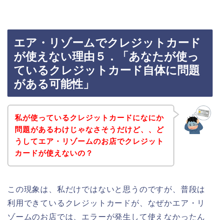
エア・リゾームでクレジットカード
が使えない理由５．「あなたが使っ
ているクレジットカード自体に問題
がある可能性」
私が使っているクレジットカードになにか
問題があるわけじゃなさそうだけど、、ど
うしてエア・リゾームのお店でクレジット
カードが使えないの？
この現象は、私だけではないと思うのですが、普段は
利用できているクレジットカードが、なぜかエア・リ
ゾームのお店では、エラーが発生して使えなかったん