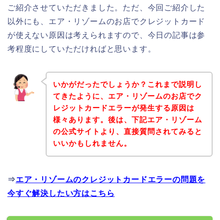
ご紹介させていただきました。ただ、今回ご紹介した
以外にも、エア・リゾームのお店でクレジットカード
が使えない原因は考えられますので、今日の記事は参
考程度にしていただければと思います。
いかがだったでしょうか？これまで説明し
てきたように、エア・リゾームのお店でク
レジットカードエラーが発生する原因は
様々あります。後は、下記エア・リゾーム
の公式サイトより、直接質問されてみると
いいかもしれません。
⇒
エア・リゾームのクレジットカードエラーの問題を
今すぐ解決したい方はこちら