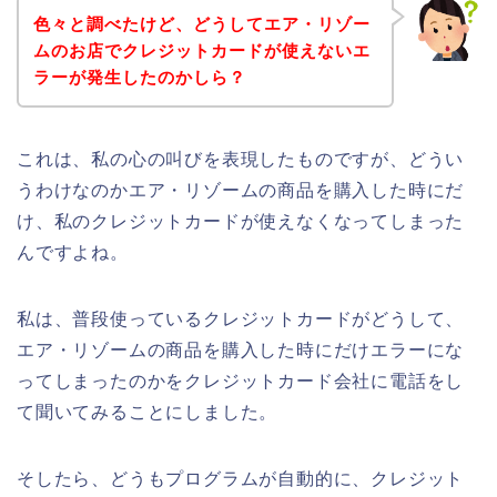
色々と調べたけど、どうしてエア・リゾー
ムのお店でクレジットカードが使えないエ
ラーが発生したのかしら？
これは、私の心の叫びを表現したものですが、どうい
うわけなのかエア・リゾームの商品を購入した時にだ
け、私のクレジットカードが使えなくなってしまった
んですよね。
私は、普段使っているクレジットカードがどうして、
エア・リゾームの商品を購入した時にだけエラーにな
ってしまったのかをクレジットカード会社に電話をし
て聞いてみることにしました。
そしたら、どうもプログラムが自動的に、クレジット