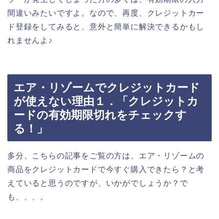
間違いみたいですよ。なので、再度、クレジットカー
ド登録をしてみると、意外と簡単に解決できるかもし
れませんよ♪
エア・リゾームでクレジットカード
が使えない理由１．「クレジットカ
ードの有効期限切れをチェックす
る！」
多分、こちらの記事をご覧の方は、エア・リゾームの
商品をクレジットカードで今すぐ購入できたら？と考
えていると思うのですが、いかがでしょうか？で
も、、、。