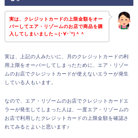
実は、クレジットカードの上限金額をオー
バーしてエア・リゾームのお店で商品を購
入してしまいました～(･∀･`*)＾＾
実は、上記の人みたいに、月のクレジットカードの利
用上限をオーバーしてしまったために、エア・リゾー
ムのお店でクレジットカードが使えないエラーが発生
している人もいます。
なので、エア・リゾームのお店でクレジットカードエ
ラーが発生してしまった人は、一度エア・リゾームの
お店で利用したクレジットカードの上限金額を確認さ
れてみるとよいと思います♪