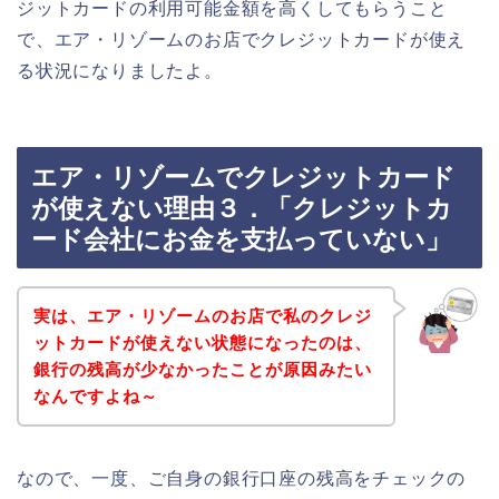
ジットカードの利用可能金額を高くしてもらうこと
で、エア・リゾームのお店でクレジットカードが使え
る状況になりましたよ。
エア・リゾームでクレジットカード
が使えない理由３．「クレジットカ
ード会社にお金を支払っていない」
実は、エア・リゾームのお店で私のクレジ
ットカードが使えない状態になったのは、
銀行の残高が少なかったことが原因みたい
なんですよね～
なので、一度、ご自身の銀行口座の残高をチェックの