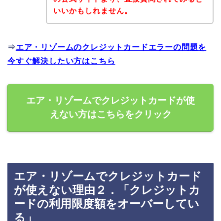
いいかもしれません。
⇒
エア・リゾームのクレジットカードエラーの問題を
今すぐ解決したい方はこちら
エア・リゾームでクレジットカードが使
えない方はこちらをクリック
エア・リゾームでクレジットカード
が使えない理由２．「クレジットカ
ードの利用限度額をオーバーしてい
る」