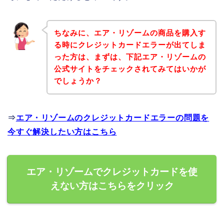
ちなみに、エア・リゾームの商品を購入す
る時にクレジットカードエラーが出てしま
った方は、まずは、下記エア・リゾームの
公式サイトをチェックされてみてはいかが
でしょうか？
⇒
エア・リゾームのクレジットカードエラーの問題を
今すぐ解決したい方はこちら
エア・リゾームでクレジットカードを使
えない方はこちらをクリック