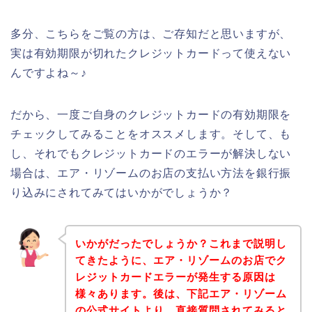
多分、こちらをご覧の方は、ご存知だと思いますが、
実は有効期限が切れたクレジットカードって使えない
んですよね～♪
だから、一度ご自身のクレジットカードの有効期限を
チェックしてみることをオススメします。そして、も
し、それでもクレジットカードのエラーが解決しない
場合は、エア・リゾームのお店の支払い方法を銀行振
り込みにされてみてはいかがでしょうか？
いかがだったでしょうか？これまで説明し
てきたように、エア・リゾームのお店でク
レジットカードエラーが発生する原因は
様々あります。後は、下記エア・リゾーム
の公式サイトより、直接質問されてみると