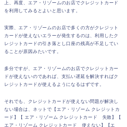
上、再度、エア・リゾームのお店でクレジットカード
を利用してみるとよいと思います。
実際、エア・リゾームのお店で多くの方がクレジット
カードが使えないエラーが発生するのは、利用したク
レジットカードの引き落とし口座の残高が不足してい
ることが原因みたいです。
多分ですが、エア・リゾームのお店でクレジットカー
ドが使えないのであれば、支払い遅延を解決すればク
レジットカードが使えるようになるはずです。
それでも、クレジットカードが使えない問題が解決し
ない場合は、ネットで【エア・リゾーム クレジットカ
ード】【 エア・リゾーム クレジットカード 失敗】【
エア・リゾーム クレジットカード 使えない】【エ