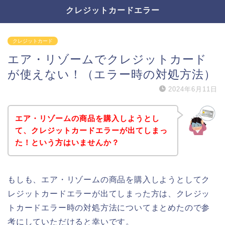
クレジットカードエラー
クレジットカード
エア・リゾームでクレジットカード
が使えない！（エラー時の対処方法）
2024年6月11日
エア・リゾームの商品を購入しようとし
て、クレジットカードエラーが出てしまっ
た！という方はいませんか？
もしも、エア・リゾームの商品を購入しようとしてク
レジットカードエラーが出てしまった方は、クレジッ
トカードエラー時の対処方法についてまとめたので参
考にしていただけると幸いです。