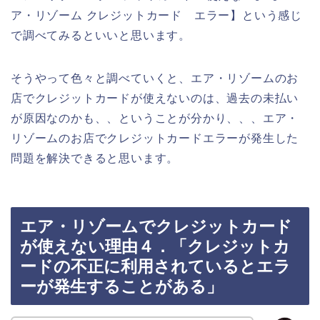
ア・リゾーム クレジットカード エラー】という感じ
で調べてみるといいと思います。
そうやって色々と調べていくと、エア・リゾームのお
店でクレジットカードが使えないのは、過去の未払い
が原因なのかも、、ということが分かり、、、エア・
リゾームのお店でクレジットカードエラーが発生した
問題を解決できると思います。
エア・リゾームでクレジットカード
が使えない理由４．「クレジットカ
ードの不正に利用されているとエラ
ーが発生することがある」