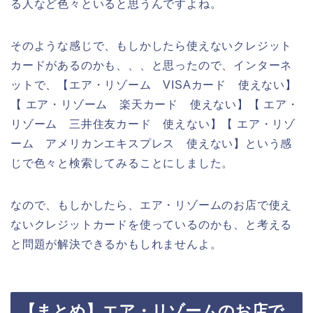
る人など色々といると思うんですよね。
そのような感じで、もしかしたら使えないクレジット
カードがあるのかも、、、と思ったので、インターネ
ットで、【エア・リゾーム VISAカード 使えない】
【 エア・リゾーム 楽天カード 使えない】【 エア・
リゾーム 三井住友カード 使えない】【 エア・リゾ
ーム アメリカンエキスプレス 使えない】という感
じで色々と検索してみることにしました。
なので、もしかしたら、エア・リゾームのお店で使え
ないクレジットカードを使っているのかも、と考える
と問題が解決できるかもしれませんよ。
【まとめ】エア・リゾームのお店で