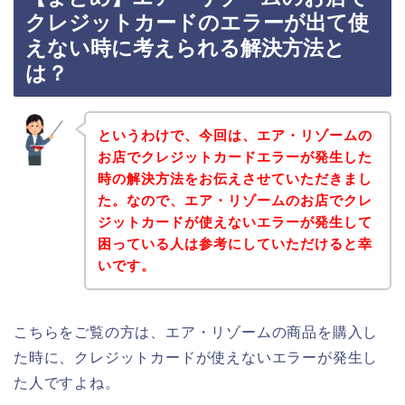
クレジットカードのエラーが出て使
えない時に考えられる解決方法と
は？
というわけで、今回は、エア・リゾームの
お店でクレジットカードエラーが発生した
時の解決方法をお伝えさせていただきまし
た。なので、エア・リゾームのお店でクレ
ジットカードが使えないエラーが発生して
困っている人は参考にしていただけると幸
いです。
こちらをご覧の方は、エア・リゾームの商品を購入し
た時に、クレジットカードが使えないエラーが発生し
た人ですよね。