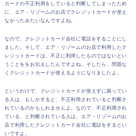
カードの不正利用をしていると判断してしまったため
に、エア・リゾームのお店でクレジットカードが使え
なかったみたいなんですよね。
なので、クレジットカード会社に電話をすることにし
ました。そして、エア・リゾームのお店で利用したク
レジットカードは、不正に利用したものではないとい
うことををお伝えしたんですよね。そしたら、問題な
くクレジットカードが使えるようになりましたよ。
というわけで、クレジットカードが使えずに困ってい
る人は、もしかすると、不正利用されていると判断さ
れているのかもしれませんよ。なので、不正利用され
ている、と判断されている人は、エア・リゾームのお
店で利用したクレジットカード会社に電話をするとい
いですよ。