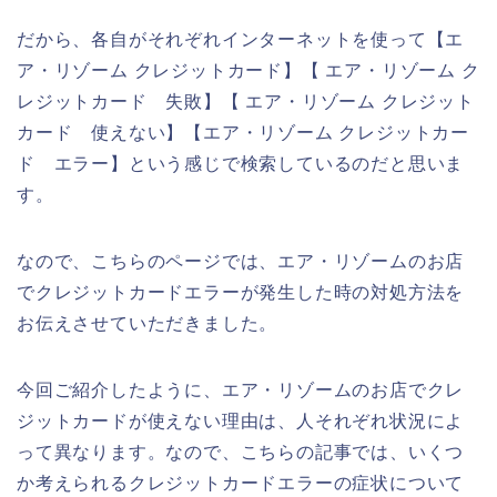
だから、各自がそれぞれインターネットを使って【エ
ア・リゾーム クレジットカード】【 エア・リゾーム ク
レジットカード 失敗】【 エア・リゾーム クレジット
カード 使えない】【エア・リゾーム クレジットカー
ド エラー】という感じで検索しているのだと思いま
す。
なので、こちらのページでは、エア・リゾームのお店
でクレジットカードエラーが発生した時の対処方法を
お伝えさせていただきました。
今回ご紹介したように、エア・リゾームのお店でクレ
ジットカードが使えない理由は、人それぞれ状況によ
って異なります。なので、こちらの記事では、いくつ
か考えられるクレジットカードエラーの症状について