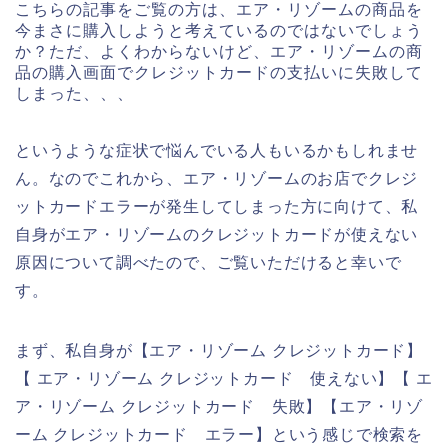
こちらの記事をご覧の方は、エア・リゾームの商品を
今まさに購入しようと考えているのではないでしょう
か？ただ、よくわからないけど、エア・リゾームの商
品の購入画面でクレジットカードの支払いに失敗して
しまった、、、
というような症状で悩んでいる人もいるかもしれませ
ん。なのでこれから、エア・リゾームのお店でクレジ
ットカードエラーが発生してしまった方に向けて、私
自身がエア・リゾームのクレジットカードが使えない
原因について調べたので、ご覧いただけると幸いで
す。
まず、私自身が【エア・リゾーム クレジットカード】
【 エア・リゾーム クレジットカード 使えない】【 エ
ア・リゾーム クレジットカード 失敗】【エア・リゾ
ーム クレジットカード エラー】という感じで検索を