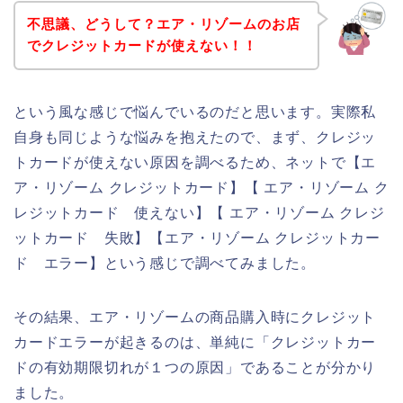
不思議、どうして？エア・リゾームのお店
でクレジットカードが使えない！！
という風な感じで悩んでいるのだと思います。実際私
自身も同じような悩みを抱えたので、まず、クレジッ
トカードが使えない原因を調べるため、ネットで【エ
ア・リゾーム クレジットカード】【 エア・リゾーム ク
レジットカード 使えない】【 エア・リゾーム クレジ
ットカード 失敗】【エア・リゾーム クレジットカー
ド エラー】という感じで調べてみました。
その結果、エア・リゾームの商品購入時にクレジット
カードエラーが起きるのは、単純に「クレジットカー
ドの有効期限切れが１つの原因」であることが分かり
ました。