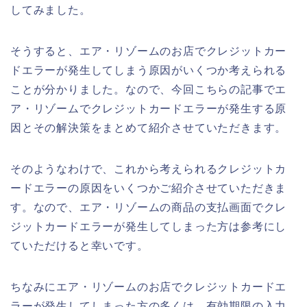
してみました。
そうすると、エア・リゾームのお店でクレジットカー
ドエラーが発生してしまう原因がいくつか考えられる
ことが分かりました。なので、今回こちらの記事でエ
ア・リゾームでクレジットカードエラーが発生する原
因とその解決策をまとめて紹介させていただきます。
そのようなわけで、これから考えられるクレジットカ
ードエラーの原因をいくつかご紹介させていただきま
す。なので、エア・リゾームの商品の支払画面でクレ
ジットカードエラーが発生してしまった方は参考にし
ていただけると幸いです。
ちなみにエア・リゾームのお店でクレジットカードエ
ラーが発生してしまった方の多くは、有効期限の入力