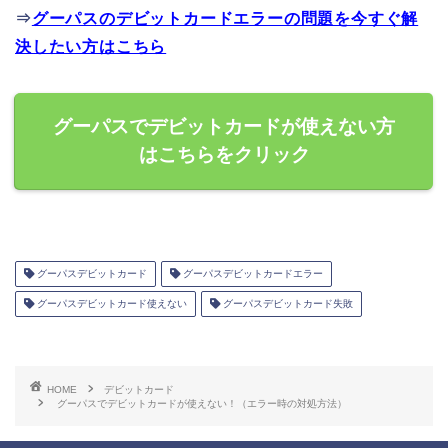
⇒
グーパスのデビットカードエラーの問題を今すぐ解
決したい方はこちら
グーパスでデビットカードが使えない方
はこちらをクリック
グーパスデビットカード
グーパスデビットカードエラー
グーパスデビットカード使えない
グーパスデビットカード失敗
HOME
デビットカード
グーパスでデビットカードが使えない！（エラー時の対処方法）