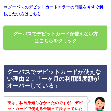
⇒
グーパスのデビットカードエラーの問題を今すぐ解
決したい方はこちら
グーパスでデビットカードが使えない方
はこちらをクリック
グーパスでデビットカードが使えな
い理由２．「一ヶ月の利用限度額が
オーバーしている」
実は、私自身知らなかったのですが、デビ
ットカードで使える金額って決まっていた