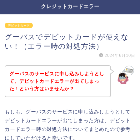
クレジットカードエラー
デビットカード
グーパスでデビットカードが使えな
い！（エラー時の対処方法）
2024年6月10日
グーパスのサービスに申し込みしようとし
て、デビットカードエラーが出てしまっ
た！という方はいませんか？
もしも、グーパスのサービスに申し込みしようとして
デビットカードエラーが出てしまった方は、デビット
カードエラー時の対処方法についてまとめたので参考
にしていただけると幸いです。