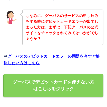
ちなみに、グーパスのサービスの申し込み
をする時にデビットカードエラーが出てし
まった方は、まずは、下記グーパスの公式
サイトをチェックされてみてはいかがでし
ょうか？
⇒
グーパスのデビットカードエラーの問題を今すぐ解
決したい方はこちら
グーパスでデビットカードを使えない方
はこちらをクリック