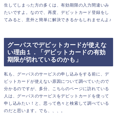
生してしまった方の多くは、有効期限の入力間違いみ
たいですよ。なので、再度、デビットカード登録をし
てみると、意外と簡単に解決できるかもしれませんよ♪
グーパスでデビットカードが使えな
い理由１．「デビットカードの有効
期限が切れているのかも」
私も、グーパスのサービスの申し込みをする前に、デ
ビットカードが使えない原因について調べていたので
分かるのですが、多分、こちらのページに訪れている
人は、グーパスのサービスをデビットカードを使って
申し込みたい！と、思って色々と検索して調べている
のだと思います。でも、、、。