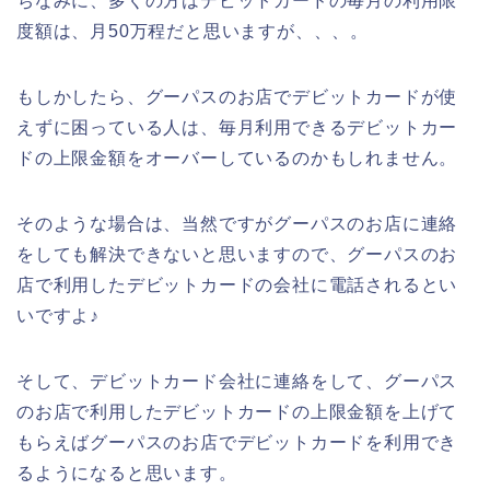
ちなみに、多くの方はデビットカードの毎月の利用限
度額は、月50万程だと思いますが、、、。
もしかしたら、グーパスのお店でデビットカードが使
えずに困っている人は、毎月利用できるデビットカー
ドの上限金額をオーバーしているのかもしれません。
そのような場合は、当然ですがグーパスのお店に連絡
をしても解決できないと思いますので、グーパスのお
店で利用したデビットカードの会社に電話されるとい
いですよ♪
そして、デビットカード会社に連絡をして、グーパス
のお店で利用したデビットカードの上限金額を上げて
もらえばグーパスのお店でデビットカードを利用でき
るようになると思います。