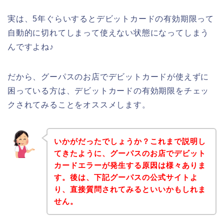
実は、5年ぐらいするとデビットカードの有効期限って
自動的に切れてしまって使えない状態になってしまう
んですよね♪
だから、グーパスのお店でデビットカードが使えずに
困っている方は、デビットカードの有効期限をチェッ
クされてみることをオススメします。
いかがだったでしょうか？これまで説明し
てきたように、グーパスのお店でデビット
カードエラーが発生する原因は様々ありま
す。後は、下記グーパスの公式サイトよ
り、直接質問されてみるといいかもしれま
せん。