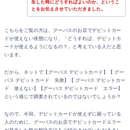
生した時にどうすればよいのか、というこ
とをお伝えさせていただきました。
こちらをご覧の方は、グーパスのお店でデビットカー
ドが使えない状態になり、「どうすれば、デビットカ
ードが使えるようになるの？」と考えている人だと思
います。
だから、ネットで【グーパス デビットカード】【 グー
パス デビットカード 失敗】【 グーパス デビットカー
ド 使えない】【グーパス デビットカード エラー】
という感じで調査されているのではないでしょうか？
なので、今回、デビットカードが使えずに困っている
人のために、グーパスのお店でデビットカードエラー