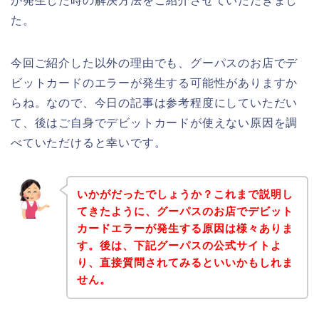
が発生した時の解決方法をご紹介させていただきまし
た。
今回ご紹介した以外の理由でも、グーパスのお店でデ
ビットカードのエラーが発生する可能性がありますか
らね。なので、今日の記事は参考程度にしていただい
て、後はご自身でデビットカードが使えない原因を調
べていただけると幸いです。
いかがだったでしょうか？これまで説明し
てきたように、グーパスのお店でデビット
カードエラーが発生する原因は様々ありま
す。後は、下記グーパスの公式サイトよ
り、直接質問されてみるといいかもしれま
せん。