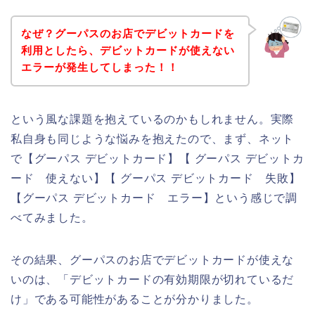
なぜ？グーパスのお店でデビットカードを
利用としたら、デビットカードが使えない
エラーが発生してしまった！！
という風な課題を抱えているのかもしれません。実際
私自身も同じような悩みを抱えたので、まず、ネット
で【グーパス デビットカード】【 グーパス デビットカ
ード 使えない】【 グーパス デビットカード 失敗】
【グーパス デビットカード エラー】という感じで調
べてみました。
その結果、グーパスのお店でデビットカードが使えな
いのは、「デビットカードの有効期限が切れているだ
け」である可能性があることが分かりました。