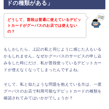
ドの種類がある」
どうして、普段は普通に使えているデビッ
トカードがグーパスのお店では使えない
の？
もしかしたら、上記の私と同じように感じた人もいる
かもしれません。なぜかグーパスのサービスの申し込
みをした時にだけ、私が普段使っているデビットカー
ドが使えなくなってしまったんですよね。
そして、私と似たような問題を抱えている方は、一度
グーパスのお店で利用可能なデビットカードの種類を
確認されてみてはいかがでしょうか？