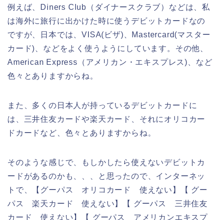
例えば、Diners Club（ダイナースクラブ）などは、私
は海外に旅行に出かけた時に使うデビットカードなの
ですが、日本では、VISA(ビザ)、Mastercard(マスター
カード)、などをよく使うようにしています。その他、
American Express（アメリカン・エキスプレス)、など
色々とありますからね。
また、多くの日本人が持っているデビットカードに
は、三井住友カードや楽天カード、それにオリコカー
ドカードなど、色々とありますからね。
そのような感じで、もしかしたら使えないデビットカ
ードがあるのかも、、、と思ったので、インターネッ
トで、【グーパス オリコカード 使えない】【 グー
パス 楽天カード 使えない】【 グーパス 三井住友
カード 使えない】【 グーパス アメリカンエキスプ