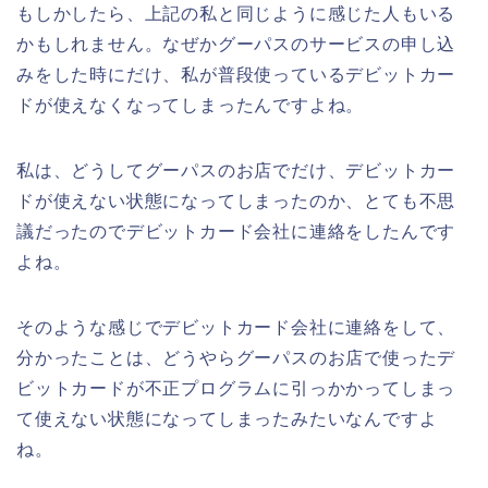
もしかしたら、上記の私と同じように感じた人もいる
かもしれません。なぜかグーパスのサービスの申し込
みをした時にだけ、私が普段使っているデビットカー
ドが使えなくなってしまったんですよね。
私は、どうしてグーパスのお店でだけ、デビットカー
ドが使えない状態になってしまったのか、とても不思
議だったのでデビットカード会社に連絡をしたんです
よね。
そのような感じでデビットカード会社に連絡をして、
分かったことは、どうやらグーパスのお店で使ったデ
ビットカードが不正プログラムに引っかかってしまっ
て使えない状態になってしまったみたいなんですよ
ね。