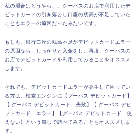
私の場合はどうやら、、グーパスのお店で利用したデ
ビットカードの引き落とし口座の残高が不足していた
こともエラーの原因だったみたいです。
もしも、銀行口座の残高不足がデビットカードエラー
の原因なら、しっかりと入金をし、再度、グーパスの
お店でデビットカードを利用してみることをオススメ
します。
それでも、デビットカードエラーが発生して困ってい
る方は、検索エンジンに【グーパス デビットカード】
【 グーパス デビットカード 失敗】【 グーパス デビ
ットカード エラー】【グーパス デビットカード 使
えない】という感じで調べてみることをオススメしま
す。