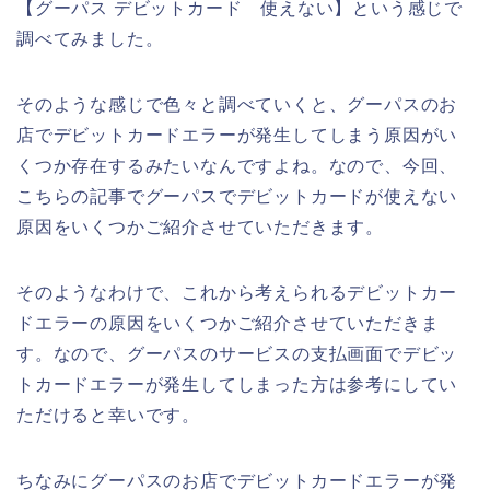
【グーパス デビットカード 使えない】という感じで
調べてみました。
そのような感じで色々と調べていくと、グーパスのお
店でデビットカードエラーが発生してしまう原因がい
くつか存在するみたいなんですよね。なので、今回、
こちらの記事でグーパスでデビットカードが使えない
原因をいくつかご紹介させていただきます。
そのようなわけで、これから考えられるデビットカー
ドエラーの原因をいくつかご紹介させていただきま
す。なので、グーパスのサービスの支払画面でデビッ
トカードエラーが発生してしまった方は参考にしてい
ただけると幸いです。
ちなみにグーパスのお店でデビットカードエラーが発