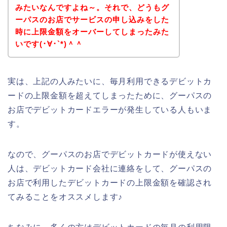
みたいなんですよね～。それで、どうもグ
ーパスのお店でサービスの申し込みをした
時に上限金額をオーバーしてしまったみた
いです(･∀･`*)＾＾
実は、上記の人みたいに、毎月利用できるデビットカ
ードの上限金額を超えてしまったために、グーパスの
お店でデビットカードエラーが発生している人もいま
す。
なので、グーパスのお店でデビットカードが使えない
人は、デビットカード会社に連絡をして、グーパスの
お店で利用したデビットカードの上限金額を確認され
てみることをオススメします♪