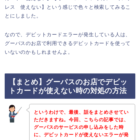
レス 使えない】という感じで色々と検索してみるこ
とにしました。
なので、デビットカードエラーが発生している人は、
グーパスのお店で利用できるデビットカードを使って
いないのかもしれませんよ。
【まとめ】グーパスのお店でデビッ
トカードが使えない時の対処の方法
というわけで、最後、話をまとめさせてい
ただきますね。今回、こちらの記事では、
グーパスのサービスの申し込みをした時
に、デビットカードが使えないエラーが発