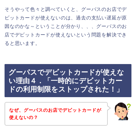
そうやって色々と調べていくと、グーパスのお店でデ
ビットカードが使えないのは、過去の支払い遅延が原
因なのかな～ということが分かり、、、グーパスのお
店でデビットカードが使えないという問題を解決でき
ると思います。
グーパスでデビットカードが使えな
い理由４．「一時的にデビットカー
ドの利用制限をストップされた！」
なぜ、グーパスのお店でデビットカードが
使えないの？