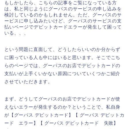
もしかしたら、こちらの記事をご覧になっている方
は、私と同じようにグーパスのサービスの申し込みを
検討しているのかもしれません。ただ、グーパスのサ
ービスに申し込みたいけど、グーパスのサービスの支
払いページでデビットカードエラーが発生して困って
いる、、、
という問題に直面して、どうしたらいいのか分からず
に困っている人も中にはいると思います。そこでこち
らのページでは、グーパスのお店でデビットカードの
支払いが上手くいかない原因についていくつかご紹介
させていただきます。
まず、どうしてグーパスのお店でデビットカードが使
えないエラーが発生するのか？ということで、私自身
が【グーパス デビットカード】【 グーパス デビットカ
ード エラー】【 グーパス デビットカード 失敗】