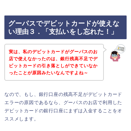
グーパスでデビットカードが使えな
い理由３．「支払いをし忘れた！」
実は、私のデビットカードがグーパスのお
店で使えなかったのは、銀行残高不足でデ
ビットカードの引き落としができていなか
ったことが原因みたいなんですよね～
なので、もし、銀行口座の残高不足がデビットカード
エラーの原因であるなら、グーパスのお店で利用した
デビットカードの銀行口座にまずは入金することをオ
ススメします。