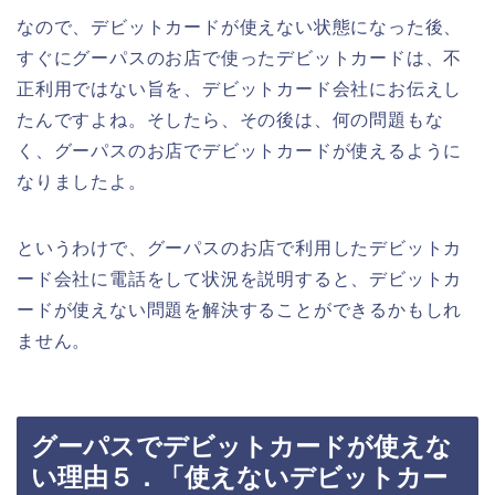
なので、デビットカードが使えない状態になった後、
すぐにグーパスのお店で使ったデビットカードは、不
正利用ではない旨を、デビットカード会社にお伝えし
たんですよね。そしたら、その後は、何の問題もな
く、グーパスのお店でデビットカードが使えるように
なりましたよ。
というわけで、グーパスのお店で利用したデビットカ
ード会社に電話をして状況を説明すると、デビットカ
ードが使えない問題を解決することができるかもしれ
ません。
グーパスでデビットカードが使えな
い理由５．「使えないデビットカー