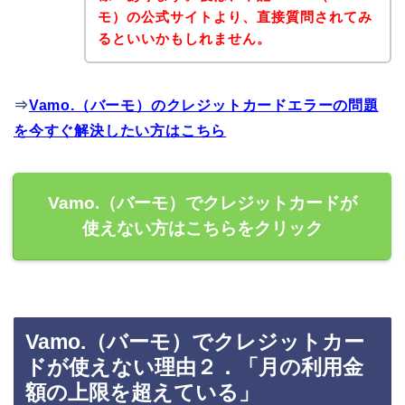
モ）の公式サイトより、直接質問されてみ
るといいかもしれません。
⇒
Vamo.（バーモ）のクレジットカードエラーの問題
を今すぐ解決したい方はこちら
Vamo.（バーモ）でクレジットカードが
使えない方はこちらをクリック
Vamo.（バーモ）でクレジットカー
ドが使えない理由２．「月の利用金
額の上限を超えている」