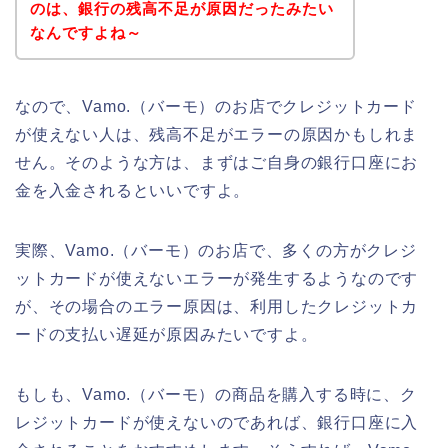
のは、銀行の残高不足が原因だったみたい
なんですよね～
なので、Vamo.（バーモ）のお店でクレジットカード
が使えない人は、残高不足がエラーの原因かもしれま
せん。そのような方は、まずはご自身の銀行口座にお
金を入金されるといいですよ。
実際、Vamo.（バーモ）のお店で、多くの方がクレジ
ットカードが使えないエラーが発生するようなのです
が、その場合のエラー原因は、利用したクレジットカ
ードの支払い遅延が原因みたいですよ。
もしも、Vamo.（バーモ）の商品を購入する時に、ク
レジットカードが使えないのであれば、銀行口座に入