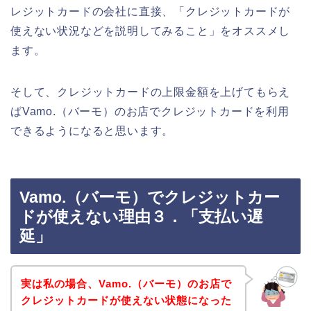
レジットカードの会社に直接、「クレジットカードが
使えない状況などを説明してみること」をオススメし
ます。
そして、クレジットカードの上限金額を上げてもらえ
ばVamo.（バーモ）のお店でクレジットカードを利用
できるようになると思います。
Vamo.（バーモ）でクレジットカー
ドが使えない理由３．「支払い遅
延」
実は私の場合、Vamo.（バーモ）のお店で
クレジットカードが使えない状態になった