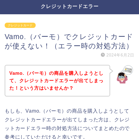
クレジットカードエラー
クレジットカード
Vamo.（バーモ）でクレジットカード
が使えない！（エラー時の対処方法）
2024年6月2日
Vamo.（バーモ）の商品を購入しようとし
て、クレジットカードエラーが出てしまっ
た！という方はいませんか？
もしも、Vamo.（バーモ）の商品を購入しようとして
クレジットカードエラーが出てしまった方は、クレジ
ットカードエラー時の対処方法についてまとめたので
参考にしていただけると幸いです。