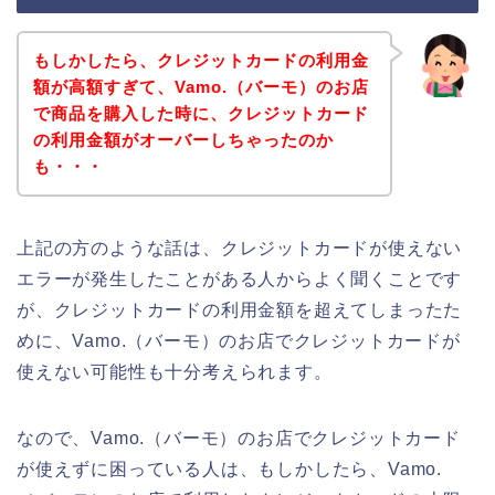
もしかしたら、クレジットカードの利用金
額が高額すぎて、Vamo.（バーモ）のお店
で商品を購入した時に、クレジットカード
の利用金額がオーバーしちゃったのか
も・・・
上記の方のような話は、クレジットカードが使えない
エラーが発生したことがある人からよく聞くことです
が、クレジットカードの利用金額を超えてしまったた
めに、Vamo.（バーモ）のお店でクレジットカードが
使えない可能性も十分考えられます。
なので、Vamo.（バーモ）のお店でクレジットカード
が使えずに困っている人は、もしかしたら、Vamo.