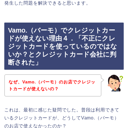
発生した問題を解決できると思います。
Vamo.（バーモ）でクレジットカー
ドが使えない理由４．「不正にクレ
ジットカードを使っているのではな
いか？とクレジットカード会社に判
断された」
なぜ、Vamo.（バーモ）のお店でクレジッ
トカードが使えないの？
これは、最初に感じた疑問でした。普段は利用できて
いるクレジットカードが、どうしてVamo.（バーモ）
のお店で使えなかったのか？