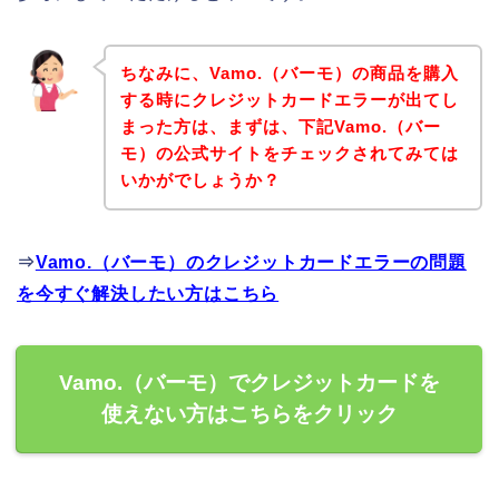
ちなみに、Vamo.（バーモ）の商品を購入
する時にクレジットカードエラーが出てし
まった方は、まずは、下記Vamo.（バー
モ）の公式サイトをチェックされてみては
いかがでしょうか？
⇒
Vamo.（バーモ）のクレジットカードエラーの問題
を今すぐ解決したい方はこちら
Vamo.（バーモ）でクレジットカードを
使えない方はこちらをクリック