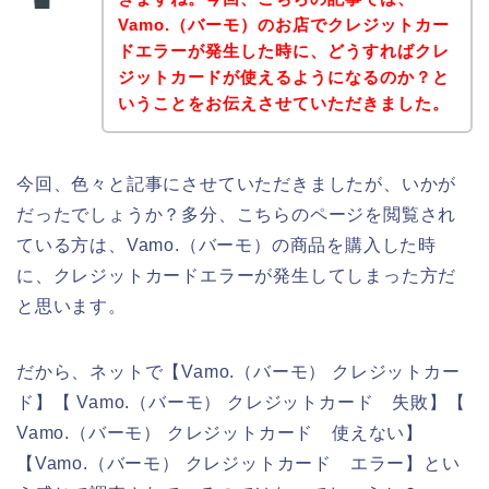
Vamo.（バーモ）のお店でクレジットカー
ドエラーが発生した時に、どうすればクレ
ジットカードが使えるようになるのか？と
いうことをお伝えさせていただきました。
今回、色々と記事にさせていただきましたが、いかが
だったでしょうか？多分、こちらのページを閲覧され
ている方は、Vamo.（バーモ）の商品を購入した時
に、クレジットカードエラーが発生してしまった方だ
と思います。
だから、ネットで【Vamo.（バーモ） クレジットカー
ド】【 Vamo.（バーモ） クレジットカード 失敗】【
Vamo.（バーモ） クレジットカード 使えない】
【Vamo.（バーモ） クレジットカード エラー】とい