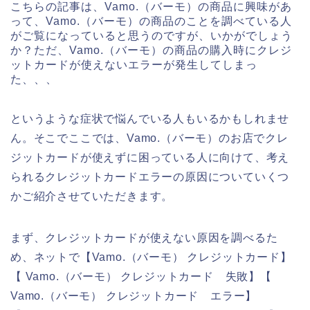
こちらの記事は、Vamo.（バーモ）の商品に興味があ
って、Vamo.（バーモ）の商品のことを調べている人
がご覧になっていると思うのですが、いかがでしょう
か？ただ、Vamo.（バーモ）の商品の購入時にクレジ
ットカードが使えないエラーが発生してしまっ
た、、、
というような症状で悩んでいる人もいるかもしれませ
ん。そこでここでは、Vamo.（バーモ）のお店でクレ
ジットカードが使えずに困っている人に向けて、考え
られるクレジットカードエラーの原因についていくつ
かご紹介させていただきます。
まず、クレジットカードが使えない原因を調べるた
め、ネットで【Vamo.（バーモ） クレジットカード】
【 Vamo.（バーモ） クレジットカード 失敗】【
Vamo.（バーモ） クレジットカード エラー】