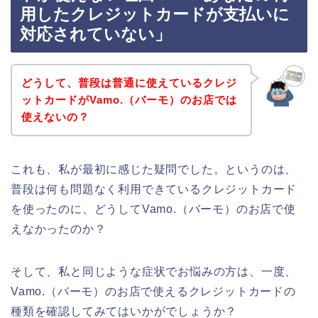
用したクレジットカードが支払いに
対応されていない」
どうして、普段は普通に使えているクレジ
ットカードがVamo.（バーモ）のお店では
使えないの？
これも、私が最初に感じた疑問でした。というのは、
普段は何も問題なく利用できているクレジットカード
を使ったのに、どうしてVamo.（バーモ）のお店で使
えなかったのか？
そして、私と同じような症状でお悩みの方は、一度、
Vamo.（バーモ）のお店で使えるクレジットカードの
種類を確認してみてはいかがでしょうか？