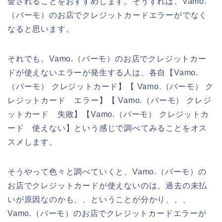
金されることをおすすめします。そうすれば、Vamo.
（バーモ）のお店でクレジットカードエラーがでなく
なると思います。
それでも、Vamo.（バーモ）のお店でクレジットカー
ドが使えないエラーが発生する人は、各自【Vamo.
（バーモ） クレジットカード】【 Vamo.（バーモ） ク
レジットカード エラー】【 Vamo.（バーモ） クレジ
ットカード 失敗】【Vamo.（バーモ） クレジットカ
ード 使えない】という感じで調べてみることをオス
スメします。
そうやって色々と調べていくと、Vamo.（バーモ）の
お店でクレジットカードが使えないのは、過去の未払
いが原因なのかも、、ということが分かり、、、
Vamo.（バーモ）のお店でクレジットカードエラーが