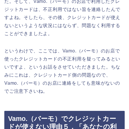
た。そして、Vamo.（バーモ）のお店で利用したクレ
ジットカードは、不正利用ではない旨を連絡したんで
すよね。そしたら、その後、クレジットカードが使え
ないというような状況にはならず、問題なく利用する
ことができましたよ。
というわけで、ここでは、Vamo.（バーモ）のお店で
使ったクレジットカードの不正利用を疑ってみるとい
いですよ、というお話をさせていただきました。ちな
みにこれは、クレジットカード側の問題なので、
Vamo.（バーモ）のお店に連絡をしても意味がないの
でご注意下さいね。
Vamo.（バーモ）でクレジットカー
ドが使えない理由５．「あなたの利