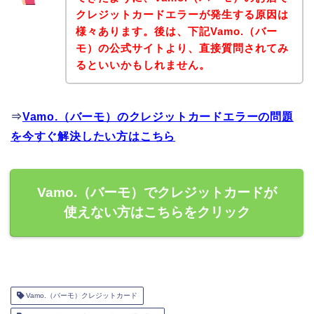
クレジットカードエラーが発生する原因は
様々あります。後は、下記Vamo.（バー
モ）の公式サイトより、直接質問されてみ
るといいかもしれません。
⇒
Vamo.（バーモ）のクレジットカードエラーの問題
を今すぐ解決したい方はこちら
Vamo.（バーモ）でクレジットカードが
使えない方はこちらをクリック
Vamo.（バーモ）クレジットカード