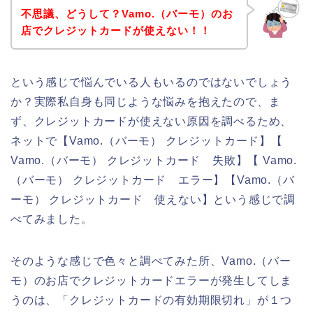
不思議、どうして？Vamo.（バーモ）のお
店でクレジットカードが使えない！！
という感じで悩んでいる人もいるのではないでしょう
か？実際私自身も同じような悩みを抱えたので、ま
ず、クレジットカードが使えない原因を調べるため、
ネットで【Vamo.（バーモ） クレジットカード】【
Vamo.（バーモ） クレジットカード 失敗】【 Vamo.
（バーモ） クレジットカード エラー】【Vamo.（バ
ーモ） クレジットカード 使えない】という感じで調
べてみました。
そのような感じで色々と調べてみた所、Vamo.（バー
モ）のお店でクレジットカードエラーが発生してしま
うのは、「クレジットカードの有効期限切れ」が１つ