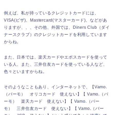
例えば、私が持っているクレジットカードには、
VISA(ビザ)、Mastercard(マスターカード)、などがあ
りますが、、、その他、外国では、Diners Club（ダイ
ナースクラブ）のクレジットカードを利用しています
からね。
また、日本では、楽天カードやエポスカードを使って
いる人、また、三井住友カードを使っている人など、
色々といますからね。
そのようなこともあり、インターネットで、【Vamo.
（バーモ） オリコカード 使えない】【 Vamo.（バ
ーモ） 楽天カード 使えない】【 Vamo.（バー
モ） 三井住友カード 使えない】【 Vamo.（バー