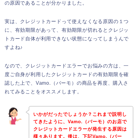
の原因であることが分かりました。
実は、クレジットカードって使えなくなる原因の１つ
に、有効期限があって、有効期限が切れるとクレジッ
トカード自体が利用できない状態になってしまうんで
すよね♪
なので、クレジットカードエラーでお悩みの方は、一
度ご自身が利用したクレジットカードの有効期限を確
認した上で、Vamo.（バーモ）の商品を再度、購入さ
れてみることをオススメします。
いかがだったでしょうか？これまで説明し
てきたように、Vamo.（バーモ）のお店で
クレジットカードエラーが発生する原因は
様々あります。後は、下記Vamo.（バー