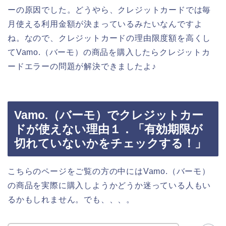
ーの原因でした。どうやら、クレジットカードでは毎
月使える利用金額が決まっているみたいなんですよ
ね。なので、クレジットカードの理由限度額を高くし
てVamo.（バーモ）の商品を購入したらクレジットカ
ードエラーの問題が解決できましたよ♪
Vamo.（バーモ）でクレジットカー
ドが使えない理由１．「有効期限が
切れていないかをチェックする！」
こちらのページをご覧の方の中にはVamo.（バーモ）
の商品を実際に購入しようかどうか迷っている人もい
るかもしれません。でも、、、。