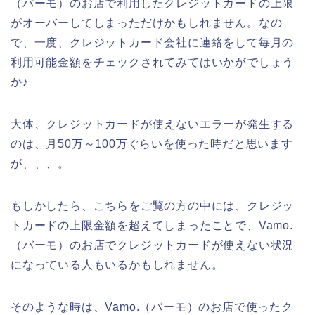
（バーモ）のお店で利用したクレジットカードの上限
がオーバーしてしまっただけかもしれません。なの
で、一度、クレジットカード会社に連絡をして毎月の
利用可能金額をチェックされてみてはいかがでしょう
か♪
大体、クレジットカードが使えないエラーが発生する
のは、月50万～100万ぐらいを使った時だと思います
が、、、。
もしかしたら、こちらをご覧の方の中には、クレジッ
トカードの上限金額を超えてしまったことで、Vamo.
（バーモ）のお店でクレジットカードが使えない状況
になっている人もいるかもしれません。
そのような時は、Vamo.（バーモ）のお店で使ったク