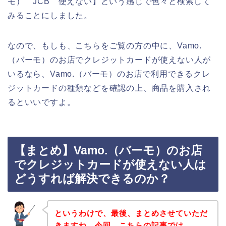
モ） JCB 使えない】という感じで色々と検索して
みることにしました。
なので、もしも、こちらをご覧の方の中に、Vamo.
（バーモ）のお店でクレジットカードが使えない人が
いるなら、Vamo.（バーモ）のお店で利用できるクレ
ジットカードの種類などを確認の上、商品を購入され
るといいですよ。
【まとめ】Vamo.（バーモ）のお店
でクレジットカードが使えない人は
どうすれば解決できるのか？
というわけで、最後、まとめさせていただ
きますね。今回、こちらの記事では、