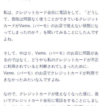
私は、クレジットカード会社に電話をして、「どうし
て、普段は問題なく使うことができているクレジット
カードがVamo.（バーモ）のお店で使えない状態にな
ってしまったのか？」を聞いてみることにしたんです
よね。
そして、やはり、Vamo.（バーモ）のお店に問題があ
るのではなく、どうやら私のクレジットカードが不正
に利用されていると判断されてしまったために、
Vamo.（バーモ）のお店でクレジットカードが利用で
きなかったみたいなんですよね。
なので、クレジットカードが使えなくなった後に、急
いでクレジットカード会社に電話をすることにしまし