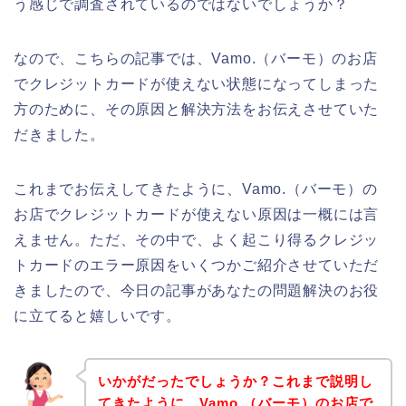
う感じで調査されているのではないでしょうか？
なので、こちらの記事では、Vamo.（バーモ）のお店
でクレジットカードが使えない状態になってしまった
方のために、その原因と解決方法をお伝えさせていた
だきました。
これまでお伝えしてきたように、Vamo.（バーモ）の
お店でクレジットカードが使えない原因は一概には言
えません。ただ、その中で、よく起こり得るクレジッ
トカードのエラー原因をいくつかご紹介させていただ
きましたので、今日の記事があなたの問題解決のお役
に立てると嬉しいです。
いかがだったでしょうか？これまで説明し
てきたように、Vamo.（バーモ）のお店で