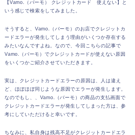
【Vamo.（バーモ） クレジットカード 使えない】と
いう感じで検索をしてみました。
そうすると、Vamo.（バーモ）のお店でクレジットカ
ードエラーが発生してしまう理由がいくつか存在する
みたいなんですよね。なので、今回こちらの記事で
Vamo.（バーモ）でクレジットカードが使えない原因
をいくつかご紹介させていただきます。
実は、クレジットカードエラーの原因は、人は違え
ど、ほぼほぼ同じような原因でエラーが発生します。
なのでもし、、Vamo.（バーモ）の商品の支払画面で
クレジットカードエラーが発生してしまった方は、参
考にしていただけると幸いです。
ちなみに、私自身は残高不足がクレジットカードエラ