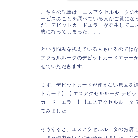
こちらの記事は、エスアクセルルータの
ービスのことを調べている人がご覧にな
だ、デビットカードエラーが発生してエ
態になってしまった、、、
という悩みを抱えている人もいるのでは
アクセルルータのデビットカードエラー
せていただきます。
まず、デビットカードが使えない原因を調
トカード】【 エスアクセルルータ デビッ
カード エラー】【エスアクセルルータ 
てみました。
そうすると、エスアクセルルータのお店
しまう理由がいくつか分かりました。な