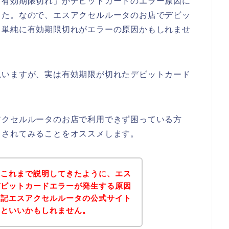
「有効期限切れ」がデビットカードのエラー原因に
した。なので、エスアクセルルータのお店でデビッ
、単純に有効期限切れがエラーの原因かもしれませ
思いますが、実は有効期限が切れたデビットカード
アクセルルータのお店で利用できず困っている方
クされてみることをオススメします。
？これまで説明してきたように、エス
デビットカードエラーが発生する原因
下記エスアクセルルータの公式サイト
るといいかもしれません。