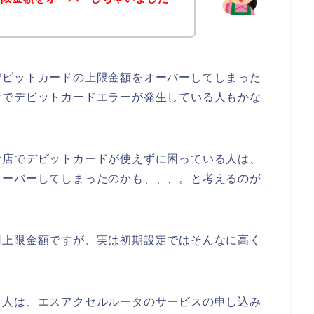
デビットカードの上限金額をオーバーしてしまった
店でデビットカードエラーが発生している人もかな
お店でデビットカードが使えずに困っている人は、
オーバーしてしまったのかも、、、。と考えるのが
用上限金額ですが、実は初期設定ではそんなに高く
る人は、エスアクセルルータのサービスの申し込み