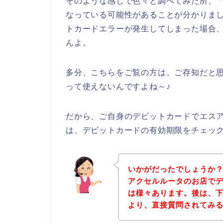
そのような感じで色々と調べてみた所、
なっている可能性があることが分かりま
トカードエラーが発生してしまった場合
んよ。
多分、こちらをご覧の方は、ご存知だと
って使えないんですよね～♪
だから、ご自身のデビットカードでエス
は、デビットカードの有効期限をチェッ
いかがだったでしょうか
アクセルルータのお店で
は様々あります。後は、
より、直接質問されてみ