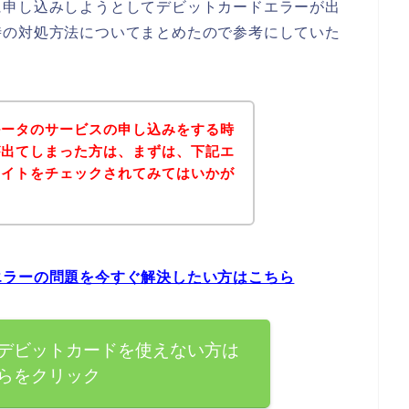
に申し込みしようとしてデビットカードエラーが出
時の対処方法についてまとめたので参考にしていた
ルータのサービスの申し込みをする時
が出てしまった方は、まずは、下記エ
サイトをチェックされてみてはいかが
エラーの問題を今すぐ解決したい方はこちら
デビットカードを使えない方は
らをクリック