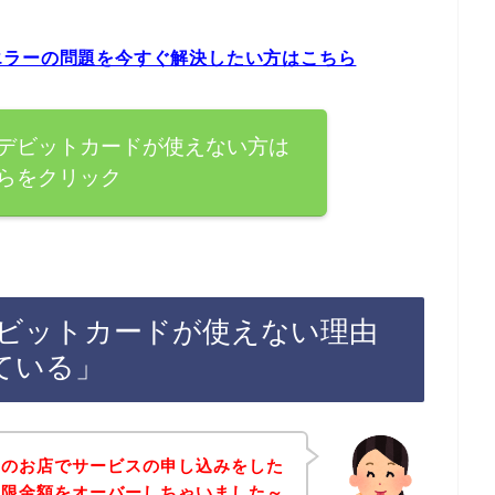
エラーの問題を今すぐ解決したい方はこちら
デビットカードが使えない方は
らをクリック
ビットカードが使えない理由
ている」
タのお店でサービスの申し込みをした
上限金額をオーバーしちゃいました～