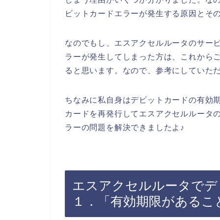
ビットカードエラーが発生する原因とそ
なのでもし、エスアクセルルータのサー
ラーが発生してしまった方は、これから
ると思います。なので、参考にしていた
ちなみに私自身はデビットカードの有効
カードを再発行してエスアクセルルータ
ラーの問題を解決できましたよ♪
エスアクセルルータでデ
１．「有効期限があるこ