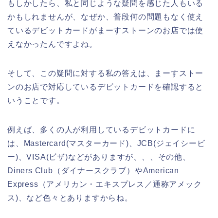
もしかしたら、私と同じような疑問を感じた人もいる
かもしれませんが、なぜか、普段何の問題もなく使え
ているデビットカードがまーすストーンのお店では使
えなかったんですよね。
そして、この疑問に対する私の答えは、まーすストー
ンのお店で対応しているデビットカードを確認すると
いうことです。
例えば、多くの人が利用しているデビットカードに
は、Mastercard(マスターカード)、JCB(ジェイシービ
ー)、VISA(ビザ)などがありますが、、、その他、
Diners Club（ダイナースクラブ）やAmerican
Express（アメリカン・エキスプレス／通称アメック
ス)、など色々とありますからね。