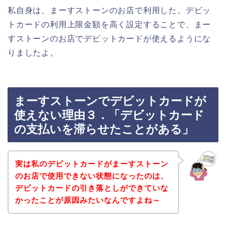
私自身は、まーすストーンのお店で利用した、デビッ
トカードの利用上限金額を高く設定することで、まー
すストーンのお店でデビットカードが使えるようにな
りましたよ。
まーすストーンでデビットカードが
使えない理由３．「デビットカード
の支払いを滞らせたことがある」
実は私のデビットカードがまーすストーン
のお店で使用できない状態になったのは、
デビットカードの引き落としができていな
かったことが原因みたいなんですよね～