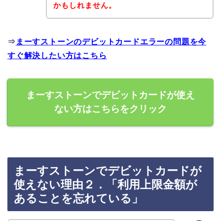
かもしれません。
⇒
まーすストーンのデビットカードエラーの問題を今
すぐ解決したい方はこちら
まーすストーンでデビットカードが使え
ない方はこちらをクリック
まーすストーンでデビットカードが
使えない理由２．「利用上限金額が
あることを忘れている」