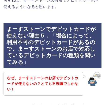
明すれば、まーすストーンのお店でデビットカードが
使えるようになると思います。
まーすストーンでデビットカードが
使えない理由５．「場合によって、
利用不可のデビットカードがあるの
で、まーすストーンのお店で対応し
ているデビットカードの種類を聞い
てみる」
なぜ、まーすストーンのお店でデビットカ
ードが使えないの？とても不思議でしかな
い！