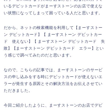
いるデビットカードがまーすストーンのお店で使えな
い状態になってしまって困っている人だと思います。
だから、ネットの検索機能を利用して【まーすストー
ン デビットカード】【 まーすストーン デビットカー
ド 使えない】【 まーすストーン デビットカード 失
敗】【まーすストーン デビットカード エラー】とい
う感じで調べてみたのだと思います。
なので、こちらの記事では、まーすストーンのサービ
スの申し込みをする時にデビットカードが使えないエ
ラーが発生する原因とその解決方法をお伝えさせてい
ただきました。
今回ご紹介したように、まーすストーンのお店でデビ