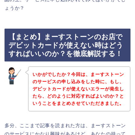
ょうか？
【まとめ】まーすストーンのお店で
デビットカードが使えない時はどう
すればいいのか？を徹底解説する！
いかがでしたか？今回は、まーすストーン
のサービスの申し込みをした時に、もし、
デビットカードが使えないエラーが発生し
たら、どのように対応すればよいのか？と
いうことをまとめさせていただきました。
多分、ここまで記事を読まれた方は、まーすストーン
のサービスにかなり興味があるけど、あなたの持って