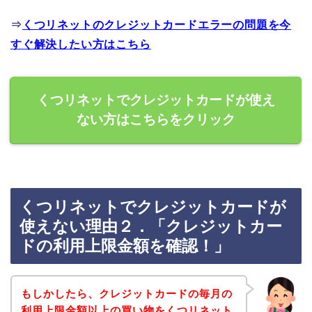
⇒
くつリネットのクレジットカードエラーの問題を今
すぐ解決したい方はこちら
くつリネットでクレジットカードが使え
ない方はこちらをクリック
くつリネットでクレジットカードが
使えない理由２．「クレジットカー
ドの利用上限金額を確認！」
もしかしたら、クレジットカードの毎月の
利用上限金額以上の買い物をくつリネット