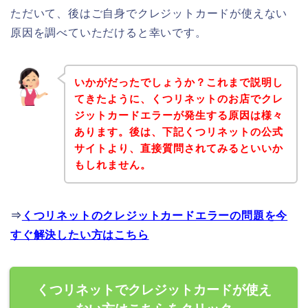
ただいて、後はご自身でクレジットカードが使えない
原因を調べていただけると幸いです。
いかがだったでしょうか？これまで説明し
てきたように、くつリネットのお店でクレ
ジットカードエラーが発生する原因は様々
あります。後は、下記くつリネットの公式
サイトより、直接質問されてみるといいか
もしれません。
⇒
くつリネットのクレジットカードエラーの問題を今
すぐ解決したい方はこちら
くつリネットでクレジットカードが使え