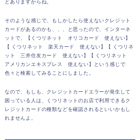
とありますからね。
そのような感じで、もしかしたら使えないクレジット
カードがあるのかも、、、と思ったので、インターネ
ットで、【くつリネット オリコカード 使えない】
【 くつリネット 楽天カード 使えない】【 くつリネ
ット 三井住友カード 使えない】【 くつリネット
アメリカンエキスプレス 使えない】という感じで
色々と検索してみることにしました。
なので、もしも、クレジットカードエラーが発生して
困っている人は、くつリネットのお店で利用できるク
レジットカードの種類などを確認されるといいかもし
れませんよ。