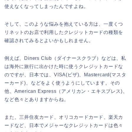
使えなくなってしまったんですよね。
そして、このような悩みを抱えている方は、一度くつ
リネットのお店で利用したクレジットカードの種類を
確認されてみるとよいかもしれません。
例えば、Diners Club（ダイナースクラブ）などは、私
は海外に旅行に出かけた時に使うクレジットカードな
のですが、日本では、VISA(ビザ)、Mastercard(マスタ
ーカード)、などをよく使うようにしています。その
他、American Express（アメリカン・エキスプレス)、
など色々とありますからね。
また、三井住友カード、オリコカードカード、楽天カ
ードなど、日本でメジャーなクレジットカードは色々