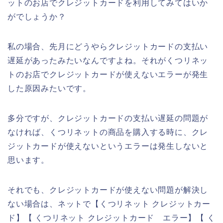
ットのお店でクレジットカードを利用してみてはいか
がでしょうか？
私の場合、先月にどうやらクレジットカードの支払い
遅延があったみたいなんですよね。それがくつリネッ
トのお店でクレジットカードが使えないエラーが発生
した原因みたいです。
多分ですが、クレジットカードの支払い遅延の問題が
なければ、くつリネットの商品を購入する時に、クレ
ジットカードが使えないというエラーは発生しないと
思います。
それでも、クレジットカードが使えない問題が解決し
ない場合は、ネットで【くつリネット クレジットカー
ド】【 くつリネット クレジットカード エラー】【 く