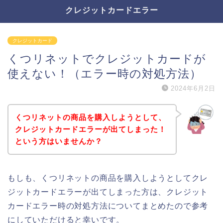
クレジットカードエラー
クレジットカード
くつリネットでクレジットカードが
使えない！（エラー時の対処方法）
2024年6月2日
くつリネットの商品を購入しようとして、
クレジットカードエラーが出てしまった！
という方はいませんか？
もしも、くつリネットの商品を購入しようとしてクレ
ジットカードエラーが出てしまった方は、クレジット
カードエラー時の対処方法についてまとめたので参考
にしていただけると幸いです。