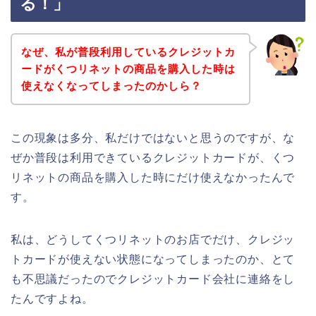
る！」
なぜ、私が普段利用しているクレジットカ
ードがくつリネットの商品を購入した時は
使えなくなってしまったのかしら？
この現象は多分、私だけではないと思うのですが、な
ぜか普段は利用できているクレジットカードが、くつ
リネットの商品を購入した時にだけ使えなかったんで
す。
私は、どうしてくつリネットのお店でだけ、クレジッ
トカードが使えない状態になってしまったのか、とて
も不思議だったのでクレジットカード会社に連絡をし
たんですよね。