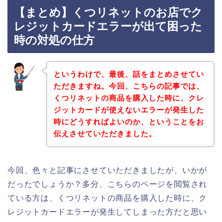
【まとめ】くつリネットのお店でク
レジットカードエラーが出て困った
時の対処の仕方
というわけで、最後、話をまとめさせてい
ただきますね。今回、こちらの記事では、
くつリネットの商品を購入した時に、クレ
ジットカードが使えないエラーが発生した
時にどうすればよいのか、ということをお
伝えさせていただきました。
今回、色々と記事にさせていただきましたが、いかが
だったでしょうか？多分、こちらのページを閲覧され
ている方は、くつリネットの商品を購入した時に、ク
レジットカードエラーが発生してしまった方だと思い