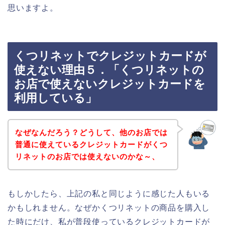
思いますよ。
くつリネットでクレジットカードが
使えない理由５．「くつリネットの
お店で使えないクレジットカードを
利用している」
なぜなんだろう？どうして、他のお店では
普通に使えているクレジットカードがくつ
リネットのお店では使えないのかな～、
もしかしたら、上記の私と同じように感じた人もいる
かもしれません。なぜかくつリネットの商品を購入し
た時にだけ、私が普段使っているクレジットカードが