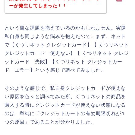
ーが発生してしまった！！
という風な課題を抱えているのかもしれません。実際
私自身も同じような悩みを抱えたので、まず、ネット
で【くつリネット クレジットカード】【 くつリネット
クレジットカード 使えない】【 くつリネット クレジ
ットカード 失敗】【くつリネット クレジットカー
ド エラー】という感じで調べてみました。
そのような感じで、私自身クレジットカードが使えな
い原因を色々と調べてみた所、くつリネットの商品を
購入する時にクレジットカードが使えない状態になる
のは、単純に「クレジットカードの有効期限切れが１
つの原因」であることが分かりました。