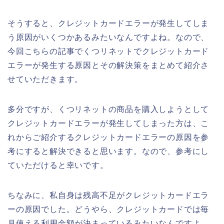
そうすると、クレジットカードエラーが発生してしま
う原因がいくつかあるみたいなんですよね。なので、
今回こちらの記事でくつリネットでクレジットカード
エラーが発生する原因とその解決策をまとめて紹介さ
せていただきます。
多分ですが、くつリネットの商品を購入しようとして
クレジットカードエラーが発生してしまった方は、こ
れからご紹介するクレジットカードエラーの原因を参
考にすると解決できると思います。なので、参考にし
ていただけると幸いです。
ちなみに、私自身は残高不足がクレジットカードエラ
ーの原因でした。どうやら、クレジットカードでは毎
月使える利用金額が決まっているみたいなんですよ