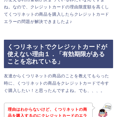
ね。なので、クレジットカードの理由限度額を高くし
てくつリネットの商品を購入したらクレジットカード
エラーの問題が解決できましたよ♪
くつリネットでクレジットカードが
使えない理由１．「有効期限がある
ことを忘れている」
友達からくつリネットの商品のことを教えてもらった
時に、くつリネットの商品をクレジットカードで今す
ぐ購入したい！と思ったんですよね。でも、、、。
理由はわからないけど、くつリネットの商
品を購入するのにクレジットカードのエラ