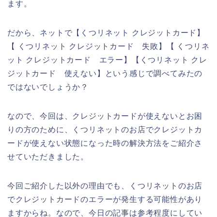
ます。
だから、ネットで【くつリネット クレジットカード】
【 くつリネット クレジットカード 失敗】【 くつリネ
ット クレジットカード エラー】【くつリネット クレ
ジットカード 使えない】という感じで調べてみたの
ではないでしょうか？
なので、今回は、クレジットカードが使えないとお困
りの方のために、くつリネットのお店でクレジットカ
ードが使えない状態になった時の解決方法をご紹介さ
せていただきました。
今回ご紹介した以外の理由でも、くつリネットのお店
でクレジットカードのエラーが発生する可能性があり
ますからね。なので、今日の記事は参考程度にしてい