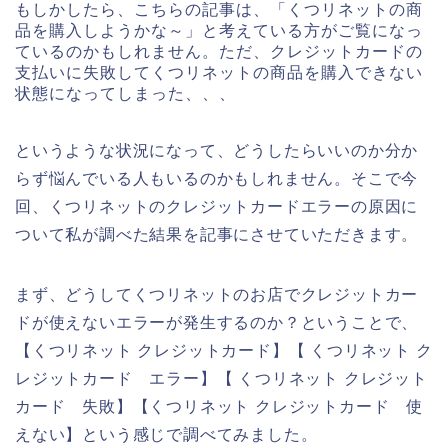
もしかしたら、こちらの記事は、「くつリネットの商
品を購入しようかな～」と考えている方がご覧になっ
ているのかもしれません。ただ、クレジットカードの
支払いに失敗してくつリネットの商品を購入できない
状態になってしまった、、、
というような状況になって、どうしたらいいのか分か
らず悩んでいる人もいるのかもしれません。そこで今
回、くつリネットのクレジットカードエラーの原因に
ついて私が調べた結果を記事にさせていただきます。
まず、どうしてくつリネットのお店でクレジットカー
ドが使えないエラーが発生するのか？ということで、
【くつリネット クレジットカード】【 くつリネット ク
レジットカード エラー】【 くつリネット クレジット
カード 失敗】【くつリネット クレジットカード 使
えない】という感じで調べてみました。