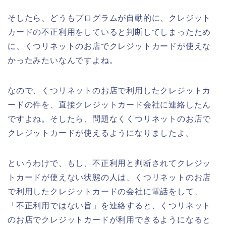
そしたら、どうもプログラムが自動的に、クレジット
カードの不正利用をしていると判断してしまったため
に、くつリネットのお店でクレジットカードが使えな
かったみたいなんですよね。
なので、くつリネットのお店で利用したクレジットカ
ードの件を、直接クレジットカード会社に連絡したん
ですよね。そしたら、問題なくくつリネットのお店で
クレジットカードが使えるようになりましたよ。
というわけで、もし、不正利用と判断されてクレジッ
トカードが使えない状態の人は、くつリネットのお店
で利用したクレジットカードの会社に電話をして、
「不正利用ではない旨」を連絡すると、くつリネット
のお店でクレジットカードが利用できるようになると