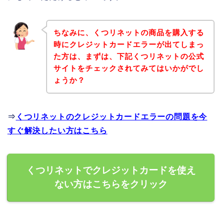
ちなみに、くつリネットの商品を購入する
時にクレジットカードエラーが出てしまっ
た方は、まずは、下記くつリネットの公式
サイトをチェックされてみてはいかがでし
ょうか？
⇒
くつリネットのクレジットカードエラーの問題を今
すぐ解決したい方はこちら
くつリネットでクレジットカードを使え
ない方はこちらをクリック