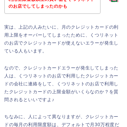
のお店でしてしまったのかも
実は、上記の人みたいに、月のクレジットカードの利
用上限をオーバーしてしまったために、くつリネット
のお店でクレジットカードが使えないエラーが発生し
ている人もいます。
なので、クレジットカードエラーが発生してしまった
人は、くつリネットのお店で利用したクレジットカー
ドの会社に連絡をして、くつリネットのお店で利用し
たクレジットカードの上限金額がいくらなのか？を質
問されるといいですよ♪
ちなみに、人によって異なりますが、クレジットカー
ドの毎月の利用限度額は、デフォルトで月30万程度だ