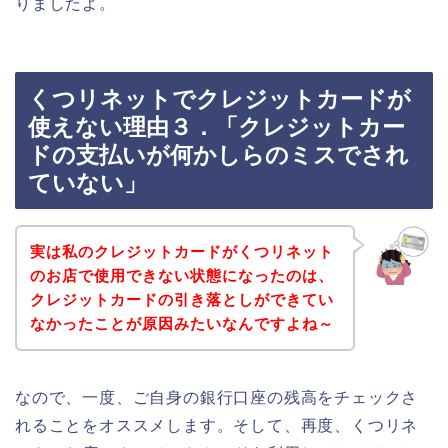
りましたよ。
くつリネットでクレジットカードが
使えない理由３．「クレジットカー
ドの支払いが何かしらのミスでされ
ていない」
実は私のクレジットカードがくつリネット
のお店で使用できない状態になったのは、
クレジットカードの引き落としができてい
なかったことが原因みたいなんですよね～
なので、一度、ご自身の銀行口座の残高をチェックさ
れることをオススメします。そして、再度、くつリネ