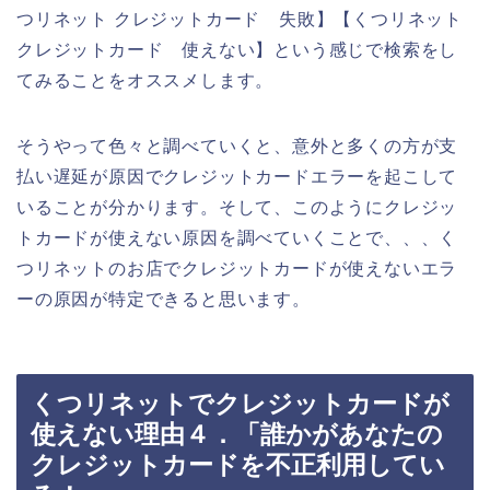
つリネット クレジットカード 失敗】【くつリネット
クレジットカード 使えない】という感じで検索をし
てみることをオススメします。
そうやって色々と調べていくと、意外と多くの方が支
払い遅延が原因でクレジットカードエラーを起こして
いることが分かります。そして、このようにクレジッ
トカードが使えない原因を調べていくことで、、、く
つリネットのお店でクレジットカードが使えないエラ
ーの原因が特定できると思います。
くつリネットでクレジットカードが
使えない理由４．「誰かがあなたの
クレジットカードを不正利用してい