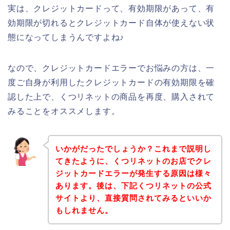
実は、クレジットカードって、有効期限があって、有
効期限が切れるとクレジットカード自体が使えない状
態になってしまうんですよね♪
なので、クレジットカードエラーでお悩みの方は、一
度ご自身が利用したクレジットカードの有効期限を確
認した上で、くつリネットの商品を再度、購入されて
みることをオススメします。
いかがだったでしょうか？これまで説明し
てきたように、くつリネットのお店でクレ
ジットカードエラーが発生する原因は様々
あります。後は、下記くつリネットの公式
サイトより、直接質問されてみるといいか
もしれません。