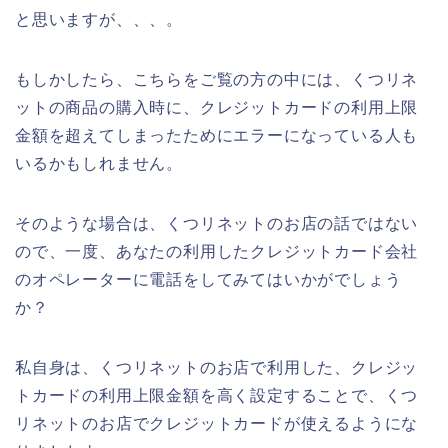
と思いますが、、、。
もしかしたら、こちらをご覧の方の中には、くつリネ
ットの商品の購入時に、クレジットカードの利用上限
金額を超えてしまったためにエラーになっている人も
いるかもしれません。
そのような場合は、くつリネットのお店の話ではない
ので、一度、あなたの利用したクレジットカード会社
のオペレーターに電話をしてみてはいかがでしょう
か？
私自身は、くつリネットのお店で利用した、クレジッ
トカードの利用上限金額を高く設定することで、くつ
リネットのお店でクレジットカードが使えるようにな