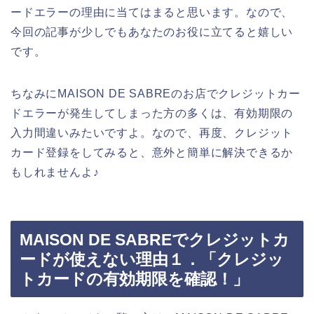
ードエラーの理由に当てはまると思います。なので、
今回の記事が少しでもあなたのお役に立てると嬉しい
です。
ちなみにMAISON DE SABREのお店でクレジットカー
ドエラーが発生してしまった方の多くは、有効期限の
入力間違いみたいですよ。なので、再度、クレジット
カード登録をしてみると、意外と簡単に解決できるか
もしれませんよ♪
MAISON DE SABREでクレジットカ
ードが使えない理由１．「クレジッ
トカードの有効期限を確認！」