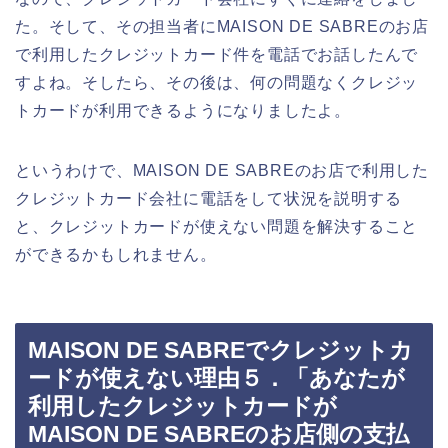
た。そして、その担当者にMAISON DE SABREのお店
で利用したクレジットカード件を電話でお話したんで
すよね。そしたら、その後は、何の問題なくクレジッ
トカードが利用できるようになりましたよ。
というわけで、MAISON DE SABREのお店で利用した
クレジットカード会社に電話をして状況を説明する
と、クレジットカードが使えない問題を解決すること
ができるかもしれません。
MAISON DE SABREでクレジットカ
ードが使えない理由５．「あなたが
利用したクレジットカードが
MAISON DE SABREのお店側の支払