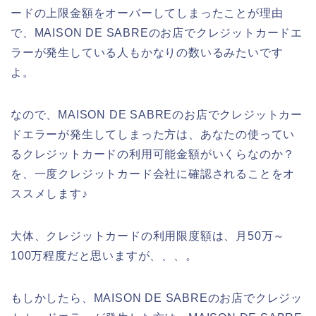
ードの上限金額をオーバーしてしまったことが理由
で、MAISON DE SABREのお店でクレジットカードエ
ラーが発生している人もかなりの数いるみたいです
よ。
なので、MAISON DE SABREのお店でクレジットカー
ドエラーが発生してしまった方は、あなたの使ってい
るクレジットカードの利用可能金額がいくらなのか？
を、一度クレジットカード会社に確認されることをオ
ススメします♪
大体、クレジットカードの利用限度額は、月50万～
100万程度だと思いますが、、、。
もしかしたら、MAISON DE SABREのお店でクレジッ