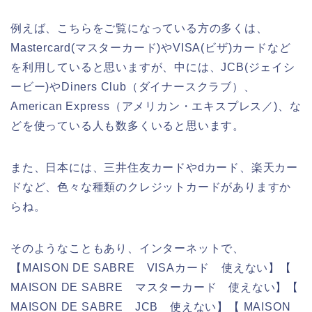
例えば、こちらをご覧になっている方の多くは、
Mastercard(マスターカード)やVISA(ビザ)カードなど
を利用していると思いますが、中には、JCB(ジェイシ
ービー)やDiners Club（ダイナースクラブ）、
American Express（アメリカン・エキスプレス／)、な
どを使っている人も数多くいると思います。
また、日本には、三井住友カードやdカード、楽天カー
ドなど、色々な種類のクレジットカードがありますか
らね。
そのようなこともあり、インターネットで、
【MAISON DE SABRE VISAカード 使えない】【
MAISON DE SABRE マスターカード 使えない】【
MAISON DE SABRE JCB 使えない】【 MAISON