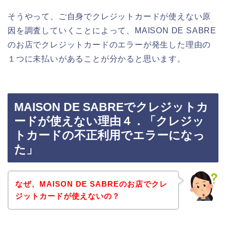
そうやって、ご自身でクレジットカードが使えない原
因を調査していくことによって、MAISON DE SABRE
のお店でクレジットカードのエラーが発生した理由の
１つに未払いがあることが分かると思います。
MAISON DE SABREでクレジットカ
ードが使えない理由４．「クレジッ
トカードの不正利用でエラーになっ
た」
なぜ、MAISON DE SABREのお店でクレ
ジットカードが使えないの？