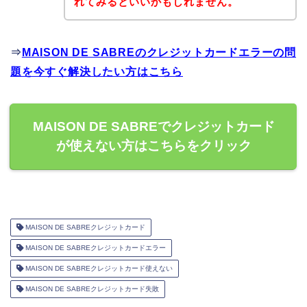
れてみるといいかもしれません。
⇒
MAISON DE SABREのクレジットカードエラーの問
題を今すぐ解決したい方はこちら
MAISON DE SABREでクレジットカード
が使えない方はこちらをクリック
MAISON DE SABREクレジットカード
MAISON DE SABREクレジットカードエラー
MAISON DE SABREクレジットカード使えない
MAISON DE SABREクレジットカード失敗