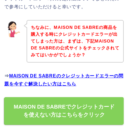
で参考にしていただけると幸いです。
ちなみに、MAISON DE SABREの商品を
購入する時にクレジットカードエラーが出
てしまった方は、まずは、下記MAISON
DE SABREの公式サイトをチェックされて
みてはいかがでしょうか？
⇒
MAISON DE SABREのクレジットカードエラーの問
題を今すぐ解決したい方はこちら
MAISON DE SABREでクレジットカード
を使えない方はこちらをクリック