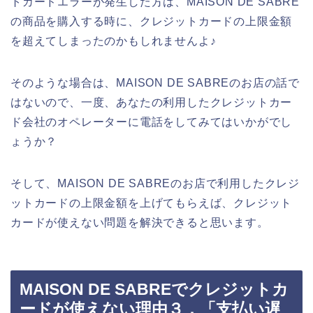
トカードエラーが発生した方は、MAISON DE SABRE
の商品を購入する時に、クレジットカードの上限金額
を超えてしまったのかもしれませんよ♪
そのような場合は、MAISON DE SABREのお店の話で
はないので、一度、あなたの利用したクレジットカー
ド会社のオペレーターに電話をしてみてはいかがでし
ょうか？
そして、MAISON DE SABREのお店で利用したクレジ
ットカードの上限金額を上げてもらえば、クレジット
カードが使えない問題を解決できると思います。
MAISON DE SABREでクレジットカ
ードが使えない理由３．「支払い遅