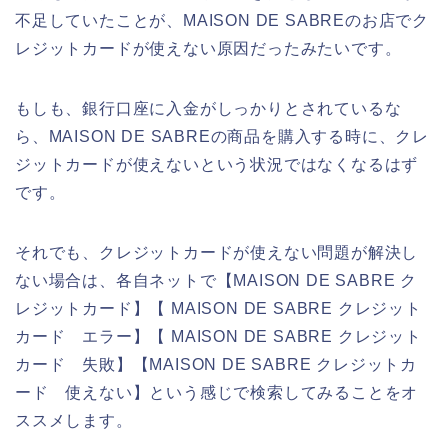
不足していたことが、MAISON DE SABREのお店でク
レジットカードが使えない原因だったみたいです。
もしも、銀行口座に入金がしっかりとされているな
ら、MAISON DE SABREの商品を購入する時に、クレ
ジットカードが使えないという状況ではなくなるはず
です。
それでも、クレジットカードが使えない問題が解決し
ない場合は、各自ネットで【MAISON DE SABRE ク
レジットカード】【 MAISON DE SABRE クレジット
カード エラー】【 MAISON DE SABRE クレジット
カード 失敗】【MAISON DE SABRE クレジットカ
ード 使えない】という感じで検索してみることをオ
ススメします。