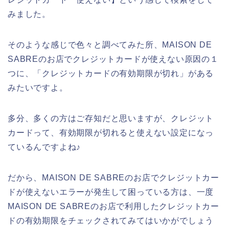
みました。
そのような感じで色々と調べてみた所、MAISON DE
SABREのお店でクレジットカードが使えない原因の１
つに、「クレジットカードの有効期限が切れ」がある
みたいですよ。
多分、多くの方はご存知だと思いますが、クレジット
カードって、有効期限が切れると使えない設定になっ
ているんですよね♪
だから、MAISON DE SABREのお店でクレジットカー
ドが使えないエラーが発生して困っている方は、一度
MAISON DE SABREのお店で利用したクレジットカー
ドの有効期限をチェックされてみてはいかがでしょう