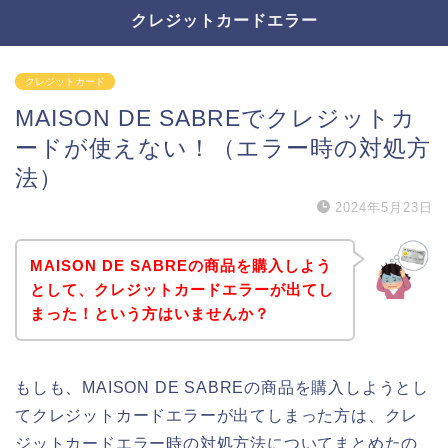
クレジットカードエラー
クレジットカード
MAISON DE SABREでクレジットカ
ードが使えない！（エラー時の対処方
法）
2024年5月23日
MAISON DE SABREの商品を購入しよう
として、クレジットカードエラーが出てし
まった！という方はいませんか？
もしも、MAISON DE SABREの商品を購入しようとし
てクレジットカードエラーが出てしまった方は、クレ
ジットカードエラー時の対処方法についてまとめたの