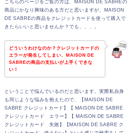
こちらのページをご覧の方は、MAISON DE SABREの
商品にかなり興味のある方だと思いますが、MAISON
DE SABREの商品をクレジットカードを使って購入で
きたらいいと思いませんか？でも、、、。
どういうわけなのか？クレジットカードの
エラーが発生してしまい、MAISON DE
SABREの商品の支払いが上手くできな
い！
ということで悩んでいるのだと思います。実際私自身
も同じような悩みを抱えたので、【MAISON DE
SABRE クレジットカード】【 MAISON DE SABRE
クレジットカード エラー】【 MAISON DE SABRE
クレジットカード 失敗】【MAISON DE SABRE ク
レジットカード 使えない】という感じで検索をして