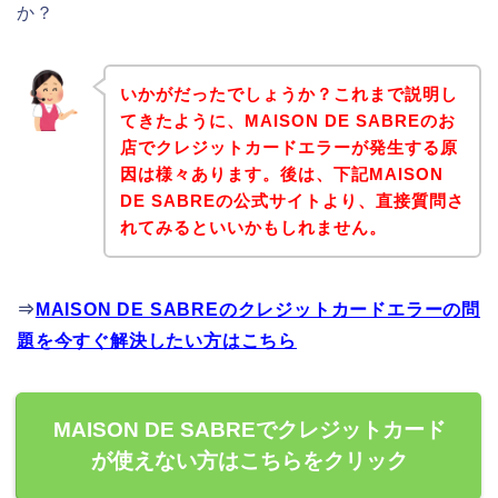
か？
いかがだったでしょうか？これまで説明し
てきたように、MAISON DE SABREのお
店でクレジットカードエラーが発生する原
因は様々あります。後は、下記MAISON
DE SABREの公式サイトより、直接質問さ
れてみるといいかもしれません。
⇒
MAISON DE SABREのクレジットカードエラーの問
題を今すぐ解決したい方はこちら
MAISON DE SABREでクレジットカード
が使えない方はこちらをクリック