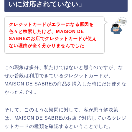
いに対応されていない」
クレジットカードがエラーになる原因を
色々と検索したけど、MAISON DE
SABREのお店でクレジットカードが使え
ない理由が全く分かりませんでした
この現象は多分、私だけではないと思うのですが、な
ぜか普段は利用できているクレジットカードが、
MAISON DE SABREの商品を購入した時にだけ使えな
かったんです。
そして、このような疑問に対して、私が思う解決策
は、MAISON DE SABREのお店で対応しているクレジ
ットカードの種類を確認するということでした。