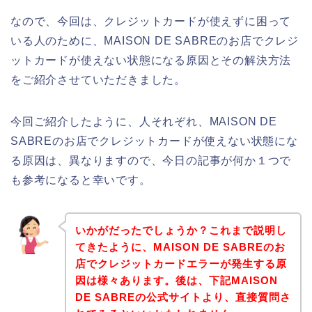
なので、今回は、クレジットカードが使えずに困って
いる人のために、MAISON DE SABREのお店でクレジ
ットカードが使えない状態になる原因とその解決方法
をご紹介させていただきました。
今回ご紹介したように、人それぞれ、MAISON DE
SABREのお店でクレジットカードが使えない状態にな
る原因は、異なりますので、今日の記事が何か１つで
も参考になると幸いです。
いかがだったでしょうか？これまで説明し
てきたように、MAISON DE SABREのお
店でクレジットカードエラーが発生する原
因は様々あります。後は、下記MAISON
DE SABREの公式サイトより、直接質問さ