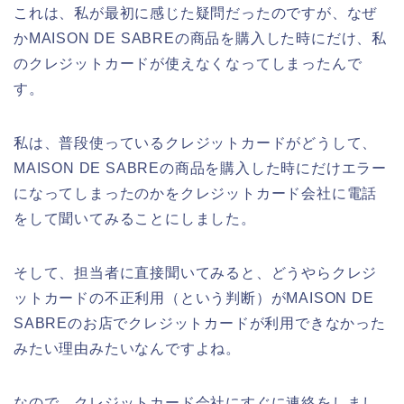
これは、私が最初に感じた疑問だったのですが、なぜ
かMAISON DE SABREの商品を購入した時にだけ、私
のクレジットカードが使えなくなってしまったんで
す。
私は、普段使っているクレジットカードがどうして、
MAISON DE SABREの商品を購入した時にだけエラー
になってしまったのかをクレジットカード会社に電話
をして聞いてみることにしました。
そして、担当者に直接聞いてみると、どうやらクレジ
ットカードの不正利用（という判断）がMAISON DE
SABREのお店でクレジットカードが利用できなかった
みたい理由みたいなんですよね。
なので、クレジットカード会社にすぐに連絡をしまし