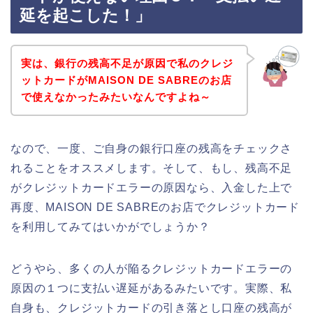
延を起こした！」
実は、銀行の残高不足が原因で私のクレジ
ットカードがMAISON DE SABREのお店
で使えなかったみたいなんですよね～
なので、一度、ご自身の銀行口座の残高をチェックさ
れることをオススメします。そして、もし、残高不足
がクレジットカードエラーの原因なら、入金した上で
再度、MAISON DE SABREのお店でクレジットカード
を利用してみてはいかがでしょうか？
どうやら、多くの人が陥るクレジットカードエラーの
原因の１つに支払い遅延があるみたいです。実際、私
自身も、クレジットカードの引き落とし口座の残高が