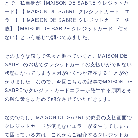
とで、私自身が【MAISON DE SABRE クレジットカ
ード】【 MAISON DE SABRE クレジットカード エ
ラー】【 MAISON DE SABRE クレジットカード 失
敗】【MAISON DE SABRE クレジットカード 使え
ない】という感じで調べてみました。
そのような感じで色々と調べていくと、MAISON DE
SABREのお店でクレジットカードの支払いができない
状態になってしまう原因がいくつか存在することが分
かりました。なので、今回こちらの記事でMAISON DE
SABREでクレジットカードエラーが発生する原因とそ
の解決策をまとめて紹介させていただきます。
なのでもし、MAISON DE SABREの商品の支払画面で
クレジットカードが使えないエラーが発生してしまっ
て困っている方は、これからご紹介するクレジットカ