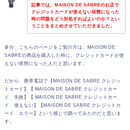
記事では、MAISON DE SABREのお店で
クレジットカードが使えない状態になった
時の問題をどう対処すればよいのか？とい
うことをまとめさせていただきました。
多分、こちらのページをご覧の方は、MAISON DE
SABREの商品を購入した時に、クレジットカードが使
えない状態になった人だと思います。
だから、携帯電話で【MAISON DE SABRE クレジッ
トカード】【 MAISON DE SABRE クレジットカー
ド 失敗】【 MAISON DE SABRE クレジットカー
ド 使えない】【MAISON DE SABRE クレジットカ
ード エラー】という感じで調べてみたのだと思いま
す。