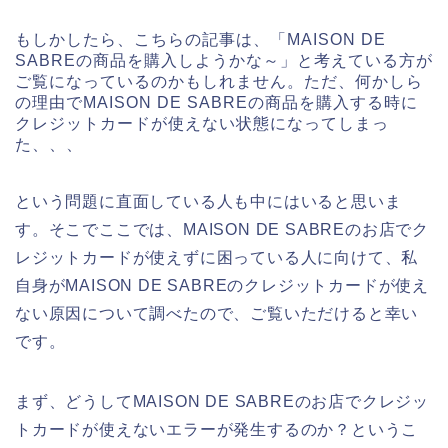
もしかしたら、こちらの記事は、「MAISON DE
SABREの商品を購入しようかな～」と考えている方が
ご覧になっているのかもしれません。ただ、何かしら
の理由でMAISON DE SABREの商品を購入する時に
クレジットカードが使えない状態になってしまっ
た、、、
という問題に直面している人も中にはいると思いま
す。そこでここでは、MAISON DE SABREのお店でク
レジットカードが使えずに困っている人に向けて、私
自身がMAISON DE SABREのクレジットカードが使え
ない原因について調べたので、ご覧いただけると幸い
です。
まず、どうしてMAISON DE SABREのお店でクレジッ
トカードが使えないエラーが発生するのか？というこ