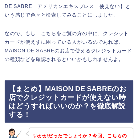
DE SABRE アメリカンエキスプレス 使えない】と
いう感じで色々と検索してみることにしました。
なので、もし、こちらをご覧の方の中に、クレジット
カードが使えずに困っている人がいるのであれば、
MAISON DE SABREのお店で使えるクレジットカード
の種類などを確認されるといいかもしれませんよ。
【まとめ】MAISON DE SABREのお
店でクレジットカードが使えない時
はどうすればいいのか？を徹底解説
する！
いかがだったでしょうか？今回、こちらの