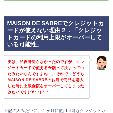
MAISON DE SABREでクレジットカ
ードが使えない理由２．「クレジッ
トカードの利用上限がオーバーして
いる可能性」
実は、私自身知らなかったのですが、クレ
ジットカードで使える金額って決まってい
たみたいなんですよね～。それで、どうも
MAISON DE SABREのお店で商品を購入
した時に上限金額をオーバーしてしまった
みたいです(･∀･`*)＾＾
上記の人みたいに、１ヶ月に使用可能なクレジットカ