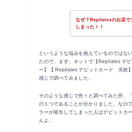
なぜ？Repilatesの
しまった！！
というような悩みを抱えているのではな
たので、まず、ネットで【Repilates デ
ー】【 Repilates デビットカード 失
感じで調べてみました。
そのような感じで色々と調べてみた所、
の１つであることが分かりました。なので、
ラーが発生してしまった人はデビットカ
んよ。