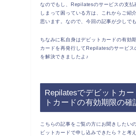
なのでもし、Repilatesのサービス
しまって困っている方は、これからご紹
思います。なので、今回の記事が少しで
ちなみに私自身はデビットカードの有効
カードを再発行してRepilatesのサ
を解決できましたよ♪
Repilatesでデビッ
トカードの有効期限の確
こちらの記事をご覧の方にお聞きしたいので
ビットカードで申し込みできたら？と考