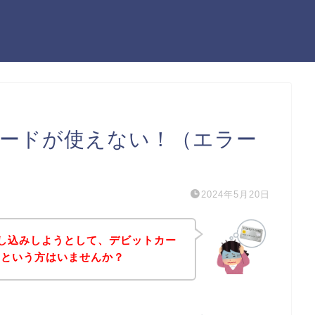
ットカードが使えない！（エラー
2024年5月20日
スに申し込みしようとして、デビットカー
！という方はいませんか？