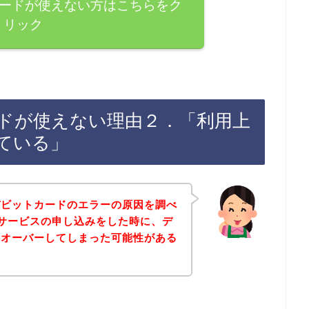
ットカードが使えない方はこちらをク
リック
トカードが使えない理由２．「利用上
ている」
デビットカードのエラーの原因を調べ
お店でサービスの申し込みをした時に、デ
をオーバーしてしまった可能性がある