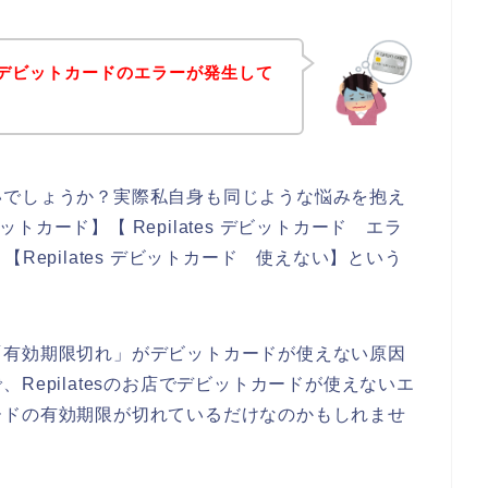
お店でデビットカードのエラーが発生して
いでしょうか？実際私自身も同じような悩みを抱え
ビットカード】【 Repilates デビットカード エラ
敗】【Repilates デビットカード 使えない】という
「有効期限切れ」がデビットカードが使えない原因
Repilatesのお店でデビットカードが使えないエ
ードの有効期限が切れているだけなのかもしれませ