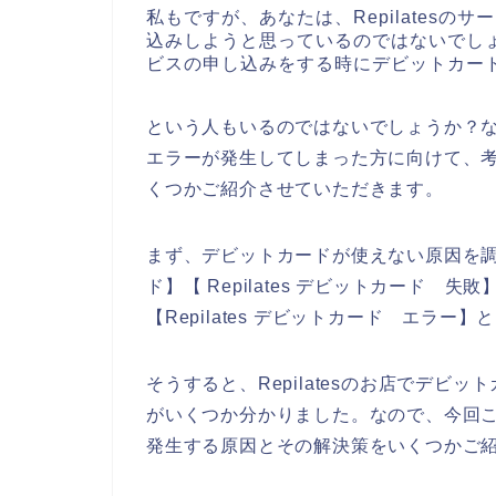
私もですが、あなたは、Repilatesのサ
込みしようと思っているのではないでしょう
ビスの申し込みをする時にデビットカー
という人もいるのではないでしょうか？なの
エラーが発生してしまった方に向けて、
くつかご紹介させていただきます。
まず、デビットカードが使えない原因を調べる
ド】【 Repilates デビットカード 失敗
【Repilates デビットカード エラ
そうすると、Repilatesのお店でデ
がいくつか分かりました。なので、今回こち
発生する原因とその解決策をいくつかご