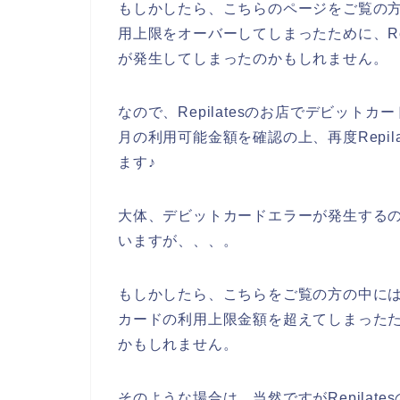
もしかしたら、こちらのページをご覧の
用上限をオーバーしてしまったために、Re
が発生してしまったのかもしれません。
なので、Repilatesのお店でデビッ
月の利用可能金額を確認の上、再度Repi
ます♪
大体、デビットカードエラーが発生する
いますが、、、。
もしかしたら、こちらをご覧の方の中には、
カードの利用上限金額を超えてしまった
かもしれません。
そのような場合は、当然ですがRepila