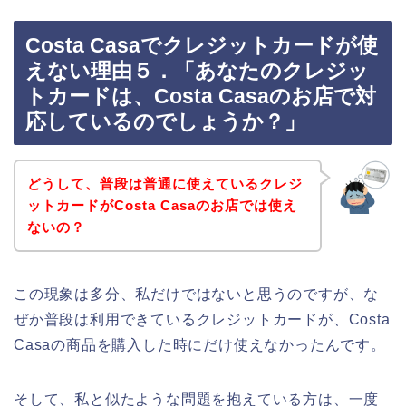
Costa Casaでクレジットカードが使
えない理由５．「あなたのクレジッ
トカードは、Costa Casaのお店で対
応しているのでしょうか？」
どうして、普段は普通に使えているクレジ
ットカードがCosta Casaのお店では使え
ないの？
この現象は多分、私だけではないと思うのですが、な
ぜか普段は利用できているクレジットカードが、Costa
Casaの商品を購入した時にだけ使えなかったんです。
そして、私と似たような問題を抱えている方は、一度