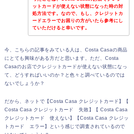
ットカードが使えない状態になった時の対
処方法です。なので、もし、クレジットカ
ードエラーでお困りの方がいたら参考にし
ていただけると幸いです。
今、こちらの記事をみている人は、Costa Casaの商品
にとても興味がある方だと思います。ただ、Costa
Casaのお店でクレジットカードが使えない状態になっ
て、どうすればいいのか？と色々と調べているのでは
ないでしょうか？
だから、ネットで【Costa Casa クレジットカード】【
Costa Casa クレジットカード 失敗】【 Costa Casa
クレジットカード 使えない】【Costa Casa クレジッ
トカード エラー】という感じで調査されているので