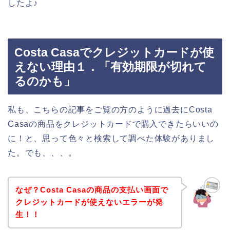
したよ♪
Costa Casaでクレジットカードが使
えない理由１．「有効期限が切れて
るのかも」
私も、こちらの記事をご覧の方のように過去にCosta
Casaの商品をクレジットカードで購入できたらいいの
に！と、思って色々と検索して調べた体験がありまし
た。でも、、、。
なぜ？Costa Casaの商品の支払い画面で
クレジットカードが使えないエラーが発
生！！