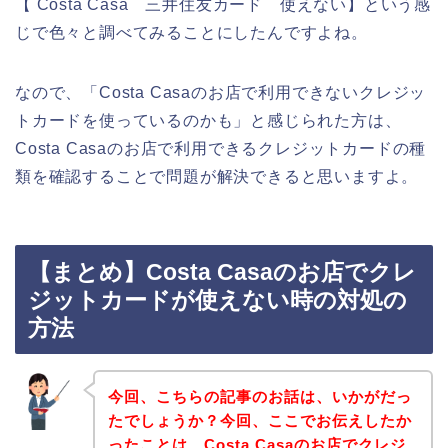
【 Costa Casa 三井住友カード 使えない】という感
じで色々と調べてみることにしたんですよね。
なので、「Costa Casaのお店で利用できないクレジッ
トカードを使っているのかも」と感じられた方は、
Costa Casaのお店で利用できるクレジットカードの種
類を確認することで問題が解決できると思いますよ。
【まとめ】Costa Casaのお店でクレ
ジットカードが使えない時の対処の
方法
今回、こちらの記事のお話は、いかがだっ
たでしょうか？今回、ここでお伝えしたか
ったことは、Costa Casaのお店でクレジ