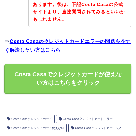
あります。後は、下記Costa Casaの公式
サイトより、直接質問されてみるといいか
もしれません。
⇒
Costa Casaのクレジットカードエラーの問題を今す
ぐ解決したい方はこちら
Costa Casaでクレジットカードが使えな
い方はこちらをクリック
Costa Casaクレジットカード
Costa Casaクレジットカードエラー
Costa Casaクレジットカード使えない
Costa Casaクレジットカード失敗