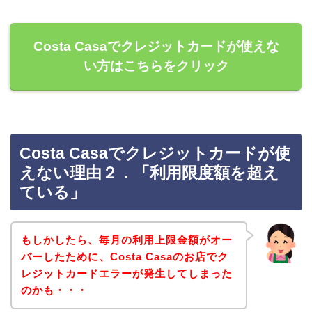
Costa Casaでクレジットカードが使えな
い方はこちらをクリック
Costa Casaでクレジットカードが使
えない理由２．「利用限度額を超え
ている」
もしかしたら、毎月の利用上限金額がオー
バーしたために、Costa Casaのお店でク
レジットカードエラーが発生してしまった
のかも・・・