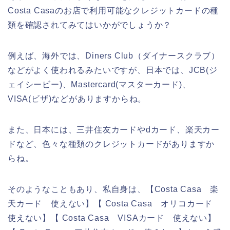
Costa Casaのお店で利用可能なクレジットカードの種
類を確認されてみてはいかがでしょうか？
例えば、海外では、Diners Club（ダイナースクラブ）
などがよく使われるみたいですが、日本では、JCB(ジ
ェイシービー)、Mastercard(マスターカード)、
VISA(ビザ)などがありますからね。
また、日本には、三井住友カードやdカード、楽天カー
ドなど、色々な種類のクレジットカードがありますか
らね。
そのようなこともあり、私自身は、【Costa Casa 楽
天カード 使えない】【 Costa Casa オリコカード
使えない】【 Costa Casa VISAカード 使えない】