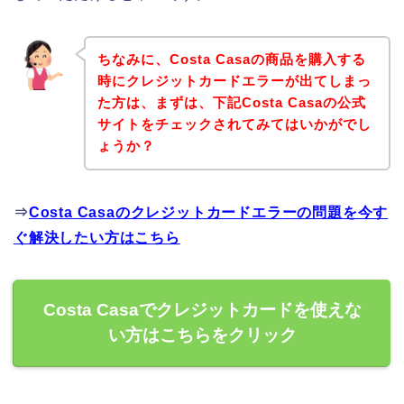
ちなみに、Costa Casaの商品を購入する
時にクレジットカードエラーが出てしまっ
た方は、まずは、下記Costa Casaの公式
サイトをチェックされてみてはいかがでし
ょうか？
⇒
Costa Casaのクレジットカードエラーの問題を今す
ぐ解決したい方はこちら
Costa Casaでクレジットカードを使えな
い方はこちらをクリック