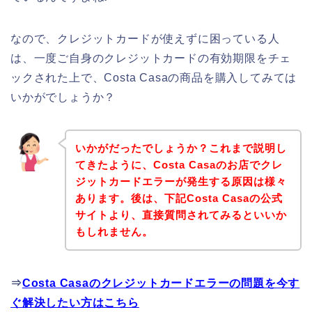
なので、クレジットカードが使えずに困っている人
は、一度ご自身のクレジットカードの有効期限をチェ
ックされた上で、Costa Casaの商品を購入してみては
いかがでしょうか？
いかがだったでしょうか？これまで説明し
てきたように、Costa Casaのお店でクレ
ジットカードエラーが発生する原因は様々
あります。後は、下記Costa Casaの公式
サイトより、直接質問されてみるといいか
もしれません。
⇒
Costa Casaのクレジットカードエラーの問題を今す
ぐ解決したい方はこちら