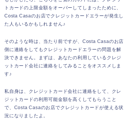
トカードの上限金額をオーバーしてしまったために、
Costa Casaのお店でクレジットカードエラーが発生し
た人もいるかもしれません♪
そのような時は、当たり前ですが、Costa Casaのお店
側に連絡をしてもクレジットカードエラーの問題を解
決できません。まずは、あなたの利用しているクレジ
ットカード会社に連絡をしてみることをオススメしま
す♪
私自身は、クレジットカード会社に連絡をして、クレ
ジットカードの利用可能金額を高くしてもらうこと
で、Costa Casaのお店でクレジットカードが使える状
況になりましたよ。