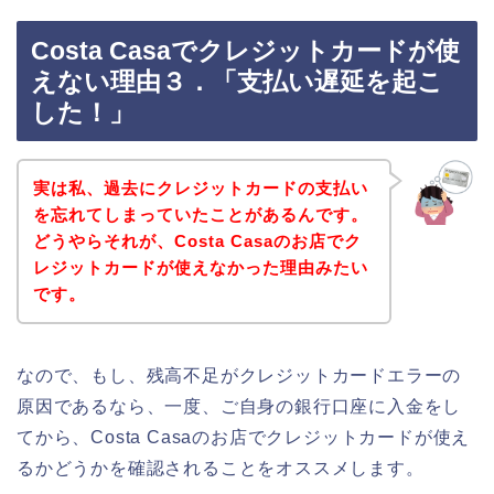
Costa Casaでクレジットカードが使
えない理由３．「支払い遅延を起こ
した！」
実は私、過去にクレジットカードの支払い
を忘れてしまっていたことがあるんです。
どうやらそれが、Costa Casaのお店でク
レジットカードが使えなかった理由みたい
です。
なので、もし、残高不足がクレジットカードエラーの
原因であるなら、一度、ご自身の銀行口座に入金をし
てから、Costa Casaのお店でクレジットカードが使え
るかどうかを確認されることをオススメします。