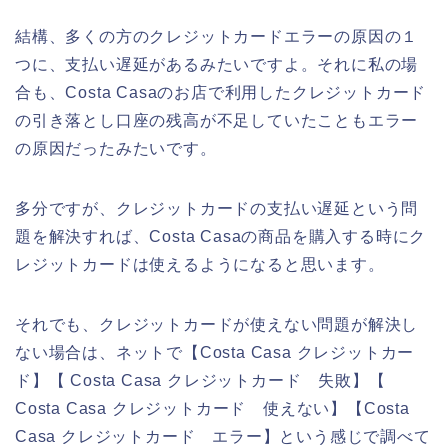
結構、多くの方のクレジットカードエラーの原因の１
つに、支払い遅延があるみたいですよ。それに私の場
合も、Costa Casaのお店で利用したクレジットカード
の引き落とし口座の残高が不足していたこともエラー
の原因だったみたいです。
多分ですが、クレジットカードの支払い遅延という問
題を解決すれば、Costa Casaの商品を購入する時にク
レジットカードは使えるようになると思います。
それでも、クレジットカードが使えない問題が解決し
ない場合は、ネットで【Costa Casa クレジットカー
ド】【 Costa Casa クレジットカード 失敗】【
Costa Casa クレジットカード 使えない】【Costa
Casa クレジットカード エラー】という感じで調べて