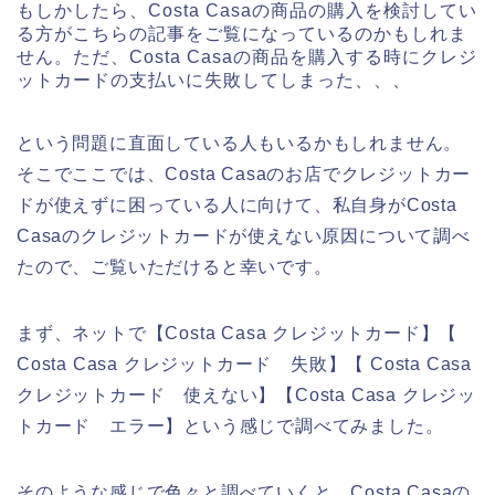
もしかしたら、Costa Casaの商品の購入を検討してい
る方がこちらの記事をご覧になっているのかもしれま
せん。ただ、Costa Casaの商品を購入する時にクレジ
ットカードの支払いに失敗してしまった、、、
という問題に直面している人もいるかもしれません。
そこでここでは、Costa Casaのお店でクレジットカー
ドが使えずに困っている人に向けて、私自身がCosta
Casaのクレジットカードが使えない原因について調べ
たので、ご覧いただけると幸いです。
まず、ネットで【Costa Casa クレジットカード】【
Costa Casa クレジットカード 失敗】【 Costa Casa
クレジットカード 使えない】【Costa Casa クレジッ
トカード エラー】という感じで調べてみました。
そのような感じで色々と調べていくと、Costa Casaの