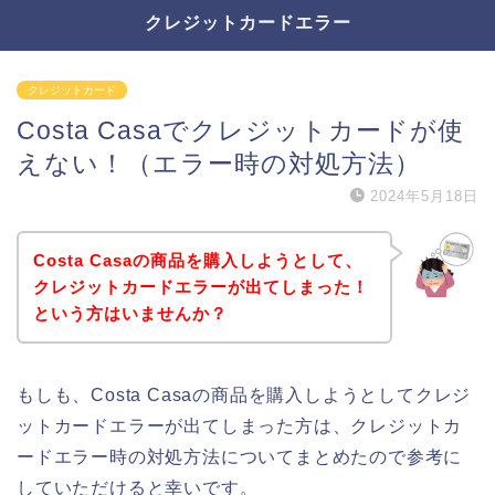
クレジットカードエラー
クレジットカード
Costa Casaでクレジットカードが使
えない！（エラー時の対処方法）
2024年5月18日
Costa Casaの商品を購入しようとして、
クレジットカードエラーが出てしまった！
という方はいませんか？
もしも、Costa Casaの商品を購入しようとしてクレジ
ットカードエラーが出てしまった方は、クレジットカ
ードエラー時の対処方法についてまとめたので参考に
していただけると幸いです。