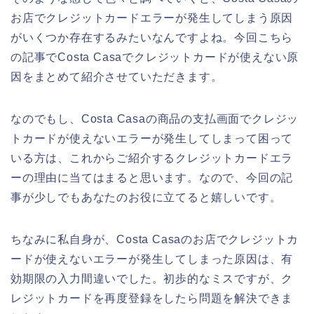
お店でクレジットカードエラーが発生してしまう原因
がいくつか存在するみたいなんですよね。今回こちら
の記事でCosta Casaでクレジットカードが使えない原
因をまとめて紹介させていただきます。
なのでもし、Costa Casaの商品の支払画面でクレジッ
トカードが使えないエラーが発生してしまって困って
いる方は、これからご紹介するクレジットカードエラ
ーの理由に当てはまると思います。なので、今回の記
事が少しでもあなたのお役に立てると嬉しいです。
ちなみに私自身が、Costa Casaのお店でクレジットカ
ードが使えないエラーが発生してしまった原因は、有
効期限の入力間違いでした。初歩的なミスですが、ク
レジットカードを再度登録をしたら問題を解決できま