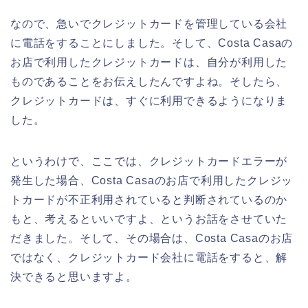
なので、急いでクレジットカードを管理している会社
に電話をすることにしました。そして、Costa Casaの
お店で利用したクレジットカードは、自分が利用した
ものであることをお伝えしたんですよね。そしたら、
クレジットカードは、すぐに利用できるようになりま
した。
というわけで、ここでは、クレジットカードエラーが
発生した場合、Costa Casaのお店で利用したクレジッ
トカードが不正利用されていると判断されているのか
もと、考えるといいですよ、というお話をさせていた
だきました。そして、その場合は、Costa Casaのお店
ではなく、クレジットカード会社に電話をすると、解
決できると思いますよ。