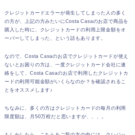
クレジットカードエラーが発生してしまった人の多く
の方が、上記の方みたいにCosta Casaのお店で商品を
購入した時に、クレジットカードの利用上限金額をオ
ーバーしてしまった、という話もあります。
なので、Costa Casaのお店でクレジットカードが使え
ないとお困りの方は、一度クレジットカード会社に連
絡をして、Costa Casaのお店で利用したクレジットカ
ードの利用可能金額がいくらなのか？を確認されるこ
とをオススメします♪
ちなみに、多くの方はクレジットカードの毎月の利用
限度額は、月50万程だと思いますが、、、。
もしかしたら、こちらをご覧の方の中には、クレジッ