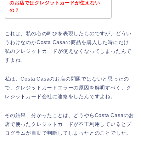
のお店ではクレジットカードが使えない
の？
これは、私の心の叫びを表現したものですが、どうい
うわけなのかCosta Casaの商品を購入した時にだけ、
私のクレジットカードが使えなくなってしまったんで
すよね。
私は、Costa Casaのお店の問題ではないと思ったの
で、クレジットカードエラーの原因を解明すべく、ク
レジットカード会社に連絡をしたんですよね。
その結果、分かったことは、どうやらCosta Casaのお
店で使ったクレジットカードが不正利用しているとプ
ログラムが自動で判断してしまったとのことでした。