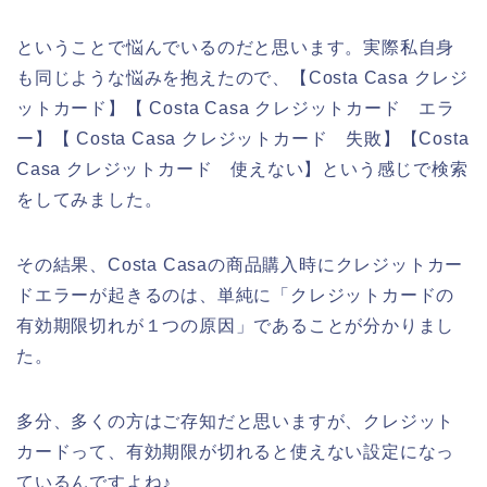
ということで悩んでいるのだと思います。実際私自身
も同じような悩みを抱えたので、【Costa Casa クレジ
ットカード】【 Costa Casa クレジットカード エラ
ー】【 Costa Casa クレジットカード 失敗】【Costa
Casa クレジットカード 使えない】という感じで検索
をしてみました。
その結果、Costa Casaの商品購入時にクレジットカー
ドエラーが起きるのは、単純に「クレジットカードの
有効期限切れが１つの原因」であることが分かりまし
た。
多分、多くの方はご存知だと思いますが、クレジット
カードって、有効期限が切れると使えない設定になっ
ているんですよね♪