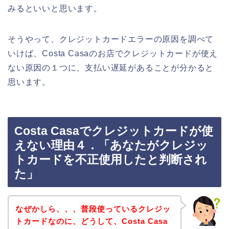
みるといいと思います。
そうやって、クレジットカードエラーの原因を調べて
いけば、Costa Casaのお店でクレジットカードが使え
ない原因の１つに、支払い遅延があることが分かると
思います。
Costa Casaでクレジットカードが使
えない理由４．「あなたがクレジッ
トカードを不正使用したと判断され
た」
なぜかしら、、、普段使っているクレジッ
トカードなのに、どうして、Costa Casa