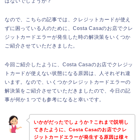
はないでしょうか？
なので、こちらの記事では、クレジットカードが使え
ずに困っている人のために、Costa Casaのお店でクレ
ジットカードエラーが発生した時の解決策をいくつか
ご紹介させていただきました。
今回ご紹介したように、Costa Casaのお店でクレジッ
トカードが使えない状態になる原因は、人それぞれ違
います。なので、いくつかクレジットカードエラーの
解決策をご紹介させていただきましたので、今日の記
事が何か１つでも参考になると幸いです。
いかがだったでしょうか？これまで説明し
てきたように、Costa Casaのお店でクレ
ジットカードエラーが発生する原因は様々