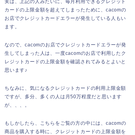
実は、上記の人みたいに、毎月利用できるクレジット
カードの上限金額を超えてしまったために、cacomの
お店でクレジットカードエラーが発生している人もい
ます。
なので、cacomのお店でクレジットカードエラーが発
生してしまった人は、一度cacomのお店で利用したク
レジットカードの上限金額を確認されてみるとよいと
思います♪
ちなみに、気になるクレジットカードの利用上限金額
ですが、多分、多くの人は月50万程度だと思います
が、、、。
もしかしたら、こちらをご覧の方の中には、cacomの
商品を購入する時に、クレジットカードの上限金額を