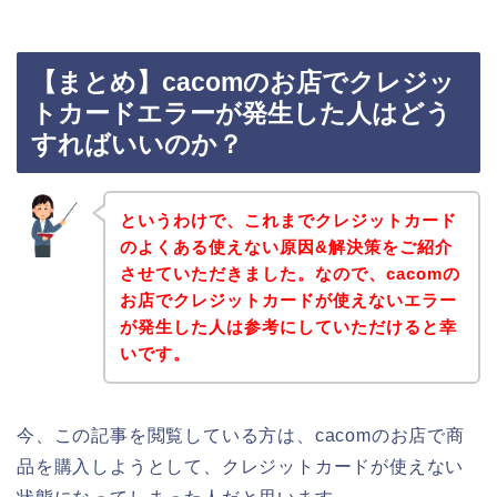
【まとめ】cacomのお店でクレジッ
トカードエラーが発生した人はどう
すればいいのか？
というわけで、これまでクレジットカード
のよくある使えない原因&解決策をご紹介
させていただきました。なので、cacomの
お店でクレジットカードが使えないエラー
が発生した人は参考にしていただけると幸
いです。
今、この記事を閲覧している方は、cacomのお店で商
品を購入しようとして、クレジットカードが使えない