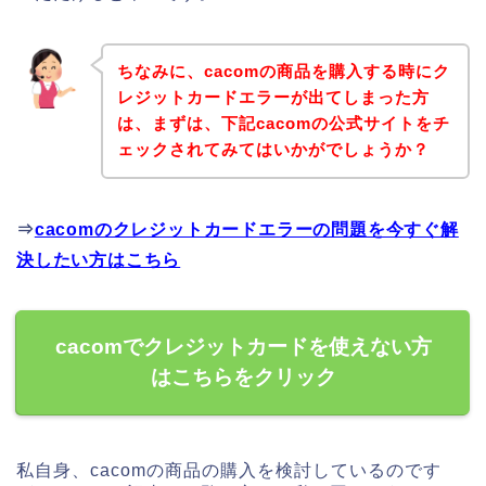
ちなみに、cacomの商品を購入する時にク
レジットカードエラーが出てしまった方
は、まずは、下記cacomの公式サイトをチ
ェックされてみてはいかがでしょうか？
⇒
cacomのクレジットカードエラーの問題を今すぐ解
決したい方はこちら
cacomでクレジットカードを使えない方
はこちらをクリック
私自身、cacomの商品の購入を検討しているのです