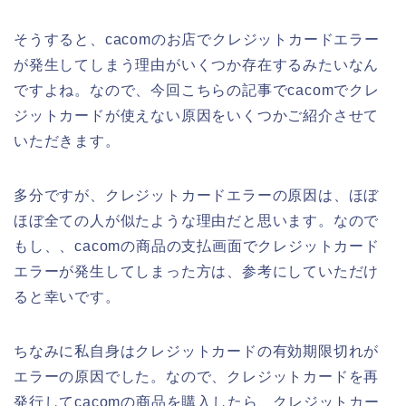
そうすると、cacomのお店でクレジットカードエラー
が発生してしまう理由がいくつか存在するみたいなん
ですよね。なので、今回こちらの記事でcacomでクレ
ジットカードが使えない原因をいくつかご紹介させて
いただきます。
多分ですが、クレジットカードエラーの原因は、ほぼ
ほぼ全ての人が似たような理由だと思います。なので
もし、、cacomの商品の支払画面でクレジットカード
エラーが発生してしまった方は、参考にしていただけ
ると幸いです。
ちなみに私自身はクレジットカードの有効期限切れが
エラーの原因でした。なので、クレジットカードを再
発行してcacomの商品を購入したら、クレジットカー