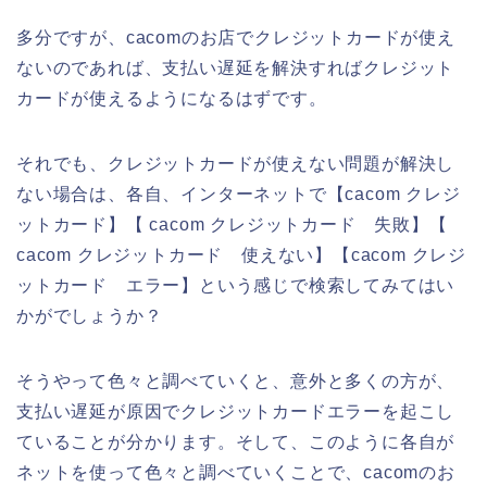
多分ですが、cacomのお店でクレジットカードが使え
ないのであれば、支払い遅延を解決すればクレジット
カードが使えるようになるはずです。
それでも、クレジットカードが使えない問題が解決し
ない場合は、各自、インターネットで【cacom クレジ
ットカード】【 cacom クレジットカード 失敗】【
cacom クレジットカード 使えない】【cacom クレジ
ットカード エラー】という感じで検索してみてはい
かがでしょうか？
そうやって色々と調べていくと、意外と多くの方が、
支払い遅延が原因でクレジットカードエラーを起こし
ていることが分かります。そして、このように各自が
ネットを使って色々と調べていくことで、cacomのお