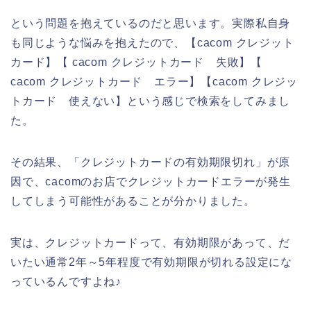
という問題を抱えているのだと思います。実際私自身
も同じような悩みを抱えたので、【cacom クレジット
カード】【 cacom クレジットカード 失敗】【
cacom クレジットカード エラー】【cacom クレジッ
トカード 使えない】という感じで検索をしてみまし
た。
その結果、「クレジットカードの有効期限切れ」が原
因で、cacomのお店でクレジットカードエラーが発生
してしまう可能性があることが分かりました。
実は、クレジットカードって、有効期限があって、だ
いたい通常2年～5年程度で有効期限が切れる設定にな
っているんですよね♪