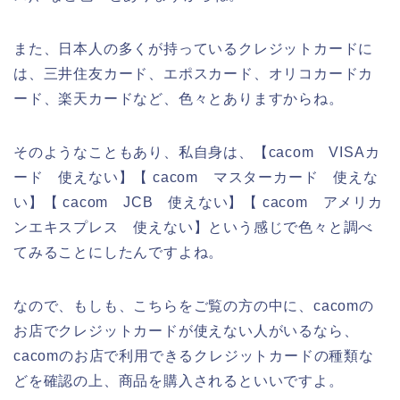
また、日本人の多くが持っているクレジットカードに
は、三井住友カード、エポスカード、オリコカードカ
ード、楽天カードなど、色々とありますからね。
そのようなこともあり、私自身は、【cacom VISAカ
ード 使えない】【 cacom マスターカード 使えな
い】【 cacom JCB 使えない】【 cacom アメリカ
ンエキスプレス 使えない】という感じで色々と調べ
てみることにしたんですよね。
なので、もしも、こちらをご覧の方の中に、cacomの
お店でクレジットカードが使えない人がいるなら、
cacomのお店で利用できるクレジットカードの種類な
どを確認の上、商品を購入されるといいですよ。