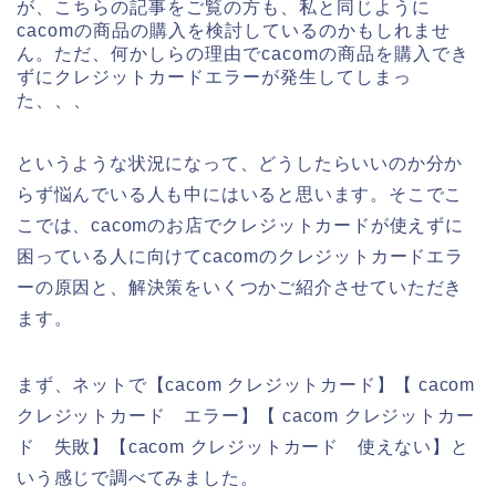
が、こちらの記事をご覧の方も、私と同じように
cacomの商品の購入を検討しているのかもしれませ
ん。ただ、何かしらの理由でcacomの商品を購入でき
ずにクレジットカードエラーが発生してしまっ
た、、、
というような状況になって、どうしたらいいのか分か
らず悩んでいる人も中にはいると思います。そこでこ
こでは、cacomのお店でクレジットカードが使えずに
困っている人に向けてcacomのクレジットカードエラ
ーの原因と、解決策をいくつかご紹介させていただき
ます。
まず、ネットで【cacom クレジットカード】【 cacom
クレジットカード エラー】【 cacom クレジットカー
ド 失敗】【cacom クレジットカード 使えない】と
いう感じで調べてみました。