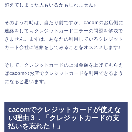
超えてしまった人もいるかもしれません♪
そのような時は、当たり前ですが、cacomのお店側に
連絡をしてもクレジットカードエラーの問題を解決で
きません。まずは、あなたの利用しているクレジット
カード会社に連絡をしてみることをオススメします♪
そして、クレジットカードの上限金額を上げてもらえ
ばcacomのお店でクレジットカードを利用できるよう
になると思います。
cacomでクレジットカードが使えな
い理由３．「クレジットカードの支
払いを忘れた！」