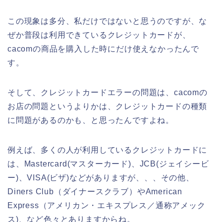
この現象は多分、私だけではないと思うのですが、な
ぜか普段は利用できているクレジットカードが、
cacomの商品を購入した時にだけ使えなかったんで
す。
そして、クレジットカードエラーの問題は、cacomの
お店の問題というよりかは、クレジットカードの種類
に問題があるのかも、と思ったんですよね。
例えば、多くの人が利用しているクレジットカードに
は、Mastercard(マスターカード)、JCB(ジェイシービ
ー)、VISA(ビザ)などがありますが、、、その他、
Diners Club（ダイナースクラブ）やAmerican
Express（アメリカン・エキスプレス／通称アメック
ス)、など色々とありますからね。