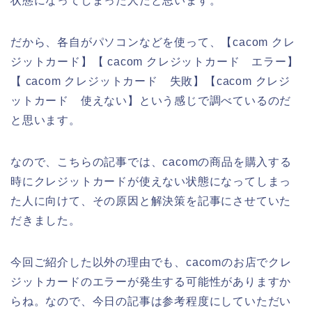
状態になってしまった人だと思います。
だから、各自がパソコンなどを使って、【cacom クレ
ジットカード】【 cacom クレジットカード エラー】
【 cacom クレジットカード 失敗】【cacom クレジ
ットカード 使えない】という感じで調べているのだ
と思います。
なので、こちらの記事では、cacomの商品を購入する
時にクレジットカードが使えない状態になってしまっ
た人に向けて、その原因と解決策を記事にさせていた
だきました。
今回ご紹介した以外の理由でも、cacomのお店でクレ
ジットカードのエラーが発生する可能性がありますか
らね。なので、今日の記事は参考程度にしていただい