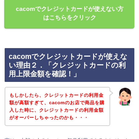
cacomでクレジットカードが使えない方
はこちらをクリック
cacomでクレジットカードが使えな
い理由２．「クレジットカードの利
用上限金額を確認！」
もしかしたら、クレジットカードの利用金
額が高額すぎて、cacomのお店で商品を購
入した時に、クレジットカードの利用金額
がオーバーしちゃったのかも・・・