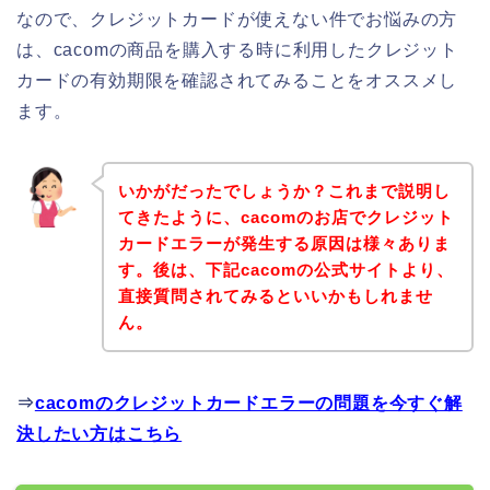
なので、クレジットカードが使えない件でお悩みの方
は、cacomの商品を購入する時に利用したクレジット
カードの有効期限を確認されてみることをオススメし
ます。
いかがだったでしょうか？これまで説明し
てきたように、cacomのお店でクレジット
カードエラーが発生する原因は様々ありま
す。後は、下記cacomの公式サイトより、
直接質問されてみるといいかもしれませ
ん。
⇒
cacomのクレジットカードエラーの問題を今すぐ解
決したい方はこちら