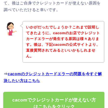
て、後はご自身でクレジットカードが使えない原因を
調べていただけると幸いです。
いかがだったでしょうか？これまで説明し
てきたように、cacomのお店でクレジット
カードエラーが発生する原因は様々ありま
す。後は、下記cacomの公式サイトより、
直接質問されてみるといいかもしれませ
ん。
⇒
cacomのクレジットカードエラーの問題を今すぐ解
決したい方はこちら
cacomでクレジットカードが使えない方
はこちらをクリック