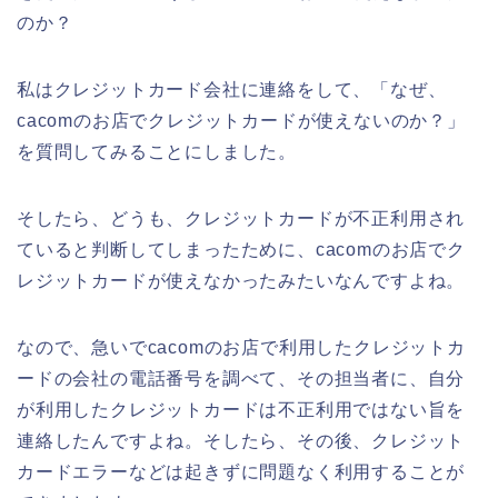
のか？
私はクレジットカード会社に連絡をして、「なぜ、
cacomのお店でクレジットカードが使えないのか？」
を質問してみることにしました。
そしたら、どうも、クレジットカードが不正利用され
ていると判断してしまったために、cacomのお店でク
レジットカードが使えなかったみたいなんですよね。
なので、急いでcacomのお店で利用したクレジットカ
ードの会社の電話番号を調べて、その担当者に、自分
が利用したクレジットカードは不正利用ではない旨を
連絡したんですよね。そしたら、その後、クレジット
カードエラーなどは起きずに問題なく利用することが