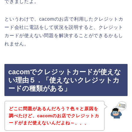
できましたよ。
というわけで、cacomのお店で利用したクレジットカ
ード会社に電話をして状況を説明すると、クレジット
カードが使えない問題を解決することができるかもし
れません。
cacomでクレジットカードが使えな
い理由５．「使えないクレジットカ
ードの種類がある」
どこに問題があるんだろう？色々と原因を
調べたけど、cacomのお店でクレジットカ
ードがまだ使えないんだよね～、、、