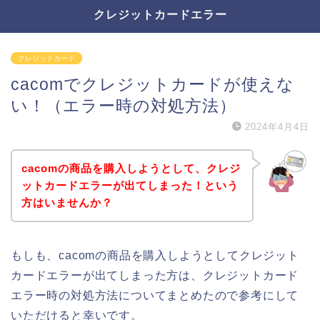
クレジットカードエラー
クレジットカード
cacomでクレジットカードが使えな
い！（エラー時の対処方法）
2024年4月4日
cacomの商品を購入しようとして、クレジ
ットカードエラーが出てしまった！という
方はいませんか？
もしも、cacomの商品を購入しようとしてクレジット
カードエラーが出てしまった方は、クレジットカード
エラー時の対処方法についてまとめたので参考にして
いただけると幸いです。