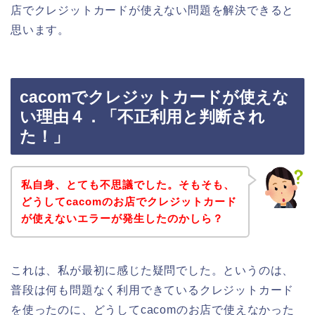
店でクレジットカードが使えない問題を解決できると
思います。
cacomでクレジットカードが使えな
い理由４．「不正利用と判断され
た！」
私自身、とても不思議でした。そもそも、
どうしてcacomのお店でクレジットカード
が使えないエラーが発生したのかしら？
これは、私が最初に感じた疑問でした。というのは、
普段は何も問題なく利用できているクレジットカード
を使ったのに、どうしてcacomのお店で使えなかった