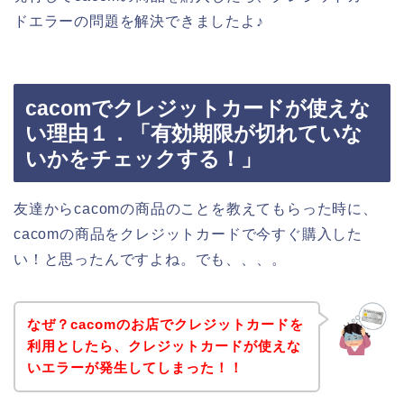
ドエラーの問題を解決できましたよ♪
cacomでクレジットカードが使えな
い理由１．「有効期限が切れていな
いかをチェックする！」
友達からcacomの商品のことを教えてもらった時に、
cacomの商品をクレジットカードで今すぐ購入した
い！と思ったんですよね。でも、、、。
なぜ？cacomのお店でクレジットカードを
利用としたら、クレジットカードが使えな
いエラーが発生してしまった！！