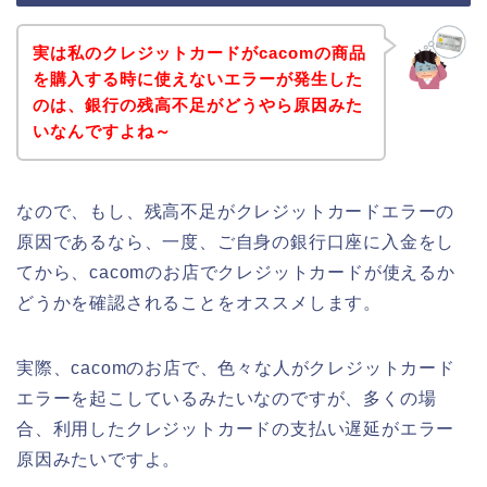
実は私のクレジットカードがcacomの商品
を購入する時に使えないエラーが発生した
のは、銀行の残高不足がどうやら原因みた
いなんですよね～
なので、もし、残高不足がクレジットカードエラーの
原因であるなら、一度、ご自身の銀行口座に入金をし
てから、cacomのお店でクレジットカードが使えるか
どうかを確認されることをオススメします。
実際、cacomのお店で、色々な人がクレジットカード
エラーを起こしているみたいなのですが、多くの場
合、利用したクレジットカードの支払い遅延がエラー
原因みたいですよ。