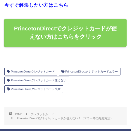
今すぐ解決したい方はこちら
PrincetonDirectでクレジットカードが使
えない方はこちらをクリック
PrincetonDirectクレジットカード
PrincetonDirectクレジットカードエラー
PrincetonDirectクレジットカード使えない
PrincetonDirectクレジットカード失敗
HOME
クレジットカード
PrincetonDirectでクレジットカードが使えない！（エラー時の対処方法）