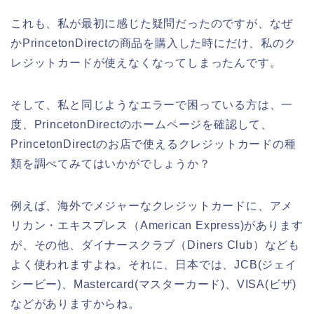
これも、私が最初に感じた疑問だったのですが、なぜ
かPrincetonDirectの商品を購入した時にだけ、私のク
レジットカードが使えなくなってしまったんです。
そして、私と同じようなエラーで困っている方は、一
度、PrincetonDirectのホームページを確認して、
PrincetonDirectのお店で使えるクレジットカードの種
類を調べてみてはいかがでしょうか？
例えば、海外でメジャーなクレジットカードに、アメ
リカン・エキスプレス（American Express)があります
が、その他、ダイナースクラブ（Diners Club）なども
よく使われますよね。それに、日本では、JCB(ジェイ
シービー)、Mastercard(マスターカード)、VISA(ビザ)
などがありますからね。