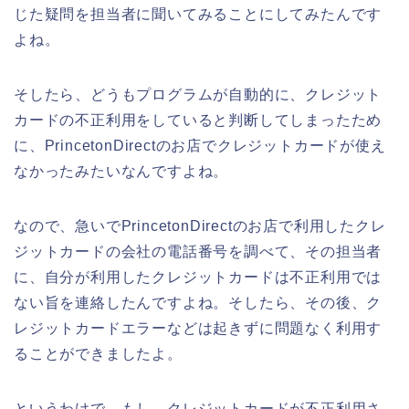
じた疑問を担当者に聞いてみることにしてみたんです
よね。
そしたら、どうもプログラムが自動的に、クレジット
カードの不正利用をしていると判断してしまったため
に、PrincetonDirectのお店でクレジットカードが使え
なかったみたいなんですよね。
なので、急いでPrincetonDirectのお店で利用したクレ
ジットカードの会社の電話番号を調べて、その担当者
に、自分が利用したクレジットカードは不正利用では
ない旨を連絡したんですよね。そしたら、その後、ク
レジットカードエラーなどは起きずに問題なく利用す
ることができましたよ。
というわけで、もし、クレジットカードが不正利用さ