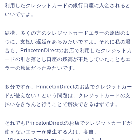
利用したクレジットカードの銀行口座に入金されると
いいですよ。
結構、多くの方のクレジットカードエラーの原因の１
つに、支払い遅延があるみたいですよ。それに私の場
合も、PrincetonDirectのお店で利用したクレジットカ
ードの引き落とし口座の残高が不足していたこともエ
ラーの原因だったみたいです。
多分ですが、PrincetonDirectのお店でクレジットカー
ドが使えない！という問題は、クレジットカードの支
払いをきちんと行うことで解決できるはずです。
それでもPrincetonDirectのお店でクレジットカードが
使えないエラーが発生する人は、各自、