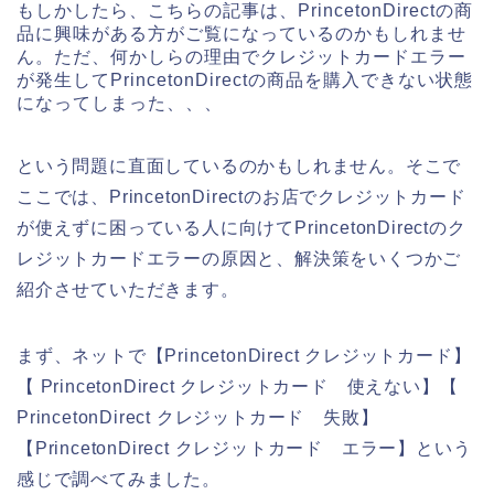
もしかしたら、こちらの記事は、PrincetonDirectの商
品に興味がある方がご覧になっているのかもしれませ
ん。ただ、何かしらの理由でクレジットカードエラー
が発生してPrincetonDirectの商品を購入できない状態
になってしまった、、、
という問題に直面しているのかもしれません。そこで
ここでは、PrincetonDirectのお店でクレジットカード
が使えずに困っている人に向けてPrincetonDirectのク
レジットカードエラーの原因と、解決策をいくつかご
紹介させていただきます。
まず、ネットで【PrincetonDirect クレジットカード】
【 PrincetonDirect クレジットカード 使えない】【
PrincetonDirect クレジットカード 失敗】
【PrincetonDirect クレジットカード エラー】という
感じで調べてみました。