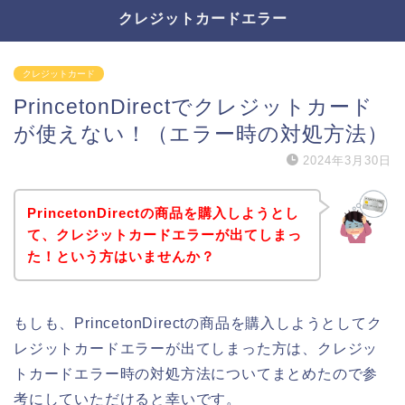
クレジットカードエラー
クレジットカード
PrincetonDirectでクレジットカード
が使えない！（エラー時の対処方法）
2024年3月30日
PrincetonDirectの商品を購入しようとし
て、クレジットカードエラーが出てしまっ
た！という方はいませんか？
もしも、PrincetonDirectの商品を購入しようとしてク
レジットカードエラーが出てしまった方は、クレジッ
トカードエラー時の対処方法についてまとめたので参
考にしていただけると幸いです。