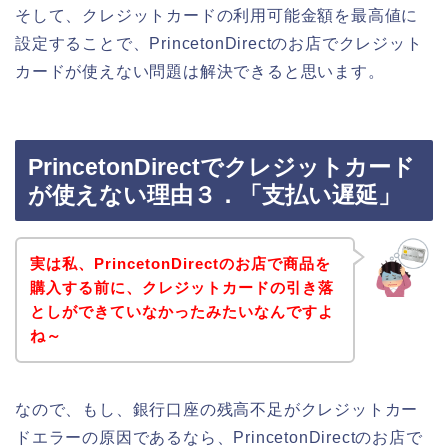
そして、クレジットカードの利用可能金額を最高値に
設定することで、PrincetonDirectのお店でクレジット
カードが使えない問題は解決できると思います。
PrincetonDirectでクレジットカード
が使えない理由３．「支払い遅延」
実は私、PrincetonDirectのお店で商品を
購入する前に、クレジットカードの引き落
としができていなかったみたいなんですよ
ね～
なので、もし、銀行口座の残高不足がクレジットカー
ドエラーの原因であるなら、PrincetonDirectのお店で