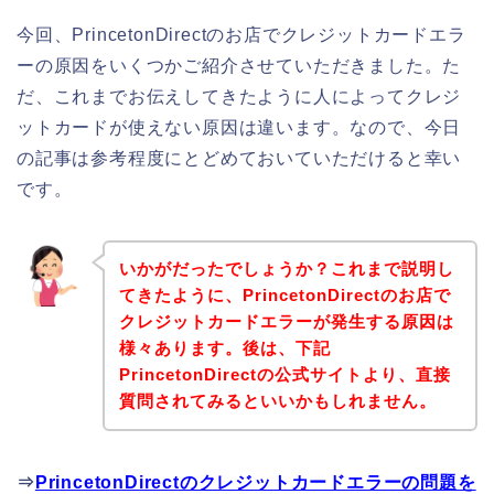
今回、PrincetonDirectのお店でクレジットカードエラ
ーの原因をいくつかご紹介させていただきました。た
だ、これまでお伝えしてきたように人によってクレジ
ットカードが使えない原因は違います。なので、今日
の記事は参考程度にとどめておいていただけると幸い
です。
いかがだったでしょうか？これまで説明し
てきたように、PrincetonDirectのお店で
クレジットカードエラーが発生する原因は
様々あります。後は、下記
PrincetonDirectの公式サイトより、直接
質問されてみるといいかもしれません。
⇒
PrincetonDirectのクレジットカードエラーの問題を