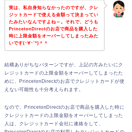
実は、私自身知らなかったのですが、クレ
ジットカードで使える金額って決まってい
たみたいなんですよね～。それで、どうも
PrincetonDirectのお店で商品を購入した
時に上限金額をオーバーしてしまったみた
いです(･∀･`*)＾＾
結構ありがちなパターンですが、上記の方みたいにク
レジットカードの上限金額をオーバーしてしまったた
めに、PrincetonDirectのお店でクレジットカードが使
えない可能性も十分考えられます。
なので、PrincetonDirectのお店で商品を購入した時に
クレジットカードの上限金額をオーバーしてしまった
人は、クレジットカード会社に連絡をして、
PrincetonDirectのお店で利用したクレジットカードの