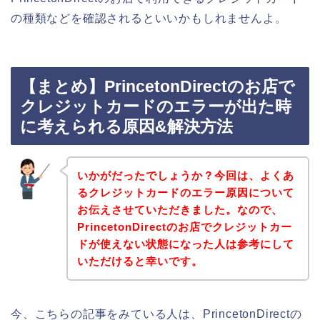
の種類などを確認されるといいかもしれませんよ。
【まとめ】PrincetonDirectのお店で
クレジットカードのエラーが出た時
に考えられる原因&解決方法
いかがだったでしょうか？今回は、よくあ
るクレジットカードのエラー原因について
お伝えさせていただきました。なので、
PrincetonDirectのお店でクレジットカー
ドが使えない状態になった人は参考にして
いただけると幸いです。
今、こちらの記事をみている人は、PrincetonDirectの