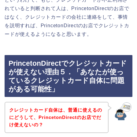
れていると判断されて人は、PrincetonDirectのお店で
はなく、クレジットカードの会社に連絡をして、事情
を説明すれば、PrincetonDirectのお店でクレジットカ
ードが使えるようになると思います。
PrincetonDirectでクレジットカード
が使えない理由５．「あなたが使っ
ているクレジットカード自体に問題
がある可能性」
クレジットカード自体は、普通に使えるの
にどうして、PrincetonDirectのお店でだ
け使えないの？