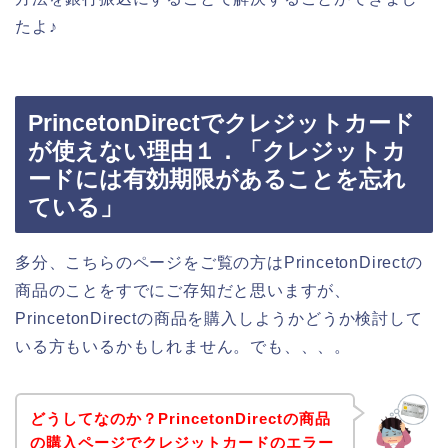
たよ♪
PrincetonDirectでクレジットカード
が使えない理由１．「クレジットカ
ードには有効期限があることを忘れ
ている」
多分、こちらのページをご覧の方はPrincetonDirectの
商品のことをすでにご存知だと思いますが、
PrincetonDirectの商品を購入しようかどうか検討して
いる方もいるかもしれません。でも、、、。
どうしてなのか？PrincetonDirectの商品
の購入ページでクレジットカードのエラー