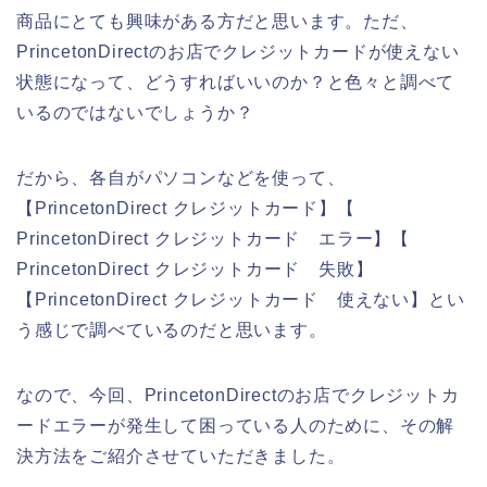
商品にとても興味がある方だと思います。ただ、
PrincetonDirectのお店でクレジットカードが使えない
状態になって、どうすればいいのか？と色々と調べて
いるのではないでしょうか？
だから、各自がパソコンなどを使って、
【PrincetonDirect クレジットカード】【
PrincetonDirect クレジットカード エラー】【
PrincetonDirect クレジットカード 失敗】
【PrincetonDirect クレジットカード 使えない】とい
う感じで調べているのだと思います。
なので、今回、PrincetonDirectのお店でクレジットカ
ードエラーが発生して困っている人のために、その解
決方法をご紹介させていただきました。