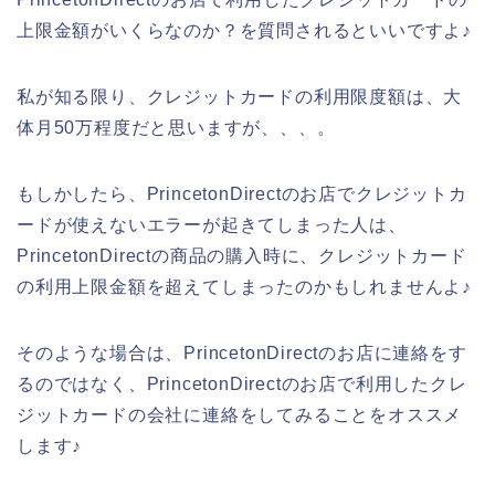
上限金額がいくらなのか？を質問されるといいですよ♪
私が知る限り、クレジットカードの利用限度額は、大
体月50万程度だと思いますが、、、。
もしかしたら、PrincetonDirectのお店でクレジットカ
ードが使えないエラーが起きてしまった人は、
PrincetonDirectの商品の購入時に、クレジットカード
の利用上限金額を超えてしまったのかもしれませんよ♪
そのような場合は、PrincetonDirectのお店に連絡をす
るのではなく、PrincetonDirectのお店で利用したクレ
ジットカードの会社に連絡をしてみることをオススメ
します♪