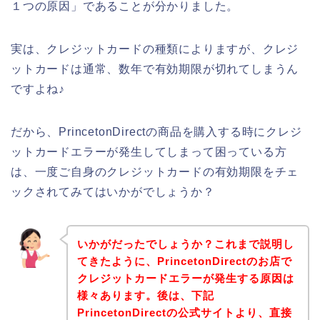
１つの原因」であることが分かりました。
実は、クレジットカードの種類によりますが、クレジ
ットカードは通常、数年で有効期限が切れてしまうん
ですよね♪
だから、PrincetonDirectの商品を購入する時にクレジ
ットカードエラーが発生してしまって困っている方
は、一度ご自身のクレジットカードの有効期限をチェ
ックされてみてはいかがでしょうか？
いかがだったでしょうか？これまで説明し
てきたように、PrincetonDirectのお店で
クレジットカードエラーが発生する原因は
様々あります。後は、下記
PrincetonDirectの公式サイトより、直接