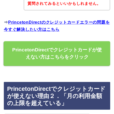
質問されてみるといいかもしれません。
⇒
PrincetonDirectのクレジットカードエラーの問題を
今すぐ解決したい方はこちら
PrincetonDirectでクレジットカードが使
えない方はこちらをクリック
PrincetonDirectでクレジットカード
が使えない理由２．「月の利用金額
の上限を超えている」