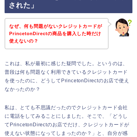
された」
なぜ、何も問題がないクレジットカードが
PrincetonDirectの商品を購入した時だけ
使えないの？
これは、私が最初に感じた疑問でした。というのは、
普段は何も問題なく利用できているクレジットカード
を使ったのに、どうしてPrincetonDirectのお店で使え
なかったのか？
私は、とても不思議だったのでクレジットカード会社
に電話をしてみることにしました。そこで、「どうし
てPrincetonDirectのお店でだけ、クレジットカードが
使えない状態になってしまったのか？」と、自分が感