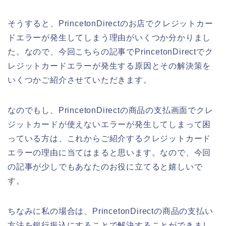
そうすると、PrincetonDirectのお店でクレジットカー
ドエラーが発生してしまう理由がいくつか分かりまし
た。なので、今回こちらの記事でPrincetonDirectでク
レジットカードエラーが発生する原因とその解決策を
いくつかご紹介させていただきます。
なのでもし、PrincetonDirectの商品の支払画面でクレ
ジットカードが使えないエラーが発生してしまって困
っている方は、これからご紹介するクレジットカード
エラーの理由に当てはまると思います。なので、今回
の記事が少しでもあなたのお役に立てると嬉しいで
す。
ちなみに私の場合は、PrincetonDirectの商品の支払い
方法を銀行振込にすることで解決することができまし