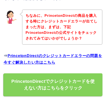
ちなみに、PrincetonDirectの商品を購入
する時にクレジットカードエラーが出てし
まった方は、まずは、下記
PrincetonDirectの公式サイトをチェック
されてみてはいかがでしょうか？
⇒
PrincetonDirectのクレジットカードエラーの問題を
今すぐ解決したい方はこちら
PrincetonDirectでクレジットカードを使
えない方はこちらをクリック