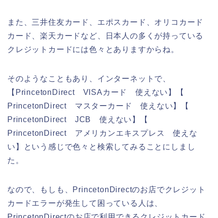
また、三井住友カード、エポスカード、オリコカード
カード、楽天カードなど、日本人の多くが持っている
クレジットカードには色々とありますからね。
そのようなこともあり、インターネットで、
【PrincetonDirect VISAカード 使えない】【
PrincetonDirect マスターカード 使えない】【
PrincetonDirect JCB 使えない】【
PrincetonDirect アメリカンエキスプレス 使えな
い】という感じで色々と検索してみることにしまし
た。
なので、もしも、PrincetonDirectのお店でクレジット
カードエラーが発生して困っている人は、
PrincetonDirectのお店で利用できるクレジットカード