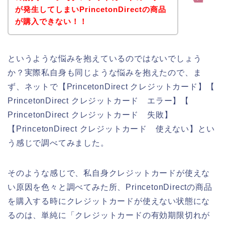
が発生してしまいPrincetonDirectの商品
が購入できない！！
というような悩みを抱えているのではないでしょう
か？実際私自身も同じような悩みを抱えたので、ま
ず、ネットで【PrincetonDirect クレジットカード】【
PrincetonDirect クレジットカード エラー】【
PrincetonDirect クレジットカード 失敗】
【PrincetonDirect クレジットカード 使えない】とい
う感じで調べてみました。
そのような感じで、私自身クレジットカードが使えな
い原因を色々と調べてみた所、PrincetonDirectの商品
を購入する時にクレジットカードが使えない状態にな
るのは、単純に「クレジットカードの有効期限切れが