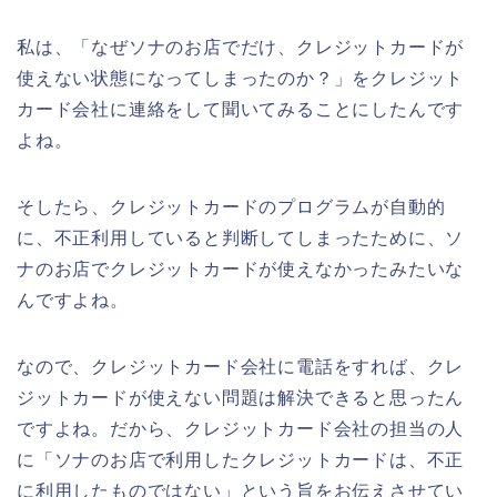
私は、「なぜソナのお店でだけ、クレジットカードが
使えない状態になってしまったのか？」をクレジット
カード会社に連絡をして聞いてみることにしたんです
よね。
そしたら、クレジットカードのプログラムが自動的
に、不正利用していると判断してしまったために、ソ
ナのお店でクレジットカードが使えなかったみたいな
んですよね。
なので、クレジットカード会社に電話をすれば、クレ
ジットカードが使えない問題は解決できると思ったん
ですよね。だから、クレジットカード会社の担当の人
に「ソナのお店で利用したクレジットカードは、不正
に利用したものではない」という旨をお伝えさせてい