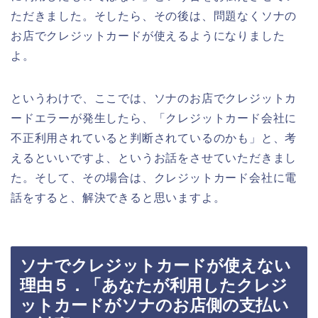
ただきました。そしたら、その後は、問題なくソナの
お店でクレジットカードが使えるようになりました
よ。
というわけで、ここでは、ソナのお店でクレジットカ
ードエラーが発生したら、「クレジットカード会社に
不正利用されていると判断されているのかも」と、考
えるといいですよ、というお話をさせていただきまし
た。そして、その場合は、クレジットカード会社に電
話をすると、解決できると思いますよ。
ソナでクレジットカードが使えない
理由５．「あなたが利用したクレジ
ットカードがソナのお店側の支払い