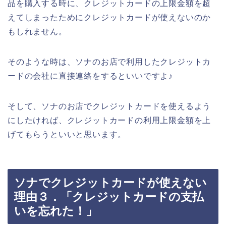
品を購入する時に、クレジットカードの上限金額を超
えてしまったためにクレジットカードが使えないのか
もしれません。
そのような時は、ソナのお店で利用したクレジットカ
ードの会社に直接連絡をするといいですよ♪
そして、ソナのお店でクレジットカードを使えるよう
にしたければ、クレジットカードの利用上限金額を上
げてもらうといいと思います。
ソナでクレジットカードが使えない
理由３．「クレジットカードの支払
いを忘れた！」