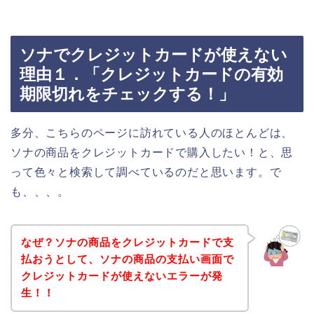
ソナでクレジットカードが使えない
理由１．「クレジットカードの有効
期限切れをチェックする！」
多分、こちらのページに訪れている人のほとんどは、
ソナの商品をクレジットカードで購入したい！と、思
って色々と検索して調べているのだと思います。で
も、、、。
なぜ？ソナの商品をクレジットカードで支
払おうとして、ソナの商品の支払い画面で
クレジットカードが使えないエラーが発
生！！