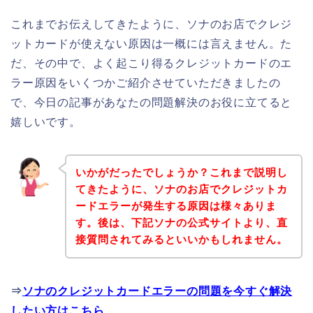
これまでお伝えしてきたように、ソナのお店でクレジ
ットカードが使えない原因は一概には言えません。た
だ、その中で、よく起こり得るクレジットカードのエ
ラー原因をいくつかご紹介させていただきましたの
で、今日の記事があなたの問題解決のお役に立てると
嬉しいです。
いかがだったでしょうか？これまで説明し
てきたように、ソナのお店でクレジットカ
ードエラーが発生する原因は様々ありま
す。後は、下記ソナの公式サイトより、直
接質問されてみるといいかもしれません。
⇒
ソナのクレジットカードエラーの問題を今すぐ解決
したい方はこちら