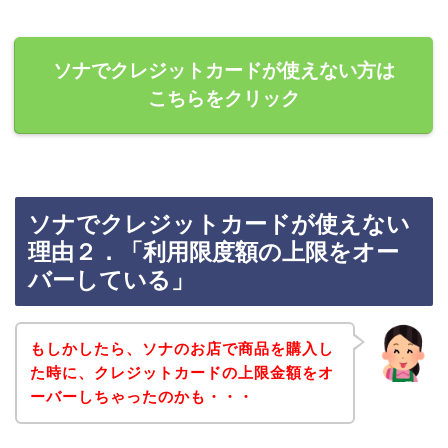
ソナでクレジットカードが使えない方は
こちらをクリック
ソナでクレジットカードが使えない
理由２．「利用限度額の上限をオー
バーしている」
もしかしたら、ソナのお店で商品を購入し
た時に、クレジットカードの上限金額をオ
ーバーしちゃったのかも・・・