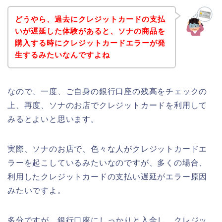
どうやら、過去にクレジットカードの支払
いが遅延した体験があると、ソナの商品を
購入する時にクレジットカードエラーが発
生するみたいなんですよね
なので、一度、ご自身の銀行口座の残高をチェックの
上、再度、ソナのお店でクレジットカードを利用して
みるとよいと思います。
実際、ソナのお店で、色々な人がクレジットカードエ
ラーを起こしているみたいなのですが、多くの場合、
利用したクレジットカードの支払い遅延がエラー原因
みたいですよ。
多分ですが、銀行口座にしっかりと入金し、クレジッ