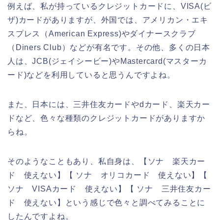
例えば、私が持っているクレジットカードに、VISA(ビ
ザ)カードがありますが、外国では、アメリカン・エキ
スプレス（American Express)やダイナースクラブ
（Diners Club）などが有名です。その他、多くの日本
人は、JCB(ジェイシービー)やMastercard(マスターカ
ード)などを利用していると思うんですよね。
また、日本には、三井住友カードやdカード、楽天カー
ドなど、色々な種類のクレジットカードがありますか
らね。
そのようなこともあり、私自身は、【ソナ 楽天カー
ド 使えない】【 ソナ オリコカード 使えない】【
ソナ VISAカード 使えない】【 ソナ 三井住友カー
ド 使えない】という感じで色々と調べてみることに
したんですよね。