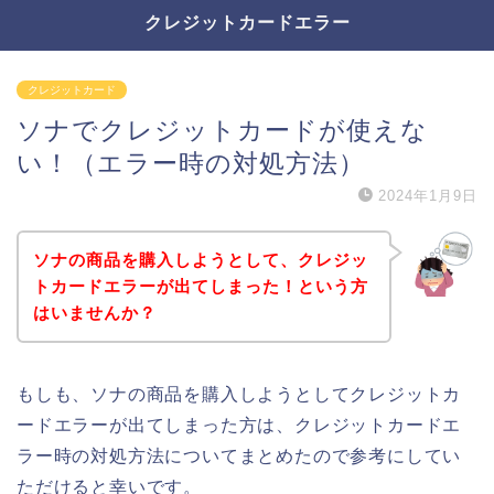
クレジットカードエラー
クレジットカード
ソナでクレジットカードが使えな
い！（エラー時の対処方法）
2024年1月9日
ソナの商品を購入しようとして、クレジッ
トカードエラーが出てしまった！という方
はいませんか？
もしも、ソナの商品を購入しようとしてクレジットカ
ードエラーが出てしまった方は、クレジットカードエ
ラー時の対処方法についてまとめたので参考にしてい
ただけると幸いです。