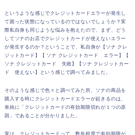
というような感じでクレジットカードエラーが発生し
て困った状態になっているのではないでしょうか？実
際私自身も同じような悩みを抱えたので、まず、どう
してソナのお店でクレジットカードが使えないエラー
が発生するのか？ということで、私自身が【ソナ クレ
ジットカード】【 ソナ クレジットカード エラー】【
ソナ クレジットカード 失敗】【ソナ クレジットカー
ド 使えない】という感じで調べてみました。
そのような感じで色々と調べてみた所、ソナの商品を
購入する時にクレジットカードエラーが起きるのは、
単純に「クレジットカードの有効期限切れが１つの原
因」であることが分かりました。
実は、クレジットカードって、数年程度で有効期限が