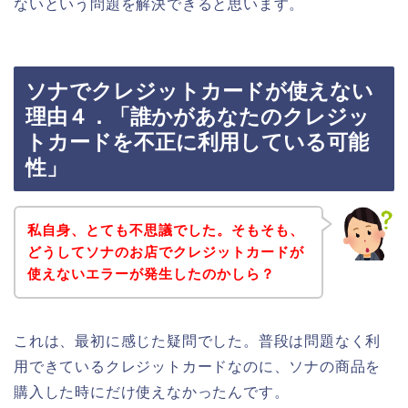
ないという問題を解決できると思います。
ソナでクレジットカードが使えない
理由４．「誰かがあなたのクレジッ
トカードを不正に利用している可能
性」
私自身、とても不思議でした。そもそも、
どうしてソナのお店でクレジットカードが
使えないエラーが発生したのかしら？
これは、最初に感じた疑問でした。普段は問題なく利
用できているクレジットカードなのに、ソナの商品を
購入した時にだけ使えなかったんです。