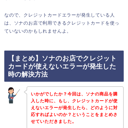
なので、クレジットカードエラーが発生している人
は、ソナのお店で利用できるクレジットカードを使っ
ていないのかもしれませんよ。
【まとめ】ソナのお店でクレジット
カードが使えないエラーが発生した
時の解決方法
いかがでしたか？今回は、ソナの商品を購
入した時に、もし、クレジットカードが使
えないエラーが発生したら、どのように対
応すればよいのか？ということをまとめさ
せていただきました。