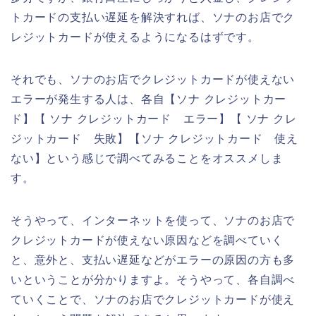
トカードの支払い遅延を解決すれば、ソナのお店でク
レジットカードが使えるようになるはずです。
それでも、ソナのお店でクレジットカードが使えない
エラーが発生する人は、各自【ソナ クレジットカー
ド】【 ソナ クレジットカード エラー】【 ソナ クレ
ジットカード 失敗】【ソナ クレジットカード 使え
ない】という感じで調べてみることをオススメしま
す。
そうやって、インターネットを使って、ソナのお店で
クレジットカードが使えない原因などを調べていく
と、意外と、支払い遅延などがエラーの原因の方も多
いということが分かりますよ。そうやって、各自調べ
ていくことで、ソナのお店でクレジットカードが使え