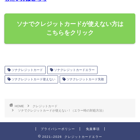
ソナでクレジットカードが使えない方は
こちらをクリック
ソナクレジットカード
ソナクレジットカードエラー
ソナクレジットカード使えない
ソナクレジットカード失敗
HOME
クレジットカード
ソナでクレジットカードが使えない！（エラー時の対処方法）
プライバシーポリシー
免責事項
2021–2026 クレジットカードエラー