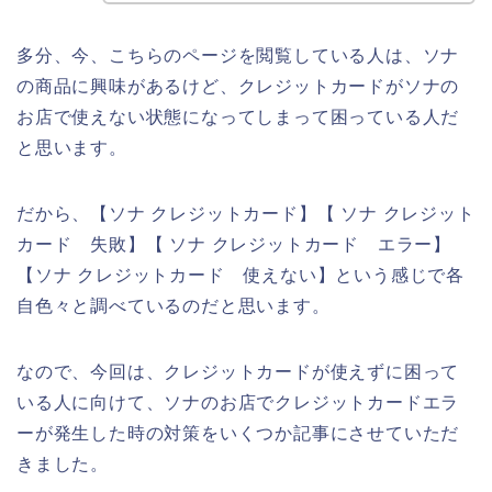
多分、今、こちらのページを閲覧している人は、ソナ
の商品に興味があるけど、クレジットカードがソナの
お店で使えない状態になってしまって困っている人だ
と思います。
だから、【ソナ クレジットカード】【 ソナ クレジット
カード 失敗】【 ソナ クレジットカード エラー】
【ソナ クレジットカード 使えない】という感じで各
自色々と調べているのだと思います。
なので、今回は、クレジットカードが使えずに困って
いる人に向けて、ソナのお店でクレジットカードエラ
ーが発生した時の対策をいくつか記事にさせていただ
きました。