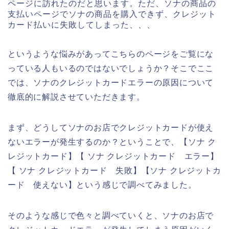
ページに訪れたのだと思います。ただ、ソナの商品の
支払いページでソナの商品を購入できず、クレジット
カード払いに失敗してしまった、、、
というような悩みがあってこちらのページをご覧にな
っている人もいるのではないでしょうか？そこでここ
では、ソナのクレジットカードエラーの原因について
徹底的に解説させていただきます。
まず、どうしてソナのお店でクレジットカードが使え
ないエラーが発生するのか？ということで、【ソナ ク
レジットカード】【 ソナ クレジットカード エラー】
【 ソナ クレジットカード 失敗】【ソナ クレジットカ
ード 使えない】という感じで調べてみました。
そのような感じで色々と調べていくと、ソナのお店で