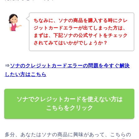
ちなみに、ソナの商品を購入する時にクレ
ジットカードエラーが出てしまった方は、
まずは、下記ソナの公式サイトをチェック
されてみてはいかがでしょうか？
⇒
ソナのクレジットカードエラーの問題を今すぐ解決
したい方はこちら
ソナでクレジットカードを使えない方は
こちらをクリック
多分、あなたはソナの商品に興味があって、こちらの