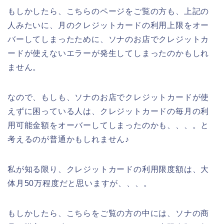
もしかしたら、こちらのページをご覧の方も、上記の
人みたいに、月のクレジットカードの利用上限をオー
バーしてしまったために、ソナのお店でクレジットカ
ードが使えないエラーが発生してしまったのかもしれ
ません。
なので、もしも、ソナのお店でクレジットカードが使
えずに困っている人は、クレジットカードの毎月の利
用可能金額をオーバーしてしまったのかも、、、。と
考えるのが普通かもしれません♪
私が知る限り、クレジットカードの利用限度額は、大
体月50万程度だと思いますが、、、。
もしかしたら、こちらをご覧の方の中には、ソナの商