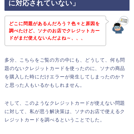
に対応されていない」
どこに問題があるんだろう？色々と原因を
調べたけど、ソナのお店でクレジットカー
ドがまだ使えないんだよね～、、、
多分、こちらをご覧の方の中にも、どうして、何も問
題のないクレジットカードを使ったのに、ソナの商品
を購入した時にだけエラーが発生してしまったのか？
と思った人もいるかもしれません。
そして、このようなクレジットカードが使えない問題
に対して、私が思う解決策は、ソナのお店で使えるク
レジットカードを調べるということでした。