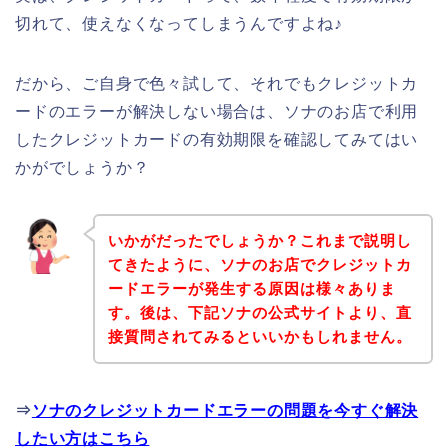
切れて、使えなくなってしまうんですよね♪
だから、ご自身で色々試して、それでもクレジットカ
ードのエラーが解決しない場合は、ソナのお店で利用
したクレジットカードの有効期限を確認してみてはい
かがでしょうか？
いかがだったでしょうか？これまで説明し
てきたように、ソナのお店でクレジットカ
ードエラーが発生する原因は様々ありま
す。後は、下記ソナの公式サイトより、直
接質問されてみるといいかもしれません。
⇒
ソナのクレジットカードエラーの問題を今すぐ解決
したい方はこちら