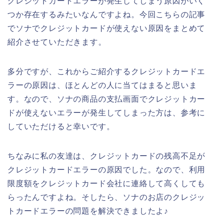
クレジットカードエラーが発生してしまう原因がいく
つか存在するみたいなんですよね。今回こちらの記事
でソナでクレジットカードが使えない原因をまとめて
紹介させていただきます。
多分ですが、これからご紹介するクレジットカードエ
ラーの原因は、ほとんどの人に当てはまると思いま
す。なので、ソナの商品の支払画面でクレジットカー
ドが使えないエラーが発生してしまった方は、参考に
していただけると幸いです。
ちなみに私の友達は、クレジットカードの残高不足が
クレジットカードエラーの原因でした。なので、利用
限度額をクレジットカード会社に連絡して高くしても
らったんですよね。そしたら、ソナのお店のクレジッ
トカードエラーの問題を解決できましたよ♪