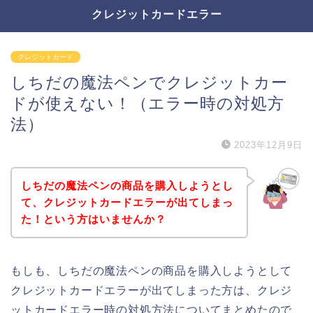
クレジットカードエラー
クレジットカード
しちだの魔法ペンでクレジットカー
ドが使えない！（エラー時の対処方
法）
2023年12月9日
しちだの魔法ペンの商品を購入しようとし
て、クレジットカードエラーが出てしまっ
た！という方はいませんか？
もしも、しちだの魔法ペンの商品を購入しようとして
クレジットカードエラーが出てしまった方は、クレジ
ットカードエラー時の対処方法についてまとめたので