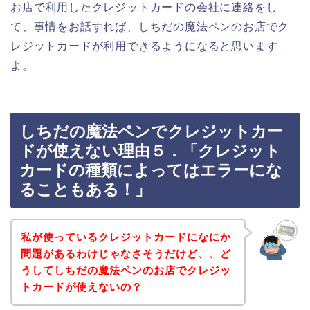
お店で利用したクレジットカードの会社に連絡をし
て、事情をお話すれば、しちだの魔法ペンのお店でク
レジットカードが利用できるようになると思います
よ。
しちだの魔法ペンでクレジットカー
ドが使えない理由５．「クレジット
カードの種類によってはエラーにな
ることもある！」
私が使っているクレジットカードになにか
問題があるわけじゃなさそうだけど、、ど
うしてしちだの魔法ペンのお店でクレジッ
トカードが使えないの？