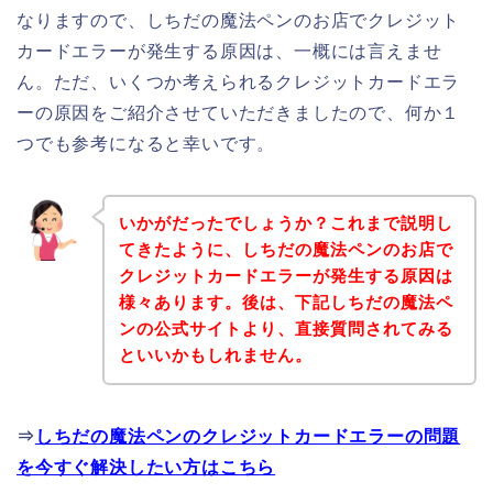
なりますので、しちだの魔法ペンのお店でクレジット
カードエラーが発生する原因は、一概には言えませ
ん。ただ、いくつか考えられるクレジットカードエラ
ーの原因をご紹介させていただきましたので、何か１
つでも参考になると幸いです。
いかがだったでしょうか？これまで説明し
てきたように、しちだの魔法ペンのお店で
クレジットカードエラーが発生する原因は
様々あります。後は、下記しちだの魔法ペ
ンの公式サイトより、直接質問されてみる
といいかもしれません。
⇒
しちだの魔法ペンのクレジットカードエラーの問題
を今すぐ解決したい方はこちら