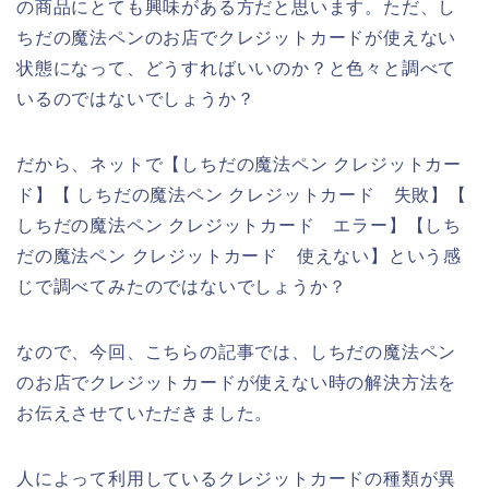
の商品にとても興味がある方だと思います。ただ、し
ちだの魔法ペンのお店でクレジットカードが使えない
状態になって、どうすればいいのか？と色々と調べて
いるのではないでしょうか？
だから、ネットで【しちだの魔法ペン クレジットカー
ド】【 しちだの魔法ペン クレジットカード 失敗】【
しちだの魔法ペン クレジットカード エラー】【しち
だの魔法ペン クレジットカード 使えない】という感
じで調べてみたのではないでしょうか？
なので、今回、こちらの記事では、しちだの魔法ペン
のお店でクレジットカードが使えない時の解決方法を
お伝えさせていただきました。
人によって利用しているクレジットカードの種類が異