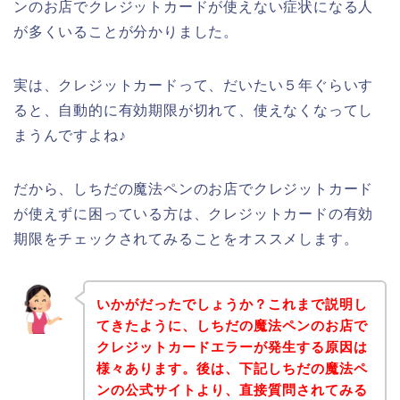
ンのお店でクレジットカードが使えない症状になる人
が多くいることが分かりました。
実は、クレジットカードって、だいたい５年ぐらいす
ると、自動的に有効期限が切れて、使えなくなってし
まうんですよね♪
だから、しちだの魔法ペンのお店でクレジットカード
が使えずに困っている方は、クレジットカードの有効
期限をチェックされてみることをオススメします。
いかがだったでしょうか？これまで説明し
てきたように、しちだの魔法ペンのお店で
クレジットカードエラーが発生する原因は
様々あります。後は、下記しちだの魔法ペ
ンの公式サイトより、直接質問されてみる