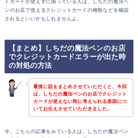
トカードが使えずに困っている人は、しちだの魔法ペ
ンのお店で使えるクレジットカードの種類などを確認
されるといいかもしれませんよ。
【まとめ】しちだの魔法ペンのお店
でクレジットカードエラーが出た時
の対処の方法
最後に話をまとめさせていただくと、今回
は、しちだの魔法ペンのお店でクレジット
カードが使えない時に考えられる原因につ
いてお伝えさせていただきました。
今、こちらの記事をみている人は、しちだの魔法ペン