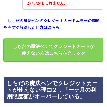
といいかもしれません。
⇒
しちだの魔法ペンのクレジットカードエラーの問題
を今すぐ解決したい方はこちら
しちだの魔法ペンでクレジットカードが
使えない方はこちらをクリック
しちだの魔法ペンでクレジットカー
ドが使えない理由２．「一ヶ月の利
用限度額がオーバーしている」