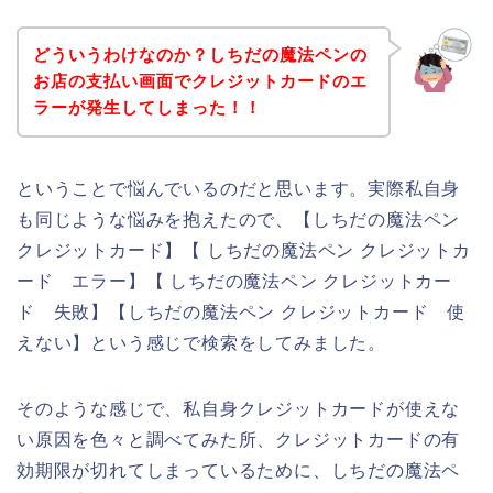
どういうわけなのか？しちだの魔法ペンの
お店の支払い画面でクレジットカードのエ
ラーが発生してしまった！！
ということで悩んでいるのだと思います。実際私自身
も同じような悩みを抱えたので、【しちだの魔法ペン
クレジットカード】【 しちだの魔法ペン クレジットカ
ード エラー】【 しちだの魔法ペン クレジットカー
ド 失敗】【しちだの魔法ペン クレジットカード 使
えない】という感じで検索をしてみました。
そのような感じで、私自身クレジットカードが使えな
い原因を色々と調べてみた所、クレジットカードの有
効期限が切れてしまっているために、しちだの魔法ペ