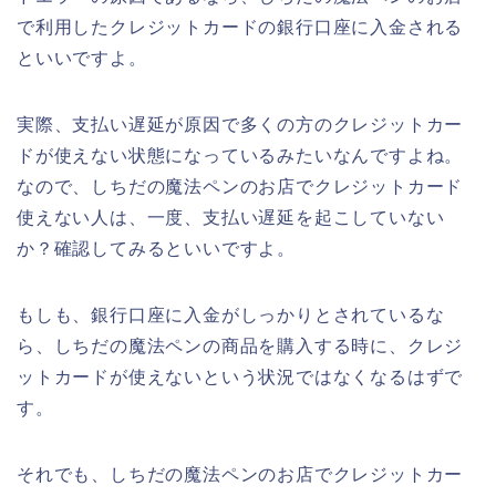
で利用したクレジットカードの銀行口座に入金される
といいですよ。
実際、支払い遅延が原因で多くの方のクレジットカー
ドが使えない状態になっているみたいなんですよね。
なので、しちだの魔法ペンのお店でクレジットカード
使えない人は、一度、支払い遅延を起こしていない
か？確認してみるといいですよ。
もしも、銀行口座に入金がしっかりとされているな
ら、しちだの魔法ペンの商品を購入する時に、クレジ
ットカードが使えないという状況ではなくなるはずで
す。
それでも、しちだの魔法ペンのお店でクレジットカー