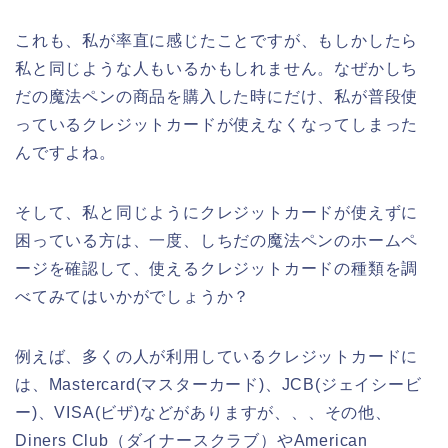
これも、私が率直に感じたことですが、もしかしたら
私と同じような人もいるかもしれません。なぜかしち
だの魔法ペンの商品を購入した時にだけ、私が普段使
っているクレジットカードが使えなくなってしまった
んですよね。
そして、私と同じようにクレジットカードが使えずに
困っている方は、一度、しちだの魔法ペンのホームペ
ージを確認して、使えるクレジットカードの種類を調
べてみてはいかがでしょうか？
例えば、多くの人が利用しているクレジットカードに
は、Mastercard(マスターカード)、JCB(ジェイシービ
ー)、VISA(ビザ)などがありますが、、、その他、
Diners Club（ダイナースクラブ）やAmerican