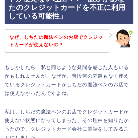
たのクレジットカードを不正に利用
している可能性」
なぜ、しちだの魔法ペンのお店でクレジッ
トカードが使えないの？
もしかしたら、私と同じような疑問を感じた人もいる
かもしれませんが、なぜか、普段何の問題もなく使え
ているクレジットカードがしちだの魔法ペンのお店で
は使えなかったんですよね。
私は、しちだの魔法ペンのお店でクレジットカードが
使えない状態になってしまった、その理由を知りたか
ったので、クレジットカード会社に電話をしてみるこ
とにしました。