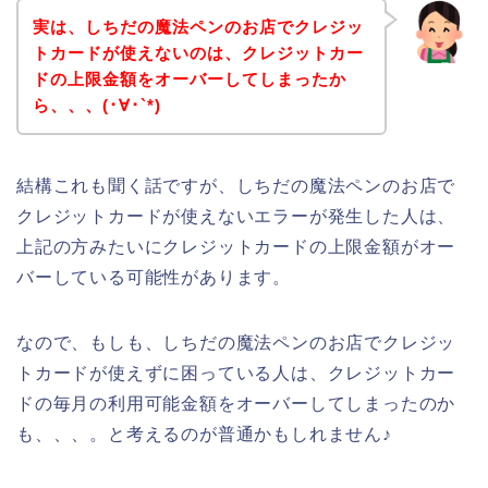
実は、しちだの魔法ペンのお店でクレジッ
トカードが使えないのは、クレジットカー
ドの上限金額をオーバーしてしまったか
ら、、、(･∀･`*)
結構これも聞く話ですが、しちだの魔法ペンのお店で
クレジットカードが使えないエラーが発生した人は、
上記の方みたいにクレジットカードの上限金額がオー
バーしている可能性があります。
なので、もしも、しちだの魔法ペンのお店でクレジッ
トカードが使えずに困っている人は、クレジットカー
ドの毎月の利用可能金額をオーバーしてしまったのか
も、、、。と考えるのが普通かもしれません♪