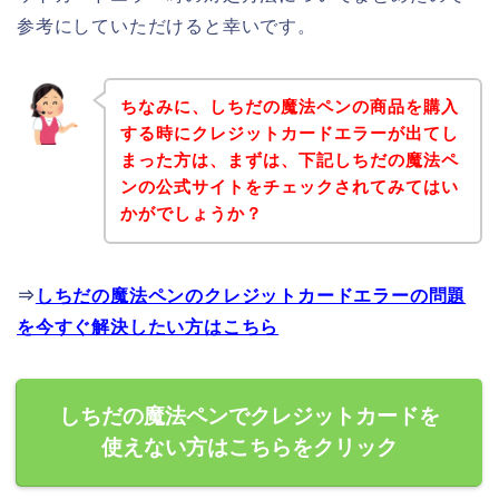
参考にしていただけると幸いです。
ちなみに、しちだの魔法ペンの商品を購入
する時にクレジットカードエラーが出てし
まった方は、まずは、下記しちだの魔法ペ
ンの公式サイトをチェックされてみてはい
かがでしょうか？
⇒
しちだの魔法ペンのクレジットカードエラーの問題
を今すぐ解決したい方はこちら
しちだの魔法ペンでクレジットカードを
使えない方はこちらをクリック