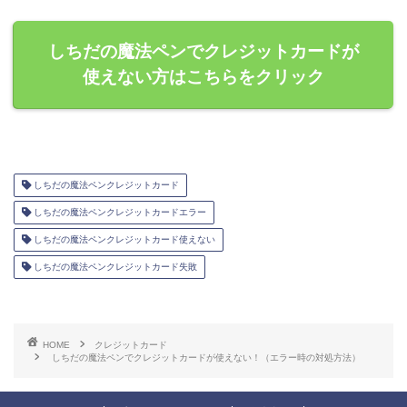
しちだの魔法ペンでクレジットカードが
使えない方はこちらをクリック
しちだの魔法ペンクレジットカード
しちだの魔法ペンクレジットカードエラー
しちだの魔法ペンクレジットカード使えない
しちだの魔法ペンクレジットカード失敗
HOME
クレジットカード
しちだの魔法ペンでクレジットカードが使えない！（エラー時の対処方法）