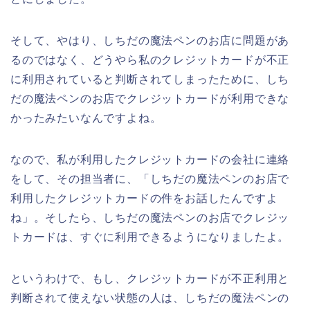
そして、やはり、しちだの魔法ペンのお店に問題があ
るのではなく、どうやら私のクレジットカードが不正
に利用されていると判断されてしまったために、しち
だの魔法ペンのお店でクレジットカードが利用できな
かったみたいなんですよね。
なので、私が利用したクレジットカードの会社に連絡
をして、その担当者に、「しちだの魔法ペンのお店で
利用したクレジットカードの件をお話したんですよ
ね」。そしたら、しちだの魔法ペンのお店でクレジッ
トカードは、すぐに利用できるようになりましたよ。
というわけで、もし、クレジットカードが不正利用と
判断されて使えない状態の人は、しちだの魔法ペンの