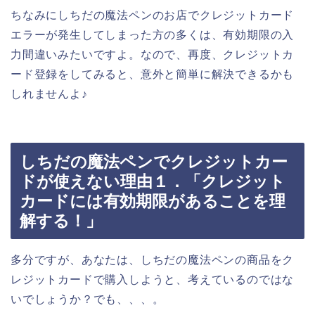
ちなみにしちだの魔法ペンのお店でクレジットカード
エラーが発生してしまった方の多くは、有効期限の入
力間違いみたいですよ。なので、再度、クレジットカ
ード登録をしてみると、意外と簡単に解決できるかも
しれませんよ♪
しちだの魔法ペンでクレジットカー
ドが使えない理由１．「クレジット
カードには有効期限があることを理
解する！」
多分ですが、あなたは、しちだの魔法ペンの商品をク
レジットカードで購入しようと、考えているのではな
いでしょうか？でも、、、。