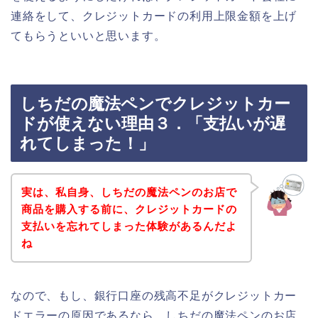
連絡をして、クレジットカードの利用上限金額を上げ
てもらうといいと思います。
しちだの魔法ペンでクレジットカー
ドが使えない理由３．「支払いが遅
れてしまった！」
実は、私自身、しちだの魔法ペンのお店で
商品を購入する前に、クレジットカードの
支払いを忘れてしまった体験があるんだよ
ね
なので、もし、銀行口座の残高不足がクレジットカー
ドエラーの原因であるなら、しちだの魔法ペンのお店