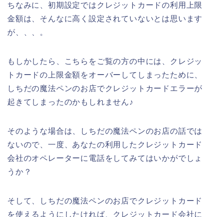
ちなみに、初期設定ではクレジットカードの利用上限
金額は、そんなに高く設定されていないとは思います
が、、、。
もしかしたら、こちらをご覧の方の中には、クレジッ
トカードの上限金額をオーバーしてしまったために、
しちだの魔法ペンのお店でクレジットカードエラーが
起きてしまったのかもしれません♪
そのような場合は、しちだの魔法ペンのお店の話では
ないので、一度、あなたの利用したクレジットカード
会社のオペレーターに電話をしてみてはいかがでしょ
うか？
そして、しちだの魔法ペンのお店でクレジットカード
を使えるようにしたければ、クレジットカード会社に