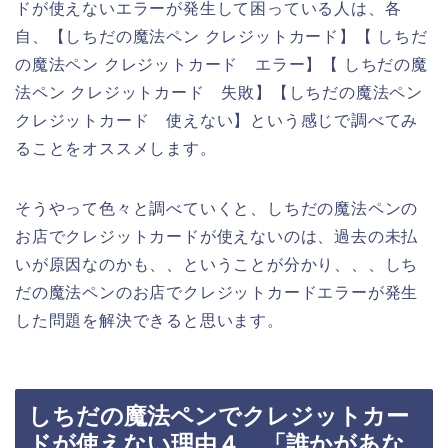
ドが使えないエラーが発生して困っている人は、各
自、【しちだの魔法ペン クレジットカード】【 しちだ
の魔法ペン クレジットカード エラー】【 しちだの魔
法ペン クレジットカード 失敗】【しちだの魔法ペン
クレジットカード 使えない】という感じで調べてみ
ることをオススメします。
そうやって色々と調べていくと、しちだの魔法ペンの
お店でクレジットカードが使えないのは、過去の未払
いが原因なのかも、、ということが分かり、、、しち
だの魔法ペンのお店でクレジットカードエラーが発生
した問題を解決できると思います。
しちだの魔法ペンでクレジットカー
ドが使えない理由４．「誰かがあな