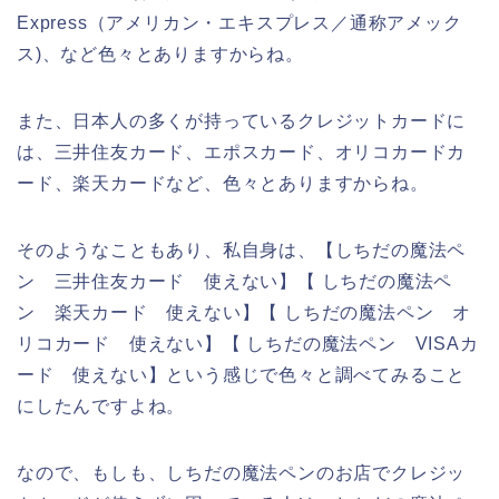
Express（アメリカン・エキスプレス／通称アメック
ス)、など色々とありますからね。
また、日本人の多くが持っているクレジットカードに
は、三井住友カード、エポスカード、オリコカードカ
ード、楽天カードなど、色々とありますからね。
そのようなこともあり、私自身は、【しちだの魔法ペ
ン 三井住友カード 使えない】【 しちだの魔法ペ
ン 楽天カード 使えない】【 しちだの魔法ペン オ
リコカード 使えない】【 しちだの魔法ペン VISAカ
ード 使えない】という感じで色々と調べてみること
にしたんですよね。
なので、もしも、しちだの魔法ペンのお店でクレジッ