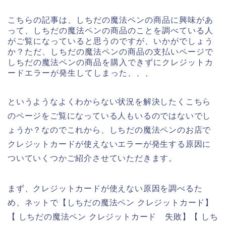
こちらの記事は、しちだの魔法ペンの商品に興味があ
って、しちだの魔法ペンの商品のことを調べている人
がご覧になっていると思うのですが、いかがでしょう
か？ただ、しちだの魔法ペンの商品の支払いページで
しちだの魔法ペンの商品を購入できずにクレジットカ
ードエラーが発生してしまった、、、
というようなよくわからない状況を解決したくこちら
のページをご覧になっている人もいるのではないでし
ょうか？なのでこれから、しちだの魔法ペンのお店で
クレジットカードが使えないエラーが発生する原因に
ついていくつかご紹介させていただきます。
まず、クレジットカードが使えない原因を調べるた
め、ネットで【しちだの魔法ペン クレジットカード】
【 しちだの魔法ペン クレジットカード 失敗】【 しち