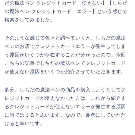
だの魔法ペン クレジットカード 使えない】【しちだ
の魔法ペン クレジットカード エラー】という感じで
検索をしてみました。
そのような感じで色々と調べていくと、しちだの魔法
ペンのお店でクレジットカードエラーが発生してしま
う原因がいくつか存在することが分かったので、今回
こちらの記事でしちだの魔法ペンでクレジットカード
が使えない原因をいくつか紹介させていただきます。
多分、しちだの魔法ペンの商品を購入しようとしてク
レジットカードが使えなかった方は、これから紹介す
るクレジットカードが使えないエラーが発生する原因
に当てはまると思います。なので、参考にしていただ
けると幸いです。