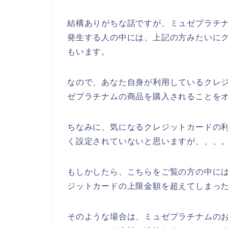
結構ありがちな話ですが、ミュゼプラチ
発生する人の中には、上記の方みたいに
もいます。
なので、あなた自身が利用しているクレ
ゼプラチナムの商品を購入されることをオ
ちなみに、気になるクレジットカードの
く設定されていないと思いますが、、、
もしかしたら、こちらをご覧の方の中に
ジットカードの上限金額を超えてしまった
そのような場合は、ミュゼプラチナムの