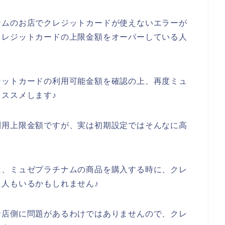
ナムのお店でクレジットカードが使えないエラーが
クレジットカードの上限金額をオーバーしている人
ジットカードの利用可能金額を確認の上、再度ミュ
ススメします♪
利用上限金額ですが、実は初期設定ではそんなに高
。
は、ミュゼプラチナムの商品を購入する時に、クレ
人もいるかもしれません♪
お店側に問題があるわけではありませんので、クレ