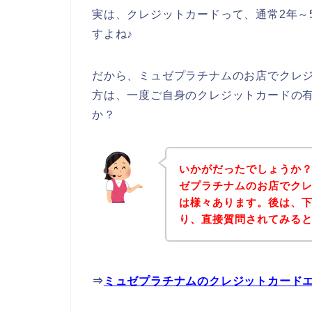
実は、クレジットカードって、通常2年～
すよね♪
だから、ミュゼプラチナムのお店でクレ
方は、一度ご自身のクレジットカードの
か？
いかがだったでしょうか
ゼプラチナムのお店でク
は様々あります。後は、
り、直接質問されてみる
⇒
ミュゼプラチナムのクレジットカード