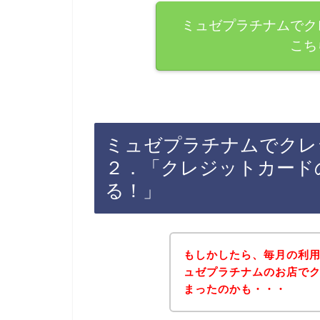
ミュゼプラチナムでク
こち
ミュゼプラチナムでクレ
２．「クレジットカード
る！」
もしかしたら、毎月の利
ュゼプラチナムのお店で
まったのかも・・・