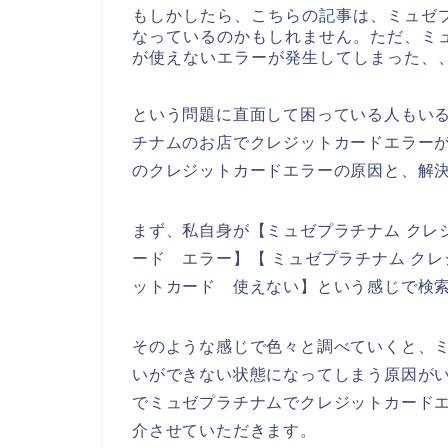
もしかしたら、こちらの記事は、ミュゼ
なっているのかもしれません。ただ、ミ
が使えないエラーが発生してしまった、
という問題に直面して困っている人もい
チナムのお店でクレジットカードエラー
のクレジットカードエラーの原因と、解
まず、私自身が【ミュゼプラチナム クレ
ード エラー】【 ミュゼプラチナム ク
ットカード 使えない】という感じで検
そのような感じで色々と調べていくと、
いができない状態になってしまう原因が
でミュゼプラチナムでクレジットカード
介させていただきます。