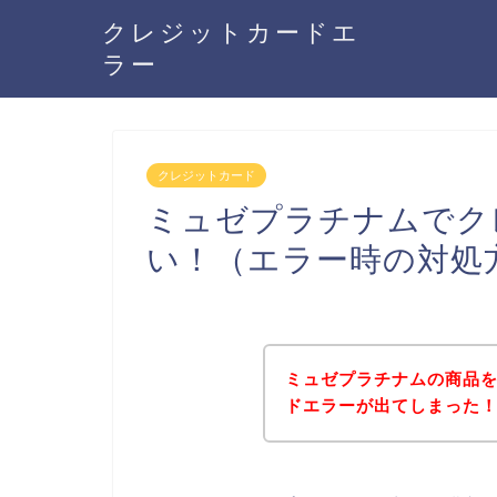
クレジットカードエ
ラー
クレジットカード
ミュゼプラチナムでク
い！（エラー時の対処
ミュゼプラチナムの商品
ドエラーが出てしまった