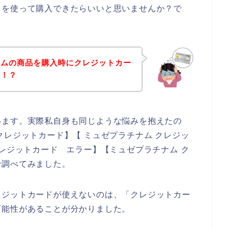
ドを使って購入できたらいいと思いませんか？で
ナムの商品を購入時にクレジットカー
生！？
います。実際私自身も同じような悩みを抱えたの
クレジットカード】【 ミュゼプラチナム クレジッ
クレジットカード エラー】【ミュゼプラチナム ク
で調べてみました。
レジットカードが使えないのは、「クレジットカー
可能性があることが分かりました。