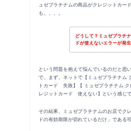
ュゼプラチナムの商品がクレジットカー
も、、、。
どうして？ミュゼプラチ
ドが使えないエラーが発
という問題を抱えて悩んでいるのだと思
で、まず、ネットで【ミュゼプラチナム 
トカード 失敗】【 ミュゼプラチナム 
レジットカード 使えない】という感じ
その結果、ミュゼプラチナムのお店でク
ドの有効期限が切れているだけ」である