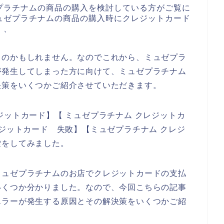
プラチナムの商品の購入を検討している方がご覧に
ュゼプラチナムの商品の購入時にクレジットカード
、、
るのかもしれません。なのでこれから、ミュゼプラ
が発生してしまった方に向けて、ミュゼプラチナム
決策をいくつかご紹介させていただきます。
ジットカード】【 ミュゼプラチナム クレジットカ
レジットカード 失敗】【ミュゼプラチナム クレジ
索をしてみました。
ミュゼプラチナムのお店でクレジットカードの支払
いくつか分かりました。なので、今回こちらの記事
エラーが発生する原因とその解決策をいくつかご紹