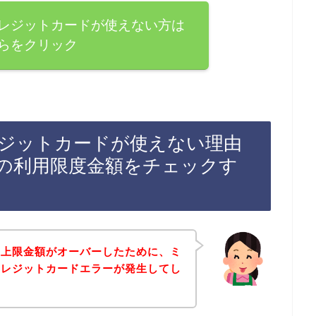
レジットカードが使えない方は
らをクリック
ジットカードが使えない理由
の利用限度金額をチェックす
用上限金額がオーバーしたために、ミ
クレジットカードエラーが発生してし