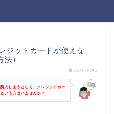
レジットカードが使えな
方法）
2023年9月19日
を購入しようとして、クレジットカー
！という方はいませんか？