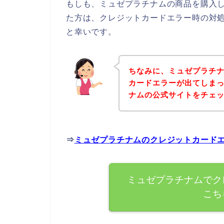
もしも、ミュゼプラチナムの商品を購入
た方は、クレジットカードエラー時の対
と幸いです。
ちなみに、ミュゼプラチ
カードエラーが出てしま
ナムの公式サイトをチェ
⇒
ミュゼプラチナムのクレジットカード
ミュゼプラチナムでク
こち