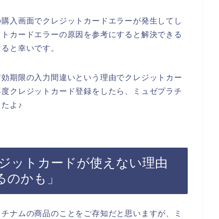
の購入画面でクレジットカードエラーが発生してし
ットカードエラーの原因を参考にすると解決できる
けると幸いです。
有効期限の入力間違いという理由でクレジットカー
再度クレジットカード登録をしたら、ミュゼプラチ
たよ♪
ジットカードが使えない理由
るのかも」
ラチナムの商品のことをご存知だと思いますが、ミ