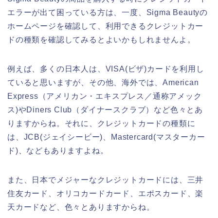
エラーが出て困っている方は、一度、Sigma Beautyの
ホームページを確認して、利用できるクレジットカー
ドの種類を確認してみるとよいかもしれませんよ。
例えば、多くの日本人は、VISA(ビザ)カードを利用し
ていると思いますが、その他、海外では、American
Express（アメリカン・エキスプレス／通称アメック
ス)やDiners Club（ダイナースクラブ）など色々とあ
りますからね。それに、クレジットカードの種類に
は、JCB(ジェイシービー)、Mastercard(マスターカー
ド)、などもありますよね。
また、日本でメジャーなクレジットカードには、三井
住友カード、オリコカードカード、エポスカード、楽
天カードなど、色々とありますからね。