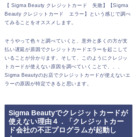
【 Sigma Beauty クレジットカード 失敗】【Sigma
Beauty クレジットカード エラー】という感じで調べ
てみることをオススメします。
そうやって色々と調べていくと、意外と多くの方が支
払い遅延が原因でクレジットカードエラーを起こして
いることが分かります。そして、このようにクレジッ
トカードが使えない原因を調べていくことで、、、
Sigma Beautyのお店でクレジットカードが使えないエ
ラーの原因が特定できると思います。
Sigma Beautyでクレジットカードが
使えない理由４．「クレジットカー
ド会社の不正プログラムが起動し