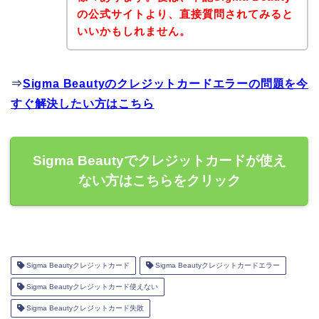
の公式サイトより、直接質問されてみると
いいかもしれません。
⇒
Sigma Beautyのクレジットカードエラーの問題を今
すぐ解決したい方はこちら
Sigma Beautyでクレジットカードが使え
ない方はこちらをクリック
Sigma Beautyクレジットカード
Sigma Beautyクレジットカードエラー
Sigma Beautyクレジットカード使えない
Sigma Beautyクレジットカード失敗