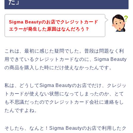
た」
Sigma Beautyのお店でクレジットカード
エラーが発生した原因はなんだろう？
これは、最初に感じた疑問でした。普段は問題なく利
用できているクレジットカードなのに、Sigma Beauty
の商品を購入した時にだけ使えなかったんです。
私は、どうしてSigma Beautyのお店でだけ、クレジッ
トカードが使えない状態になってしまったのか、とて
も不思議だったのでクレジットカード会社に連絡をし
たんですよね。
そしたら、なんと！Sigma Beautyのお店で利用したク