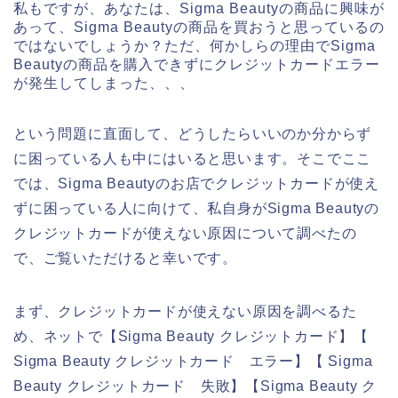
私もですが、あなたは、Sigma Beautyの商品に興味が
あって、Sigma Beautyの商品を買おうと思っているの
ではないでしょうか？ただ、何かしらの理由でSigma
Beautyの商品を購入できずにクレジットカードエラー
が発生してしまった、、、
という問題に直面して、どうしたらいいのか分からず
に困っている人も中にはいると思います。そこでここ
では、Sigma Beautyのお店でクレジットカードが使え
ずに困っている人に向けて、私自身がSigma Beautyの
クレジットカードが使えない原因について調べたの
で、ご覧いただけると幸いです。
まず、クレジットカードが使えない原因を調べるた
め、ネットで【Sigma Beauty クレジットカード】【
Sigma Beauty クレジットカード エラー】【 Sigma
Beauty クレジットカード 失敗】【Sigma Beauty ク