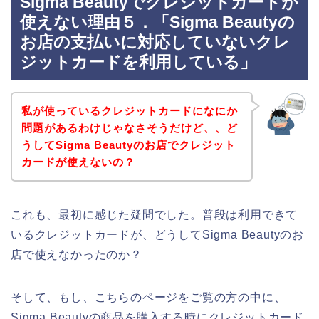
Sigma Beautyでクレジットカードが
使えない理由５．「Sigma Beautyの
お店の支払いに対応していないクレ
ジットカードを利用している」
私が使っているクレジットカードになにか
問題があるわけじゃなさそうだけど、、ど
うしてSigma Beautyのお店でクレジット
カードが使えないの？
これも、最初に感じた疑問でした。普段は利用できて
いるクレジットカードが、どうしてSigma Beautyのお
店で使えなかったのか？
そして、もし、こちらのページをご覧の方の中に、
Sigma Beautyの商品を購入する時にクレジットカード