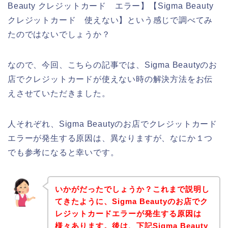
Beauty クレジットカード エラー】【Sigma Beauty
クレジットカード 使えない】という感じで調べてみ
たのではないでしょうか？
なので、今回、こちらの記事では、Sigma Beautyのお
店でクレジットカードが使えない時の解決方法をお伝
えさせていただきました。
人それぞれ、Sigma Beautyのお店でクレジットカード
エラーが発生する原因は、異なりますが、なにか１つ
でも参考になると幸いです。
いかがだったでしょうか？これまで説明し
てきたように、Sigma Beautyのお店でク
レジットカードエラーが発生する原因は
様々あります。後は、下記Sigma Beauty