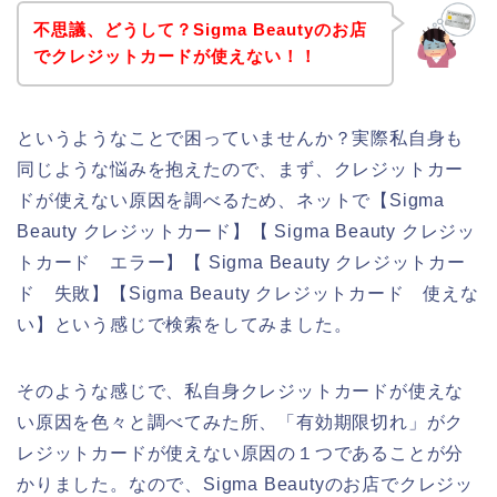
不思議、どうして？Sigma Beautyのお店
でクレジットカードが使えない！！
というようなことで困っていませんか？実際私自身も
同じような悩みを抱えたので、まず、クレジットカー
ドが使えない原因を調べるため、ネットで【Sigma
Beauty クレジットカード】【 Sigma Beauty クレジッ
トカード エラー】【 Sigma Beauty クレジットカー
ド 失敗】【Sigma Beauty クレジットカード 使えな
い】という感じで検索をしてみました。
そのような感じで、私自身クレジットカードが使えな
い原因を色々と調べてみた所、「有効期限切れ」がク
レジットカードが使えない原因の１つであることが分
かりました。なので、Sigma Beautyのお店でクレジッ