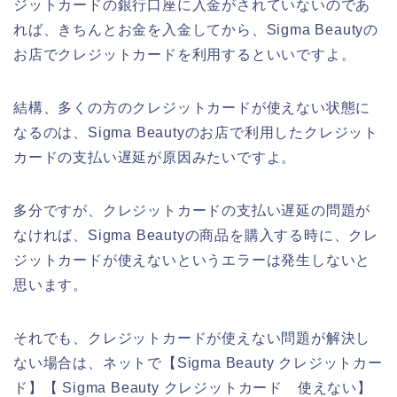
ジットカードの銀行口座に入金がされていないのであ
れば、きちんとお金を入金してから、Sigma Beautyの
お店でクレジットカードを利用するといいですよ。
結構、多くの方のクレジットカードが使えない状態に
なるのは、Sigma Beautyのお店で利用したクレジット
カードの支払い遅延が原因みたいですよ。
多分ですが、クレジットカードの支払い遅延の問題が
なければ、Sigma Beautyの商品を購入する時に、クレ
ジットカードが使えないというエラーは発生しないと
思います。
それでも、クレジットカードが使えない問題が解決し
ない場合は、ネットで【Sigma Beauty クレジットカー
ド】【 Sigma Beauty クレジットカード 使えない】