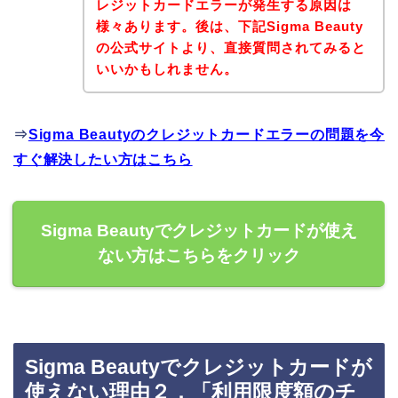
レジットカードエラーが発生する原因は
様々あります。後は、下記Sigma Beauty
の公式サイトより、直接質問されてみると
いいかもしれません。
⇒
Sigma Beautyのクレジットカードエラーの問題を今
すぐ解決したい方はこちら
Sigma Beautyでクレジットカードが使え
ない方はこちらをクリック
Sigma Beautyでクレジットカードが
使えない理由２．「利用限度額のチ