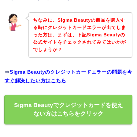
ちなみに、Sigma Beautyの商品を購入す
る時にクレジットカードエラーが出てしま
った方は、まずは、下記Sigma Beautyの
公式サイトをチェックされてみてはいかが
でしょうか？
⇒
Sigma Beautyのクレジットカードエラーの問題を今
すぐ解決したい方はこちら
Sigma Beautyでクレジットカードを使え
ない方はこちらをクリック