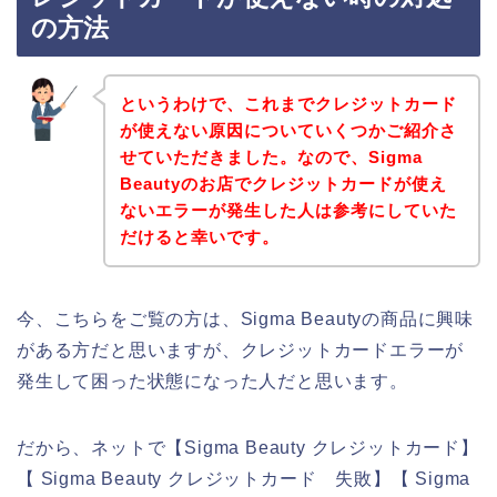
の方法
というわけで、これまでクレジットカード
が使えない原因についていくつかご紹介さ
せていただきました。なので、Sigma
Beautyのお店でクレジットカードが使え
ないエラーが発生した人は参考にしていた
だけると幸いです。
今、こちらをご覧の方は、Sigma Beautyの商品に興味
がある方だと思いますが、クレジットカードエラーが
発生して困った状態になった人だと思います。
だから、ネットで【Sigma Beauty クレジットカード】
【 Sigma Beauty クレジットカード 失敗】【 Sigma