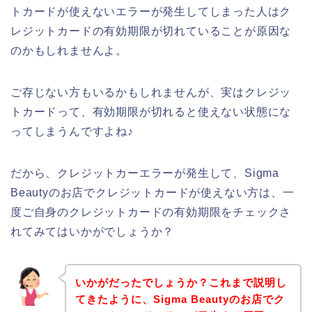
トカードが使えないエラーが発生してしまった人はク
レジットカードの有効期限が切れていることが原因な
のかもしれませんよ。
ご存じない方もいるかもしれませんが、実はクレジッ
トカードって、有効期限が切れると使えない状態にな
ってしまうんですよね♪
だから、クレジットカーエラーが発生して、Sigma
Beautyのお店でクレジットカードが使えない方は、一
度ご自身のクレジットカードの有効期限をチェックさ
れてみてはいかがでしょうか？
いかがだったでしょうか？これまで説明し
てきたように、Sigma Beautyのお店でク