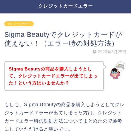
クレジットカードエラー
クレジットカード
Sigma Beautyでクレジットカードが
使えない！（エラー時の対処方法）
2023年8月25日
Sigma Beautyの商品を購入しようとし
て、クレジットカードエラーが出てしまっ
た！という方はいませんか？
もしも、Sigma Beautyの商品を購入しようとしてクレ
ジットカードエラーが出てしまった方は、クレジット
カードエラー時の対処方法についてまとめたので参考
にしていただけると幸いです。