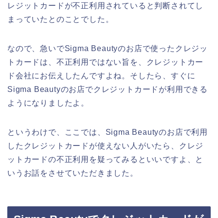
レジットカードが不正利用されていると判断されてし
まっていたとのことでした。
なので、急いでSigma Beautyのお店で使ったクレジッ
トカードは、不正利用ではない旨を、クレジットカー
ド会社にお伝えしたんですよね。そしたら、すぐに
Sigma Beautyのお店でクレジットカードが利用できる
ようになりましたよ。
というわけで、ここでは、Sigma Beautyのお店で利用
したクレジットカードが使えない人がいたら、クレジ
ットカードの不正利用を疑ってみるといいですよ、と
いうお話をさせていただきました。