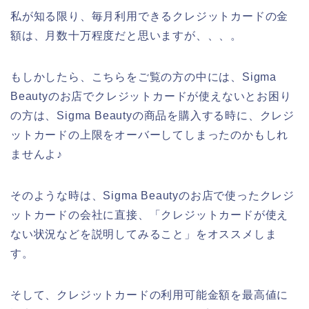
私が知る限り、毎月利用できるクレジットカードの金
額は、月数十万程度だと思いますが、、、。
もしかしたら、こちらをご覧の方の中には、Sigma
Beautyのお店でクレジットカードが使えないとお困り
の方は、Sigma Beautyの商品を購入する時に、クレジ
ットカードの上限をオーバーしてしまったのかもしれ
ませんよ♪
そのような時は、Sigma Beautyのお店で使ったクレジ
ットカードの会社に直接、「クレジットカードが使え
ない状況などを説明してみること」をオススメしま
す。
そして、クレジットカードの利用可能金額を最高値に