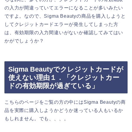
の入力が間違っていてエラーになることが多いみたい
ですよ。なので、Sigma Beautyの商品を購入しようと
してクレジットカードエラーが発生してしまった方
は、有効期限の入力間違いがないか確認してみてはい
かがでしょうか？
Sigma Beautyでクレジットカードが
使えない理由１．「クレジットカー
ドの有効期限が過ぎている」
こちらのページをご覧の方の中にはSigma Beautyの商
品を実際に購入しようかどうか迷っている人もいるか
もしれません。でも、、、。