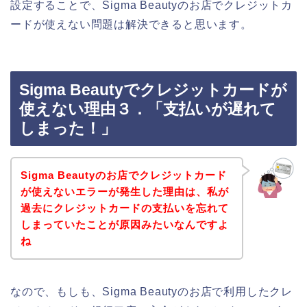
設定することで、Sigma Beautyのお店でクレジットカ
ードが使えない問題は解決できると思います。
Sigma Beautyでクレジットカードが
使えない理由３．「支払いが遅れて
しまった！」
Sigma Beautyのお店でクレジットカード
が使えないエラーが発生した理由は、私が
過去にクレジットカードの支払いを忘れて
しまっていたことが原因みたいなんですよ
ね
なので、もしも、Sigma Beautyのお店で利用したクレ