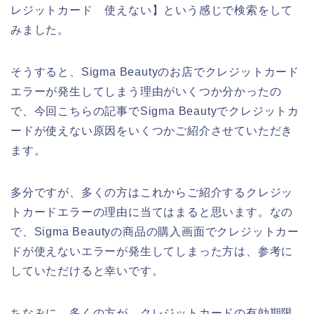
レジットカード 使えない】という感じで検索をして
みました。
そうすると、Sigma Beautyのお店でクレジットカード
エラーが発生してしまう理由がいくつか分かったの
で、今回こちらの記事でSigma Beautyでクレジットカ
ードが使えない原因をいくつかご紹介させていただき
ます。
多分ですが、多くの方はこれからご紹介するクレジッ
トカードエラーの理由に当てはまると思います。なの
で、Sigma Beautyの商品の購入画面でクレジットカー
ドが使えないエラーが発生してしまった方は、参考に
していただけると幸いです。
ちなみに、多くの方が、クレジットカードの有効期限