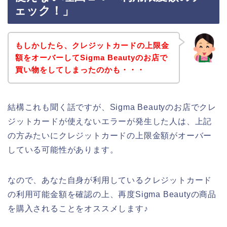
ェック！」
もしかしたら、クレジットカードの上限金
額をオーバーしてSigma Beautyのお店で
買い物をしてしまったのかも・・・
結構これも聞く話ですが、Sigma Beautyのお店でクレ
ジットカードが使えないエラーが発生した人は、上記
の方みたいにクレジットカードの上限金額がオーバー
している可能性があります。
なので、あなた自身が利用しているクレジットカード
の利用可能金額を確認の上、再度Sigma Beautyの商品
を購入されることをオススメします♪