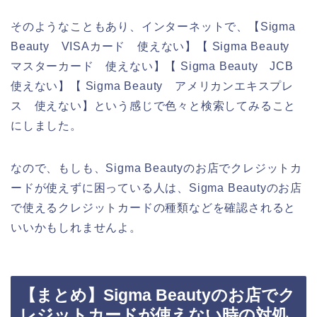
そのようなこともあり、インターネットで、【Sigma
Beauty VISAカード 使えない】【 Sigma Beauty
マスターカード 使えない】【 Sigma Beauty JCB
使えない】【 Sigma Beauty アメリカンエキスプレ
ス 使えない】という感じで色々と検索してみること
にしました。
なので、もしも、Sigma Beautyのお店でクレジットカ
ードが使えずに困っている人は、Sigma Beautyのお店
で使えるクレジットカードの種類などを確認されると
いいかもしれませんよ。
【まとめ】Sigma Beautyのお店でク
レジットカードが使えない時の対処