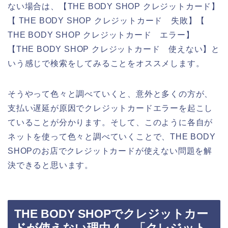
ない場合は、【THE BODY SHOP クレジットカード】
【 THE BODY SHOP クレジットカード 失敗】【
THE BODY SHOP クレジットカード エラー】
【THE BODY SHOP クレジットカード 使えない】と
いう感じで検索をしてみることをオススメします。
そうやって色々と調べていくと、意外と多くの方が、
支払い遅延が原因でクレジットカードエラーを起こし
ていることが分かります。そして、このように各自が
ネットを使って色々と調べていくことで、THE BODY
SHOPのお店でクレジットカードが使えない問題を解
決できると思います。
THE BODY SHOPでクレジットカー