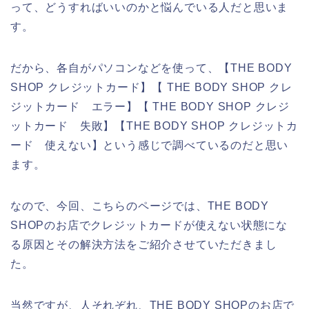
って、どうすればいいのかと悩んでいる人だと思いま
す。
だから、各自がパソコンなどを使って、【THE BODY
SHOP クレジットカード】【 THE BODY SHOP クレ
ジットカード エラー】【 THE BODY SHOP クレジ
ットカード 失敗】【THE BODY SHOP クレジットカ
ード 使えない】という感じで調べているのだと思い
ます。
なので、今回、こちらのページでは、THE BODY
SHOPのお店でクレジットカードが使えない状態にな
る原因とその解決方法をご紹介させていただきまし
た。
当然ですが、人それぞれ、THE BODY SHOPのお店で