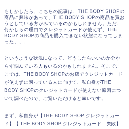
もしかしたら、こちらの記事は、THE BODY SHOPの
商品に興味があって、THE BODY SHOPの商品を買お
うとしている方がみているのかもしれません。ただ、
何かしらの理由でクレジットカードが使えず、THE
BODY SHOPの商品を購入できない状態になってしま
った、、、
というような状況になって、どうしたらいいのか分か
らず悩んでいる人もいるのかもしれません。そこでこ
こでは、THE BODY SHOPのお店でクレジットカード
が使えずに困っている人に向けて、私自身がTHE
BODY SHOPのクレジットカードが使えない原因につ
いて調べたので、ご覧いただけると幸いです。
まず、私自身が【THE BODY SHOP クレジットカー
ド】【 THE BODY SHOP クレジットカード 失敗】