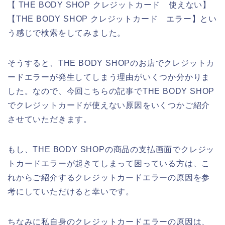
【 THE BODY SHOP クレジットカード 使えない】
【THE BODY SHOP クレジットカード エラー】とい
う感じで検索をしてみました。
そうすると、THE BODY SHOPのお店でクレジットカ
ードエラーが発生してしまう理由がいくつか分かりま
した。なので、今回こちらの記事でTHE BODY SHOP
でクレジットカードが使えない原因をいくつかご紹介
させていただきます。
もし、THE BODY SHOPの商品の支払画面でクレジッ
トカードエラーが起きてしまって困っている方は、こ
れからご紹介するクレジットカードエラーの原因を参
考にしていただけると幸いです。
ちなみに私自身のクレジットカードエラーの原因は、