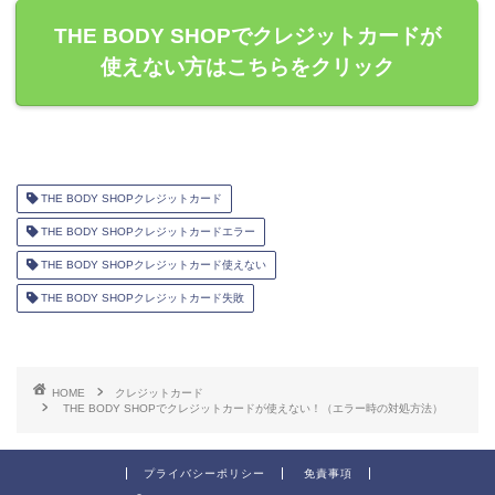
THE BODY SHOPでクレジットカードが
使えない方はこちらをクリック
THE BODY SHOPクレジットカード
THE BODY SHOPクレジットカードエラー
THE BODY SHOPクレジットカード使えない
THE BODY SHOPクレジットカード失敗
HOME
クレジットカード
THE BODY SHOPでクレジットカードが使えない！（エラー時の対処方法）
プライバシーポリシー
免責事項