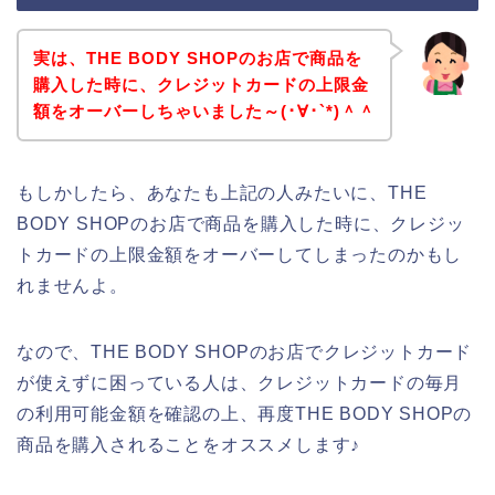
実は、THE BODY SHOPのお店で商品を
購入した時に、クレジットカードの上限金
額をオーバーしちゃいました～(･∀･`*)＾＾
もしかしたら、あなたも上記の人みたいに、THE
BODY SHOPのお店で商品を購入した時に、クレジッ
トカードの上限金額をオーバーしてしまったのかもし
れませんよ。
なので、THE BODY SHOPのお店でクレジットカード
が使えずに困っている人は、クレジットカードの毎月
の利用可能金額を確認の上、再度THE BODY SHOPの
商品を購入されることをオススメします♪