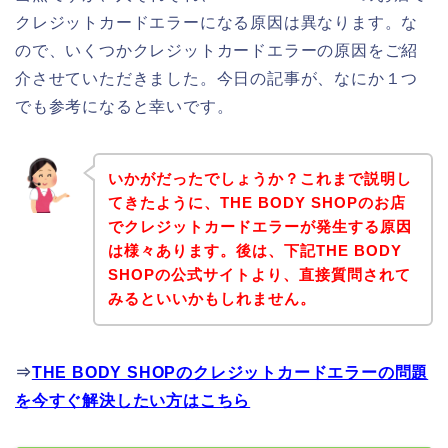
クレジットカードエラーになる原因は異なります。な
ので、いくつかクレジットカードエラーの原因をご紹
介させていただきました。今日の記事が、なにか１つ
でも参考になると幸いです。
いかがだったでしょうか？これまで説明し
てきたように、THE BODY SHOPのお店
でクレジットカードエラーが発生する原因
は様々あります。後は、下記THE BODY
SHOPの公式サイトより、直接質問されて
みるといいかもしれません。
⇒
THE BODY SHOPのクレジットカードエラーの問題
を今すぐ解決したい方はこちら