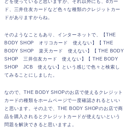
どを使っていると思いますが、それ以外にも、dカー
ド、三井住友カードなど色々な種類のクレジットカー
ドがありますからね。
そのようなこともあり、インターネットで、【THE
BODY SHOP オリコカード 使えない】【 THE
BODY SHOP 楽天カード 使えない】【 THE BODY
SHOP 三井住友カード 使えない】【 THE BODY
SHOP JCB 使えない】という感じで色々と検索し
てみることにしました。
なので、THE BODY SHOPのお店で使えるクレジット
カードの種類をホームページで一度確認されるといい
と思います。その上で、THE BODY SHOPのお店で商
品を購入されるとクレジットカードが使えないという
問題を解決できると思いますよ。