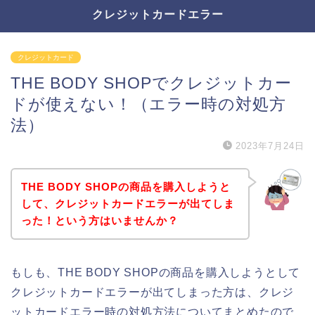
クレジットカードエラー
クレジットカード
THE BODY SHOPでクレジットカー
ドが使えない！（エラー時の対処方
法）
2023年7月24日
THE BODY SHOPの商品を購入しようと
して、クレジットカードエラーが出てしま
った！という方はいませんか？
もしも、THE BODY SHOPの商品を購入しようとして
クレジットカードエラーが出てしまった方は、クレジ
ットカードエラー時の対処方法についてまとめたので