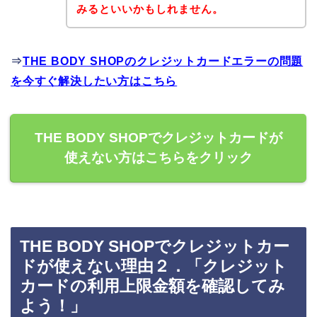
みるといいかもしれません。
⇒
THE BODY SHOPのクレジットカードエラーの問題
を今すぐ解決したい方はこちら
THE BODY SHOPでクレジットカードが
使えない方はこちらをクリック
THE BODY SHOPでクレジットカー
ドが使えない理由２．「クレジット
カードの利用上限金額を確認してみ
よう！」