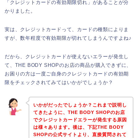
「クレジットカードの有効期限切れ」があることが分
かりました。
実は、クレジットカードって、カードの種類によりま
すが、数年程度で有効期限が切れてしまうんですよね♪
だから、クレジットカードが使えないエラーが発生し
て、THE BODY SHOPのお店の商品が購入できずに、
お困りの方は一度ご自身のクレジットカードの有効期
限をチェックされてみてはいかがでしょうか？
いかがだったでしょうか？これまで説明し
てきたように、THE BODY SHOPのお店
でクレジットカードエラーが発生する原因
は様々あります。後は、下記THE BODY
SHOPの公式サイトより、直接質問されて