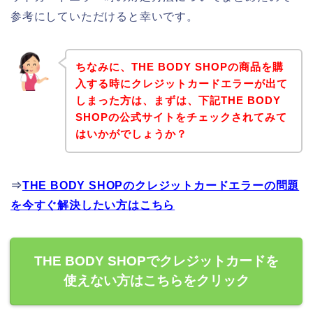
参考にしていただけると幸いです。
ちなみに、THE BODY SHOPの商品を購
入する時にクレジットカードエラーが出て
しまった方は、まずは、下記THE BODY
SHOPの公式サイトをチェックされてみて
はいかがでしょうか？
⇒
THE BODY SHOPのクレジットカードエラーの問題
を今すぐ解決したい方はこちら
THE BODY SHOPでクレジットカードを
使えない方はこちらをクリック