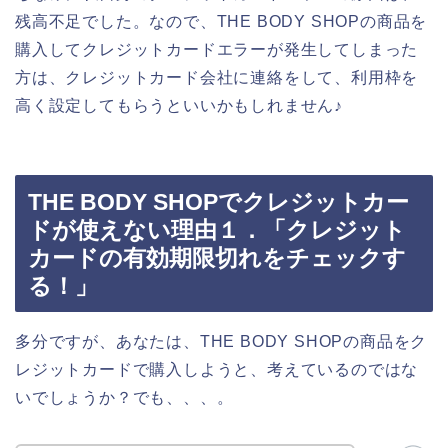
残高不足でした。なので、THE BODY SHOPの商品を
購入してクレジットカードエラーが発生してしまった
方は、クレジットカード会社に連絡をして、利用枠を
高く設定してもらうといいかもしれません♪
THE BODY SHOPでクレジットカー
ドが使えない理由１．「クレジット
カードの有効期限切れをチェックす
る！」
多分ですが、あなたは、THE BODY SHOPの商品をク
レジットカードで購入しようと、考えているのではな
いでしょうか？でも、、、。