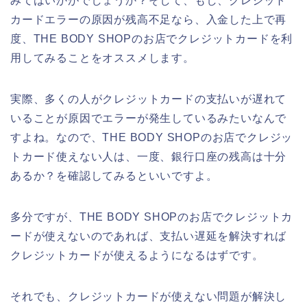
みてはいかがでしょうか？そして、もし、クレジット
カードエラーの原因が残高不足なら、入金した上で再
度、THE BODY SHOPのお店でクレジットカードを利
用してみることをオススメします。
実際、多くの人がクレジットカードの支払いが遅れて
いることが原因でエラーが発生しているみたいなんで
すよね。なので、THE BODY SHOPのお店でクレジッ
トカード使えない人は、一度、銀行口座の残高は十分
あるか？を確認してみるといいですよ。
多分ですが、THE BODY SHOPのお店でクレジットカ
ードが使えないのであれば、支払い遅延を解決すれば
クレジットカードが使えるようになるはずです。
それでも、クレジットカードが使えない問題が解決し