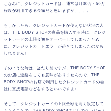
ちなみに、クレジットカードは、通常は月30万～50万
程度が利用できる金額だと思いますが、、、。
もしかしたら、クレジットカードが使えない状況の人
は、THE BODY SHOPの商品を購入する時に、クレジ
ットカードの上限金額をオーバーしてしまったため
に、クレジットカードエラーが起きてしまったのかも
しれません♪
そのような時は、当たり前ですが、THE BODY SHOP
のお店に連絡をしても意味がありませんので、THE
BODY SHOPのお店で利用したクレジットカードの会
社に直接電話などをするといいですよ♪
そして、クレジットカードの上限金額を高く設定して
もらうことで、THE BODY SHOPのお店でクレジット