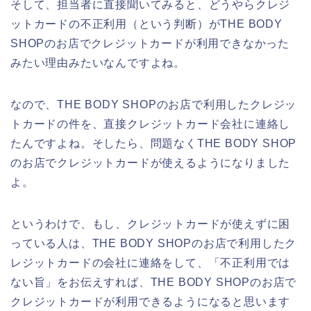
そして、担当者に直接聞いてみると、どうやらクレジ
ットカードの不正利用（という判断）がTHE BODY
SHOPのお店でクレジットカードが利用できなかった
みたい理由みたいなんですよね。
なので、THE BODY SHOPのお店で利用したクレジッ
トカードの件を、直接クレジットカード会社に連絡し
たんですよね。そしたら、問題なくTHE BODY SHOP
のお店でクレジットカードが使えるようになりました
よ。
というわけで、もし、クレジットカードが使えずに困
っている人は、THE BODY SHOPのお店で利用したク
レジットカードの会社に連絡をして、「不正利用では
ない旨」をお伝えすれば、THE BODY SHOPのお店で
クレジットカードが利用できるようになると思います