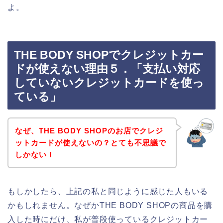
よ。
THE BODY SHOPでクレジットカー
ドが使えない理由５．「支払い対応
していないクレジットカードを使っ
ている」
なぜ、THE BODY SHOPのお店でクレジ
ットカードが使えないの？とても不思議で
しかない！
もしかしたら、上記の私と同じように感じた人もいる
かもしれません。なぜかTHE BODY SHOPの商品を購
入した時にだけ、私が普段使っているクレジットカー