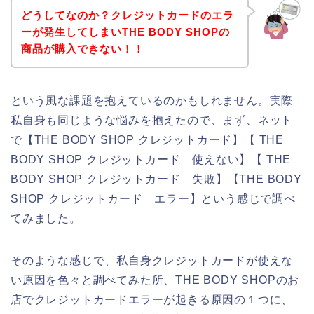
どうしてなのか？クレジットカードのエラ
ーが発生してしまいTHE BODY SHOPの
商品が購入できない！！
という風な課題を抱えているのかもしれません。実際
私自身も同じような悩みを抱えたので、まず、ネット
で【THE BODY SHOP クレジットカード】【 THE
BODY SHOP クレジットカード 使えない】【 THE
BODY SHOP クレジットカード 失敗】【THE BODY
SHOP クレジットカード エラー】という感じで調べ
てみました。
そのような感じで、私自身クレジットカードが使えな
い原因を色々と調べてみた所、THE BODY SHOPのお
店でクレジットカードエラーが起きる原因の１つに、