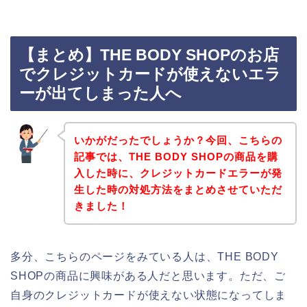
【まとめ】THE BODY SHOPのお店
でクレジットカードが使えないエラ
ーが出てしまった人へ
いかがだったでしょうか？今回、こちらの
記事では、THE BODY SHOPの商品を購
入した時に、クレジットカードエラーが発
生した時の対処方法をまとめさせていただ
きました！
多分、こちらのページをみている人は、THE BODY
SHOPの商品に興味がある人だと思います。ただ、ご
自身のクレジットカードが使えない状態になってしま