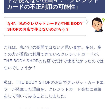
ドが使えない理由４．「クレジット
カードの不正利用の可能性」
なぜ、私のクレジットカードがTHE BODY
SHOPのお店で使えないのだろう？
これは、私だけの疑問ではないと思います。多分、多
くの方が普段は利用できているクレジットカードが、
THE BODY SHOPのお店でだけで使えなかったのでは
ないでしょうか？
私は、THE BODY SHOPのお店でクレジットカードエ
ラーが発生した理由を、クレジットカード会社に連絡
をして聞いてみることにしました。