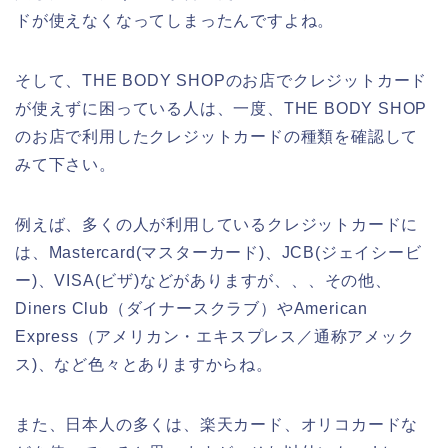
ドが使えなくなってしまったんですよね。
そして、THE BODY SHOPのお店でクレジットカード
が使えずに困っている人は、一度、THE BODY SHOP
のお店で利用したクレジットカードの種類を確認して
みて下さい。
例えば、多くの人が利用しているクレジットカードに
は、Mastercard(マスターカード)、JCB(ジェイシービ
ー)、VISA(ビザ)などがありますが、、、その他、
Diners Club（ダイナースクラブ）やAmerican
Express（アメリカン・エキスプレス／通称アメック
ス)、など色々とありますからね。
また、日本人の多くは、楽天カード、オリコカードな