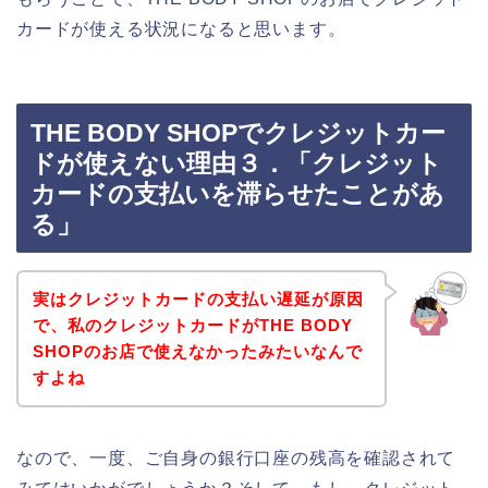
カードが使える状況になると思います。
THE BODY SHOPでクレジットカー
ドが使えない理由３．「クレジット
カードの支払いを滞らせたことがあ
る」
実はクレジットカードの支払い遅延が原因
で、私のクレジットカードがTHE BODY
SHOPのお店で使えなかったみたいなんで
すよね
なので、一度、ご自身の銀行口座の残高を確認されて