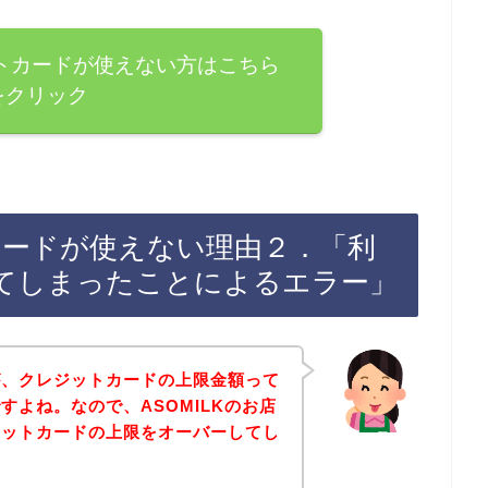
ットカードが使えない方はこちら
をクリック
トカードが使えない理由２．「利
てしまったことによるエラー」
が、クレジットカードの上限金額って
すよね。なので、ASOMILKのお店
ジットカードの上限をオーバーしてし