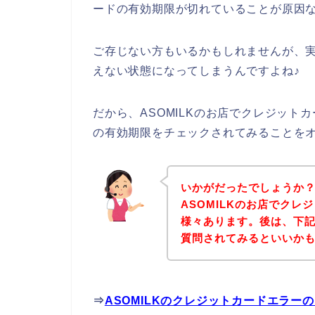
ードの有効期限が切れていることが原因
ご存じない方もいるかもしれませんが、
えない状態になってしまうんですよね♪
だから、ASOMILKのお店でクレジッ
の有効期限をチェックされてみることを
いかがだったでしょうか
ASOMILKのお店でク
様々あります。後は、下記
質問されてみるといいか
⇒
ASOMILKのクレジットカードエラー