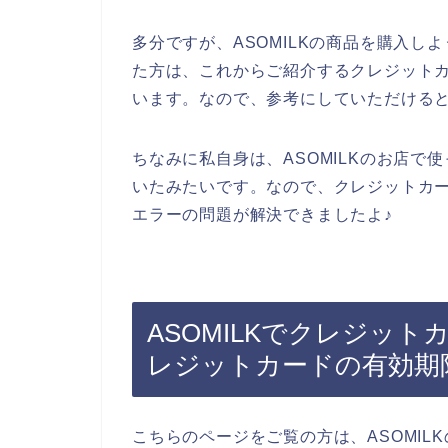
多分ですが、ASOMILKの商品を購入
た方は、これからご紹介するクレジット
います。なので、参考にしていただける
ちなみに私自身は、ASOMILKのお店
いたみたいです。なので、クレジットカ
エラーの問題が解決できましたよ♪
ASOMILKでクレジッ
レジットカードの有効期
こちらのページをご覧の方は、ASOMILK