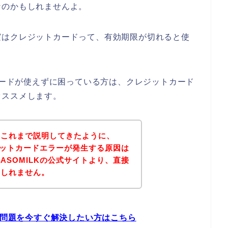
なのかもしれませんよ。
実はクレジットカードって、有効期限が切れると使
トカードが使えずに困っている方は、クレジットカード
オススメします。
？これまで説明してきたように、
レジットカードエラーが発生する原因は
ASOMILKの公式サイトより、直接
もしれません。
の問題を今すぐ解決したい方はこちら