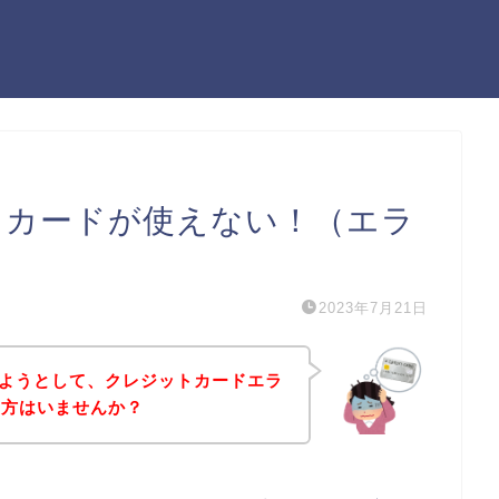
ットカードが使えない！（エラ
2023年7月21日
入しようとして、クレジットカードエラ
う方はいませんか？