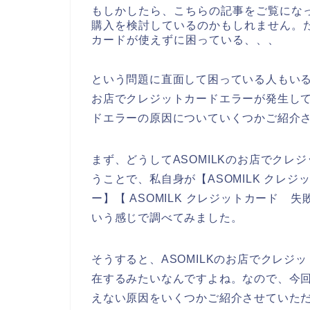
もしかしたら、こちらの記事をご覧になっ
購入を検討しているのかもしれません。た
カードが使えずに困っている、、、
という問題に直面して困っている人もいる
お店でクレジットカードエラーが発生し
ドエラーの原因についていくつかご紹介
まず、どうしてASOMILKのお店でク
うことで、私自身が【ASOMILK クレジッ
ー】【 ASOMILK クレジットカード 失
いう感じで調べてみました。
そうすると、ASOMILKのお店でクレ
在するみたいなんですよね。なので、今回
えない原因をいくつかご紹介させていた