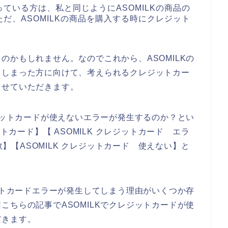
ている方は、私と同じようにASOMILKの商品の
だ、ASOMILKの商品を購入する時にクレジット
のかもしれません。なのでこれから、ASOMILKの
てしまった方に向けて、考えられるクレジットカー
させていただきます。
レジットカードが使えないエラーが発生するのか？とい
トカード】【 ASOMILK クレジットカード エラ
敗】【ASOMILK クレジットカード 使えない】と
ジットカードエラーが発生してしまう理由がいくつか存
こちらの記事でASOMILKでクレジットカードが使
だきます。