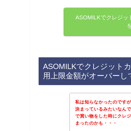
ASOMILKでクレジ
ASOMILKでクレジッ
用上限金額がオーバーし
私は知らなかったのです
決まっているみたいなんで
で買い物をした時にクレ
まったのかも・・・