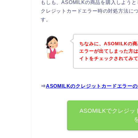
もしも、ASOMILKの商品を購入しよ
クレジットカードエラー時の対処方法に
す。
ちなみに、ASOMILK
エラーが出てしまった方は
イトをチェックされてみ
⇒
ASOMILKのクレジットカードエラー
ASOMILKでクレジ