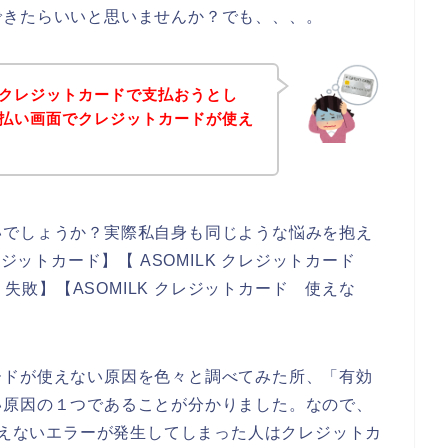
できたらいいと思いませんか？でも、、、。
品をクレジットカードで支払おうとし
の支払い画面でクレジットカードが使え
いでしょうか？実際私自身も同じような悩みを抱え
レジットカード】【 ASOMILK クレジットカード
 失敗】【ASOMILK クレジットカード 使えな
ードが使えない原因を色々と調べてみた所、「有効
い原因の１つであることが分かりました。なので、
が使えないエラーが発生してしまった人はクレジットカ