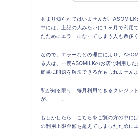
あまり知られてはいませんが、ASOMI
中には、上記の人みたいに１ヶ月で利用
たためにエラーになってしまう人も数多
なので、エラーなどの理由により、ASO
る人は、一度ASOMILKのお店で利用
簡単に問題を解決できるかもしれませんよ
私が知る限り、毎月利用できるクレジッ
が、、、。
もしかしたら、こちらをご覧の方の中には
の利用上限金額を超えてしまったために