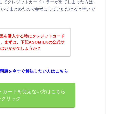
うとしてクレジットカードエラーが出てしまった方は、
ついてまとめたので参考にしていただけると幸いで
の商品を購入する時にクレジットカード
、まずは、下記ASOMILKの公式サ
てはいかがでしょうか？
の問題を今すぐ解決したい方はこちら
ットカードを使えない方はこちら
をクリック