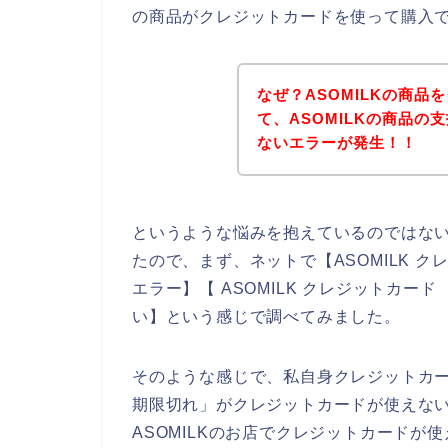
の商品がクレジットカードを使って購入
なぜ？ASOMILKの商
て、ASOMILKの商品
ないエラーが発生！！
というような悩みを抱えているのではな
たので、まず、ネットで【ASOMILK ク
エラー】【 ASOMILK クレジットカード
い】という感じで調べてみました。
そのような感じで、私自身クレジットカ
期限切れ」がクレジットカードが使えな
ASOMILKのお店でクレジットカード