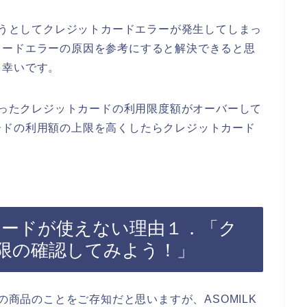
しようとしてクレジットカードエラーが発生してしまっ
カードエラーの原因を参考にすると解決できると思
と幸いです。
で使ったクレジットカードの利用限度額がオーバーして
ードの利用額の上限を高くしたらクレジットカード
トカードが使えない理由１．「ク
限の確認してみよう！」
の商品のことをご存知だと思いますが、ASOMILK