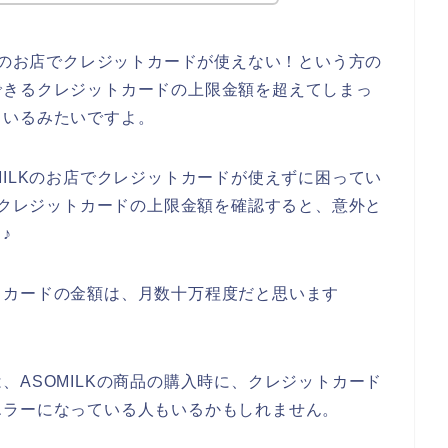
LKのお店でクレジットカードが使えない！という方の
できるクレジットカードの上限金額を超えてしまっ
くいるみたいですよ。
MILKのお店でクレジットカードが使えずに困ってい
したクレジットカードの上限金額を確認すると、意外と
♪
トカードの金額は、月数十万程度だと思います
、ASOMILKの商品の購入時に、クレジットカード
エラーになっている人もいるかもしれません。