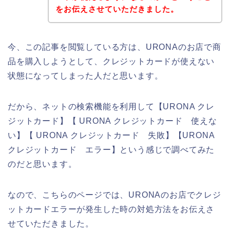
をお伝えさせていただきました。
今、この記事を閲覧している方は、URONAのお店で商
品を購入しようとして、クレジットカードが使えない
状態になってしまった人だと思います。
だから、ネットの検索機能を利用して【URONA クレ
ジットカード】【 URONA クレジットカード 使えな
い】【 URONA クレジットカード 失敗】【URONA
クレジットカード エラー】という感じで調べてみた
のだと思います。
なので、こちらのページでは、URONAのお店でクレジ
ットカードエラーが発生した時の対処方法をお伝えさ
せていただきました。