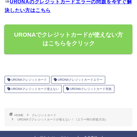
⇒
URONAのクレジットカードエラーの問題を今すぐ解
決したい方はこちら
URONAでクレジットカードが使えない方
はこちらをクリック
URONAクレジットカード
URONAクレジットカードエラー
URONAクレジットカード使えない
URONAクレジットカード失敗
HOME
クレジットカード
URONAでクレジットカードが使えない！（エラー時の対処方法）