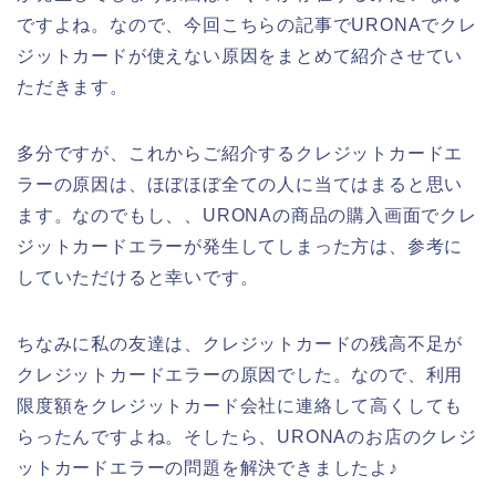
ですよね。なので、今回こちらの記事でURONAでクレ
ジットカードが使えない原因をまとめて紹介させてい
ただきます。
多分ですが、これからご紹介するクレジットカードエ
ラーの原因は、ほぼほぼ全ての人に当てはまると思い
ます。なのでもし、、URONAの商品の購入画面でクレ
ジットカードエラーが発生してしまった方は、参考に
していただけると幸いです。
ちなみに私の友達は、クレジットカードの残高不足が
クレジットカードエラーの原因でした。なので、利用
限度額をクレジットカード会社に連絡して高くしても
らったんですよね。そしたら、URONAのお店のクレジ
ットカードエラーの問題を解決できましたよ♪