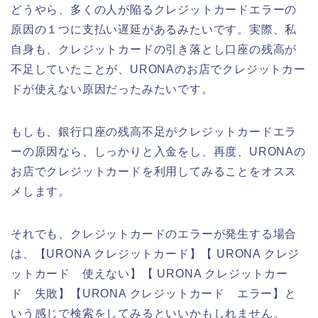
どうやら、多くの人が陥るクレジットカードエラーの
原因の１つに支払い遅延があるみたいです。実際、私
自身も、クレジットカードの引き落とし口座の残高が
不足していたことが、URONAのお店でクレジットカー
ドが使えない原因だったみたいです。
もしも、銀行口座の残高不足がクレジットカードエラ
ーの原因なら、しっかりと入金をし、再度、URONAの
お店でクレジットカードを利用してみることをオスス
メします。
それでも、クレジットカードのエラーが発生する場合
は、【URONA クレジットカード】【 URONA クレジ
ットカード 使えない】【 URONA クレジットカー
ド 失敗】【URONA クレジットカード エラー】と
いう感じで検索をしてみるといいかもしれません。