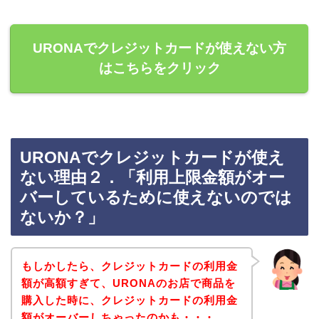
URONAでクレジットカードが使えない方
はこちらをクリック
URONAでクレジットカードが使え
ない理由２．「利用上限金額がオー
バーしているために使えないのでは
ないか？」
もしかしたら、クレジットカードの利用金
額が高額すぎて、URONAのお店で商品を
購入した時に、クレジットカードの利用金
額がオーバーしちゃったのかも・・・