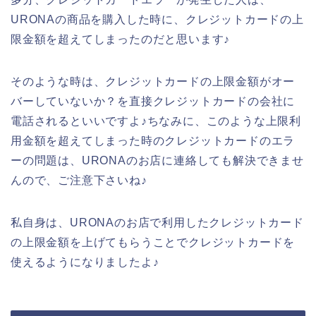
URONAの商品を購入した時に、クレジットカードの上
限金額を超えてしまったのだと思います♪
そのような時は、クレジットカードの上限金額がオー
バーしていないか？を直接クレジットカードの会社に
電話されるといいですよ♪ちなみに、このような上限利
用金額を超えてしまった時のクレジットカードのエラ
ーの問題は、URONAのお店に連絡しても解決できませ
んので、ご注意下さいね♪
私自身は、URONAのお店で利用したクレジットカード
の上限金額を上げてもらうことでクレジットカードを
使えるようになりましたよ♪