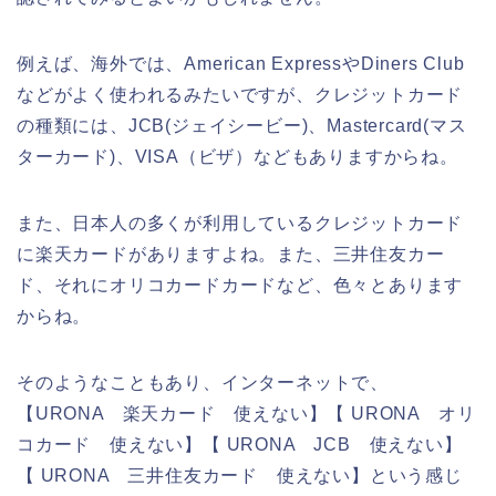
例えば、海外では、American ExpressやDiners Club
などがよく使われるみたいですが、クレジットカード
の種類には、JCB(ジェイシービー)、Mastercard(マス
ターカード)、VISA（ビザ）などもありますからね。
また、日本人の多くが利用しているクレジットカード
に楽天カードがありますよね。また、三井住友カー
ド、それにオリコカードカードなど、色々とあります
からね。
そのようなこともあり、インターネットで、
【URONA 楽天カード 使えない】【 URONA オリ
コカード 使えない】【 URONA JCB 使えない】
【 URONA 三井住友カード 使えない】という感じ