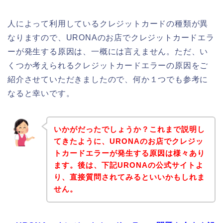
人によって利用しているクレジットカードの種類が異
なりますので、URONAのお店でクレジットカードエラ
ーが発生する原因は、一概には言えません。ただ、い
くつか考えられるクレジットカードエラーの原因をご
紹介させていただきましたので、何か１つでも参考に
なると幸いです。
いかがだったでしょうか？これまで説明し
てきたように、URONAのお店でクレジッ
トカードエラーが発生する原因は様々あり
ます。後は、下記URONAの公式サイトよ
り、直接質問されてみるといいかもしれま
せん。