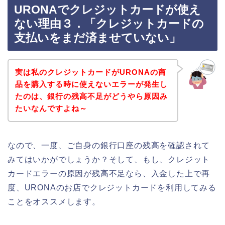
URONAでクレジットカードが使え
ない理由３．「クレジットカードの
支払いをまだ済ませていない」
実は私のクレジットカードがURONAの商
品を購入する時に使えないエラーが発生し
たのは、銀行の残高不足がどうやら原因み
たいなんですよね～
なので、一度、ご自身の銀行口座の残高を確認されて
みてはいかがでしょうか？そして、もし、クレジット
カードエラーの原因が残高不足なら、入金した上で再
度、URONAのお店でクレジットカードを利用してみる
ことをオススメします。