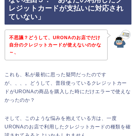
レジットカードが支払いに対応され
ていない」
不思議？どうして、URONAのお店でだけ
自分のクレジットカードが使えないのかな
～、
これも、私が最初に思った疑問だったのです
が、、、。どうして、普段使っているクレジットカー
ドがURONAの商品を購入した時にだけエラーで使えな
かったのか？
そして、このような悩みを抱えている方は、一度
URONAのお店で利用したクレジットカードの種類を確
認されてみるとよいかもしれません。