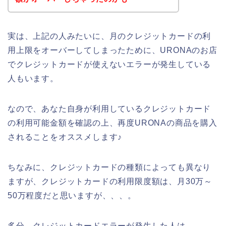
実は、上記の人みたいに、月のクレジットカードの利
用上限をオーバーしてしまったために、URONAのお店
でクレジットカードが使えないエラーが発生している
人もいます。
なので、あなた自身が利用しているクレジットカード
の利用可能金額を確認の上、再度URONAの商品を購入
されることをオススメします♪
ちなみに、クレジットカードの種類によっても異なり
ますが、クレジットカードの利用限度額は、月30万～
50万程度だと思いますが、、、。
多分、クレジットカードエラーが発生した人は、