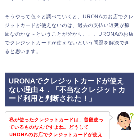
そうやって色々と調べていくと、URONAのお店でクレ
ジットカードが使えないのは、過去の支払い遅延が原
因なのかな～ということが分かり、、、URONAのお店
でクレジットカードが使えないという問題を解決でき
ると思います。
URONAでクレジットカードが使え
ない理由４．「不当なクレジットカ
ード利用と判断された！」
私が使ったクレジットカードは、普段使っ
ているものなんですよね。どうして
URONAのお店でクレジットカードが使え