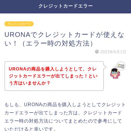
クレジットカードエラー
クレジットカード
URONAでクレジットカードが使えな
い！（エラー時の対処方法）
2023年6月1日
URONAの商品を購入しようとして、クレ
ジットカードエラーが出てしまった！とい
う方はいませんか？
もしも、URONAの商品を購入しようとしてクレジット
カードエラーが出てしまった方は、クレジットカード
エラー時の対処方法についてまとめたので参考にして
いただけると幸いです。