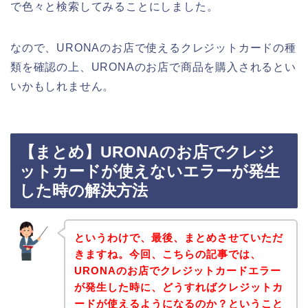
で色々と検索してみることにしました。
なので、URONAのお店で使えるクレジットカードの種
類を確認の上、URONAのお店で商品を購入されるとい
いかもしれません。
【まとめ】URONAのお店でクレジ
ットカードが使えないエラーが発生
した時の解決方法
というわけで、最後、まとめさせていただ
きますね。今回、こちらの記事では、
URONAのお店でクレジットカードエラー
が発生した時に、どうすればクレジットカ
ードが使えるようになるのか？ということ