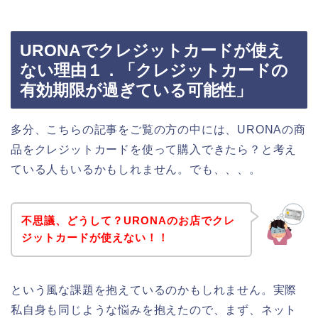
URONAでクレジットカードが使え
ない理由１．「クレジットカードの
有効期限が過ぎている可能性」
多分、こちらの記事をご覧の方の中には、URONAの商
品をクレジットカードを使って購入できたら？と考え
ている人もいるかもしれません。でも、、、。
不思議、どうして？URONAのお店でクレ
ジットカードが使えない！！
という風な課題を抱えているのかもしれません。実際
私自身も同じような悩みを抱えたので、まず、ネット