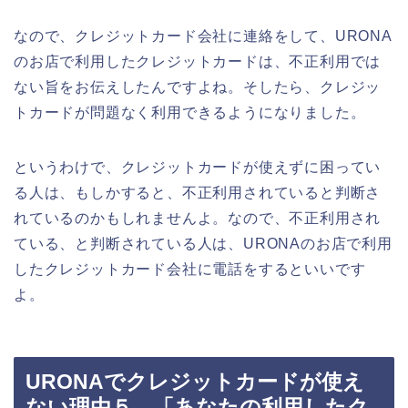
なので、クレジットカード会社に連絡をして、URONA
のお店で利用したクレジットカードは、不正利用では
ない旨をお伝えしたんですよね。そしたら、クレジッ
トカードが問題なく利用できるようになりました。
というわけで、クレジットカードが使えずに困ってい
る人は、もしかすると、不正利用されていると判断さ
れているのかもしれませんよ。なので、不正利用され
ている、と判断されている人は、URONAのお店で利用
したクレジットカード会社に電話をするといいです
よ。
URONAでクレジットカードが使え
ない理由５．「あなたの利用したク