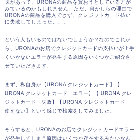
味があって、URONAの商品を買おうとしている方が
みているのかもしれません。ただ、何かしらの理由で
URONAの商品を購入できず、クレジットカード払い
に失敗してしまった、、、
という人もいるのではないでしょうか？なのでこれか
ら、URONAのお店でクレジットカードの支払いが上手
くいかないエラーが発生する原因をいくつかご紹介さ
せていただきます。
まず、私自身が【URONA クレジットカード】【
URONA クレジットカード エラー】【 URONA クレ
ジットカード 失敗】【URONA クレジットカード
使えない】という感じで検索をしてみました。
そうすると、URONAのお店でクレジットカードエラー
が発生してしまう原因はいくつか存在するみたいなん