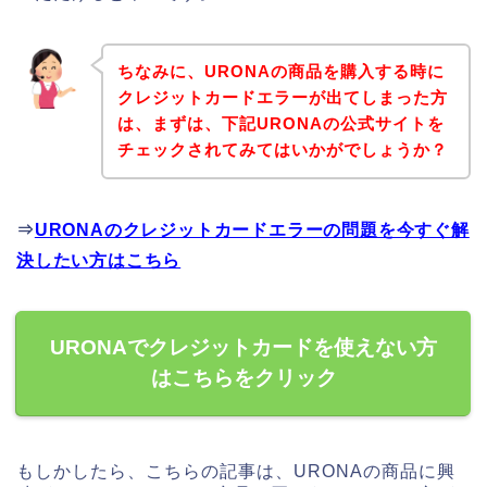
ちなみに、URONAの商品を購入する時に
クレジットカードエラーが出てしまった方
は、まずは、下記URONAの公式サイトを
チェックされてみてはいかがでしょうか？
⇒
URONAのクレジットカードエラーの問題を今すぐ解
決したい方はこちら
URONAでクレジットカードを使えない方
はこちらをクリック
もしかしたら、こちらの記事は、URONAの商品に興