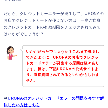
だから、クレジットカーエラーが発生して、URONAの
お店でクレジットカードが使えない方は、一度ご自身
のクレジットカードの有効期限をチェックされてみて
はいかがでしょうか？
いかがだったでしょうか？これまで説明し
てきたように、URONAのお店でクレジッ
トカードエラーが発生する原因は様々あり
ます。後は、下記URONAの公式サイトよ
り、直接質問されてみるといいかもしれま
せん。
⇒
URONAのクレジットカードエラーの問題を今すぐ解
決したい方はこちら