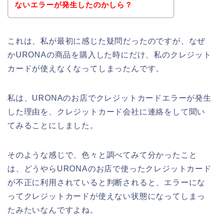
ないエラーが発生したのかしら？
これは、私が最初に感じた疑問だったのですが、なぜ
かURONAの商品を購入した時にだけ、私のクレジット
カードが使えなくなってしまったんです。
私は、URONAのお店でクレジットカードエラーが発生
した理由を、クレジットカード会社に連絡をして聞い
てみることにしました。
そのような感じで、色々と調べてみて分かったこと
は、どうやらURONAのお店で使ったクレジットカード
が不正に利用されていると判断されると、エラーにな
ってクレジットカードが使えない状態になってしまっ
たみたいなんですよね。