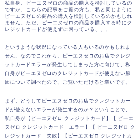
私自身、ピーエヌゼロの商品の購入を検討しているの
ですが、こちらの記事をご覧の方も、私と同じように
ピーエヌゼロの商品の購入を検討しているのかもしれ
ません。ただ、ピーエヌゼロの商品を購入する時にク
レジットカードが使えずに困っている、、、
というような状況になっている人もいるのかもしれま
せん。なのでこれから、ピーエヌゼロのお店でクレジ
ットカードエラーが発生してしまった方に向けて、私
自身がピーエヌゼロのクレジットカードが使えない原
因について調べたので、ご覧いただけると幸いです。
まず、どうしてピーエヌゼロのお店でクレジットカー
ドが使えないエラーが発生するのか？ということで、
私自身が【ピーエヌゼロ クレジットカード】【 ピーエ
ヌゼロ クレジットカード エラー】【 ピーエヌゼロ ク
レジットカード 失敗】【ピーエヌゼロ クレジットカ