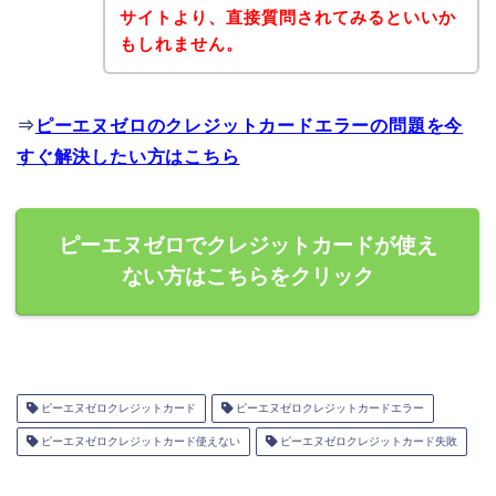
サイトより、直接質問されてみるといいか
もしれません。
⇒
ピーエヌゼロのクレジットカードエラーの問題を今
すぐ解決したい方はこちら
ピーエヌゼロでクレジットカードが使え
ない方はこちらをクリック
ピーエヌゼロクレジットカード
ピーエヌゼロクレジットカードエラー
ピーエヌゼロクレジットカード使えない
ピーエヌゼロクレジットカード失敗