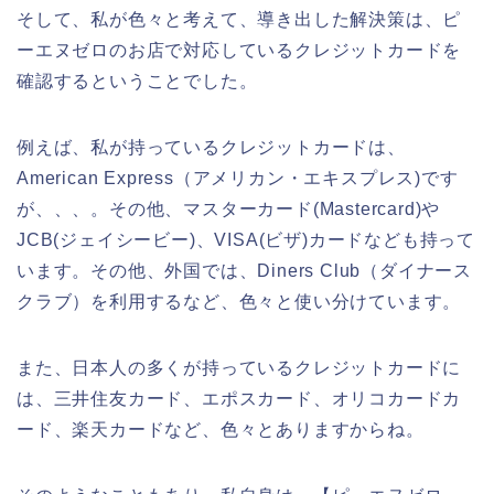
そして、私が色々と考えて、導き出した解決策は、ピ
ーエヌゼロのお店で対応しているクレジットカードを
確認するということでした。
例えば、私が持っているクレジットカードは、
American Express（アメリカン・エキスプレス)です
が、、、。その他、マスターカード(Mastercard)や
JCB(ジェイシービー)、VISA(ビザ)カードなども持って
います。その他、外国では、Diners Club（ダイナース
クラブ）を利用するなど、色々と使い分けています。
また、日本人の多くが持っているクレジットカードに
は、三井住友カード、エポスカード、オリコカードカ
ード、楽天カードなど、色々とありますからね。