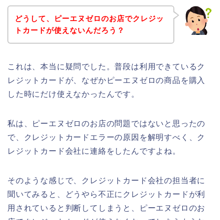
どうして、ピーエヌゼロのお店でクレジッ
トカードが使えないんだろう？
これは、本当に疑問でした。普段は利用できているク
レジットカードが、なぜかピーエヌゼロの商品を購入
した時にだけ使えなかったんです。
私は、ピーエヌゼロのお店の問題ではないと思ったの
で、クレジットカードエラーの原因を解明すべく、ク
レジットカード会社に連絡をしたんですよね。
そのような感じで、クレジットカード会社の担当者に
聞いてみると、どうやら不正にクレジットカードが利
用されていると判断してしまうと、ピーエヌゼロのお