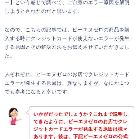
ー】という感じで調べて、ご自身のエラー原因を解明
しようとされたのだと思います。
なので、こちらの記事では、ピーエヌゼロの商品を購
入する時にクレジットカードが使えないエラーが発生
する原因とその解決方法をお伝えさせていただきまし
た。
人それぞれ、ピーエヌゼロのお店でクレジットカード
エラーが発生する原因は、異なりますが、なにか１つ
でも参考になると幸いです。
いかがだったでしょうか？これまで説明し
てきたように、ピーエヌゼロのお店でクレ
ジットカードエラーが発生する原因は様々
あります。後は、下記ピーエヌゼロの公式