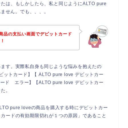
は、もしかしたら、私と同じようにALTO pure
れません。でも、、、。
oveの商品の支払い画面でデビットカード
！！
います。実際私自身も同じような悩みを抱えたの
ビットカード】【 ALTO pure love デビットカー
カード エラー】【ALTO pure love デビットカー
した。
O pure loveの商品を購入する時にデビットカー
トカードの有効期限切れが１つの原因」であること