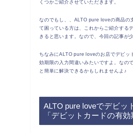
くつかご紹介させていただきます。
なのでもし、、ALTO pure love
て困っている方は、これからご紹介する
きると思います。なので、今回の記事が
ちなみにALTO pure loveのお店
効期限の入力間違いみたいですよ。なの
と簡単に解決できるかもしれませんよ♪
ALTO pure love
「デビットカードの有効