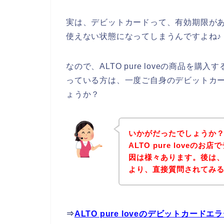
実は、デビットカードって、有効期限が
使えない状態になってしまうんですよね♪
なので、ALTO pure loveの商品
っている方は、一度ご自身のデビットカ
ょうか？
いかがだったでしょうか
ALTO pure love
因は様々あります。後は、下記
より、直接質問されてみ
⇒
ALTO pure loveのデビットカ