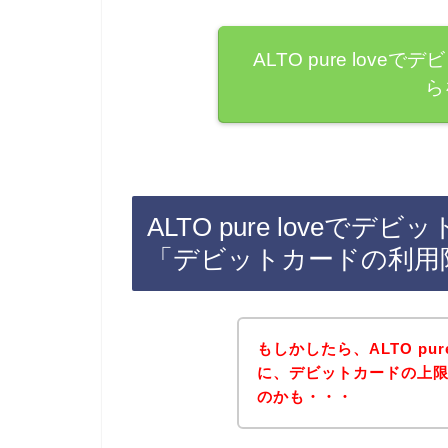
ALTO pure lov
ら
ALTO pure love
「デビットカードの利用
もしかしたら、ALTO pu
に、デビットカードの上
のかも・・・