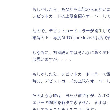
もしかしたら、あなたも上記の人みたいに、A
デビットカードの上限金額をオーバーし
なので、デビットカードエラーが発生し
確認の上、再度ALTO pure loveの
ちなみに、初期設定ではそんなに高くデ
は思いますが、、、。
もしかしたら、デビットカードエラーで困って
時に、デビットカードの上限をオーバーし
そのような時は、当たり前ですが、ALTO 
エラーの問題を解決できません。まずは
をしてみることをオススメします♪