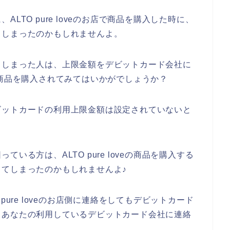
LTO pure loveのお店で商品を購入した時に、
てしまったのかもしれませんよ。
てしまった人は、上限金額をデビットカード会社に
お店で商品を購入されてみてはいかがでしょうか？
ビットカードの利用上限金額は設定されていないと
いる方は、ALTO pure loveの商品を購入する
てしまったのかもしれませんよ♪
pure loveのお店側に連絡をしてもデビットカード
、あなたの利用しているデビットカード会社に連絡