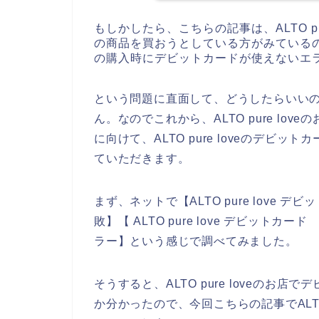
もしかしたら、こちらの記事は、ALTO pure
の商品を買おうとしている方がみているのかも
の購入時にデビットカードが使えないエ
という問題に直面して、どうしたらいい
ん。なのでこれから、ALTO pure l
に向けて、ALTO pure loveのデ
ていただきます。
まず、ネットで【ALTO pure love デビ
敗】【 ALTO pure love デビットカー
ラー】という感じで調べてみました。
そうすると、ALTO pure loveの
か分かったので、今回こちらの記事でALTO