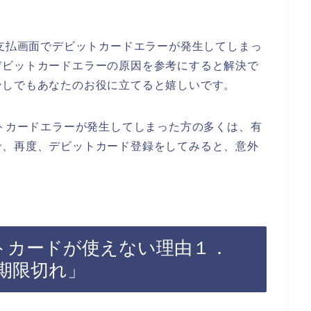
の商品の支払画面でデビットカードエラーが発生してしまっ
デビットカードエラーの原因を参考にすると解決で
少しでもあなたのお役に立てると嬉しいです。
でデビットカードエラーが発生してしまった方の多くは、有
で、再度、デビットカード登録をしてみると、意外
でデビットカードが使えない理由１．
期限切れ」