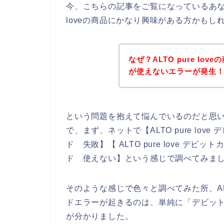
今、こちらの記事をご覧になっているあなた
loveの商品にかなり興味がある方かもし
なぜ？ALTO pure l
が使えないエラーが発生
という問題を抱えて悩んでいるのだと思
で、まず、ネットで【ALTO pure love デ
ド 失敗】【 ALTO pure love デビット
ド 使えない】という感じで調べてみま
そのような感じで色々と調べてみた所、ALT
ドエラーが起きるのは、単純に「デビッ
が分かりました。