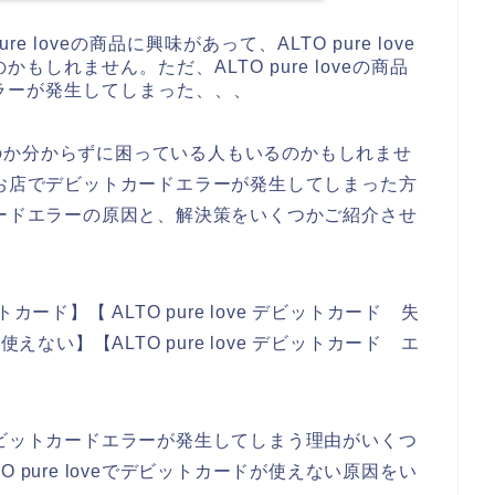
 loveの商品に興味があって、ALTO pure love
しれません。ただ、ALTO pure loveの商品
ラーが発生してしまった、、、
のか分からずに困っている人もいるのかもしれませ
oveのお店でデビットカードエラーが発生してしまった方
ビットカードエラーの原因と、解決策をいくつかご紹介させ
ットカード】【 ALTO pure love デビットカード 失
ド 使えない】【ALTO pure love デビットカード エ
お店でデビットカードエラーが発生してしまう理由がいくつ
 pure loveでデビットカードが使えない原因をい