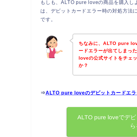
もしも、ALTO pure loveの商品
は、デビットカードエラー時の対処方法
です。
ちなみに、ALTO pure
ードエラーが出てしまった方
loveの公式サイトをチ
か？
⇒
ALTO pure loveのデビットカ
ALTO pure lov
ら