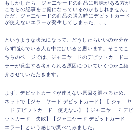
もしかしたら、ジャ二ヤードの商品に興味がある方が
こちらの記事をご覧になっているのかもしれません。
ただ、ジャ二ヤードの商品の購入時にデビットカード
が使えないエラーが発生してしまった、、、
というような状況になって、どうしたらいいのか分か
らず悩んでいる人も中にはいると思います。そこでこ
ちらのページでは、ジャ二ヤードのデビットカードエ
ラーが発生する考えられる原因についていくつかご紹
介させていただきます。
まず、デビットカードが使えない原因を調べるため、
ネットで【ジャ二ヤード デビットカード】【 ジャ二ヤ
ード デビットカード 使えない】【 ジャ二ヤード デビ
ットカード 失敗】【ジャ二ヤード デビットカード
エラー】という感じで調べてみました。