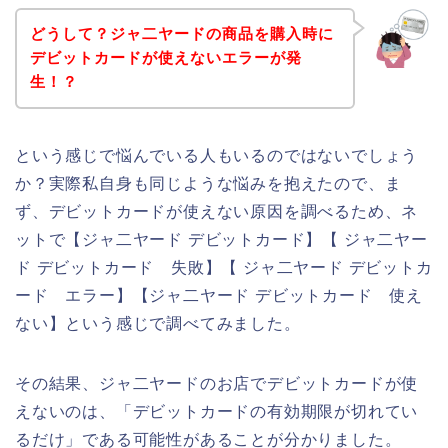
どうして？ジャ二ヤードの商品を購入時に
デビットカードが使えないエラーが発
生！？
という感じで悩んでいる人もいるのではないでしょう
か？実際私自身も同じような悩みを抱えたので、ま
ず、デビットカードが使えない原因を調べるため、ネ
ットで【ジャ二ヤード デビットカード】【 ジャ二ヤー
ド デビットカード 失敗】【 ジャ二ヤード デビットカ
ード エラー】【ジャ二ヤード デビットカード 使え
ない】という感じで調べてみました。
その結果、ジャ二ヤードのお店でデビットカードが使
えないのは、「デビットカードの有効期限が切れてい
るだけ」である可能性があることが分かりました。