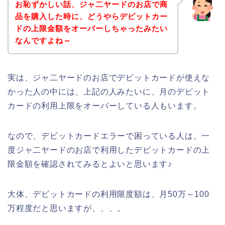
お恥ずかしい話、ジャ二ヤードのお店で商
品を購入した時に、どうやらデビットカー
ドの上限金額をオーバーしちゃったみたい
なんですよね～
実は、ジャ二ヤードのお店でデビットカードが使えな
かった人の中には、上記の人みたいに、月のデビット
カードの利用上限をオーバーしている人もいます。
なので、デビットカードエラーで困っている人は、一
度ジャ二ヤードのお店で利用したデビットカードの上
限金額を確認されてみるとよいと思います♪
大体、デビットカードの利用限度額は、月50万～100
万程度だと思いますが、、、。