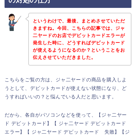
の対処の仕方
というわけで、最後、まとめさせていただ
きますね。今回、こちらの記事では、ジャ
二ヤードのお店でデビットカードエラーが
発生した時に、どうすればデビットカード
が使えるようになるのか？ということをお
伝えさせていただきました。
こちらをご覧の方は、ジャ二ヤードの商品を購入しよ
うとして、デビットカードが使えない状態になり、ど
うすればいいの？と悩んでいる人だと思います。
だから、各自がパソコンなどを使って、【ジャ二ヤー
ド デビットカード】【 ジャ二ヤード デビットカード
エラー】【 ジャ二ヤード デビットカード 失敗】【ジ