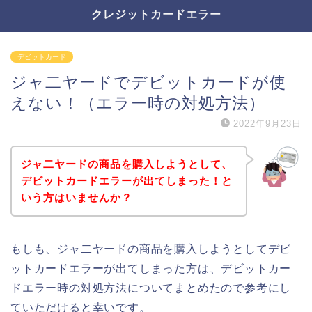
クレジットカードエラー
デビットカード
ジャ二ヤードでデビットカードが使
えない！（エラー時の対処方法）
2022年9月23日
ジャ二ヤードの商品を購入しようとして、
デビットカードエラーが出てしまった！と
いう方はいませんか？
もしも、ジャ二ヤードの商品を購入しようとしてデビ
ットカードエラーが出てしまった方は、デビットカー
ドエラー時の対処方法についてまとめたので参考にし
ていただけると幸いです。