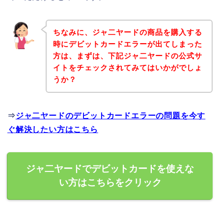
ちなみに、ジャ二ヤードの商品を購入する
時にデビットカードエラーが出てしまった
方は、まずは、下記ジャ二ヤードの公式サ
イトをチェックされてみてはいかがでしょ
うか？
⇒
ジャ二ヤードのデビットカードエラーの問題を今す
ぐ解決したい方はこちら
ジャ二ヤードでデビットカードを使えな
い方はこちらをクリック