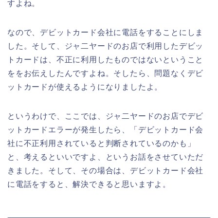
すよね。
なので、デビットカード会社に電話をすることにしま
した。そして、ジャ二ヤードのお店で利用したデビッ
トカードは、不正に利用したものではないということ
ををお伝えしたんですよね。そしたら、問題なくデビ
ットカードが使えるようになりましたよ。
というわけで、ここでは、ジャ二ヤードのお店でデビ
ットカードエラーが発生したら、「デビットカード会
社に不正利用されていると判断されているのかも」
と、考えるといいですよ、というお話をさせていただ
きました。そして、その場合は、デビットカード会社
に電話をすると、解決できると思いますよ。