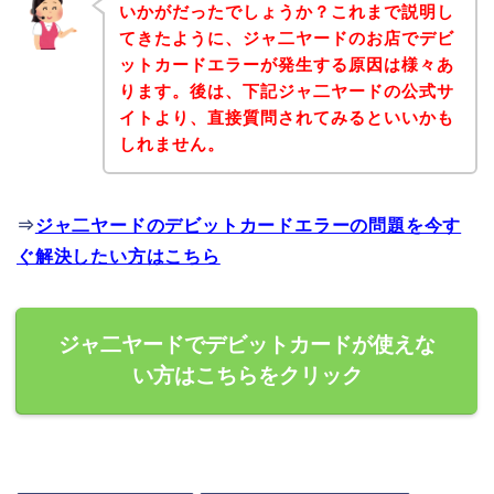
いかがだったでしょうか？これまで説明し
てきたように、ジャ二ヤードのお店でデビ
ットカードエラーが発生する原因は様々あ
ります。後は、下記ジャ二ヤードの公式サ
イトより、直接質問されてみるといいかも
しれません。
⇒
ジャ二ヤードのデビットカードエラーの問題を今す
ぐ解決したい方はこちら
ジャ二ヤードでデビットカードが使えな
い方はこちらをクリック