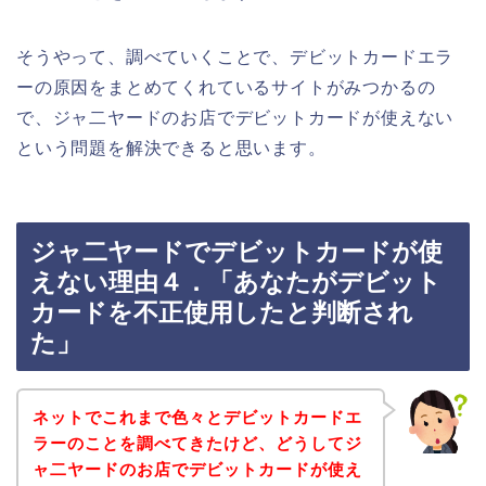
そうやって、調べていくことで、デビットカードエラ
ーの原因をまとめてくれているサイトがみつかるの
で、ジャ二ヤードのお店でデビットカードが使えない
という問題を解決できると思います。
ジャ二ヤードでデビットカードが使
えない理由４．「あなたがデビット
カードを不正使用したと判断され
た」
ネットでこれまで色々とデビットカードエ
ラーのことを調べてきたけど、どうしてジ
ャ二ヤードのお店でデビットカードが使え