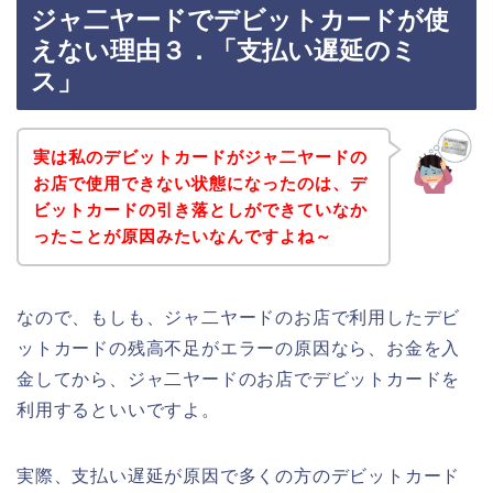
ジャ二ヤードでデビットカードが使
えない理由３．「支払い遅延のミ
ス」
実は私のデビットカードがジャ二ヤードの
お店で使用できない状態になったのは、デ
ビットカードの引き落としができていなか
ったことが原因みたいなんですよね～
なので、もしも、ジャ二ヤードのお店で利用したデビ
ットカードの残高不足がエラーの原因なら、お金を入
金してから、ジャ二ヤードのお店でデビットカードを
利用するといいですよ。
実際、支払い遅延が原因で多くの方のデビットカード