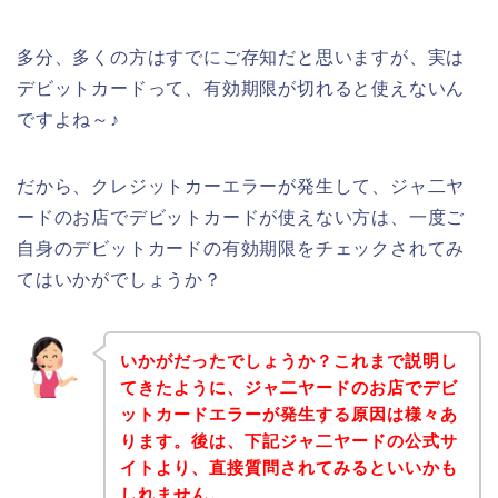
多分、多くの方はすでにご存知だと思いますが、実は
デビットカードって、有効期限が切れると使えないん
ですよね～♪
だから、クレジットカーエラーが発生して、ジャ二ヤ
ードのお店でデビットカードが使えない方は、一度ご
自身のデビットカードの有効期限をチェックされてみ
てはいかがでしょうか？
いかがだったでしょうか？これまで説明し
てきたように、ジャ二ヤードのお店でデビ
ットカードエラーが発生する原因は様々あ
ります。後は、下記ジャ二ヤードの公式サ
イトより、直接質問されてみるといいかも
しれません。