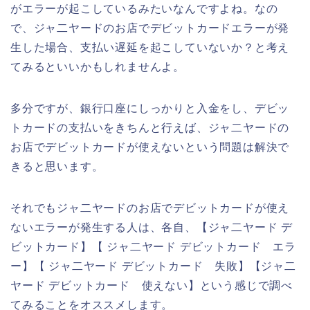
がエラーが起こしているみたいなんですよね。なの
で、ジャ二ヤードのお店でデビットカードエラーが発
生した場合、支払い遅延を起こしていないか？と考え
てみるといいかもしれませんよ。
多分ですが、銀行口座にしっかりと入金をし、デビッ
トカードの支払いをきちんと行えば、ジャ二ヤードの
お店でデビットカードが使えないという問題は解決で
きると思います。
それでもジャ二ヤードのお店でデビットカードが使え
ないエラーが発生する人は、各自、【ジャ二ヤード デ
ビットカード】【 ジャ二ヤード デビットカード エラ
ー】【 ジャ二ヤード デビットカード 失敗】【ジャ二
ヤード デビットカード 使えない】という感じで調べ
てみることをオススメします。