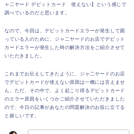
ャ二ヤード デビットカード 使えない】という感じで
調べているのだと思います。
なので、今回は、デビットカードエラーが発生して困
っている人のために、ジャ二ヤードのお店でデビット
カードエラーが発生した時の解決方法をご紹介させて
いただきました。
これまでお伝えしてきたように、ジャ二ヤードのお店
でデビットカードが使えない原因は一概には言えませ
ん。ただ、その中で、よく起こり得るデビットカード
のエラー原因をいくつかご紹介させていただきました
ので、今日の記事があなたの問題解決のお役に立てる
と嬉しいです。