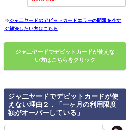
⇒
ジャ二ヤードのデビットカードエラーの問題を今す
ぐ解決したい方はこちら
ジャ二ヤードでデビットカードが使えな
い方はこちらをクリック
ジャ二ヤードでデビットカードが使
えない理由２．「一ヶ月の利用限度
額がオーバーしている」