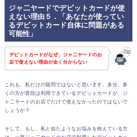
ジャ二ヤードでデビットカードが使
えない理由５．「あなたが使ってい
るデビットカード自体に問題がある
可能性」
デビットカードがなぜ、ジャ二ヤードのお
店で使えない理由が全く分からない
これも、私だけの疑問ではないと思います。多分、多
くの方が普段は利用できているデビットカードが、ジ
ャ二ヤードのお店でだけで使えなかったのではないで
しょうか？
そして、もし、私と似たようなお悩みを抱えている方