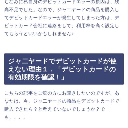
ちなみに私自身のデビットカードエラーの原因は、残
高不足でした。なので、ジャ二ヤードの商品を購入し
てデビットカードエラーが発生してしまった方は、デ
ビットカード会社に連絡をして、利用枠を高く設定し
てもらうといいかもしれません♪
ジャ二ヤードでデビットカードが使
えない理由１．「デビットカードの
有効期限を確認！」
こちらの記事をご覧の方にお聞きしたいのですが、あ
なたは、今、ジャ二ヤードの商品をデビットカードで
購入できたら？と考えていないでしょうか？で
も、、、。