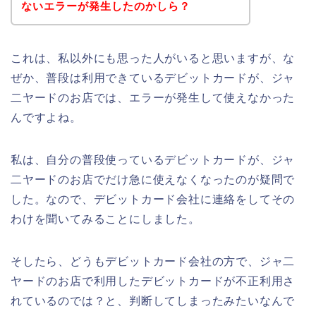
ないエラーが発生したのかしら？
これは、私以外にも思った人がいると思いますが、な
ぜか、普段は利用できているデビットカードが、ジャ
二ヤードのお店では、エラーが発生して使えなかった
んですよね。
私は、自分の普段使っているデビットカードが、ジャ
二ヤードのお店でだけ急に使えなくなったのが疑問で
した。なので、デビットカード会社に連絡をしてその
わけを聞いてみることにしました。
そしたら、どうもデビットカード会社の方で、ジャ二
ヤードのお店で利用したデビットカードが不正利用さ
れているのでは？と、判断してしまったみたいなんで