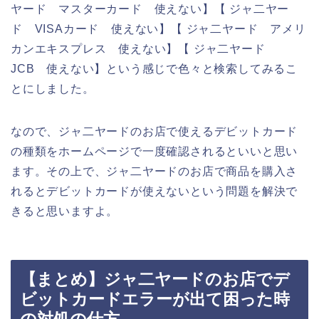
ヤード マスターカード 使えない】【 ジャ二ヤー
ド VISAカード 使えない】【 ジャ二ヤード アメリ
カンエキスプレス 使えない】【 ジャ二ヤード
JCB 使えない】という感じで色々と検索してみるこ
とにしました。
なので、ジャ二ヤードのお店で使えるデビットカード
の種類をホームページで一度確認されるといいと思い
ます。その上で、ジャ二ヤードのお店で商品を購入さ
れるとデビットカードが使えないという問題を解決で
きると思いますよ。
【まとめ】ジャ二ヤードのお店でデ
ビットカードエラーが出て困った時