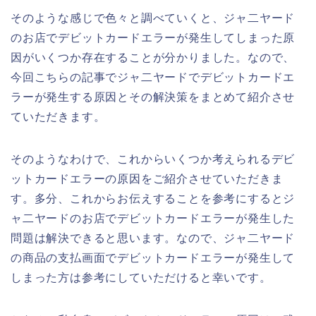
そのような感じで色々と調べていくと、ジャ二ヤード
のお店でデビットカードエラーが発生してしまった原
因がいくつか存在することが分かりました。なので、
今回こちらの記事でジャ二ヤードでデビットカードエ
ラーが発生する原因とその解決策をまとめて紹介させ
ていただきます。
そのようなわけで、これからいくつか考えられるデビ
ットカードエラーの原因をご紹介させていただきま
す。多分、これからお伝えすることを参考にするとジ
ャ二ヤードのお店でデビットカードエラーが発生した
問題は解決できると思います。なので、ジャ二ヤード
の商品の支払画面でデビットカードエラーが発生して
しまった方は参考にしていただけると幸いです。