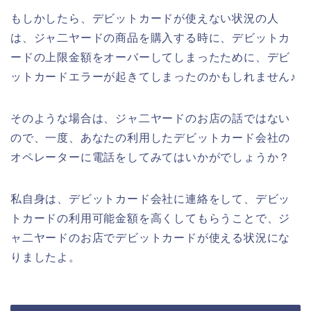
もしかしたら、デビットカードが使えない状況の人
は、ジャ二ヤードの商品を購入する時に、デビットカ
ードの上限金額をオーバーしてしまったために、デビ
ットカードエラーが起きてしまったのかもしれません♪
そのような場合は、ジャ二ヤードのお店の話ではない
ので、一度、あなたの利用したデビットカード会社の
オペレーターに電話をしてみてはいかがでしょうか？
私自身は、デビットカード会社に連絡をして、デビッ
トカードの利用可能金額を高くしてもらうことで、ジ
ャ二ヤードのお店でデビットカードが使える状況にな
りましたよ。