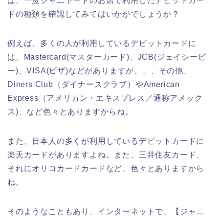
は、一度ジャ二ヤードのお店で利用したデビットカー
ドの種類を確認してみてはいかがでしょうか？
例えば、多くの人が利用しているデビットカードに
は、Mastercard(マスターカード)、JCB(ジェイシービ
ー)、VISA(ビザ)などがありますが、、、その他、
Diners Club（ダイナースクラブ）やAmerican
Express（アメリカン・エキスプレス／通称アメック
ス)、など色々とありますからね。
また、日本人の多くが利用しているデビットカードに
楽天カードがありますよね。また、三井住友カード、
それにオリコカードカードなど、色々とありますから
ね。
そのようなこともあり、インターネットで、【ジャ二