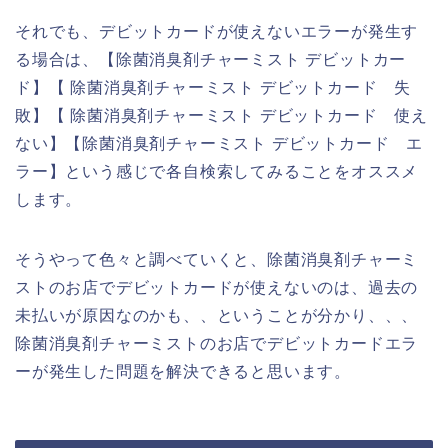
それでも、デビットカードが使えないエラーが発生す
る場合は、【除菌消臭剤チャーミスト デビットカー
ド】【 除菌消臭剤チャーミスト デビットカード 失
敗】【 除菌消臭剤チャーミスト デビットカード 使え
ない】【除菌消臭剤チャーミスト デビットカード エ
ラー】という感じで各自検索してみることをオススメ
します。
そうやって色々と調べていくと、除菌消臭剤チャーミ
ストのお店でデビットカードが使えないのは、過去の
未払いが原因なのかも、、ということが分かり、、、
除菌消臭剤チャーミストのお店でデビットカードエラ
ーが発生した問題を解決できると思います。