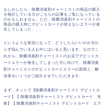
もしかしたら、除菌消臭剤チャーミストの商品の購入
を検討している方がこちらの記事をご覧になっている
のかもしれません。ただ、除菌消臭剤チャーミストの
商品の購入時にデビットカードが使えないエラーが発
生してしまった、、、
というような状況になって、どうしたらいいのか分か
らず悩んでいる人も中にはいると思います。なのでこ
れから、除菌消臭剤チャーミストのお店でデビットカ
ードエラーが発生してしまった方に向けて、除菌消臭
剤チャーミストのデビットカードエラーの原因と、解
決策をいくつかご紹介させていただきます。
まず、ネットで【除菌消臭剤チャーミスト デビットカ
ード】【 除菌消臭剤チャーミスト デビットカード 失
敗】【 除菌消臭剤チャーミスト デビットカード エラ