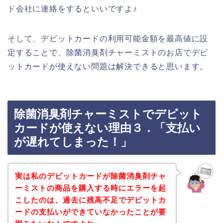
ド会社に連絡をするといいですよ♪
そして、デビットカードの利用可能金額を最高値に設
定することで、除菌消臭剤チャーミストのお店でデビ
ットカードが使えない問題は解決できると思います。
除菌消臭剤チャーミストでデビット
カードが使えない理由３．「支払い
が遅れてしまった！」
実は私のデビットカードが除菌消臭剤チャ
ーミストの商品を購入する時にエラーを起
こしたのは、過去に残高不足でデビットカ
ードの支払いができていなかったことが要