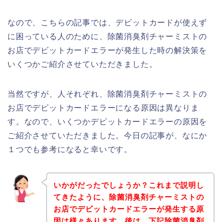
なので、こちらの記事では、デビットカードが使えず
に困っている人のために、除菌消臭剤チャーミストの
お店でデビットカードエラーが発生した時の解決策を
いくつかご紹介させていただきました。
当然ですが、人それぞれ、除菌消臭剤チャーミストの
お店でデビットカードエラーになる原因は異なりま
す。なので、いくつかデビットカードエラーの原因を
ご紹介させていただきました。今日の記事が、なにか
１つでも参考になると幸いです。
いかがだったでしょうか？これまで説明し
てきたように、除菌消臭剤チャーミストの
お店でデビットカードエラーが発生する原
因は様々あります。後は、下記除菌消臭剤