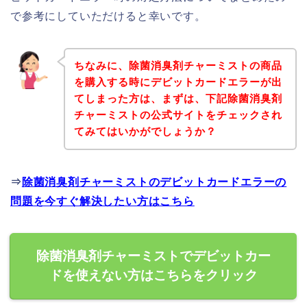
で参考にしていただけると幸いです。
ちなみに、除菌消臭剤チャーミストの商品
を購入する時にデビットカードエラーが出
てしまった方は、まずは、下記除菌消臭剤
チャーミストの公式サイトをチェックされ
てみてはいかがでしょうか？
⇒
除菌消臭剤チャーミストのデビットカードエラーの
問題を今すぐ解決したい方はこちら
除菌消臭剤チャーミストでデビットカー
ドを使えない方はこちらをクリック