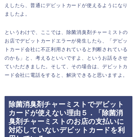
えしたら、普通にデビットカードが使えるようになり
ましたよ。
というわけで、ここでは、除菌消臭剤チャーミストの
お店でデビットカードエラーが発生したら、「デビッ
トカード会社に不正利用されていると判断されている
のかも」と、考えるといいですよ、というお話をさせ
ていただきました。そして、その場合は、デビットカ
ード会社に電話をすると、解決できると思いますよ。
除菌消臭剤チャーミストでデビット
カードが使えない理由５．「除菌消
臭剤チャーミストのお店の支払いに
対応していないデビットカードを利