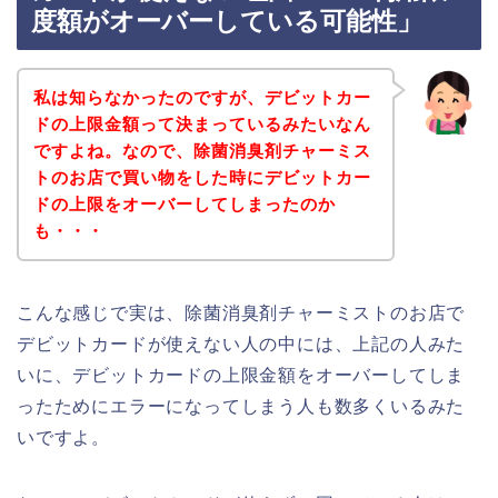
度額がオーバーしている可能性」
私は知らなかったのですが、デビットカー
ドの上限金額って決まっているみたいなん
ですよね。なので、除菌消臭剤チャーミス
トのお店で買い物をした時にデビットカー
ドの上限をオーバーしてしまったのか
も・・・
こんな感じで実は、除菌消臭剤チャーミストのお店で
デビットカードが使えない人の中には、上記の人みた
いに、デビットカードの上限金額をオーバーしてしま
ったためにエラーになってしまう人も数多くいるみた
いですよ。