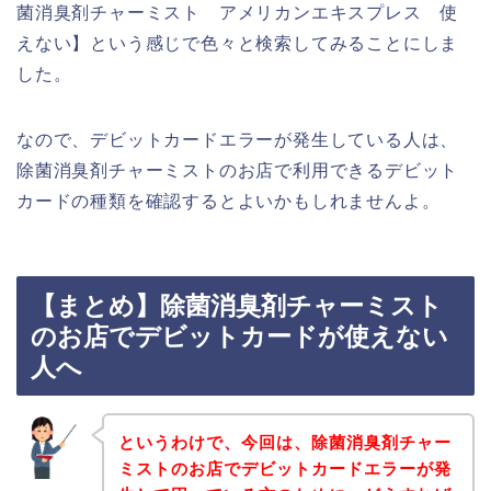
菌消臭剤チャーミスト アメリカンエキスプレス 使
えない】という感じで色々と検索してみることにしま
した。
なので、デビットカードエラーが発生している人は、
除菌消臭剤チャーミストのお店で利用できるデビット
カードの種類を確認するとよいかもしれませんよ。
【まとめ】除菌消臭剤チャーミスト
のお店でデビットカードが使えない
人へ
というわけで、今回は、除菌消臭剤チャー
ミストのお店でデビットカードエラーが発