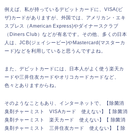
例えば、私が持っているデビットカードに、VISA(ビ
ザ)カードがありますが、外国では、アメリカン・エキ
スプレス（American Express)やダイナースクラブ
（Diners Club）などが有名です。その他、多くの日本
人は、JCB(ジェイシービー)やMastercard(マスターカ
ード)などを利用していると思うんですよね。
また、デビットカードには、日本人がよく使う楽天カ
ードや三井住友カードやオリコカードカードなど、
色々とありますからね。
そのようなこともあり、インターネットで、【除菌消
臭剤チャーミスト VISAカード 使えない】【 除菌消
臭剤チャーミスト 楽天カード 使えない】【 除菌消
臭剤チャーミスト 三井住友カード 使えない】【 除