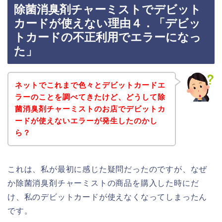
除菌消臭剤チャーミストでデビット
カードが使えない理由４．「デビッ
トカードの不正利用でエラーになっ
た」
ネットでこれまで色々とデビットカードエ
ラーのことを調べてきたけど、どうして除
菌消臭剤チャーミストのお店でデビットカ
ードが使えないエラーが発生したのかし
ら？
これは、私が最初に感じた疑問だったのですが、なぜ
か除菌消臭剤チャーミストの商品を購入した時にだ
け、私のデビットカードが使えなくなってしまったん
です。