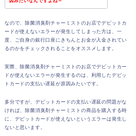
因みたいなんですよね～
なので、除菌消臭剤チャーミストのお店でデビットカ
ードが使えないエラーが発生してしまった方は、一
度、ご自身の銀行口座にきちんとお金が入金されてい
るのかをチェックされることをオススメします。
実際、除菌消臭剤チャーミストのお店でデビットカー
ドが使えないエラーが発生するのは、利用したデビッ
トカードの支払い遅延が原因みたいです。
多分ですが、デビットカードの支払い遅延の問題がな
ければ、除菌消臭剤チャーミストの商品を購入する時
に、デビットカードが使えないというエラーは発生し
ないと思います。