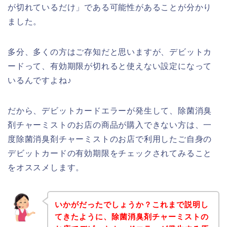
が切れているだけ」である可能性があることが分かり
ました。
多分、多くの方はご存知だと思いますが、デビットカ
ードって、有効期限が切れると使えない設定になって
いるんですよね♪
だから、デビットカードエラーが発生して、除菌消臭
剤チャーミストのお店の商品が購入できない方は、一
度除菌消臭剤チャーミストのお店で利用したご自身の
デビットカードの有効期限をチェックされてみること
をオススメします。
いかがだったでしょうか？これまで説明し
てきたように、除菌消臭剤チャーミストの