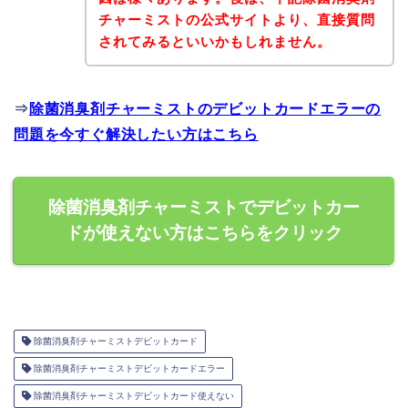
チャーミストの公式サイトより、直接質問
されてみるといいかもしれません。
⇒
除菌消臭剤チャーミストのデビットカードエラーの
問題を今すぐ解決したい方はこちら
除菌消臭剤チャーミストでデビットカー
ドが使えない方はこちらをクリック
除菌消臭剤チャーミストデビットカード
除菌消臭剤チャーミストデビットカードエラー
除菌消臭剤チャーミストデビットカード使えない