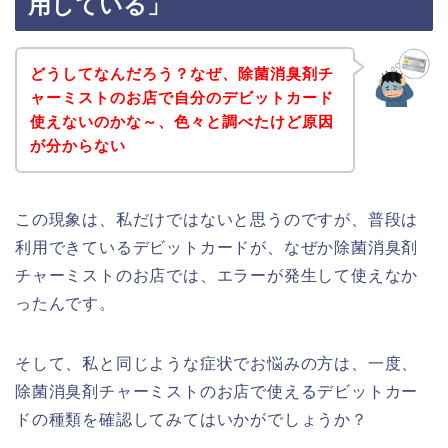
用している」
どうしてなんだろう？なぜ、除菌消臭剤チ
ャーミストのお店で自分のデビットカード
使えないのかな～、色々と調べたけど原因
が分からない
この現象は、私だけではないと思うのですが、普段は
利用できているデビットカードが、なぜか除菌消臭剤
チャーミストのお店では、エラーが発生して使えなか
ったんです。
そして、私と同じような症状でお悩みの方は、一度、
除菌消臭剤チャーミストのお店で使えるデビットカー
ドの種類を確認してみてはいかがでしょうか？