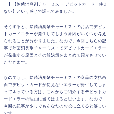
ー】【除菌消臭剤チャーミスト デビットカード 使え
ない】という感じで調べてみました。
そうすると、除菌消臭剤チャーミストのお店でデビッ
トカードエラーが発生してしまう原因がいくつか考え
られることが分かりました。なので、今回こちらの記
事で除菌消臭剤チャーミストでデビットカードエラー
が発生する原因とその解決策をまとめて紹介させてい
ただきます。
なのでもし、除菌消臭剤チャーミストの商品の支払画
面でデビットカードが使えないエラーが発生してしま
って困っている方は、これからご紹介するデビットカ
ードエラーの理由に当てはまると思います。なので、
今回の記事が少しでもあなたのお役に立てると嬉しい
です。