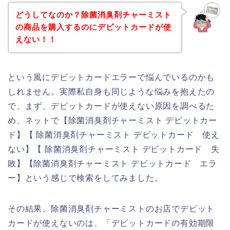
どうしてなのか？除菌消臭剤チャーミスト
の商品を購入するのにデビットカードが使
えない！！
という風にデビットカードエラーで悩んでいるのかも
しれません。実際私自身も同じような悩みを抱えたの
で、まず、デビットカードが使えない原因を調べるた
め、ネットで【除菌消臭剤チャーミスト デビットカー
ド】【 除菌消臭剤チャーミスト デビットカード 使え
ない】【 除菌消臭剤チャーミスト デビットカード 失
敗】【除菌消臭剤チャーミスト デビットカード エラ
ー】という感じで検索をしてみました。
その結果、除菌消臭剤チャーミストのお店でデビット
カードが使えないのは、「デビットカードの有効期限