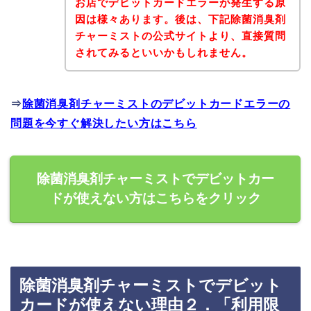
お店でデビットカードエラーが発生する原
因は様々あります。後は、下記除菌消臭剤
チャーミストの公式サイトより、直接質問
されてみるといいかもしれません。
⇒
除菌消臭剤チャーミストのデビットカードエラーの
問題を今すぐ解決したい方はこちら
除菌消臭剤チャーミストでデビットカー
ドが使えない方はこちらをクリック
除菌消臭剤チャーミストでデビット
カードが使えない理由２．「利用限