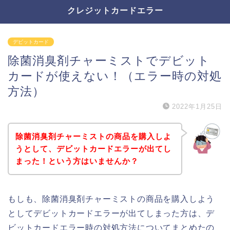
クレジットカードエラー
デビットカード
除菌消臭剤チャーミストでデビット
カードが使えない！（エラー時の対処
方法）
2022年1月25日
除菌消臭剤チャーミストの商品を購入しよ
うとして、デビットカードエラーが出てし
まった！という方はいませんか？
もしも、除菌消臭剤チャーミストの商品を購入しよう
としてデビットカードエラーが出てしまった方は、デ
ビットカードエラー時の対処方法についてまとめたの