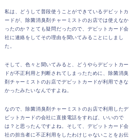
私は、どうして普段使うことができているデビットカ
ードが、除菌消臭剤チャーミストのお店では使えなか
ったのか？とても疑問だったので、デビットカード会
社に連絡をしてその理由を聞いてみることにしまし
た。
そして、色々と聞いてみると、どうやらデビットカー
ドが不正利用と判断されてしまったために、除菌消臭
剤チャーミストのお店でデビットカードが利用できな
かったみたいなんですよね。
なので、除菌消臭剤チャーミストのお店で利用したデ
ビットカードの会社に直接電話をすれば、いいので
は？と思ったんですよね。そして、デビットカード会
社の担当者に不正利用をしたわけじゃないことをお伝