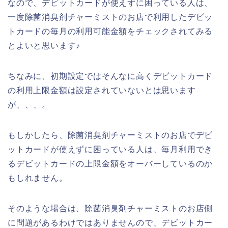
なので、デビットカードが使えずに困っている人は、
一度除菌消臭剤チャーミストのお店で利用したデビッ
トカードの毎月の利用可能金額をチェックされてみる
とよいと思います♪
ちなみに、初期設定ではそんなに高くデビットカード
の利用上限金額は設定されていないとは思います
が、、、。
もしかしたら、除菌消臭剤チャーミストのお店でデビ
ットカードが使えずに困っている人は、毎月利用でき
るデビットカードの上限金額をオーバーしているのか
もしれません。
そのような場合は、除菌消臭剤チャーミストのお店側
に問題があるわけではありませんので、デビットカー