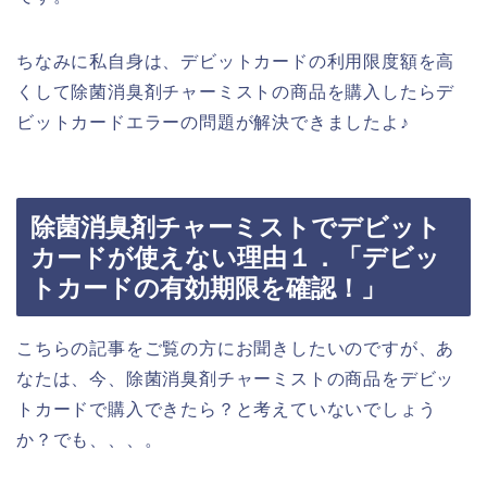
ちなみに私自身は、デビットカードの利用限度額を高
くして除菌消臭剤チャーミストの商品を購入したらデ
ビットカードエラーの問題が解決できましたよ♪
除菌消臭剤チャーミストでデビット
カードが使えない理由１．「デビッ
トカードの有効期限を確認！」
こちらの記事をご覧の方にお聞きしたいのですが、あ
なたは、今、除菌消臭剤チャーミストの商品をデビッ
トカードで購入できたら？と考えていないでしょう
か？でも、、、。