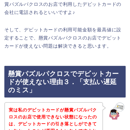
賞パズルパクロスのお店で利用したデビットカードの
会社に電話されるといいですよ♪
そして、デビットカードの利用可能金額を最高値に設
定することで、懸賞パズルパクロスのお店でデビット
カードが使えない問題は解決できると思います。
懸賞パズルパクロスでデビットカー
ドが使えない理由３．「支払い遅延
のミス」
実は私のデビットカードが懸賞パズルパク
ロスのお店で使用できない状態になったの
は、デビットカードの引き落としができて