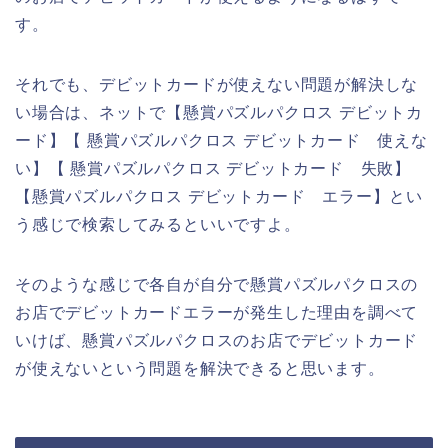
す。
それでも、デビットカードが使えない問題が解決しな
い場合は、ネットで【懸賞パズルパクロス デビットカ
ード】【 懸賞パズルパクロス デビットカード 使えな
い】【 懸賞パズルパクロス デビットカード 失敗】
【懸賞パズルパクロス デビットカード エラー】とい
う感じで検索してみるといいですよ。
そのような感じで各自が自分で懸賞パズルパクロスの
お店でデビットカードエラーが発生した理由を調べて
いけば、懸賞パズルパクロスのお店でデビットカード
が使えないという問題を解決できると思います。