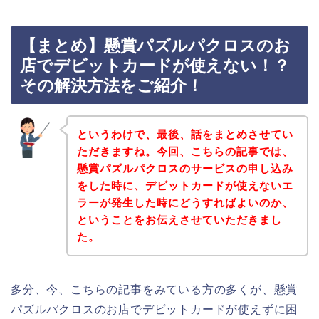
【まとめ】懸賞パズルパクロスのお
店でデビットカードが使えない！？
その解決方法をご紹介！
というわけで、最後、話をまとめさせてい
ただきますね。今回、こちらの記事では、
懸賞パズルパクロスのサービスの申し込み
をした時に、デビットカードが使えないエ
ラーが発生した時にどうすればよいのか、
ということをお伝えさせていただきまし
た。
多分、今、こちらの記事をみている方の多くが、懸賞
パズルパクロスのお店でデビットカードが使えずに困