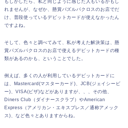
もしかしたら、私と同じように感じた人もいるかもし
れませんが、なぜか、懸賞パズルパクロスのお店でだ
け、普段使っているデビットカードが使えなかったん
ですよね。
そして、色々と調べてみて、私が考えた解決策は、懸
賞パズルパクロスのお店で使えるデビットカードの種
類があるのかも、ということでした。
例えば、多くの人が利用しているデビットカードに
は、Mastercard(マスターカード)、JCB(ジェイシービ
ー)、VISA(ビザ)などがありますが、、、その他、
Diners Club（ダイナースクラブ）やAmerican
Express（アメリカン・エキスプレス／通称アメック
ス)、など色々とありますからね。