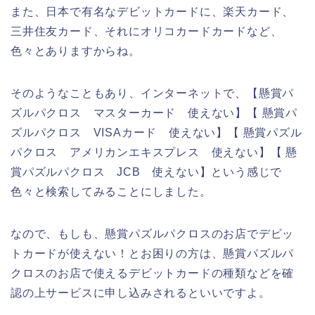
また、日本で有名なデビットカードに、楽天カード、
三井住友カード、それにオリコカードカードなど、
色々とありますからね。
そのようなこともあり、インターネットで、【懸賞パ
ズルパクロス マスターカード 使えない】【 懸賞パ
ズルパクロス VISAカード 使えない】【 懸賞パズル
パクロス アメリカンエキスプレス 使えない】【 懸
賞パズルパクロス JCB 使えない】という感じで
色々と検索してみることにしました。
なので、もしも、懸賞パズルパクロスのお店でデビッ
トカードが使えない！とお困りの方は、懸賞パズルパ
クロスのお店で使えるデビットカードの種類などを確
認の上サービスに申し込みされるといいですよ。