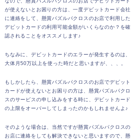
なので、懸賞パズルパクロスのお店でデビットカード
が使えないとお困りの方は、一度デビットカード会社
に連絡をして、懸賞パズルパクロスのお店で利用した
デビットカードの利用可能金額がいくらなのか？を確
認されることをオススメします♪
ちなみに、デビットカードのエラーが発生するのは、
大体月50万以上を使った時だと思いますが、、、。
もしかしたら、懸賞パズルパクロスのお店でデビット
カードが使えないとお困りの方は、懸賞パズルパクロ
スのサービスの申し込みをする時に、デビットカード
の上限をオーバーしてしまったのかもしれませんよ♪
そのような場合は、当然ですが懸賞パズルパクロスの
お店に連絡をしても解決できないと思いますので、懸