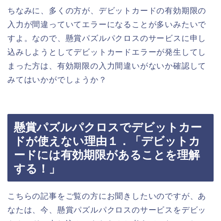
ちなみに、多くの方が、デビットカードの有効期限の
入力が間違っていてエラーになることが多いみたいで
すよ。なので、懸賞パズルパクロスのサービスに申し
込みしようとしてデビットカードエラーが発生してし
まった方は、有効期限の入力間違いがないか確認して
みてはいかがでしょうか？
懸賞パズルパクロスでデビットカー
ドが使えない理由１．「デビットカ
ードには有効期限があることを理解
する！」
こちらの記事をご覧の方にお聞きしたいのですが、あ
なたは、今、懸賞パズルパクロスのサービスをデビッ