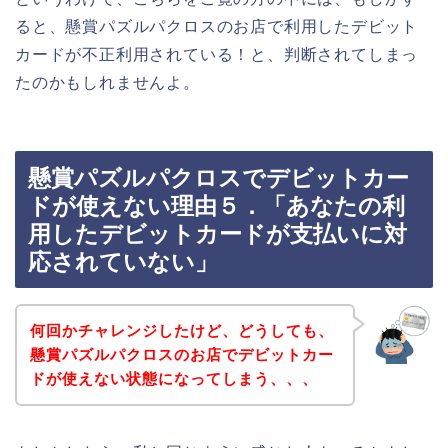
ると、懸賞パズルパクロスのお店で利用したデビット
カードが不正利用されている！と、判断されてしまっ
たのかもしれませんよ。
懸賞パズルパクロスでデビットカー
ドが使えない理由５．「あなたの利
用したデビットカードが支払いに対
応されていない」
何回かチャレンジしたけど、どうしても、
懸賞パズルパクロスのお店でデビットカー
ドが使えない状態になってしまう、、、