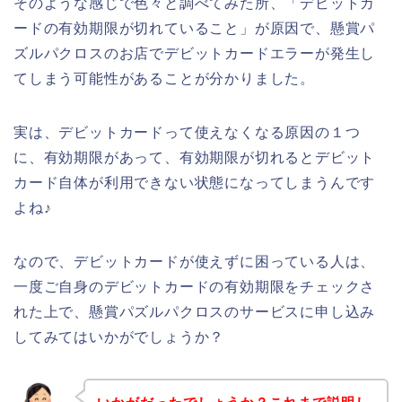
そのような感じで色々と調べてみた所、「デビットカ
ードの有効期限が切れていること」が原因で、懸賞パ
ズルパクロスのお店でデビットカードエラーが発生し
てしまう可能性があることが分かりました。
実は、デビットカードって使えなくなる原因の１つ
に、有効期限があって、有効期限が切れるとデビット
カード自体が利用できない状態になってしまうんです
よね♪
なので、デビットカードが使えずに困っている人は、
一度ご自身のデビットカードの有効期限をチェックさ
れた上で、懸賞パズルパクロスのサービスに申し込み
してみてはいかがでしょうか？