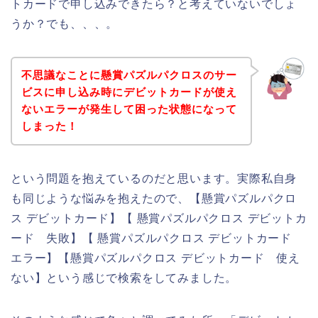
トカードで申し込みできたら？と考えていないでしょ
うか？でも、、、。
不思議なことに懸賞パズルパクロスのサー
ビスに申し込み時にデビットカードが使え
ないエラーが発生して困った状態になって
しまった！
という問題を抱えているのだと思います。実際私自身
も同じような悩みを抱えたので、【懸賞パズルパクロ
ス デビットカード】【 懸賞パズルパクロス デビットカ
ード 失敗】【 懸賞パズルパクロス デビットカード
エラー】【懸賞パズルパクロス デビットカード 使え
ない】という感じで検索をしてみました。