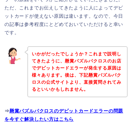
ただ、これまでお伝えしてきたように人によってデビ
ットカードが使えない原因は違います。なので、今日
の記事は参考程度にとどめておいていただけると幸い
です。
いかがだったでしょうか？これまで説明し
てきたように、懸賞パズルパクロスのお店
でデビットカードエラーが発生する原因は
様々あります。後は、下記懸賞パズルパク
ロスの公式サイトより、直接質問されてみ
るといいかもしれません。
⇒
懸賞パズルパクロスのデビットカードエラーの問題
を今すぐ解決したい方はこちら