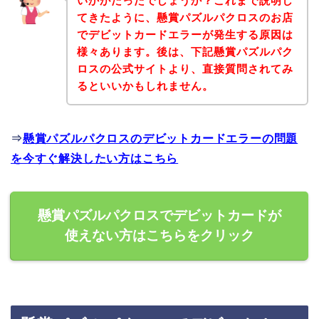
いかがだったでしょうか？これまで説明し
てきたように、懸賞パズルパクロスのお店
でデビットカードエラーが発生する原因は
様々あります。後は、下記懸賞パズルパク
ロスの公式サイトより、直接質問されてみ
るといいかもしれません。
⇒
懸賞パズルパクロスのデビットカードエラーの問題
を今すぐ解決したい方はこちら
懸賞パズルパクロスでデビットカードが
使えない方はこちらをクリック