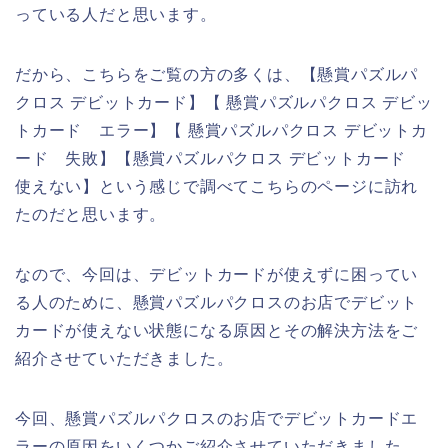
っている人だと思います。
だから、こちらをご覧の方の多くは、【懸賞パズルパ
クロス デビットカード】【 懸賞パズルパクロス デビッ
トカード エラー】【 懸賞パズルパクロス デビットカ
ード 失敗】【懸賞パズルパクロス デビットカード
使えない】という感じで調べてこちらのページに訪れ
たのだと思います。
なので、今回は、デビットカードが使えずに困ってい
る人のために、懸賞パズルパクロスのお店でデビット
カードが使えない状態になる原因とその解決方法をご
紹介させていただきました。
今回、懸賞パズルパクロスのお店でデビットカードエ
ラーの原因をいくつかご紹介させていただきました。