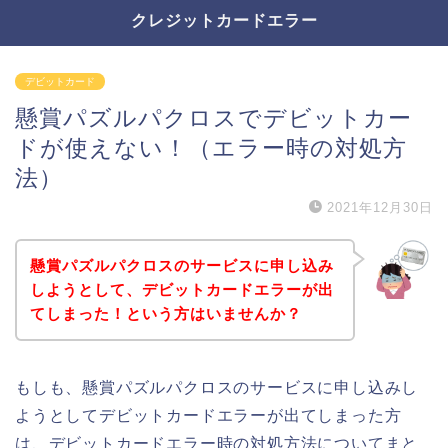
クレジットカードエラー
デビットカード
懸賞パズルパクロスでデビットカー
ドが使えない！（エラー時の対処方
法）
2021年12月30日
懸賞パズルパクロスのサービスに申し込み
しようとして、デビットカードエラーが出
てしまった！という方はいませんか？
もしも、懸賞パズルパクロスのサービスに申し込みし
ようとしてデビットカードエラーが出てしまった方
は、デビットカードエラー時の対処方法についてまと