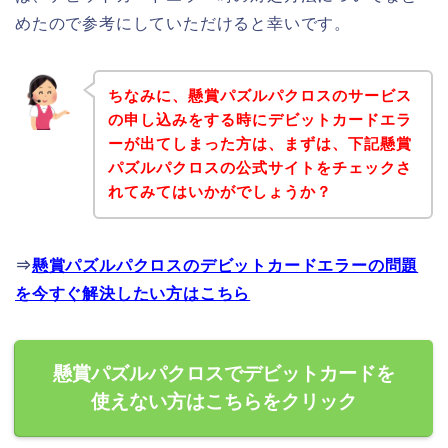
めたので参考にしていただけると幸いです。
ちなみに、懸賞パズルパクロスのサービス
の申し込みをする時にデビットカードエラ
ーが出てしまった方は、まずは、下記懸賞
パズルパクロスの公式サイトをチェックさ
れてみてはいかがでしょうか？
⇒
懸賞パズルパクロスのデビットカードエラーの問題
を今すぐ解決したい方はこちら
懸賞パズルパクロスでデビットカードを
使えない方はこちらをクリック