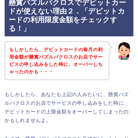
懸賞パズルパクロスでデビットカー
ドが使えない理由２．「デビットカ
ードの利用限度金額をチェックす
る！」
もしかしたら、デビットカードの毎月の利
用金額が懸賞パズルパクロスのお店でサー
ビスの申し込みをした時に、オーバーしち
ゃったのかも・・・
もしかしたら、あなたも上記の人みたいに、懸賞パズ
ルパクロスのお店でサービスの申し込みをした時に、
デビットカードの上限金額をオーバーしてしまったの
かもしれませんよ。