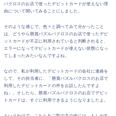
パクロスのお店で使ったデビットカードが使えない理
由について聞いてみることにしました。
そのような感じで、色々と調べてみて分かったこと
は、どうやら懸賞パズルパクロスのお店で使ったデビ
ットカードが不正に利用されていると判断されると、
エラーになってデビットカードが使えない状態になっ
てしまったみたいなんですよね。
なので、私が利用したデビットカードの会社に連絡を
して、その担当者に、「懸賞パズルパクロスのお店で
利用したデビットカードの件をお話したんですよ
ね」。そしたら、懸賞パズルパクロスのお店でデビッ
トカードは、すぐに利用できるようになりましたよ。
というわけで、こちらをご覧の方の中には、もしかす