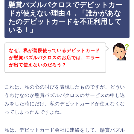
懸賞パズルパクロスでデビットカー
ドが使えない理由４．「誰かがあな
たのデビットカードを不正利用して
いる！」
なぜ、私が普段使っているデビットカード
が懸賞パズルパクロスのお店では、エラー
が出て使えないのだろう？
これは、私の心の叫びを表現したものですが、どうい
うわけなのか懸賞パズルパクロスのサービスの申し込
みをした時にだけ、私のデビットカードが使えなくな
ってしまったんですよね。
私は、デビットカード会社に連絡をして、懸賞パズル