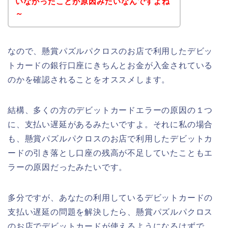
いなかったことが原因みたいなんですよね
～
なので、懸賞パズルパクロスのお店で利用したデビッ
トカードの銀行口座にきちんとお金が入金されている
のかを確認されることをオススメします。
結構、多くの方のデビットカードエラーの原因の１つ
に、支払い遅延があるみたいですよ。それに私の場合
も、懸賞パズルパクロスのお店で利用したデビットカ
ードの引き落とし口座の残高が不足していたこともエ
ラーの原因だったみたいです。
多分ですが、あなたの利用しているデビットカードの
支払い遅延の問題を解決したら、懸賞パズルパクロス
のお店でデビットカードが使えるようになるはずで