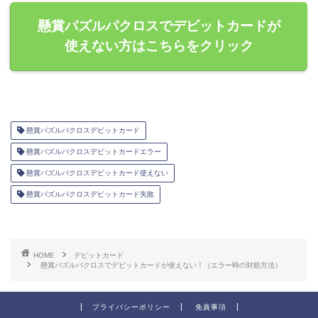
懸賞パズルパクロスでデビットカードが
使えない方はこちらをクリック
懸賞パズルパクロスデビットカード
懸賞パズルパクロスデビットカードエラー
懸賞パズルパクロスデビットカード使えない
懸賞パズルパクロスデビットカード失敗
HOME
デビットカード
懸賞パズルパクロスでデビットカードが使えない！（エラー時の対処方法）
プライバシーポリシー
免責事項