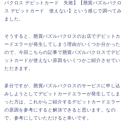
パクロス デビットカード 失敗】【懸賞パズルパクロ
ス デビットカード 使えない】という感じで調べてみ
ました。
そうすると、懸賞パズルパクロスのお店でデビットカ
ードエラーが発生してしまう理由がいくつか分かった
ので、今回こちらの記事で懸賞パズルパクロスでデビ
ットカードが使えない原因をいくつかご紹介させてい
ただきます。
多分ですが、懸賞パズルパクロスのサービスに申し込
みしようとしてデビットカードエラーが発生してしま
った方は、これからご紹介するデビットカードエラー
の原因を参考にすると解決できると思います。なの
で、参考にしていただけると幸いです。