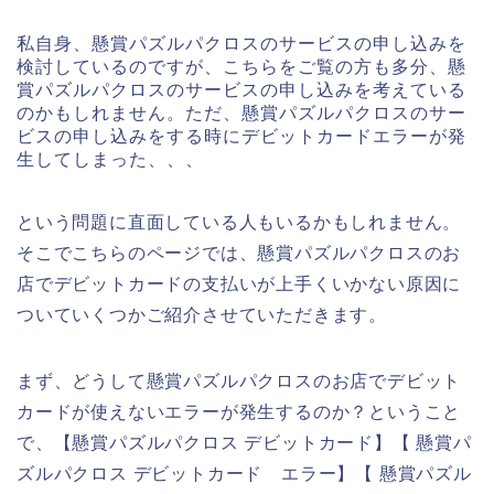
私自身、懸賞パズルパクロスのサービスの申し込みを
検討しているのですが、こちらをご覧の方も多分、懸
賞パズルパクロスのサービスの申し込みを考えている
のかもしれません。ただ、懸賞パズルパクロスのサー
ビスの申し込みをする時にデビットカードエラーが発
生してしまった、、、
という問題に直面している人もいるかもしれません。
そこでこちらのページでは、懸賞パズルパクロスのお
店でデビットカードの支払いが上手くいかない原因に
ついていくつかご紹介させていただきます。
まず、どうして懸賞パズルパクロスのお店でデビット
カードが使えないエラーが発生するのか？ということ
で、【懸賞パズルパクロス デビットカード】【 懸賞パ
ズルパクロス デビットカード エラー】【 懸賞パズル