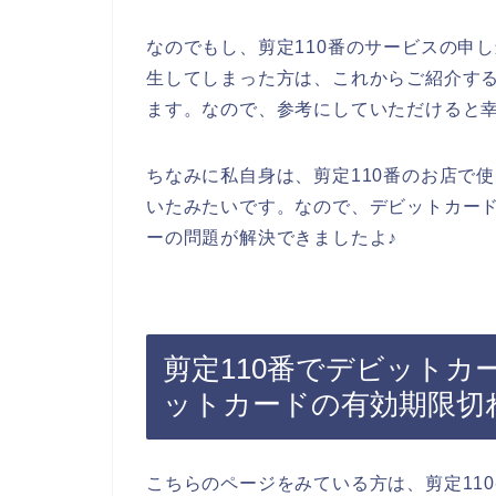
なのでもし、剪定110番のサービスの申
生してしまった方は、これからご紹介す
ます。なので、参考にしていただけると
ちなみに私自身は、剪定110番のお店で
いたみたいです。なので、デビットカー
ーの問題が解決できましたよ♪
剪定110番でデビット
ットカードの有効期限切
こちらのページをみている方は、剪定11