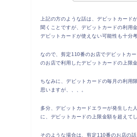
上記の方のような話は、デビットカード
聞くことですが、デビットカードの利用金
デビットカードが使えない可能性も十分
なので、剪定110番のお店でデビットカ
のお店で利用したデビットカードの上限金
ちなみに、デビットカードの毎月の利用
思いますが、、、。
多分、デビットカードエラーが発生した人
に、デビットカードの上限金額を超えてし
そのような場合は、剪定110番のお店の