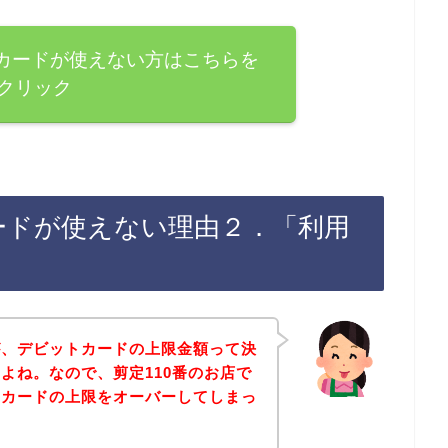
トカードが使えない方はこちらを
クリック
ードが使えない理由２．「利用
が、デビットカードの上限金額って決
よね。なので、剪定110番のお店で
トカードの上限をオーバーしてしまっ