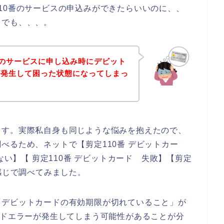
10番のサービスの申込みができたらいいのに、、
。でも、、、。
番のサービスに申し込み時にデビット
が発生して困った状態になってしまっ
ます。実際私自身も同じような悩みを抱えたので、
べるため、ネットで【剪定110番 デビットカー
ない】【 剪定110番 デビットカード 失敗】【剪定
感じで調べてみました。
「デビットカードの有効期限が切れていること」が
ードエラーが発生してしまう可能性があることが分