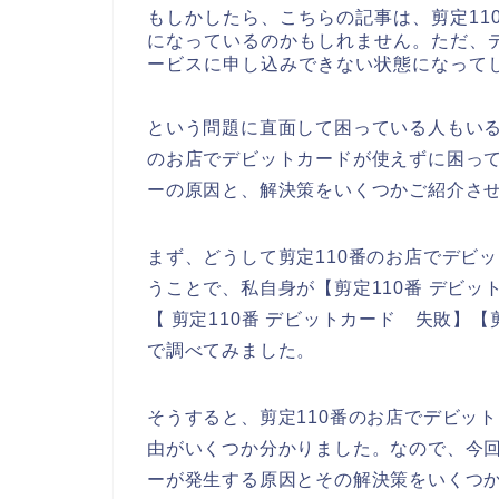
もしかしたら、こちらの記事は、剪定11
になっているのかもしれません。ただ、デ
ービスに申し込みできない状態になって
という問題に直面して困っている人もいる
のお店でデビットカードが使えずに困って
ーの原因と、解決策をいくつかご紹介さ
まず、どうして剪定110番のお店でデビ
うことで、私自身が【剪定110番 デビッ
【 剪定110番 デビットカード 失敗】
で調べてみました。
そうすると、剪定110番のお店でデビッ
由がいくつか分かりました。なので、今回
ーが発生する原因とその解決策をいくつ