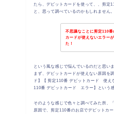
たら、デビットカードを使って、、剪定1
と、思って調べているのかもしれません
不思議なことに剪定110
カードが使えないエラー
た！
という風な感じで悩んでいるのだと思い
まず、デビットカードが使えない原因を調
ド】【 剪定110番 デビットカード 使え
110番 デビットカード エラー】という
そのような感じで色々と調べてみた所、
原因で、剪定110番のお店でデビットカ