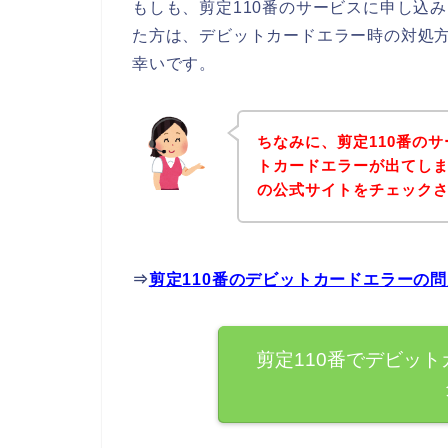
もしも、剪定110番のサービスに申し込
た方は、デビットカードエラー時の対処
幸いです。
ちなみに、剪定110番の
トカードエラーが出てしま
の公式サイトをチェック
⇒
剪定110番のデビットカードエラーの
剪定110番でデビッ