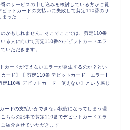
0番のサービスの申し込みを検討している方がご覧
ビットカードの支払いに失敗して剪定110番のサ
しまった、、、
のかもしれません。そこでここでは、剪定110番
いる人に向けて剪定110番のデビットカードエラ
せていただきます。
ットカードが使えないエラーが発生するのか？とい
トカード】【 剪定110番 デビットカード エラー】
【剪定110番 デビットカード 使えない】という感じ
トカードの支払いができない状態になってしまう理
こちらの記事で剪定110番でデビットカードエラ
かご紹介させていただきます。