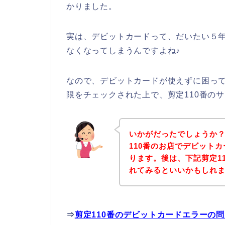
かりました。
実は、デビットカードって、だいたい５
なくなってしまうんですよね♪
なので、デビットカードが使えずに困っ
限をチェックされた上で、剪定110番の
いかがだったでしょうか
110番のお店でデビット
ります。後は、下記剪定1
れてみるといいかもしれ
⇒
剪定110番のデビットカードエラーの