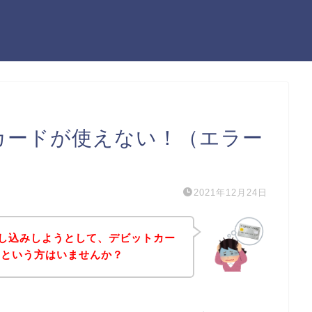
トカードが使えない！（エラー
2021年12月24日
申し込みしようとして、デビットカー
！という方はいませんか？