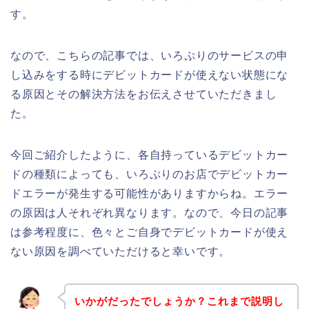
す。
なので、こちらの記事では、いろぷりのサービスの申
し込みをする時にデビットカードが使えない状態にな
る原因とその解決方法をお伝えさせていただきまし
た。
今回ご紹介したように、各自持っているデビットカー
ドの種類によっても、いろぷりのお店でデビットカー
ドエラーが発生する可能性がありますからね。エラー
の原因は人それぞれ異なります。なので、今日の記事
は参考程度に、色々とご自身でデビットカードが使え
ない原因を調べていただけると幸いです。
いかがだったでしょうか？これまで説明し