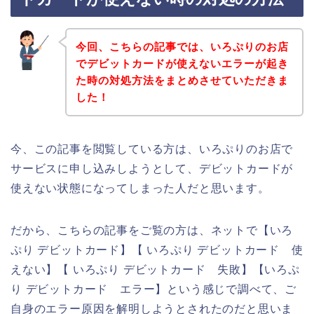
今回、こちらの記事では、いろぷりのお店
でデビットカードが使えないエラーが起き
た時の対処方法をまとめさせていただきま
した！
今、この記事を閲覧している方は、いろぷりのお店で
サービスに申し込みしようとして、デビットカードが
使えない状態になってしまった人だと思います。
だから、こちらの記事をご覧の方は、ネットで【いろ
ぷり デビットカード】【 いろぷり デビットカード 使
えない】【 いろぷり デビットカード 失敗】【いろぷ
り デビットカード エラー】という感じで調べて、ご
自身のエラー原因を解明しようとされたのだと思いま