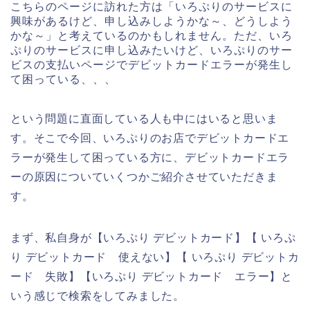
こちらのページに訪れた方は「いろぷりのサービスに
興味があるけど、申し込みしようかな～、どうしよう
かな～」と考えているのかもしれません。ただ、いろ
ぷりのサービスに申し込みたいけど、いろぷりのサー
ビスの支払いページでデビットカードエラーが発生し
て困っている、、、
という問題に直面している人も中にはいると思いま
す。そこで今回、いろぷりのお店でデビットカードエ
ラーが発生して困っている方に、デビットカードエラ
ーの原因についていくつかご紹介させていただきま
す。
まず、私自身が【いろぷり デビットカード】【 いろぷ
り デビットカード 使えない】【 いろぷり デビットカ
ード 失敗】【いろぷり デビットカード エラー】と
いう感じで検索をしてみました。