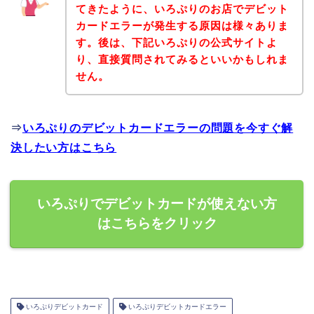
てきたように、いろぷりのお店でデビット
カードエラーが発生する原因は様々ありま
す。後は、下記いろぷりの公式サイトよ
り、直接質問されてみるといいかもしれま
せん。
⇒
いろぷりのデビットカードエラーの問題を今すぐ解
決したい方はこちら
いろぷりでデビットカードが使えない方
はこちらをクリック
いろぷりデビットカード
いろぷりデビットカードエラー