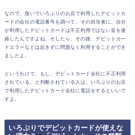
なので、急いでいろぷりのお店で利用したデビットカ
ードの会社の電話番号を調べて、その担当者に、自分
が利用したデビットカードは不正利用ではない旨を連
絡したんですよね。そしたら、その後、デビットカー
ドエラーなどは起きずに問題なく利用することができ
ましたよ。
というわけで、もし、デビットカード会社に不正利用
されている、と判断されている人は、いろぷりのお店
で利用したデビットカード会社に電話をするといいで
すよ。
いろぷりでデビットカードが使えな