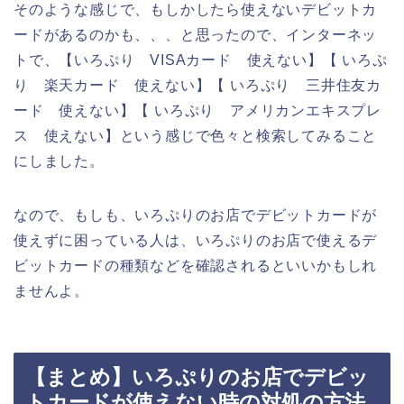
そのような感じで、もしかしたら使えないデビットカ
ードがあるのかも、、、と思ったので、インターネッ
トで、【いろぷり VISAカード 使えない】【 いろぷ
り 楽天カード 使えない】【 いろぷり 三井住友カ
ード 使えない】【 いろぷり アメリカンエキスプレ
ス 使えない】という感じで色々と検索してみること
にしました。
なので、もしも、いろぷりのお店でデビットカードが
使えずに困っている人は、いろぷりのお店で使えるデ
ビットカードの種類などを確認されるといいかもしれ
ませんよ。
【まとめ】いろぷりのお店でデビッ
トカードが使えない時の対処の方法