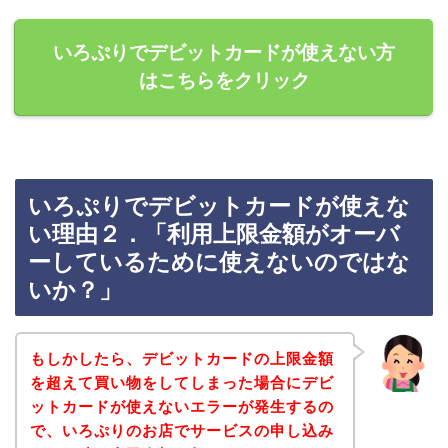
いろぷりでデビットカードが使えない方
はこちらをクリック
いろぷりでデビットカードが使えな
い理由２．「利用上限金額がオーバ
ーしているために使えないのではな
いか？」
もしかしたら、デビットカードの上限金額
を超えて買い物をしてしまった場合にデビ
ットカードが使えないエラーが発生するの
で、いろぷりのお店でサービスの申し込み