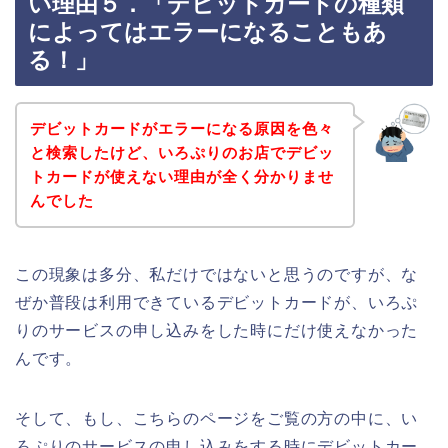
い理由５．「デビットカードの種類
によってはエラーになることもあ
る！」
デビットカードがエラーになる原因を色々
と検索したけど、いろぷりのお店でデビッ
トカードが使えない理由が全く分かりませ
んでした
この現象は多分、私だけではないと思うのですが、な
ぜか普段は利用できているデビットカードが、いろぷ
りのサービスの申し込みをした時にだけ使えなかった
んです。
そして、もし、こちらのページをご覧の方の中に、い
ろぷりのサービスの申し込みをする時にデビットカー