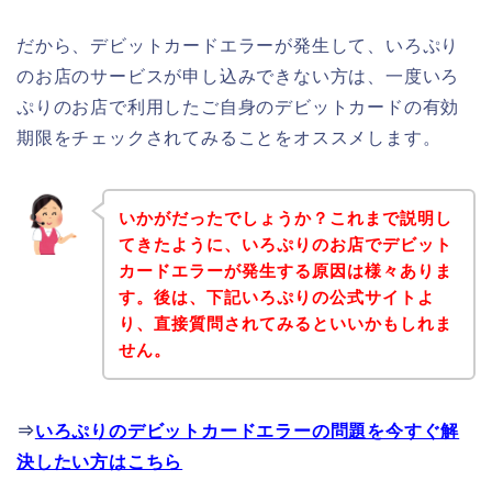
だから、デビットカードエラーが発生して、いろぷり
のお店のサービスが申し込みできない方は、一度いろ
ぷりのお店で利用したご自身のデビットカードの有効
期限をチェックされてみることをオススメします。
いかがだったでしょうか？これまで説明し
てきたように、いろぷりのお店でデビット
カードエラーが発生する原因は様々ありま
す。後は、下記いろぷりの公式サイトよ
り、直接質問されてみるといいかもしれま
せん。
⇒
いろぷりのデビットカードエラーの問題を今すぐ解
決したい方はこちら