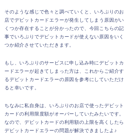
そのような感じで色々と調べていくと、いろぷりのお
店でデビットカードエラーが発生してしまう原因がい
くつか存在することが分かったので、今回こちらの記
事でいろぷりでデビットカードが使えない原因をいく
つか紹介させていただきます。
もし、いろぷりのサービスに申し込み時にデビットカ
ードエラーが起きてしまった方は、これからご紹介す
るデビットカードエラーの原因を参考にしていただけ
ると幸いです。
ちなみに私自身は、いろぷりのお店で使ったデビット
カードの利用限度額がオーバーしていたみたいです。
なので、デビットカードの利用額の上限を高くしたら
デビットカードエラーの問題が解決できましたよ♪