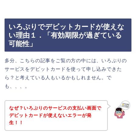
いろぷりでデビットカードが使えな
い理由１．「有効期限が過ぎている
可能性」
多分、こちらの記事をご覧の方の中には、いろぷりの
サービスをデビットカードを使って申し込みできた
ら？と考えている人もいるかもしれません。で
も、、、。
なぜ？いろぷりのサービスの支払い画面で
デビットカードが使えないエラーが発
生！！