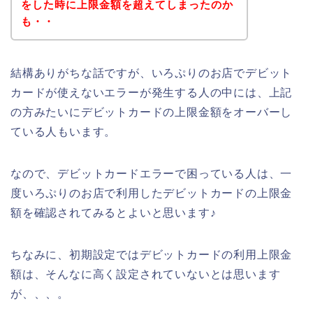
をした時に上限金額を超えてしまったのか
も・・
結構ありがちな話ですが、いろぷりのお店でデビット
カードが使えないエラーが発生する人の中には、上記
の方みたいにデビットカードの上限金額をオーバーし
ている人もいます。
なので、デビットカードエラーで困っている人は、一
度いろぷりのお店で利用したデビットカードの上限金
額を確認されてみるとよいと思います♪
ちなみに、初期設定ではデビットカードの利用上限金
額は、そんなに高く設定されていないとは思います
が、、、。