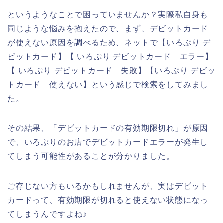
というようなことで困っていませんか？実際私自身も
同じような悩みを抱えたので、まず、デビットカード
が使えない原因を調べるため、ネットで【いろぷり デ
ビットカード】【 いろぷり デビットカード エラー】
【 いろぷり デビットカード 失敗】【いろぷり デビッ
トカード 使えない】という感じで検索をしてみまし
た。
その結果、「デビットカードの有効期限切れ」が原因
で、いろぷりのお店でデビットカードエラーが発生し
てしまう可能性があることが分かりました。
ご存じない方もいるかもしれませんが、実はデビット
カードって、有効期限が切れると使えない状態になっ
てしまうんですよね♪