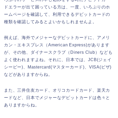
ドエラーが出て困っている方は、一度、いろぷりのホ
ームページを確認して、利用できるデビットカードの
種類を確認してみるとよいかもしれませんよ。
例えば、海外でメジャーなデビットカードに、アメリ
カン・エキスプレス（American Express)があります
が、その他、ダイナースクラブ（Diners Club）なども
よく使われますよね。それに、日本では、JCB(ジェイ
シービー)、Mastercard(マスターカード)、VISA(ビザ)
などがありますからね。
また、三井住友カード、オリコカードカード、楽天カ
ードなど、日本でメジャーなデビットカードは色々と
ありますからね。