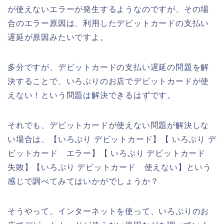
が使えないエラーが発生するようなのですが、その場
合のエラー原因は、利用したデビットカードの支払い
遅延が原因みたいですよ。
多分ですが、デビットカードの支払い遅延の問題を解
決することで、いろぷりのお店でデビットカードが使
えない！という問題は解決できるはずです。
それでも、デビットカードが使えない問題が解決しな
い場合は、【いろぷり デビットカード】【 いろぷり デ
ビットカード エラー】【 いろぷり デビットカード
失敗】【いろぷり デビットカード 使えない】という
感じで調べてみてはいかがでしょうか？
そうやって、インターネットを使って、いろぷりのお