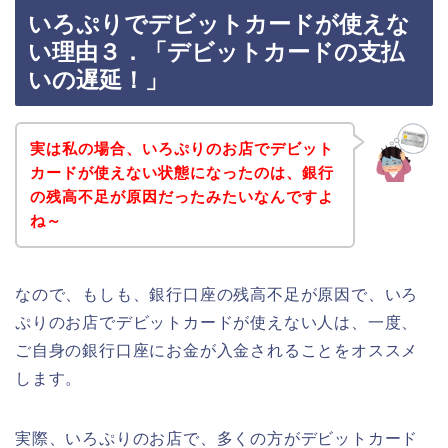
いろぷりでデビットカードが使えな
い理由３．「デビットカードの支払
いの遅延！」
実は私の場合、いろぷりのお店でデビット
カードが使えない状態になったのは、銀行
の残高不足が原因だったみたいなんですよ
ね～
なので、もしも、銀行口座の残高不足が原因で、いろ
ぷりのお店でデビットカードが使えない人は、一度、
ご自身の銀行口座にお金が入金されることをオススメ
します。
実際、いろぷりのお店で、多くの方がデビットカード