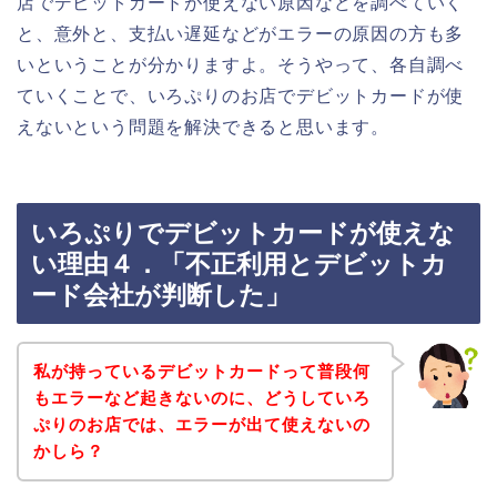
店でデビットカードが使えない原因などを調べていく
と、意外と、支払い遅延などがエラーの原因の方も多
いということが分かりますよ。そうやって、各自調べ
ていくことで、いろぷりのお店でデビットカードが使
えないという問題を解決できると思います。
いろぷりでデビットカードが使えな
い理由４．「不正利用とデビットカ
ード会社が判断した」
私が持っているデビットカードって普段何
もエラーなど起きないのに、どうしていろ
ぷりのお店では、エラーが出て使えないの
かしら？