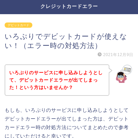
クレジットカードエラー
デビットカード
いろぷりでデビットカードが使えな
い！（エラー時の対処方法）
2021年12月9日
いろぷりのサービスに申し込みしようとし
て、デビットカードエラーが出てしまっ
た！という方はいませんか？
もしも、いろぷりのサービスに申し込みしようとして
デビットカードエラーが出てしまった方は、デビット
カードエラー時の対処方法についてまとめたので参考
にしていただけると幸いです。