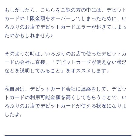
もしかしたら、こちらをご覧の方の中には、デビット
カードの上限金額をオーバーしてしまったために、い
ろぷりのお店でデビットカードエラーが起きてしまっ
たのかもしれません♪
そのような時は、いろぷりのお店で使ったデビットカ
ードの会社に直接、「デビットカードが使えない状況
などを説明してみること」をオススメします。
私自身は、デビットカード会社に連絡をして、デビッ
トカードの利用可能金額を高くしてもらうことで、い
ろぷりのお店でデビットカードが使える状況になりま
したよ。