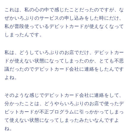
これは、私の心の中で感じたことだったのですが、な
ぜかいろぷりのサービスの申し込みをした時にだけ、
私が普段使っているデビットカードが使えなくなって
しまったんです。
私は、どうしていろぷりのお店でだけ、デビットカー
ドが使えない状態になってしまったのか、とても不思
議だったのでデビットカード会社に連絡をしたんです
よね。
そのような感じでデビットカード会社に連絡をして、
分かったことは、どうやらいろぷりのお店で使ったデ
ビットカードが不正プログラムに引っかかってしまっ
て使えない状態になってしまったみたいなんですよ
ね。