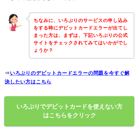
ちなみに、いろぷりのサービスの申し込み
をする時にデビットカードエラーが出てし
まった方は、まずは、下記いろぷりの公式
サイトをチェックされてみてはいかがでし
ょうか？
⇒
いろぷりのデビットカードエラーの問題を今すぐ解
決したい方はこちら
いろぷりでデビットカードを使えない方
はこちらをクリック