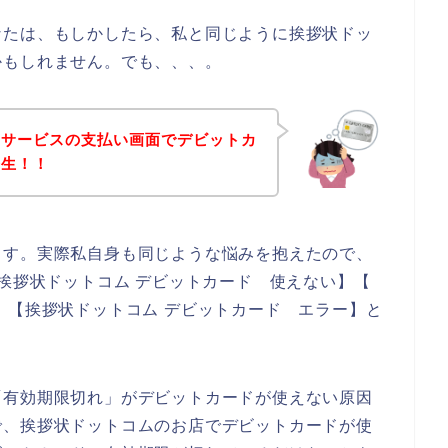
なたは、もしかしたら、私と同じように挨拶状ドッ
かもしれません。でも、、、。
のサービスの支払い画面でデビットカ
発生！！
ます。実際私自身も同じような悩みを抱えたので、
 挨拶状ドットコム デビットカード 使えない】【
】【挨拶状ドットコム デビットカード エラー】と
「有効期限切れ」がデビットカードが使えない原因
で、挨拶状ドットコムのお店でデビットカードが使