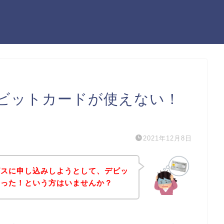
ビットカードが使えない！
）
2021年12月8日
ビスに申し込みしようとして、デビッ
まった！という方はいませんか？