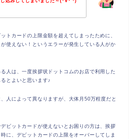
込みしてしまいました～(･∀･`*)
ビットカードの上限金額を超えてしまったために、
ドが使えない！というエラーが発生している人がか
いる人は、一度挨拶状ドットコムのお店で利用した
るとよいと思います♪
、人によって異なりますが、大体月50万程度だと
でデビットカードが使えないとお困りの方は、挨拶
る時に、デビットカードの上限をオーバーしてしま