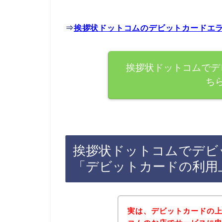
⇒
挨拶状ドットコムのデビットカードエ
挨拶状ドットコムでデ
ち
挨拶状ドットコムでデビ
「デビットカードの利用
実は、デビットカードの