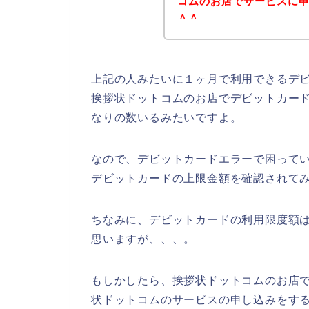
コムのお店でサービスに申し
＾＾
上記の人みたいに１ヶ月で利用できるデ
挨拶状ドットコムのお店でデビットカー
なりの数いるみたいですよ。
なので、デビットカードエラーで困って
デビットカードの上限金額を確認されてみ
ちなみに、デビットカードの利用限度額は
思いますが、、、。
もしかしたら、挨拶状ドットコムのお店
状ドットコムのサービスの申し込みをす