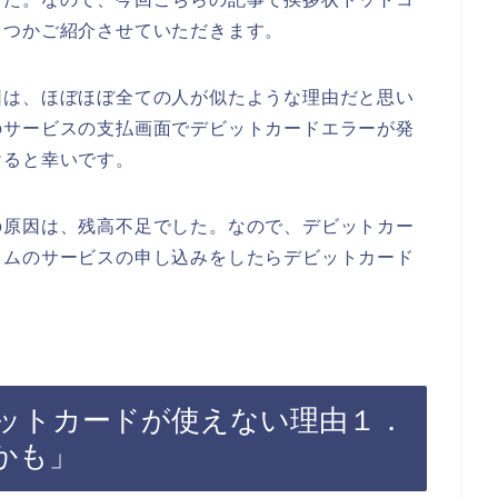
くつかご紹介させていただきます。
因は、ほぼほぼ全ての人が似たような理由だと思い
のサービスの支払画面でデビットカードエラーが発
けると幸いです。
の原因は、残高不足でした。なので、デビットカー
コムのサービスの申し込みをしたらデビットカード
ットカードが使えない理由１．
かも」