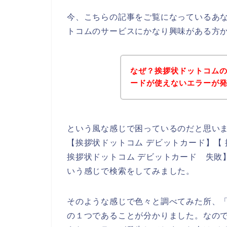
今、こちらの記事をご覧になっているあ
トコムのサービスにかなり興味がある方
なぜ？挨拶状ドットコム
ードが使えないエラーが
という風な感じで困っているのだと思い
【挨拶状ドットコム デビットカード】【
挨拶状ドットコム デビットカード 失敗
いう感じで検索をしてみました。
そのような感じで色々と調べてみた所、
の１つであることが分かりました。なの