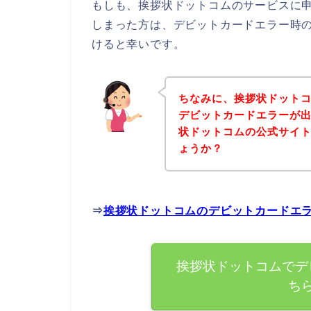
もしも、挨拶状ドットコムのサービスに
しまった方は、デビットカードエラー時
けると幸いです。
ちなみに、挨拶状ドット
デビットカードエラーが
状ドットコムの公式サイ
ょうか？
⇒
挨拶状ドットコムのデビットカードエ
挨拶状ドットコムでデ
ち