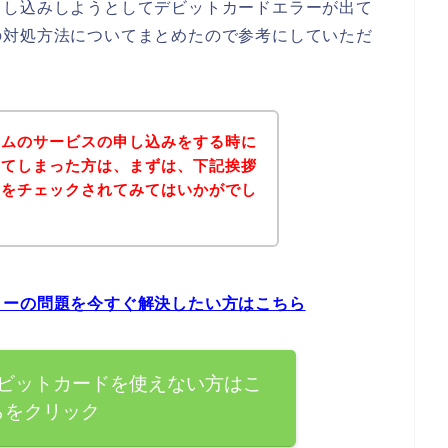
申し込みしようとしてデビットカードエラーが出て
の対処方法についてまとめたので参考にしていただ
コムのサービスの申し込みをする時に
出てしまった方は、まずは、下記挨拶
トをチェックされてみてはいかがでし
ラーの問題を今すぐ解決したい方はこちら
ビットカードを使えない方はこ
らをクリック