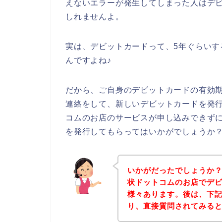
えないエラーが発生してしまった人はデ
しれませんよ。
実は、デビットカードって、5年ぐらい
んですよね♪
だから、ご自身のデビットカードの有効
連絡をして、新しいデビットカードを発
コムのお店のサービスが申し込みできず
を発行してもらってはいかがでしょうか
いかがだったでしょうか
状ドットコムのお店でデ
様々あります。後は、下
り、直接質問されてみる