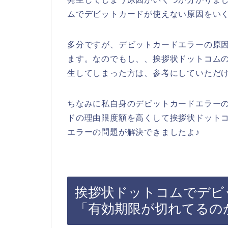
ムでデビットカードが使えない原因をい
多分ですが、デビットカードエラーの原
ます。なのでもし、、挨拶状ドットコム
生してしまった方は、参考にしていただ
ちなみに私自身のデビットカードエラー
ドの理由限度額を高くして挨拶状ドット
エラーの問題が解決できましたよ♪
挨拶状ドットコムでデビ
「有効期限が切れてるの