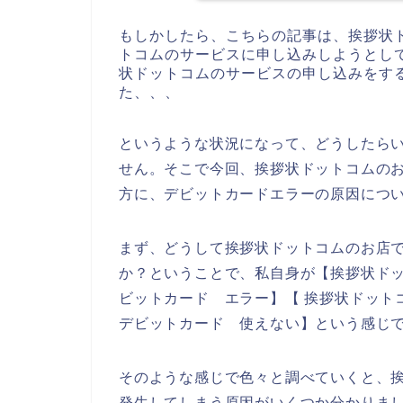
もしかしたら、こちらの記事は、挨拶状
トコムのサービスに申し込みしようとし
状ドットコムのサービスの申し込みをす
た、、、
というような状況になって、どうしたら
せん。そこで今回、挨拶状ドットコムの
方に、デビットカードエラーの原因につ
まず、どうして挨拶状ドットコムのお店
か？ということで、私自身が【挨拶状ドッ
ビットカード エラー】【 挨拶状ドット
デビットカード 使えない】という感じ
そのような感じで色々と調べていくと、
発生してしまう原因がいくつか分かりま