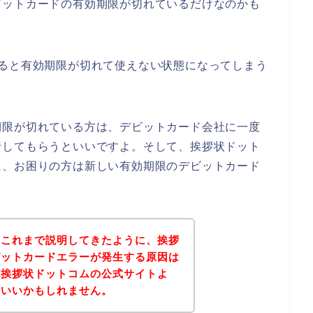
ビットカードの有効期限が切れているだけなのかも
すると有効期限が切れて使えない状態になってしまう
期限が切れている方は、デビットカード会社に一度
行してもらうといいですよ。そして、挨拶状ドット
に、お困りの方は新しい有効期限のデビットカード
？
？これまで説明してきたように、挨拶
ビットカードエラーが発生する原因は
記挨拶状ドットコムの公式サイトよ
といいかもしれません。