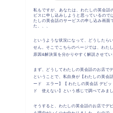
私もですが、あなたは、わたしの英会話
ビスに申し込みしようと思っているので
たしの英会話のサービスの申し込み画面
た、、、
というような状況になって、どうしたら
せん。そこでこちらのページでは、わた
原因&解決策を分かりやすく解説させてい
まず、どうしてわたしの英会話のお店で
ということで、私自身が【わたしの英会話
ード エラー】【 わたしの英会話 デビ
ド 使えない】という感じで調べてみま
そうすると、わたしの英会話のお店でデ
う理由がいくつか分かりました。なので