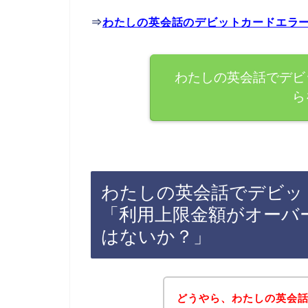
⇒
わたしの英会話のデビットカードエラ
わたしの英会話でデビ
ら
わたしの英会話でデビッ
「利用上限金額がオーバ
はないか？」
どうやら、わたしの英会