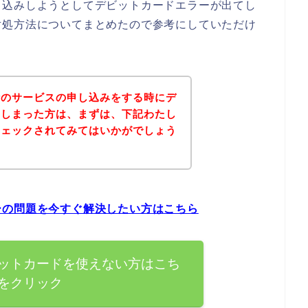
し込みしようとしてデビットカードエラーが出てし
対処方法についてまとめたので参考にしていただけ
話のサービスの申し込みをする時にデ
てしまった方は、まずは、下記わたし
チェックされてみてはいかがでしょう
ーの問題を今すぐ解決したい方はこちら
ットカードを使えない方はこち
をクリック