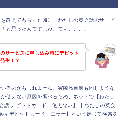
とを教えてもらった時に、わたしの英会話のサービ
い！と思ったんですよね。でも、、、。
話のサービスに申し込み時にデビット
が発生！？
でいるのかもしれません。実際私自身も同じような
ドが使えない原因を調べるため、ネットで【わたし
会話 デビットカード 使えない】【 わたしの英会
会話 デビットカード エラー】という感じで検索を