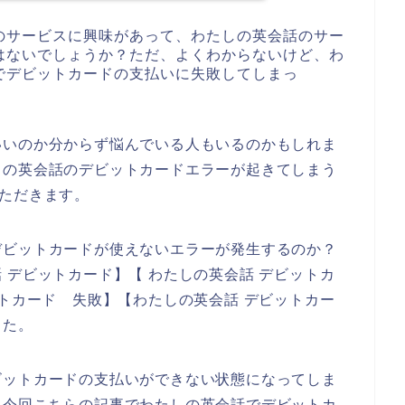
のサービスに興味があって、わたしの英会話のサー
はないでしょうか？ただ、よくわからないけど、わ
でデビットカードの支払いに失敗してしまっ
いいのか分からず悩んでいる人もいるのかもしれま
しの英会話のデビットカードエラーが起きてしまう
ただきます。
デビットカードが使えないエラーが発生するのか？
 デビットカード】【 わたしの英会話 デビットカ
ットカード 失敗】【わたしの英会話 デビットカー
した。
ビットカードの支払いができない状態になってしま
、今回こちらの記事でわたしの英会話でデビットカ