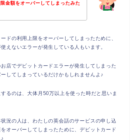
上限金額をオーバーしてしまったみた
カードの利用上限をオーバーしてしまったために、
が使えないエラーが発生している人もいます。
のお店でデビットカードエラーが発生してしまった
ーしてしまっているだけかもしれませんよ♪
するのは、大体月50万以上を使った時だと思いま
い状況の人は、わたしの英会話のサービスの申し込
額をオーバーしてしまったために、デビットカード
♪