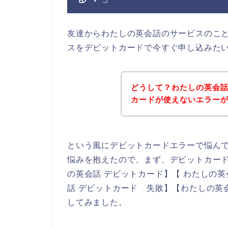
友達からわたしの英会話のサービスのこ
スをデビットカードで今すぐ申し込みた
どうして？わたしの英会
カードが使えないエラー
という風にデビットカードエラーで悩ん
悩みを抱えたので、まず、デビットカー
の英会話 デビットカード】【 わたしの英
話 デビットカード 失敗】【わたしの英
してみました。