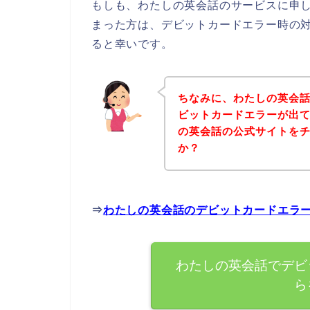
もしも、わたしの英会話のサービスに申
まった方は、デビットカードエラー時の
ると幸いです。
ちなみに、わたしの英会
ビットカードエラーが出
の英会話の公式サイトを
か？
⇒
わたしの英会話のデビットカードエラ
わたしの英会話でデビ
ら