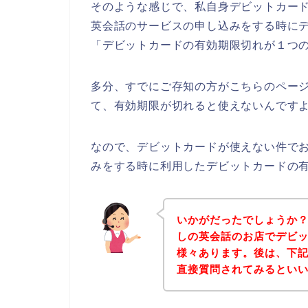
そのような感じで、私自身デビットカー
英会話のサービスの申し込みをする時に
「デビットカードの有効期限切れが１つ
多分、すでにご存知の方がこちらのペー
て、有効期限が切れると使えないんですよ
なので、デビットカードが使えない件で
みをする時に利用したデビットカードの
いかがだったでしょうか
しの英会話のお店でデビ
様々あります。後は、下
直接質問されてみるとい