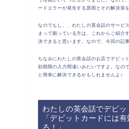
ードエラーが発生する原因とその解決策
なのでもし、、わたしの英会話のサービ
まって困っている方は、これからご紹介
決できると思います。なので、今回の記
ちなみにわたしの英会話のお店でデビッ
効期限の入力間違いみたいですよ。なの
と簡単に解決できるかもしれませんよ♪
わたしの英会話でデビッ
「デビットカードには有
る！」