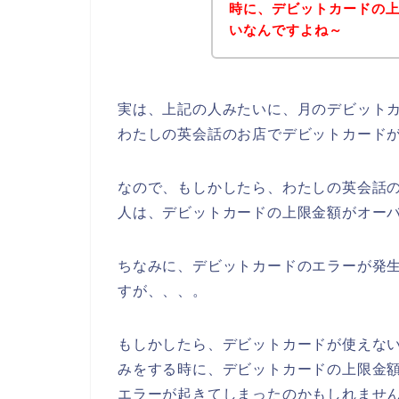
時に、デビットカードの
いなんですよね～
実は、上記の人みたいに、月のデビット
わたしの英会話のお店でデビットカード
なので、もしかしたら、わたしの英会話
人は、デビットカードの上限金額がオーバ
ちなみに、デビットカードのエラーが発生
すが、、、。
もしかしたら、デビットカードが使えな
みをする時に、デビットカードの上限金
エラーが起きてしまったのかもしれません