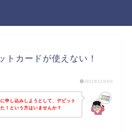
ットカードが使えない！
）
2021年12月4日
スに申し込みしようとして、デビット
った！という方はいませんか？