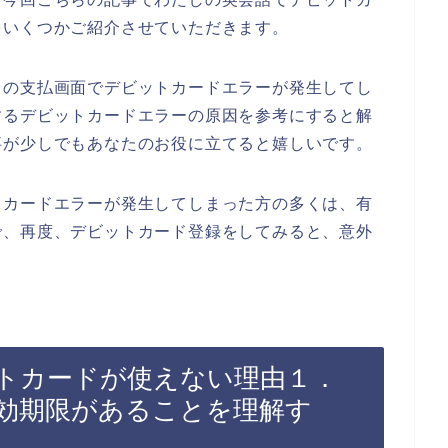
をいくつかご紹介させていただきます。
スの支払画面でデビットカードエラーが発生してし
するデビットカードエラーの原因を参考にすると解
事が少しでもあなたのお役に立てると嬉しいです。
トカードエラーが発生してしまった方の多くは、有
で、再度、デビットカード登録をしてみると、意外
トカードが使えない理由１．
効期限があることを理解す