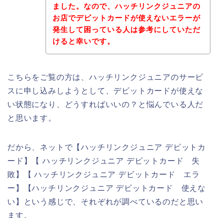
ました。なので、ハッチリンクジュニアの
お店でデビットカードが使えないエラーが
発生して困っている人は参考にしていただ
けると幸いです。
こちらをご覧の方は、ハッチリンクジュニアのサービ
スに申し込みしようとして、デビットカードが使えな
い状態になり、どうすればいいの？と悩んでいる人だ
と思います。
だから、ネットで【ハッチリンクジュニア デビットカ
ード】【 ハッチリンクジュニア デビットカード 失
敗】【 ハッチリンクジュニア デビットカード エラ
ー】【ハッチリンクジュニア デビットカード 使えな
い】という感じで、それぞれが調べているのだと思い
ます。