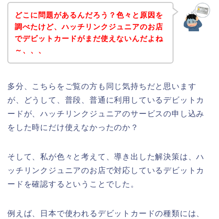
どこに問題があるんだろう？色々と原因を
調べたけど、ハッチリンクジュニアのお店
でデビットカードがまだ使えないんだよね
～、、、
多分、こちらをご覧の方も同じ気持ちだと思います
が、どうして、普段、普通に利用しているデビットカ
ードが、ハッチリンクジュニアのサービスの申し込み
をした時にだけ使えなかったのか？
そして、私が色々と考えて、導き出した解決策は、ハ
ッチリンクジュニアのお店で対応しているデビットカ
ードを確認するということでした。
例えば、日本で使われるデビットカードの種類には、