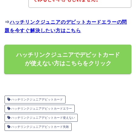
⇒
ハッチリンクジュニアのデビットカードエラーの問
題を今すぐ解決したい方はこちら
ハッチリンクジュニアでデビットカード
が使えない方はこちらをクリック
ハッチリンクジュニアデビットカード
ハッチリンクジュニアデビットカードエラー
ハッチリンクジュニアデビットカード使えない
ハッチリンクジュニアデビットカード失敗