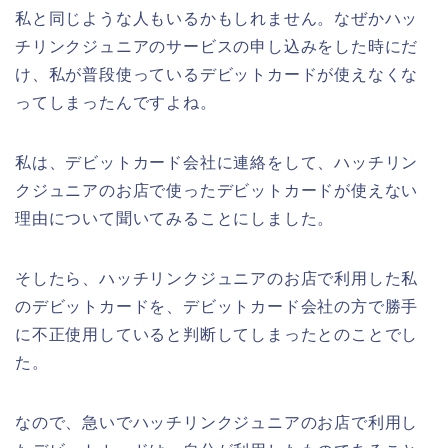
私と同じような人もいるかもしれません。なぜかハッ
チリンクジュニアのサービスの申し込みをした時にだ
け、私が普段使っているデビットカードが使えなくな
ってしまったんですよね。
私は、デビットカード会社に連絡をして、ハッチリン
クジュニアのお店で使ったデビットカードが使えない
理由について聞いてみることにしました。
そしたら、ハッチリンクジュニアのお店で利用した私
のデビットカードを、デビットカード会社の方で勝手
に不正使用していると判断してしまったとのことでし
た。
なので、急いでハッチリンクジュニアのお店で利用し