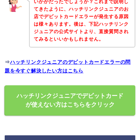
いかがだったでしょうか？これまで説明し
てきたように、ハッチリンクジュニアのお
店でデビットカードエラーが発生する原因
は様々あります。後は、下記ハッチリンク
ジュニアの公式サイトより、直接質問され
てみるといいかもしれません。
⇒
ハッチリンクジュニアのデビットカードエラーの問
題を今すぐ解決したい方はこちら
ハッチリンクジュニアでデビットカード
が使えない方はこちらをクリック