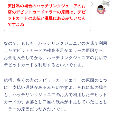
実は私の場合のハッチリンクジュニアのお
店のデビットカードエラーの原因は、デビ
ットカードの支払い遅延にあるみたいなん
ですよね
なので、もしも、ハッチリンクジュニアのお店で利用
したデビットカードの残高不足がエラーの原因なら、
お金を入金してから、ハッチリンクジュニアのお店で
デビットカードを利用するといいですよ。
結構、多くの方のデビットカードエラーの原因の１つ
に、支払い遅延があるみたいですよ。それに私の場合
も、ハッチリンクジュニアのお店で利用したデビット
カードの引き落とし口座の残高が不足していたことも
エラーの原因だったみたいです。