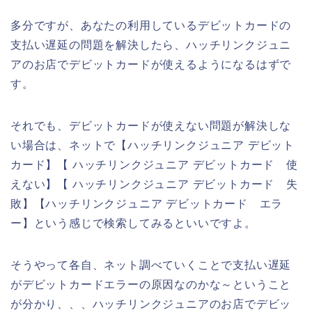
多分ですが、あなたの利用しているデビットカードの
支払い遅延の問題を解決したら、ハッチリンクジュニ
アのお店でデビットカードが使えるようになるはずで
す。
それでも、デビットカードが使えない問題が解決しな
い場合は、ネットで【ハッチリンクジュニア デビット
カード】【 ハッチリンクジュニア デビットカード 使
えない】【 ハッチリンクジュニア デビットカード 失
敗】【ハッチリンクジュニア デビットカード エラ
ー】という感じで検索してみるといいですよ。
そうやって各自、ネット調べていくことで支払い遅延
がデビットカードエラーの原因なのかな～ということ
が分かり、、、ハッチリンクジュニアのお店でデビッ