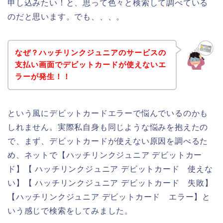
申し込みたい！と、思って色々と検索して調べている
のだと思います。でも、、、。
なぜ？ハッチリンクジュニアのサービスの
支払い画面でデビットカードが使えないエ
ラーが発生！！
という風にデビットカードエラーで悩んでいるのかも
しれません。実際私自身も同じような悩みを抱えたの
で、まず、デビットカードが使えない原因を調べるた
め、ネットで【ハッチリンクジュニア デビットカー
ド】【 ハッチリンクジュニア デビットカード 使えな
い】【 ハッチリンクジュニア デビットカード 失敗】
【ハッチリンクジュニア デビットカード エラー】と
いう感じで検索をしてみました。