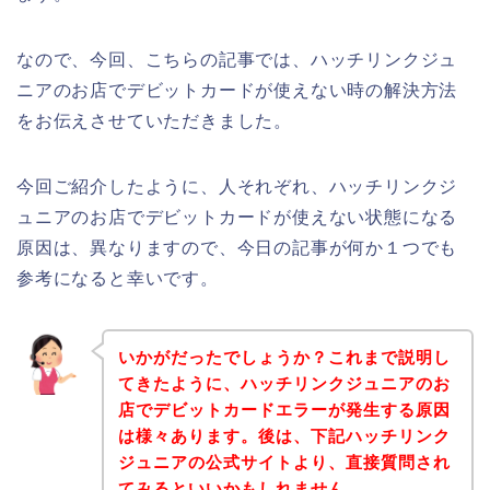
なので、今回、こちらの記事では、ハッチリンクジュ
ニアのお店でデビットカードが使えない時の解決方法
をお伝えさせていただきました。
今回ご紹介したように、人それぞれ、ハッチリンクジ
ュニアのお店でデビットカードが使えない状態になる
原因は、異なりますので、今日の記事が何か１つでも
参考になると幸いです。
いかがだったでしょうか？これまで説明し
てきたように、ハッチリンクジュニアのお
店でデビットカードエラーが発生する原因
は様々あります。後は、下記ハッチリンク
ジュニアの公式サイトより、直接質問され
てみるといいかもしれません。