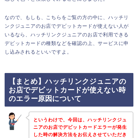
なので、もしも、こちらをご覧の方の中に、ハッチリ
ンクジュニアのお店でデビットカードが使えない人が
いるなら、ハッチリンクジュニアのお店で利用できる
デビットカードの種類などを確認の上、サービスに申
し込みされるといいですよ。
【まとめ】ハッチリンクジュニアの
お店でデビットカードが使えない時
のエラー原因について
というわけで、今回は、ハッチリンクジュ
ニアのお店でデビットカードエラーが発生
した時の解決方法をお伝えさせていただき