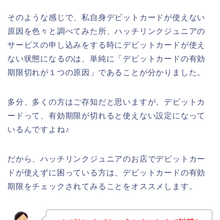
そのような感じで、私自身デビットカードが使えない
原因を色々と調べてみた所、ハッチリンクジュニアの
サービスの申し込みをする時にデビットカードが使え
ない状態になるのは、単純に「デビットカードの有効
期限切れが１つの原因」であることが分かりました。
多分、多くの方はご存知だと思いますが、デビットカ
ードって、有効期限が切れると使えない設定になって
いるんですよね♪
だから、ハッチリンクジュニアのお店でデビットカー
ドが使えずに困っている方は、デビットカードの有効
期限をチェックされてみることをオススメします。