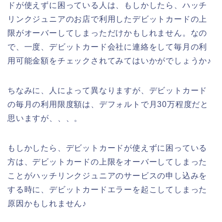
ドが使えずに困っている人は、もしかしたら、ハッチ
リンクジュニアのお店で利用したデビットカードの上
限がオーバーしてしまっただけかもしれません。なの
で、一度、デビットカード会社に連絡をして毎月の利
用可能金額をチェックされてみてはいかがでしょうか♪
ちなみに、人によって異なりますが、デビットカード
の毎月の利用限度額は、デフォルトで月30万程度だと
思いますが、、、。
もしかしたら、デビットカードが使えずに困っている
方は、デビットカードの上限をオーバーしてしまった
ことがハッチリンクジュニアのサービスの申し込みを
する時に、デビットカードエラーを起こしてしまった
原因かもしれません♪