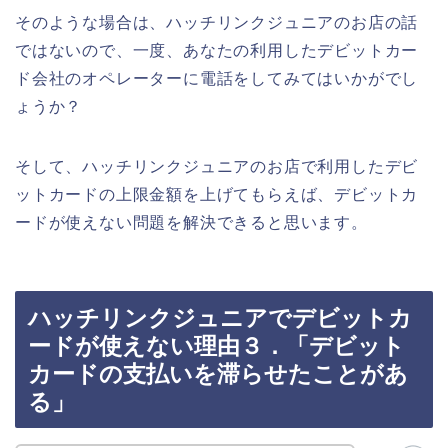
そのような場合は、ハッチリンクジュニアのお店の話
ではないので、一度、あなたの利用したデビットカー
ド会社のオペレーターに電話をしてみてはいかがでし
ょうか？
そして、ハッチリンクジュニアのお店で利用したデビ
ットカードの上限金額を上げてもらえば、デビットカ
ードが使えない問題を解決できると思います。
ハッチリンクジュニアでデビットカ
ードが使えない理由３．「デビット
カードの支払いを滞らせたことがあ
る」