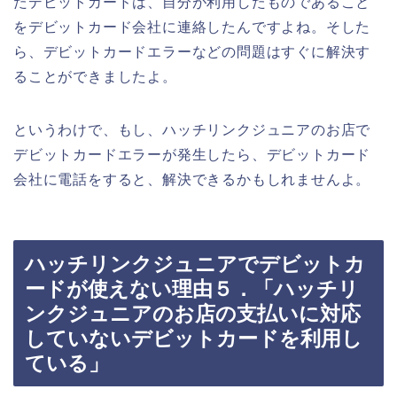
たデビットカードは、自分が利用したものであること
をデビットカード会社に連絡したんですよね。そした
ら、デビットカードエラーなどの問題はすぐに解決す
ることができましたよ。
というわけで、もし、ハッチリンクジュニアのお店で
デビットカードエラーが発生したら、デビットカード
会社に電話をすると、解決できるかもしれませんよ。
ハッチリンクジュニアでデビットカ
ードが使えない理由５．「ハッチリ
ンクジュニアのお店の支払いに対応
していないデビットカードを利用し
ている」