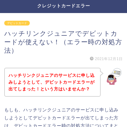
クレジットカードエラー
デビットカード
ハッチリンクジュニアでデビットカ
ードが使えない！（エラー時の対処方
法）
2021年12月1日
ハッチリンクジュニアのサービスに申し込
みしようとして、デビットカードエラーが
出てしまった！という方はいませんか？
もしも、ハッチリンクジュニアのサービスに申し込み
しようとしてデビットカードエラーが出てしまった方
は、デビットカードエラー時の対処方法についてまと