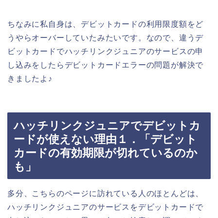
ちなみに私自身は、デビットカードの利用限度額をど
うやらオーバーしていたみたいです。なので、違うデ
ビットカードでハッチリンクジュニアのサービスの申
し込みをしたらデビットカードエラーの問題が解決で
きましたよ♪
ハッチリンクジュニアでデビットカ
ードが使えない理由１．「デビット
カードの有効期限が切れているのか
も」
多分、こちらのページに訪れている人のほとんどは、
ハッチリンクジュニアのサービスをデビットカードで