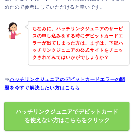
めたので参考にしていただけると幸いです。
ちなみに、ハッチリンクジュニアのサービ
スの申し込みをする時にデビットカードエ
ラーが出てしまった方は、まずは、下記ハ
ッチリンクジュニアの公式サイトをチェッ
クされてみてはいかがでしょうか？
⇒
ハッチリンクジュニアのデビットカードエラーの問
題を今すぐ解決したい方はこちら
ハッチリンクジュニアでデビットカード
を使えない方はこちらをクリック