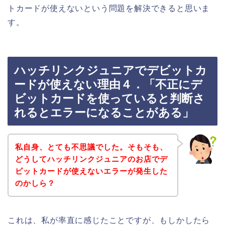
トカードが使えないという問題を解決できると思いま
す。
ハッチリンクジュニアでデビットカ
ードが使えない理由４．「不正にデ
ビットカードを使っていると判断さ
れるとエラーになることがある」
私自身、とても不思議でした。そもそも、
どうしてハッチリンクジュニアのお店でデ
ビットカードが使えないエラーが発生した
のかしら？
これは、私が率直に感じたことですが、もしかしたら