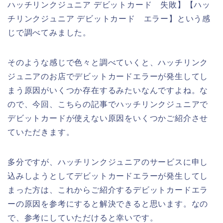
ハッチリンクジュニア デビットカード 失敗】【ハッ
チリンクジュニア デビットカード エラー】という感
じで調べてみました。
そのような感じで色々と調べていくと、ハッチリンク
ジュニアのお店でデビットカードエラーが発生してし
まう原因がいくつか存在するみたいなんですよね。な
ので、今回、こちらの記事でハッチリンクジュニアで
デビットカードが使えない原因をいくつかご紹介させ
ていただきます。
多分ですが、ハッチリンクジュニアのサービスに申し
込みしようとしてデビットカードエラーが発生してし
まった方は、これからご紹介するデビットカードエラ
ーの原因を参考にすると解決できると思います。なの
で、参考にしていただけると幸いです。