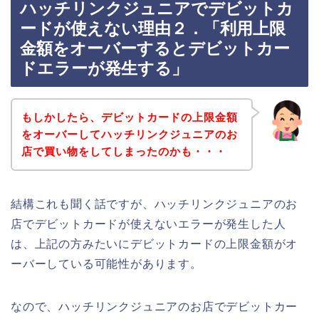
ハッチリンクジュニアでデビットカ
ードが使えない理由２．「利用上限
金額をオーバーするとデビットカー
ドエラーが発生する」
もしかしたら、デビットカードの上限金額
をオーバーしてハッチリンクジュニアのお
店で買い物をしてしまったのかも・・・
結構これも聞く話ですが、ハッチリンクジュニアのお
店でデビットカードが使えないエラーが発生した人
は、上記の方みたいにデビットカードの上限金額がオ
ーバーしている可能性があります。
なので、ハッチリンクジュニアのお店でデビットカー