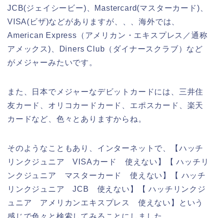
JCB(ジェイシービー)、Mastercard(マスターカード)、
VISA(ビザ)などがありますが、、、海外では、
American Express（アメリカン・エキスプレス／通称
アメックス)、Diners Club（ダイナースクラブ）など
がメジャーみたいです。
また、日本でメジャーなデビットカードには、三井住
友カード、オリコカードカード、エポスカード、楽天
カードなど、色々とありますからね。
そのようなこともあり、インターネットで、【ハッチ
リンクジュニア VISAカード 使えない】【 ハッチリ
ンクジュニア マスターカード 使えない】【 ハッチ
リンクジュニア JCB 使えない】【 ハッチリンクジ
ュニア アメリカンエキスプレス 使えない】という
感じで色々と検索してみることにしました。