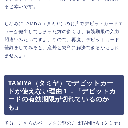
ると幸いです。
ちなみにTAMIYA（タミヤ）のお店でデビットカードエ
ラーが発生してしまった方の多くは、有効期限の入力
間違いみたいですよ。なので、再度、デビットカード
登録をしてみると、意外と簡単に解決できるかもしれ
ませんよ♪
TAMIYA（タミヤ）でデビットカー
ドが使えない理由１．「デビットカ
ードの有効期限が切れているのか
も」
多分、こちらのページをご覧の方はTAMIYA（タミヤ）