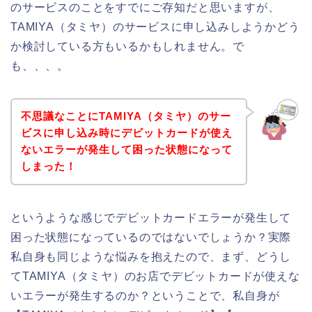
のサービスのことをすでにご存知だと思いますが、
TAMIYA（タミヤ）のサービスに申し込みしようかどう
か検討している方もいるかもしれません。で
も、、、。
不思議なことにTAMIYA（タミヤ）のサー
ビスに申し込み時にデビットカードが使え
ないエラーが発生して困った状態になって
しまった！
というような感じでデビットカードエラーが発生して
困った状態になっているのではないでしょうか？実際
私自身も同じような悩みを抱えたので、まず、どうし
てTAMIYA（タミヤ）のお店でデビットカードが使えな
いエラーが発生するのか？ということで、私自身が