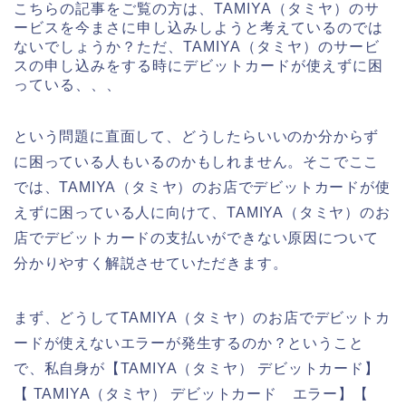
こちらの記事をご覧の方は、TAMIYA（タミヤ）のサ
ービスを今まさに申し込みしようと考えているのでは
ないでしょうか？ただ、TAMIYA（タミヤ）のサービ
スの申し込みをする時にデビットカードが使えずに困
っている、、、
という問題に直面して、どうしたらいいのか分からず
に困っている人もいるのかもしれません。そこでここ
では、TAMIYA（タミヤ）のお店でデビットカードが使
えずに困っている人に向けて、TAMIYA（タミヤ）のお
店でデビットカードの支払いができない原因について
分かりやすく解説させていただきます。
まず、どうしてTAMIYA（タミヤ）のお店でデビットカ
ードが使えないエラーが発生するのか？ということ
で、私自身が【TAMIYA（タミヤ） デビットカード】
【 TAMIYA（タミヤ） デビットカード エラー】【