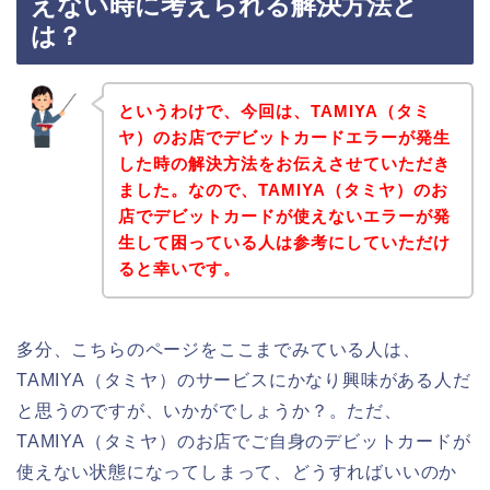
えない時に考えられる解決方法と
は？
というわけで、今回は、TAMIYA（タミ
ヤ）のお店でデビットカードエラーが発生
した時の解決方法をお伝えさせていただき
ました。なので、TAMIYA（タミヤ）のお
店でデビットカードが使えないエラーが発
生して困っている人は参考にしていただけ
ると幸いです。
多分、こちらのページをここまでみている人は、
TAMIYA（タミヤ）のサービスにかなり興味がある人だ
と思うのですが、いかがでしょうか？。ただ、
TAMIYA（タミヤ）のお店でご自身のデビットカードが
使えない状態になってしまって、どうすればいいのか