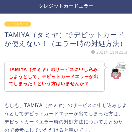
クレジットカードエラー
デビットカード
TAMIYA（タミヤ）でデビットカード
が使えない！（エラー時の対処方法）
2021年11月22日
TAMIYA（タミヤ）のサービスに申し込み
しようとして、デビットカードエラーが出
てしまった！という方はいませんか？
もしも、TAMIYA（タミヤ）のサービスに申し込みしよ
うとしてデビットカードエラーが出てしまった方は、
デビットカードエラー時の対処方法についてまとめた
ので参考にしていただけると幸いです。