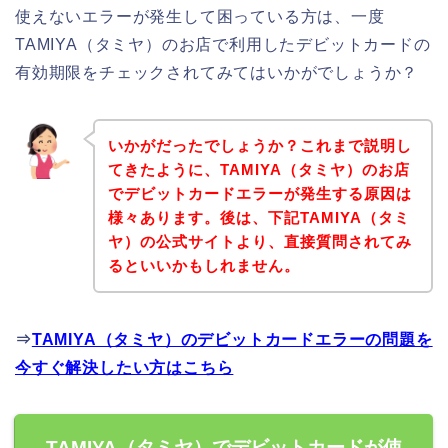
使えないエラーが発生して困っている方は、一度
TAMIYA（タミヤ）のお店で利用したデビットカードの
有効期限をチェックされてみてはいかがでしょうか？
いかがだったでしょうか？これまで説明し
てきたように、TAMIYA（タミヤ）のお店
でデビットカードエラーが発生する原因は
様々あります。後は、下記TAMIYA（タミ
ヤ）の公式サイトより、直接質問されてみ
るといいかもしれません。
⇒
TAMIYA（タミヤ）のデビットカードエラーの問題を
今すぐ解決したい方はこちら
TAMIYA（タミヤ）でデビットカードが使