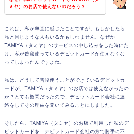
ミヤ）のお店で使えないのだろう？
これは、私が率直に感じたことですが、もしかしたら
私と同じような人もいるかもしれません。なぜか
TAMIYA（タミヤ）のサービスの申し込みをした時にだ
け、私が普段使っているデビットカードが使えなくな
ってしまったんですよね。
私は、どうして普段使うことができているデビットカ
ードが、TAMIYA（タミヤ）のお店では使えなかったの
か？とても疑問だったので、デビットカード会社に連
絡をしてその理由を聞いてみることにしました。
そしたら、TAMIYA（タミヤ）のお店で利用した私のデ
ビットカードを、デビットカード会社の方で勝手に不