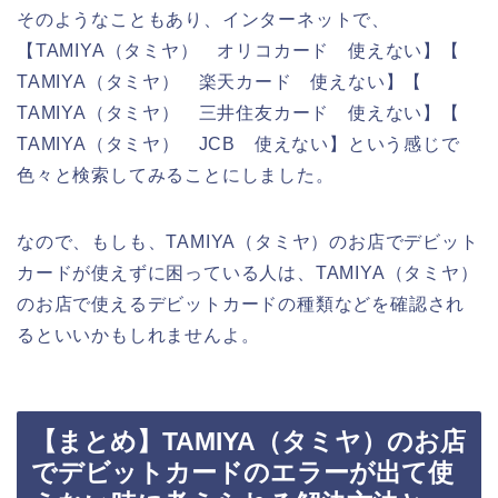
そのようなこともあり、インターネットで、
【TAMIYA（タミヤ） オリコカード 使えない】【
TAMIYA（タミヤ） 楽天カード 使えない】【
TAMIYA（タミヤ） 三井住友カード 使えない】【
TAMIYA（タミヤ） JCB 使えない】という感じで
色々と検索してみることにしました。
なので、もしも、TAMIYA（タミヤ）のお店でデビット
カードが使えずに困っている人は、TAMIYA（タミヤ）
のお店で使えるデビットカードの種類などを確認され
るといいかもしれませんよ。
【まとめ】TAMIYA（タミヤ）のお店
でデビットカードのエラーが出て使