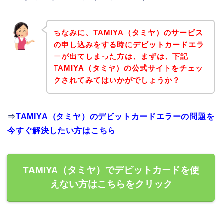
ちなみに、TAMIYA（タミヤ）のサービス
の申し込みをする時にデビットカードエラ
ーが出てしまった方は、まずは、下記
TAMIYA（タミヤ）の公式サイトをチェッ
クされてみてはいかがでしょうか？
⇒
TAMIYA（タミヤ）のデビットカードエラーの問題を
今すぐ解決したい方はこちら
TAMIYA（タミヤ）でデビットカードを使
えない方はこちらをクリック