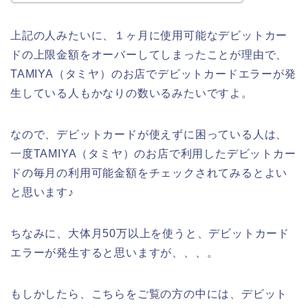
上記の人みたいに、１ヶ月に使用可能なデビットカー
ドの上限金額をオーバーしてしまったことが理由で、
TAMIYA（タミヤ）のお店でデビットカードエラーが発
生している人もかなりの数いるみたいですよ。
なので、デビットカードが使えずに困っている人は、
一度TAMIYA（タミヤ）のお店で利用したデビットカー
ドの毎月の利用可能金額をチェックされてみるとよい
と思います♪
ちなみに、大体月50万以上を使うと、デビットカード
エラーが発生すると思いますが、、、。
もしかしたら、こちらをご覧の方の中には、デビット