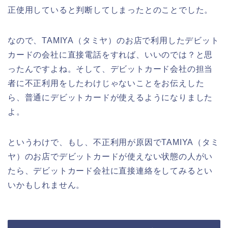
正使用していると判断してしまったとのことでした。
なので、TAMIYA（タミヤ）のお店で利用したデビット
カードの会社に直接電話をすれば、いいのでは？と思
ったんですよね。そして、デビットカード会社の担当
者に不正利用をしたわけじゃないことをお伝えした
ら、普通にデビットカードが使えるようになりました
よ。
というわけで、もし、不正利用が原因でTAMIYA（タミ
ヤ）のお店でデビットカードが使えない状態の人がい
たら、デビットカード会社に直接連絡をしてみるとい
いかもしれません。