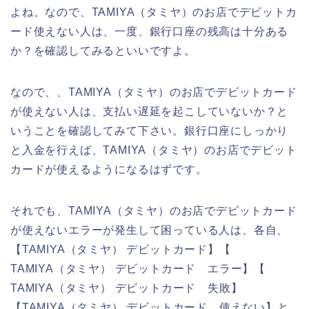
よね。なので、TAMIYA（タミヤ）のお店でデビットカ
ード使えない人は、一度、銀行口座の残高は十分ある
か？を確認してみるといいですよ。
なので、、TAMIYA（タミヤ）のお店でデビットカード
が使えない人は、支払い遅延を起こしていないか？と
いうことを確認してみて下さい。銀行口座にしっかり
と入金を行えば、TAMIYA（タミヤ）のお店でデビット
カードが使えるようになるはずです。
それでも、TAMIYA（タミヤ）のお店でデビットカード
が使えないエラーが発生して困っている人は、各自、
【TAMIYA（タミヤ） デビットカード】【
TAMIYA（タミヤ） デビットカード エラー】【
TAMIYA（タミヤ） デビットカード 失敗】
【TAMIYA（タミヤ） デビットカード 使えない】と