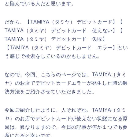
と悩んでいる人だと思います。
だから、【TAMIYA（タミヤ） デビットカード】【
TAMIYA（タミヤ） デビットカード 使えない】【
TAMIYA（タミヤ） デビットカード 失敗】
【TAMIYA（タミヤ） デビットカード エラー】とい
う感じで検索をしているのかもしません。
なので、今回、こちらのページでは、TAMIYA（タミ
ヤ）のお店でデビットカードエラーが発生した時の解
決方法をご紹介させていただきました。
今回ご紹介したように、人それぞれ、TAMIYA（タミ
ヤ）のお店でデビットカードが使えない状態になる原
因は、異なりますので、今日の記事が何か１つでも参
考になると幸いです。