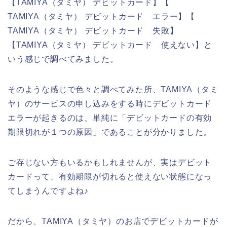
【TAMIYA（タミヤ） デビットカード】【
TAMIYA（タミヤ） デビットカード エラー】【
TAMIYA（タミヤ） デビットカード 失敗】
【TAMIYA（タミヤ） デビットカード 使えない】と
いう感じで調べてみました。
そのような感じで色々と調べてみた所、TAMIYA（タミ
ヤ）のサービスの申し込みをする時にデビットカード
エラーが起きるのは、単純に「デビットカードの有効
期限切れが１つの原因」であることが分かりました。
ご存じない方もいるかもしれませんが、実はデビット
カードって、有効期限が切れると使えない状態になっ
てしまうんですよね♪
だから、TAMIYA（タミヤ）のお店でデビットカードが