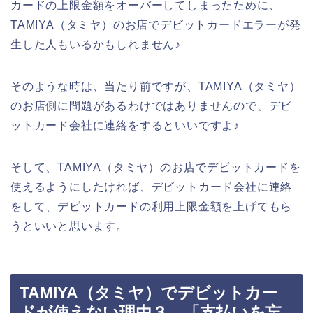
カードの上限金額をオーバーしてしまったために、
TAMIYA（タミヤ）のお店でデビットカードエラーが発
生した人もいるかもしれません♪
そのような時は、当たり前ですが、TAMIYA（タミヤ）
のお店側に問題があるわけではありませんので、デビ
ットカード会社に連絡をするといいですよ♪
そして、TAMIYA（タミヤ）のお店でデビットカードを
使えるようにしたければ、デビットカード会社に連絡
をして、デビットカードの利用上限金額を上げてもら
うといいと思います。
TAMIYA（タミヤ）でデビットカー
ドが使えない理由３．「支払いを忘