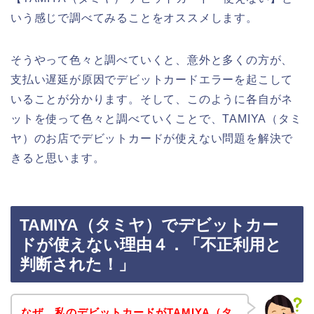
いう感じで調べてみることをオススメします。
そうやって色々と調べていくと、意外と多くの方が、
支払い遅延が原因でデビットカードエラーを起こして
いることが分かります。そして、このように各自がネ
ットを使って色々と調べていくことで、TAMIYA（タミ
ヤ）のお店でデビットカードが使えない問題を解決で
きると思います。
TAMIYA（タミヤ）でデビットカー
ドが使えない理由４．「不正利用と
判断された！」
なぜ、私のデビットカードがTAMIYA（タ