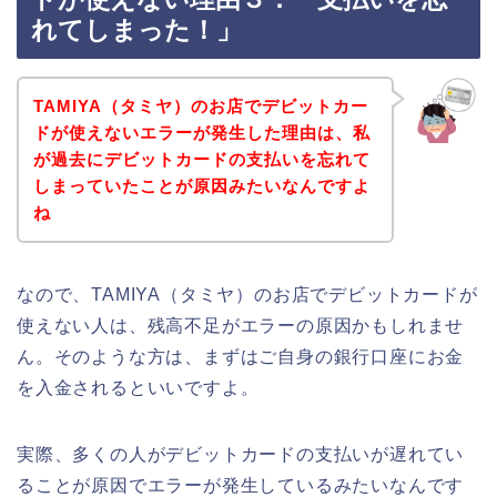
れてしまった！」
TAMIYA（タミヤ）のお店でデビットカー
ドが使えないエラーが発生した理由は、私
が過去にデビットカードの支払いを忘れて
しまっていたことが原因みたいなんですよ
ね
なので、TAMIYA（タミヤ）のお店でデビットカードが
使えない人は、残高不足がエラーの原因かもしれませ
ん。そのような方は、まずはご自身の銀行口座にお金
を入金されるといいですよ。
実際、多くの人がデビットカードの支払いが遅れてい
ることが原因でエラーが発生しているみたいなんです