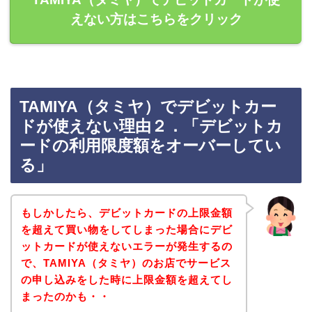
えない方はこちらをクリック
TAMIYA（タミヤ）でデビットカー
ドが使えない理由２．「デビットカ
ードの利用限度額をオーバーしてい
る」
もしかしたら、デビットカードの上限金額
を超えて買い物をしてしまった場合にデビ
ットカードが使えないエラーが発生するの
で、TAMIYA（タミヤ）のお店でサービス
の申し込みをした時に上限金額を超えてし
まったのかも・・