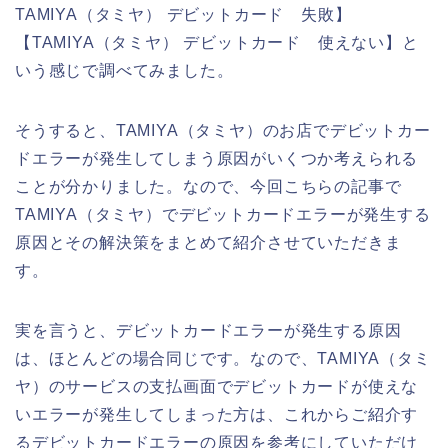
TAMIYA（タミヤ） デビットカード 失敗】
【TAMIYA（タミヤ） デビットカード 使えない】と
いう感じで調べてみました。
そうすると、TAMIYA（タミヤ）のお店でデビットカー
ドエラーが発生してしまう原因がいくつか考えられる
ことが分かりました。なので、今回こちらの記事で
TAMIYA（タミヤ）でデビットカードエラーが発生する
原因とその解決策をまとめて紹介させていただきま
す。
実を言うと、デビットカードエラーが発生する原因
は、ほとんどの場合同じです。なので、TAMIYA（タミ
ヤ）のサービスの支払画面でデビットカードが使えな
いエラーが発生してしまった方は、これからご紹介す
るデビットカードエラーの原因を参考にしていただけ