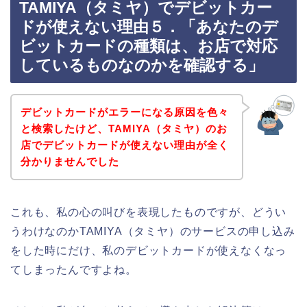
TAMIYA（タミヤ）でデビットカー
ドが使えない理由５．「あなたのデ
ビットカードの種類は、お店で対応
しているものなのかを確認する」
デビットカードがエラーになる原因を色々
と検索したけど、TAMIYA（タミヤ）のお
店でデビットカードが使えない理由が全く
分かりませんでした
これも、私の心の叫びを表現したものですが、どうい
うわけなのかTAMIYA（タミヤ）のサービスの申し込み
をした時にだけ、私のデビットカードが使えなくなっ
てしまったんですよね。