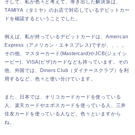
そして、私が色々と考えて、導き出した解決策は、
TAMIYA（タミヤ）のお店で対応しているデビットカー
ドを確認するということでした。
例えば、私が持っているデビットカードは、American
Express（アメリカン・エキスプレス)ですが、、、。
その他、マスターカード(Mastercard)やJCB(ジェイシ
ービー)、VISA(ビザ)カードなども持っています。その
他、外国では、Diners Club（ダイナースクラブ）を利
用するなど、色々と使い分けています。
また、日本では、オリコカードカードを使っている
人、楽天カードやエポスカードを使っている人、三井
住友カードを使っている人など、色々といますから
ね。