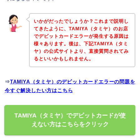
いかがだったでしょうか？これまで説明し
てきたように、TAMIYA（タミヤ）のお店
でデビットカードエラーが発生する原因は
様々あります。後は、下記TAMIYA（タミ
ヤ）の公式サイトより、直接質問されてみ
るといいかもしれません。
⇒
TAMIYA（タミヤ）のデビットカードエラーの問題を
今すぐ解決したい方はこちら
TAMIYA（タミヤ）でデビットカードが使
えない方はこちらをクリック