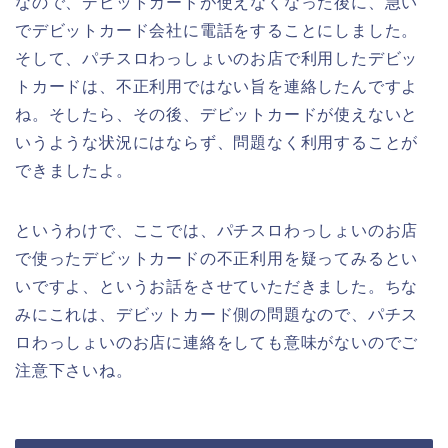
なので、デビットカードが使えなくなった後に、急い
でデビットカード会社に電話をすることにしました。
そして、パチスロわっしょいのお店で利用したデビッ
トカードは、不正利用ではない旨を連絡したんですよ
ね。そしたら、その後、デビットカードが使えないと
いうような状況にはならず、問題なく利用することが
できましたよ。
というわけで、ここでは、パチスロわっしょいのお店
で使ったデビットカードの不正利用を疑ってみるとい
いですよ、というお話をさせていただきました。ちな
みにこれは、デビットカード側の問題なので、パチス
ロわっしょいのお店に連絡をしても意味がないのでご
注意下さいね。