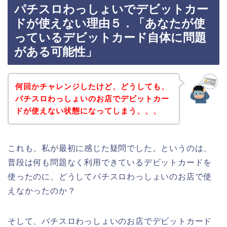
パチスロわっしょいでデビットカー
ドが使えない理由５．「あなたが使
っているデビットカード自体に問題
がある可能性」
何回かチャレンジしたけど、どうしても、
パチスロわっしょいのお店でデビットカー
ドが使えない状態になってしまう、、、
これも、私が最初に感じた疑問でした。というのは、
普段は何も問題なく利用できているデビットカードを
使ったのに、どうしてパチスロわっしょいのお店で使
えなかったのか？
そして、パチスロわっしょいのお店でデビットカード