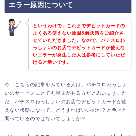
エラー原因について
というわけで、これまでデビットカードの
よくある使えない原因&解決策をご紹介さ
せていただきました。なので、パチスロわ
っしょいのお店でデビットカードが使えな
いエラーが発生した人は参考にしていただ
けると幸いです。
今、こちらの記事をみている人は、パチスロわっしょ
いのサービスにとても興味がある方だと思います。た
だ、パチスロわっしょいのお店でデビットカードが使
えない状態になって、どうすればいいのか？と色々と
調べているのではないでしょうか？