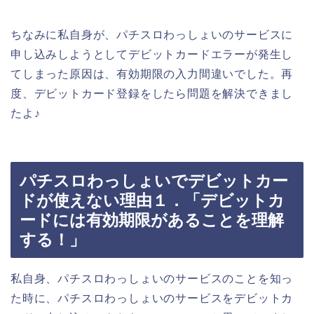
ちなみに私自身が、パチスロわっしょいのサービスに
申し込みしようとしてデビットカードエラーが発生し
てしまった原因は、有効期限の入力間違いでした。再
度、デビットカード登録をしたら問題を解決できまし
たよ♪
パチスロわっしょいでデビットカー
ドが使えない理由１．「デビットカ
ードには有効期限があることを理解
する！」
私自身、パチスロわっしょいのサービスのことを知っ
た時に、パチスロわっしょいのサービスをデビットカ