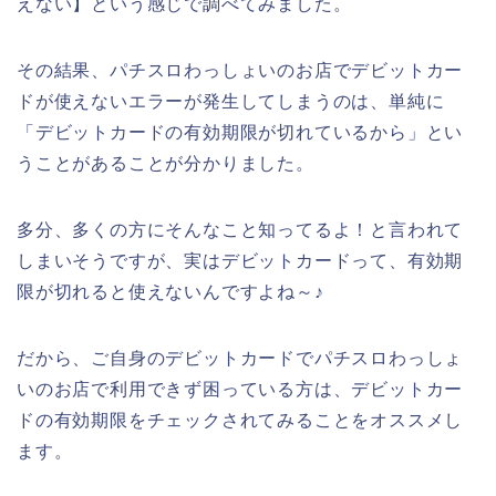
えない】という感じで調べてみました。
その結果、パチスロわっしょいのお店でデビットカー
ドが使えないエラーが発生してしまうのは、単純に
「デビットカードの有効期限が切れているから」とい
うことがあることが分かりました。
多分、多くの方にそんなこと知ってるよ！と言われて
しまいそうですが、実はデビットカードって、有効期
限が切れると使えないんですよね～♪
だから、ご自身のデビットカードでパチスロわっしょ
いのお店で利用できず困っている方は、デビットカー
ドの有効期限をチェックされてみることをオススメし
ます。