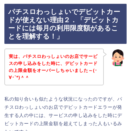
パチスロわっしょいでデビットカー
ドが使えない理由２．「デビットカ
ードには毎月の利用限度額があるこ
とを理解する！」
実は、パチスロわっしょいのお店でサービ
スの申し込みをした時に、デビットカード
の上限金額をオーバーしちゃいました～(･
∀･`*)＾＾
私の知り合いも似たような状況になったのですが、パ
チスロわっしょいのお店でデビットカードエラーが発
生する人の中には、サービスの申し込みをした時にデ
ビットカードの上限金額を超えてしまった人もいるみ