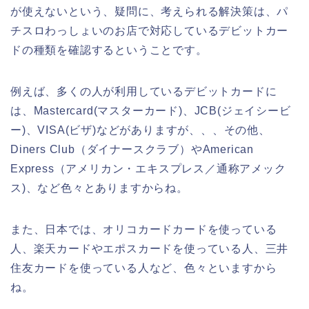
が使えないという、疑問に、考えられる解決策は、パ
チスロわっしょいのお店で対応しているデビットカー
ドの種類を確認するということです。
例えば、多くの人が利用しているデビットカードに
は、Mastercard(マスターカード)、JCB(ジェイシービ
ー)、VISA(ビザ)などがありますが、、、その他、
Diners Club（ダイナースクラブ）やAmerican
Express（アメリカン・エキスプレス／通称アメック
ス)、など色々とありますからね。
また、日本では、オリコカードカードを使っている
人、楽天カードやエポスカードを使っている人、三井
住友カードを使っている人など、色々といますから
ね。