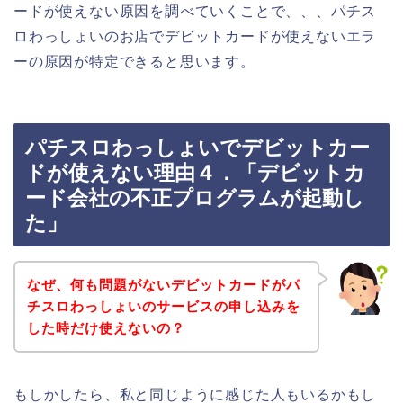
ードが使えない原因を調べていくことで、、、パチス
ロわっしょいのお店でデビットカードが使えないエラ
ーの原因が特定できると思います。
パチスロわっしょいでデビットカー
ドが使えない理由４．「デビットカ
ード会社の不正プログラムが起動し
た」
なぜ、何も問題がないデビットカードがパ
チスロわっしょいのサービスの申し込みを
した時だけ使えないの？
もしかしたら、私と同じように感じた人もいるかもし