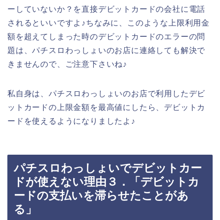
ーしていないか？を直接デビットカードの会社に電話
されるといいですよ♪ちなみに、このような上限利用金
額を超えてしまった時のデビットカードのエラーの問
題は、パチスロわっしょいのお店に連絡しても解決で
きませんので、ご注意下さいね♪
私自身は、パチスロわっしょいのお店で利用したデビ
ットカードの上限金額を最高値にしたら、デビットカ
ードを使えるようになりましたよ♪
パチスロわっしょいでデビットカー
ドが使えない理由３．「デビットカ
ードの支払いを滞らせたことがあ
る」