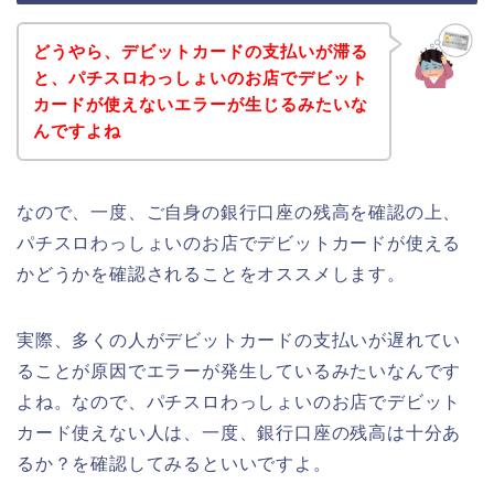
どうやら、デビットカードの支払いが滞る
と、パチスロわっしょいのお店でデビット
カードが使えないエラーが生じるみたいな
んですよね
なので、一度、ご自身の銀行口座の残高を確認の上、
パチスロわっしょいのお店でデビットカードが使える
かどうかを確認されることをオススメします。
実際、多くの人がデビットカードの支払いが遅れてい
ることが原因でエラーが発生しているみたいなんです
よね。なので、パチスロわっしょいのお店でデビット
カード使えない人は、一度、銀行口座の残高は十分あ
るか？を確認してみるといいですよ。