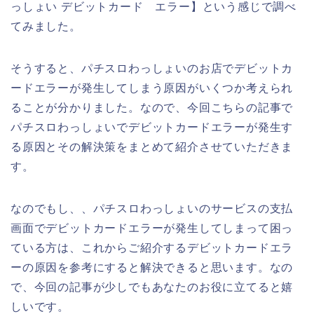
っしょい デビットカード エラー】という感じで調べ
てみました。
そうすると、パチスロわっしょいのお店でデビットカ
ードエラーが発生してしまう原因がいくつか考えられ
ることが分かりました。なので、今回こちらの記事で
パチスロわっしょいでデビットカードエラーが発生す
る原因とその解決策をまとめて紹介させていただきま
す。
なのでもし、、パチスロわっしょいのサービスの支払
画面でデビットカードエラーが発生してしまって困っ
ている方は、これからご紹介するデビットカードエラ
ーの原因を参考にすると解決できると思います。なの
で、今回の記事が少しでもあなたのお役に立てると嬉
しいです。