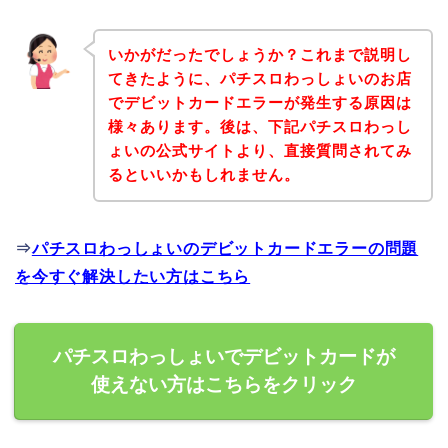
いかがだったでしょうか？これまで説明し
てきたように、パチスロわっしょいのお店
でデビットカードエラーが発生する原因は
様々あります。後は、下記パチスロわっし
ょいの公式サイトより、直接質問されてみ
るといいかもしれません。
⇒
パチスロわっしょいのデビットカードエラーの問題
を今すぐ解決したい方はこちら
パチスロわっしょいでデビットカードが
使えない方はこちらをクリック