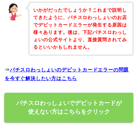
いかがだったでしょうか？これまで説明し
てきたように、パチスロわっしょいのお店
でデビットカードエラーが発生する原因は
様々あります。後は、下記パチスロわっし
ょいの公式サイトより、直接質問されてみ
るといいかもしれません。
⇒
パチスロわっしょいのデビットカードエラーの問題
を今すぐ解決したい方はこちら
パチスロわっしょいでデビットカードが
使えない方はこちらをクリック