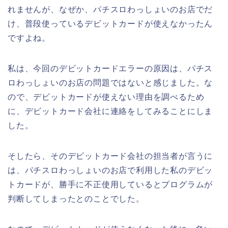
れませんが、なぜか、パチスロわっしょいのお店でだ
け、普段使っているデビットカードが使えなかったん
ですよね。
私は、今回のデビットカードエラーの原因は、パチス
ロわっしょいのお店の問題ではないと感じました。な
ので、デビットカードが使えない理由を調べるため
に、デビットカード会社に連絡をしてみることにしま
した。
そしたら、そのデビットカード会社の担当者が言うに
は、パチスロわっしょいのお店で利用した私のデビッ
トカードが、勝手に不正使用しているとプログラムが
判断してしまったとのことでした。