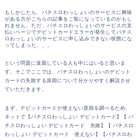
もしかしたら、パチスロわっしょいのサービスに興味
がある方がこちらの記事をご覧になっているのかもし
れません。ただ、パチスロわっしょいのサービスの支
払いページでデビットカードエラーが発生してパチス
ロわっしょいのサービスに申し込みできない状態にな
ってしまった、、、
という問題に直面している人も中にはいると思いま
す。そこでここでは、パチスロわっしょいのデビット
カードの失敗する原因について分かりやすく解説させ
ていただきます。
まず、デビットカードが使えない原因を調べるため、
ネットで【パチスロわっしょい デビットカード】【 パ
チスロわっしょい デビットカード 失敗】【 パチスロ
わっしょい デビットカード 使えない】【パチスロわ