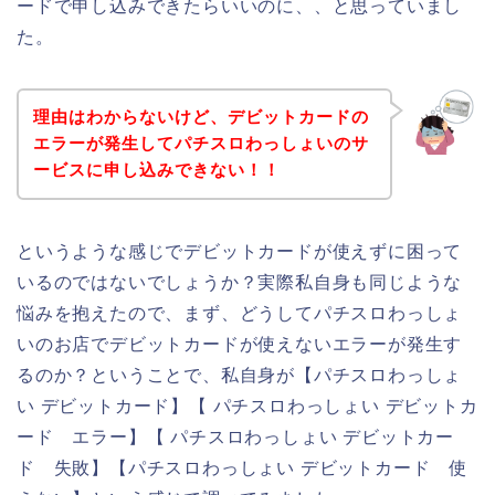
ードで申し込みできたらいいのに、、と思っていまし
た。
理由はわからないけど、デビットカードの
エラーが発生してパチスロわっしょいのサ
ービスに申し込みできない！！
というような感じでデビットカードが使えずに困って
いるのではないでしょうか？実際私自身も同じような
悩みを抱えたので、まず、どうしてパチスロわっしょ
いのお店でデビットカードが使えないエラーが発生す
るのか？ということで、私自身が【パチスロわっしょ
い デビットカード】【 パチスロわっしょい デビットカ
ード エラー】【 パチスロわっしょい デビットカー
ド 失敗】【パチスロわっしょい デビットカード 使