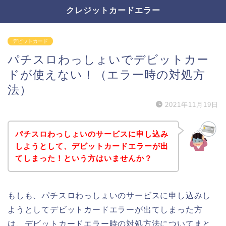
クレジットカードエラー
デビットカード
パチスロわっしょいでデビットカー
ドが使えない！（エラー時の対処方
法）
2021年11月19日
パチスロわっしょいのサービスに申し込み
しようとして、デビットカードエラーが出
てしまった！という方はいませんか？
もしも、パチスロわっしょいのサービスに申し込みし
ようとしてデビットカードエラーが出てしまった方
は、デビットカードエラー時の対処方法についてまと