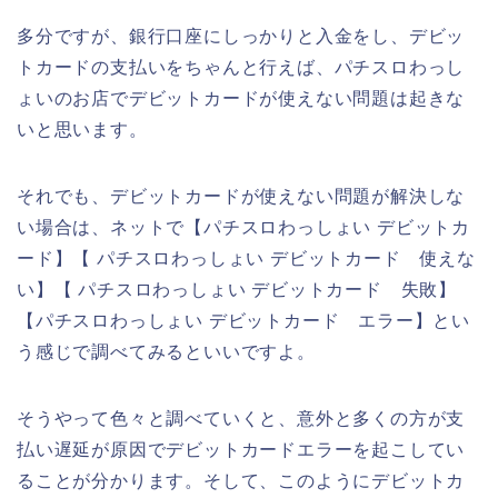
多分ですが、銀行口座にしっかりと入金をし、デビッ
トカードの支払いをちゃんと行えば、パチスロわっし
ょいのお店でデビットカードが使えない問題は起きな
いと思います。
それでも、デビットカードが使えない問題が解決しな
い場合は、ネットで【パチスロわっしょい デビットカ
ード】【 パチスロわっしょい デビットカード 使えな
い】【 パチスロわっしょい デビットカード 失敗】
【パチスロわっしょい デビットカード エラー】とい
う感じで調べてみるといいですよ。
そうやって色々と調べていくと、意外と多くの方が支
払い遅延が原因でデビットカードエラーを起こしてい
ることが分かります。そして、このようにデビットカ