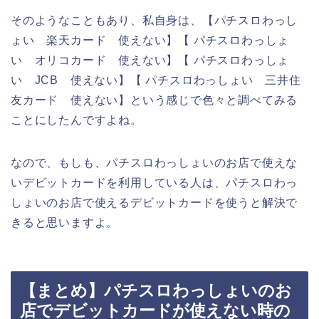
そのようなこともあり、私自身は、【パチスロわっし
ょい 楽天カード 使えない】【 パチスロわっしょ
い オリコカード 使えない】【 パチスロわっしょ
い JCB 使えない】【 パチスロわっしょい 三井住
友カード 使えない】という感じで色々と調べてみる
ことにしたんですよね。
なので、もしも、パチスロわっしょいのお店で使えな
いデビットカードを利用している人は、パチスロわっ
しょいのお店で使えるデビットカードを使うと解決で
きると思いますよ。
【まとめ】パチスロわっしょいのお
店でデビットカードが使えない時の