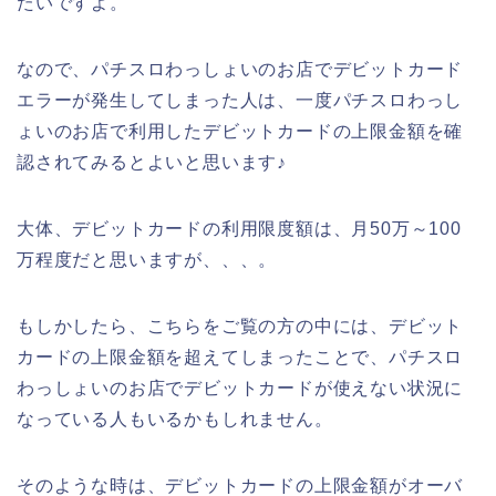
たいですよ。
なので、パチスロわっしょいのお店でデビットカード
エラーが発生してしまった人は、一度パチスロわっし
ょいのお店で利用したデビットカードの上限金額を確
認されてみるとよいと思います♪
大体、デビットカードの利用限度額は、月50万～100
万程度だと思いますが、、、。
もしかしたら、こちらをご覧の方の中には、デビット
カードの上限金額を超えてしまったことで、パチスロ
わっしょいのお店でデビットカードが使えない状況に
なっている人もいるかもしれません。
そのような時は、デビットカードの上限金額がオーバ