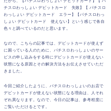
だから、【パチスロわっしょい デビットカード】【 パ
チスロわっしょい デビットカード 失敗】【 パチスロ
わっしょい デビットカード エラー】【パチスロわっ
しょい デビットカード 使えない】という感じで各自
色々と調べているのだと思います。
なので、こちらの記事では、デビットカードが使えず
に困っている人のために、パチスロわっしょいのサー
ビスの申し込みをする時にデビットカードが使えない
状態になる原因とその解決方法をお伝えさせていただ
きました。
今回ご紹介したように、パチスロわっしょいのお店で
デビットカードが使えない状態になる理由は、人それ
ぞれ異なります。なので、今日の記事は、参考程度に
ご覧いただけるとです。