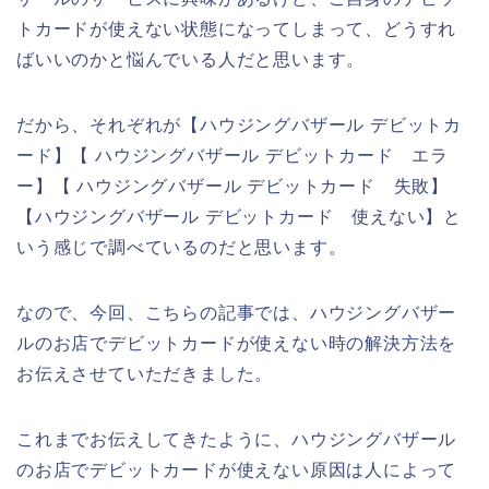
トカードが使えない状態になってしまって、どうすれ
ばいいのかと悩んでいる人だと思います。
だから、それぞれが【ハウジングバザール デビットカ
ード】【 ハウジングバザール デビットカード エラ
ー】【 ハウジングバザール デビットカード 失敗】
【ハウジングバザール デビットカード 使えない】と
いう感じで調べているのだと思います。
なので、今回、こちらの記事では、ハウジングバザー
ルのお店でデビットカードが使えない時の解決方法を
お伝えさせていただきました。
これまでお伝えしてきたように、ハウジングバザール
のお店でデビットカードが使えない原因は人によって