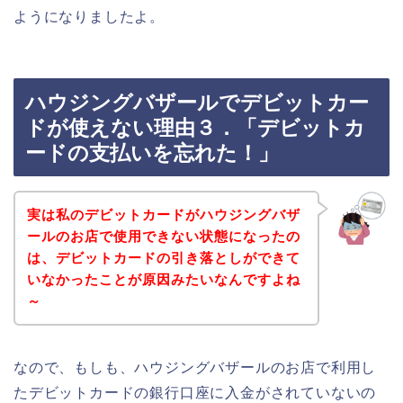
ようになりましたよ。
ハウジングバザールでデビットカー
ドが使えない理由３．「デビットカ
ードの支払いを忘れた！」
実は私のデビットカードがハウジングバザ
ールのお店で使用できない状態になったの
は、デビットカードの引き落としができて
いなかったことが原因みたいなんですよね
～
なので、もしも、ハウジングバザールのお店で利用し
たデビットカードの銀行口座に入金がされていないの