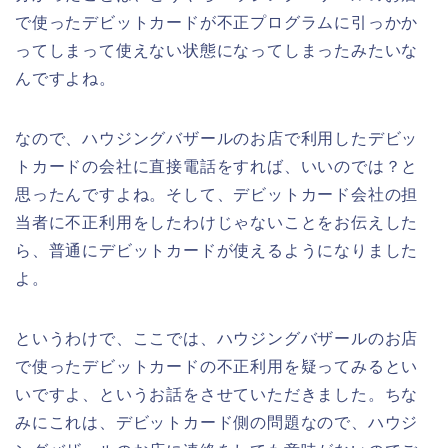
で使ったデビットカードが不正プログラムに引っかか
ってしまって使えない状態になってしまったみたいな
んですよね。
なので、ハウジングバザールのお店で利用したデビッ
トカードの会社に直接電話をすれば、いいのでは？と
思ったんですよね。そして、デビットカード会社の担
当者に不正利用をしたわけじゃないことをお伝えした
ら、普通にデビットカードが使えるようになりました
よ。
というわけで、ここでは、ハウジングバザールのお店
で使ったデビットカードの不正利用を疑ってみるとい
いですよ、というお話をさせていただきました。ちな
みにこれは、デビットカード側の問題なので、ハウジ