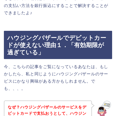
の支払い方法を銀行振込にすることで解決することが
できましたよ♪
ハウジングバザールでデビットカー
ドが使えない理由１．「有効期限が
過ぎている」
今、こちらの記事をご覧になっているあなたは、もし
かしたら、私と同じようにハウジングバザールのサー
ビスにかなり興味がある方かもしれません。で
も、、、。
なぜ？ハウジングバザールのサービスをデ
ビットカードで支払おうとして、ハウジン