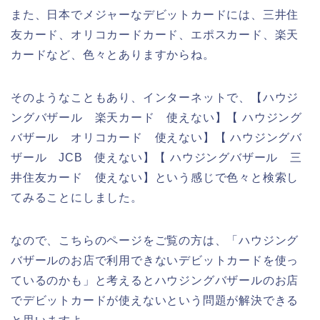
また、日本でメジャーなデビットカードには、三井住
友カード、オリコカードカード、エポスカード、楽天
カードなど、色々とありますからね。
そのようなこともあり、インターネットで、【ハウジ
ングバザール 楽天カード 使えない】【 ハウジング
バザール オリコカード 使えない】【 ハウジングバ
ザール JCB 使えない】【 ハウジングバザール 三
井住友カード 使えない】という感じで色々と検索し
てみることにしました。
なので、こちらのページをご覧の方は、「ハウジング
バザールのお店で利用できないデビットカードを使っ
ているのかも」と考えるとハウジングバザールのお店
でデビットカードが使えないという問題が解決できる