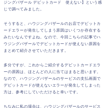
ジングバザール デビットカード 使えない】という感
じで調べてみました。
そうすると、ハウジングバザールのお店でデビットカ
ードエラーが発生してしまう原因はいくつか存在する
みたいなんですよね。なので、今回こちらの記事でハ
ウジングバザールでデビットカードが使えない原因を
まとめて紹介させていただきます。
多分ですが、これからご紹介するデビットカードエラ
ーの原因は、ほとんどの人に当てはまると思います。
なので、ハウジングバザールのサービスの支払画面で
デビットカードが使えないエラーが発生してしまった
方は、参考にしていただけると幸いです。
ちなみに私の場合は、ハウジングバザールのサービス