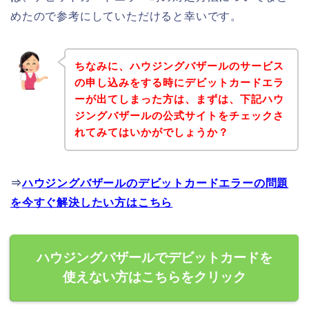
めたので参考にしていただけると幸いです。
ちなみに、ハウジングバザールのサービス
の申し込みをする時にデビットカードエラ
ーが出てしまった方は、まずは、下記ハウ
ジングバザールの公式サイトをチェックさ
れてみてはいかがでしょうか？
⇒
ハウジングバザールのデビットカードエラーの問題
を今すぐ解決したい方はこちら
ハウジングバザールでデビットカードを
使えない方はこちらをクリック