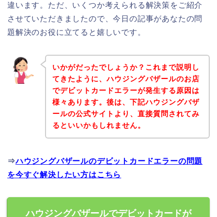
違います。ただ、いくつか考えられる解決策をご紹介
させていただきましたので、今日の記事があなたの問
題解決のお役に立てると嬉しいです。
いかがだったでしょうか？これまで説明し
てきたように、ハウジングバザールのお店
でデビットカードエラーが発生する原因は
様々あります。後は、下記ハウジングバザ
ールの公式サイトより、直接質問されてみ
るといいかもしれません。
⇒
ハウジングバザールのデビットカードエラーの問題
を今すぐ解決したい方はこちら
ハウジングバザールでデビットカードが