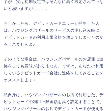
すが、実は初期設定ではそんなに高く設定されていな
いと思いますが、、、。
もしかしたら、デビットカードエラーが発生した人
は、ハウジングバザールのサービスの申し込み時に、
デビットカードの利用上限金額を超えてしまったのか
もしれませんよ♪
そのような場合は、ハウジングバザールのお店側に連
絡をしても意味がありません。まずは、あなたの利用
しているデビットカード会社に連絡をしてみることを
オススメします♪
私自身は、ハウジングバザールのお店で利用した、デ
ビットカードの利用上限金額を高く設定することで、
ハウジングバザールのお店でデビットカードが使える