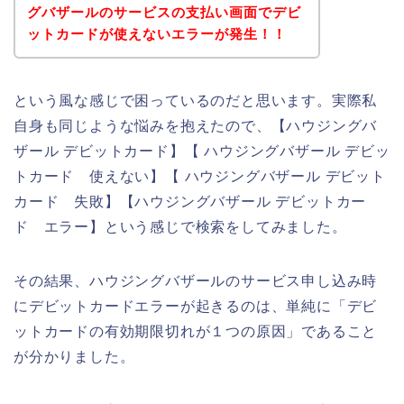
グバザールのサービスの支払い画面でデビ
ットカードが使えないエラーが発生！！
という風な感じで困っているのだと思います。実際私
自身も同じような悩みを抱えたので、【ハウジングバ
ザール デビットカード】【 ハウジングバザール デビッ
トカード 使えない】【 ハウジングバザール デビット
カード 失敗】【ハウジングバザール デビットカー
ド エラー】という感じで検索をしてみました。
その結果、ハウジングバザールのサービス申し込み時
にデビットカードエラーが起きるのは、単純に「デビ
ットカードの有効期限切れが１つの原因」であること
が分かりました。