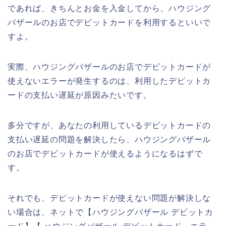
であれば、きちんとお金を入金してから、ハウジング
バザールのお店でデビットカードを利用するといいで
すよ。
実際、ハウジングバザールのお店でデビットカードが
使えないエラーが発生するのは、利用したデビットカ
ードの支払い遅延が原因みたいです。
多分ですが、あなたの利用しているデビットカードの
支払い遅延の問題を解決したら、ハウジングバザール
のお店でデビットカードが使えるようになるはずで
す。
それでも、デビットカードが使えない問題が解決しな
い場合は、ネットで【ハウジングバザール デビットカ