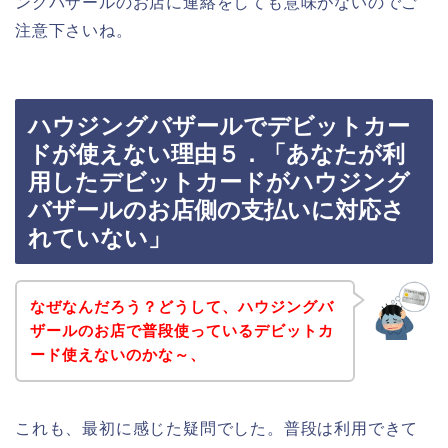
ングバザールのお店に連絡をしても意味がないのでご
注意下さいね。
ハウジングバザールでデビットカー
ドが使えない理由５．「あなたが利
用したデビットカードがハウジング
バザールのお店側の支払いに対応さ
れていない」
なぜなんだろう？どうして、ハウジングバ
ザールのお店で普段使っているデビットカ
ード使えないのかな～、
これも、最初に感じた疑問でした。普段は利用できて