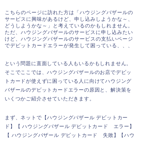
こちらのページに訪れた方は「ハウジングバザールの
サービスに興味があるけど、申し込みしようかな～、
どうしようかな～」と考えているのかもしれません。
ただ、ハウジングバザールのサービスに申し込みたい
けど、ハウジングバザールのサービスの支払いページ
でデビットカードエラーが発生して困っている、、、
という問題に直面している人もいるかもしれません。
そこでここでは、ハウジングバザールのお店でデビッ
トカードが使えずに困っている人に向けてハウジング
バザールのデビットカードエラーの原因と、解決策を
いくつかご紹介させていただきます。
まず、ネットで【ハウジングバザール デビットカー
ド】【 ハウジングバザール デビットカード エラー】
【 ハウジングバザール デビットカード 失敗】【ハウ