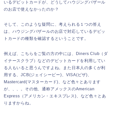
いるデビットカードが、どうしてハウジングバザール
のお店で使えなかったのか？
そして、このような疑問に、考えられる１つの答え
は、ハウジングバザールのお店で対応しているデビッ
トカードの種類を確認するということです。
例えば、こちらをご覧の方の中には、Diners Club（ダ
イナースクラブ）などのデビットカードを利用してい
る人もいると思うんですよね。また日本人の多くが利
用する、JCB(ジェイシービー)、VISA(ビザ)、
Mastercard(マスターカード)、など色々とあります
が、、、。その他、通称アメックスのAmerican
Express（アメリカン・エキスプレス)、など色々とあ
りますからね。