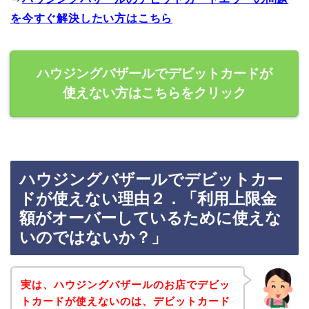
を今すぐ解決したい方はこちら
ハウジングバザールでデビットカードが
使えない方はこちらをクリック
ハウジングバザールでデビットカー
ドが使えない理由２．「利用上限金
額がオーバーしているために使えな
いのではないか？」
実は、ハウジングバザールのお店でデビッ
トカードが使えないのは、デビットカード