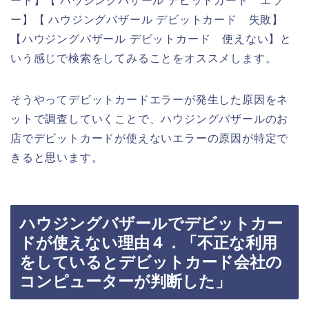
ード】【 ハウジングバザール デビットカード エラ
ー】【 ハウジングバザール デビットカード 失敗】
【ハウジングバザール デビットカード 使えない】と
いう感じで検索をしてみることをオススメします。
そうやってデビットカードエラーが発生した原因をネ
ットで調査していくことで、ハウジングバザールのお
店でデビットカードが使えないエラーの原因が特定で
きると思います。
ハウジングバザールでデビットカー
ドが使えない理由４．「不正な利用
をしているとデビットカード会社の
コンピューターが判断した」