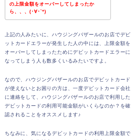
の上限金額をオーバーしてしまったか
ら、、、(･∀･`*)
上記の人みたいに、ハウジングバザールのお店でデビ
ットカードエラーが発生した人の中には、上限金額を
オーバーしてしまったためにデビットカードエラーに
なってしまう人も数多くいるみたいですよ。
なので、ハウジングバザールのお店でデビットカード
が使えないとお困りの方は、一度デビットカード会社
に連絡をして、ハウジングバザールのお店で利用した
デビットカードの利用可能金額がいくらなのか？を確
認されることをオススメします♪
ちなみに、気になるデビットカードの利用上限金額で