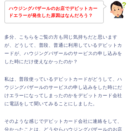
ハウジングバザールのお店でデビットカー
ドエラーが発生した原因はなんだろう？
多分、こちらをご覧の方も同じ気持ちだと思います
が、どうして、普段、普通に利用しているデビットカ
ードが、ハウジングバザールのサービスの申し込みを
した時にだけ使えなかったのか？
私は、普段使っているデビットカードがどうして、ハ
ウジングバザールのサービスの申し込みをした時にだ
けエラーになってしまったのかをデビットカード会社
に電話をして聞いてみることにしました。
そのような感じでデビットカード会社に連絡をして、
分かったことは、どうやらハウジングバザールのお店