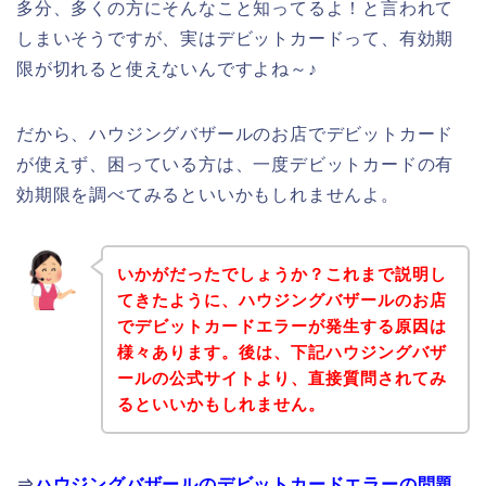
多分、多くの方にそんなこと知ってるよ！と言われて
しまいそうですが、実はデビットカードって、有効期
限が切れると使えないんですよね～♪
だから、ハウジングバザールのお店でデビットカード
が使えず、困っている方は、一度デビットカードの有
効期限を調べてみるといいかもしれませんよ。
いかがだったでしょうか？これまで説明し
てきたように、ハウジングバザールのお店
でデビットカードエラーが発生する原因は
様々あります。後は、下記ハウジングバザ
ールの公式サイトより、直接質問されてみ
るといいかもしれません。
⇒
ハウジングバザールのデビットカードエラーの問題