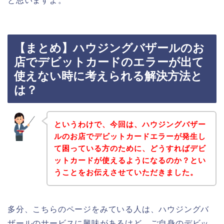
と思いますよ。
【まとめ】ハウジングバザールのお
店でデビットカードのエラーが出て
使えない時に考えられる解決方法と
は？
というわけで、今回は、ハウジングバザー
ルのお店でデビットカードエラーが発生し
て困っている方のために、どうすればデビ
ットカードが使えるようになるのか？とい
うことをお伝えさせていただきました。
多分、こちらのページをみている人は、ハウジングバ
ザールのサービスに興味があるけど、ご自身のデビッ