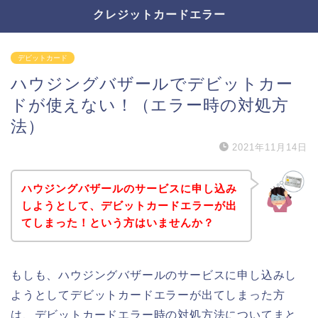
クレジットカードエラー
デビットカード
ハウジングバザールでデビットカー
ドが使えない！（エラー時の対処方
法）
2021年11月14日
ハウジングバザールのサービスに申し込み
しようとして、デビットカードエラーが出
てしまった！という方はいませんか？
もしも、ハウジングバザールのサービスに申し込みし
ようとしてデビットカードエラーが出てしまった方
は、デビットカードエラー時の対処方法についてまと