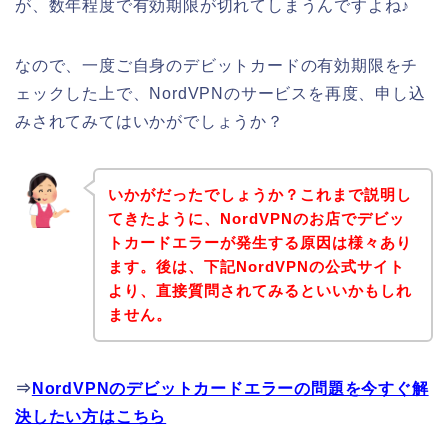
が、数年程度で有効期限が切れてしまうんですよね♪
なので、一度ご自身のデビットカードの有効期限をチ
ェックした上で、NordVPNのサービスを再度、申し込
みされてみてはいかがでしょうか？
いかがだったでしょうか？これまで説明し
てきたように、NordVPNのお店でデビッ
トカードエラーが発生する原因は様々あり
ます。後は、下記NordVPNの公式サイト
より、直接質問されてみるといいかもしれ
ません。
⇒
NordVPNのデビットカードエラーの問題を今すぐ解
決したい方はこちら