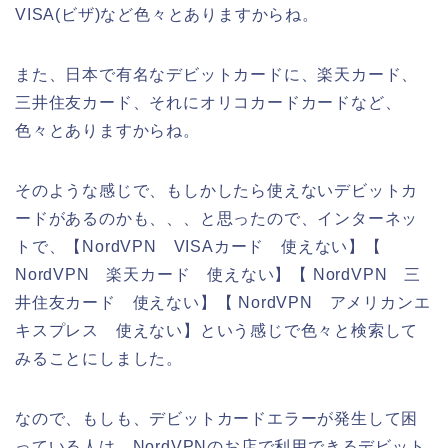
VISA(ビザ)など色々とありますからね。
また、日本で有名なデビットカードに、楽天カード、
三井住友カード、それにオリコカードカードなど、
色々とありますからね。
そのような感じで、もしかしたら使えないデビットカ
ードがあるのかも、、、と思ったので、インターネッ
トで、【NordVPN VISAカード 使えない】【
NordVPN 楽天カード 使えない】【 NordVPN 三
井住友カード 使えない】【 NordVPN アメリカンエ
キスプレス 使えない】という感じで色々と検索して
みることにしました。
なので、もしも、デビットカードエラーが発生して困
っている人は、NordVPNのお店で利用できるデビット