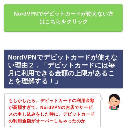
NordVPNでデビットカードが使えない方
はこちらをクリック
NordVPNでデビットカードが使えな
い理由２．「デビットカードには毎
月に利用できる金額の上限があるこ
とを理解する！」
もしかしたら、デビットカードの利用金額
が高額すぎて、NordVPNのお店でサービ
スの申し込みをした時に、デビットカード
の利用金額がオーバーしちゃったのか