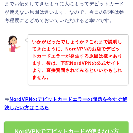
までお伝えしてきたように人によってデビットカード
が使えない原因は違います。なので、今日の記事は参
考程度にとどめておいていただけると幸いです。
いかがだったでしょうか？これまで説明し
てきたように、NordVPNのお店でデビッ
トカードエラーが発生する原因は様々あり
ます。後は、下記NordVPNの公式サイト
より、直接質問されてみるといいかもしれ
ません。
⇒
NordVPNのデビットカードエラーの問題を今すぐ解
決したい方はこちら
NordVPNでデビットカードが使えない方