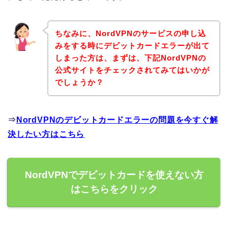
ちなみに、NordVPNのサービスの申し込
みをする時にデビットカードエラーが出て
しまった方は、まずは、下記NordVPNの
公式サイトをチェックされてみてはいかが
でしょうか？
⇒
NordVPNのデビットカードエラーの問題を今すぐ解
決したい方はこちら
NordVPNでデビットカードを使えない方
はこちらをクリック