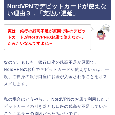
NordVPNでデビットカードが使えな
い理由３．「支払い遅延」
実は、銀行の残高不足が原因で私のデビッ
トカードがNordVPNのお店で使えなかっ
たみたいなんですよね～
なので、もしも、銀行口座の残高不足が原因で、
NordVPNのお店でデビットカードが使えない人は、一
度、ご自身の銀行口座にお金が入金されることをオス
スメします。
私の場合はどうやら、、NordVPNのお店で利用したデ
ビットカードの引き落とし口座の残高が不足していた
こともエラーの原因だったみたいです。