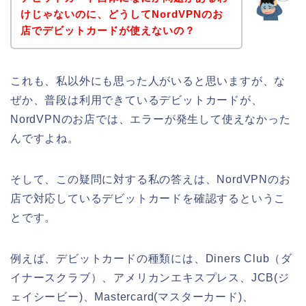
けじゃないのに、どうしてNordVPNのお
店でデビットカードが使えないの？
これも、私以外にも思った人がいると思いますが、な
ぜか、普段は利用できているデビットカードが、
NordVPNのお店では、エラーが発生して使えなかった
んですよね。
そして、この疑問に対する私の答えは、NordVPNのお
店で対応しているデビットカードを確認するというこ
とです。
例えば、デビットカードの種類には、Diners Club（ダ
イナースクラブ）、アメリカンエキスプレス、JCB(ジ
ェイシービー)、Mastercard(マスターカード)、