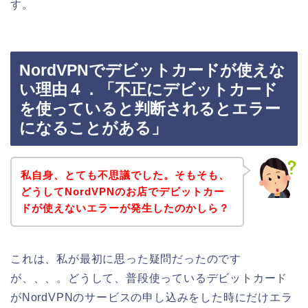
す。
NordVPNでデビットカードが使えな
い理由４．「不正にデビットカード
を使っていると判断されるとエラー
になることがある」
私自身、とても不思議でした。そもそも、
どうしてNordVPNのお店でデビットカー
ドが使えないエラーが発生したのかしら？
これは、私が最初に思った疑問だったのです
が、、、。どうして、普段使っているデビットカード
がNordVPNのサービスの申し込みをした時にだけエラ