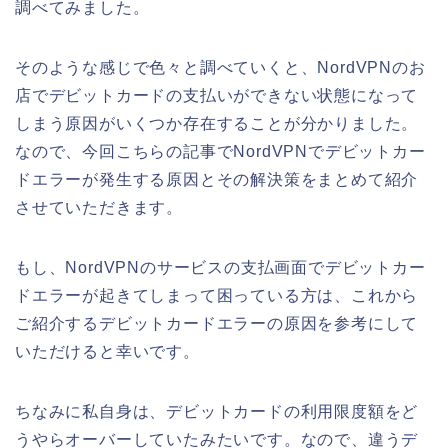
調べてみました。
そのような感じで色々と調べていくと、NordVPNのお
店でデビットカードの支払いができない状態になって
しまう原因がいくつか存在することが分かりました。
なので、今回こちらの記事でNordVPNでデビットカー
ドエラーが発生する原因とその解決策をまとめて紹介
させていただきます。
もし、NordVPNのサービスの支払画面でデビットカー
ドエラーが起きてしまって困っている方は、これから
ご紹介するデビットカードエラーの原因を参考にして
いただけると幸いです。
ちなみに私自身は、デビットカードの利用限度額をど
うやらオーバーしていたみたいです。なので、違うデ