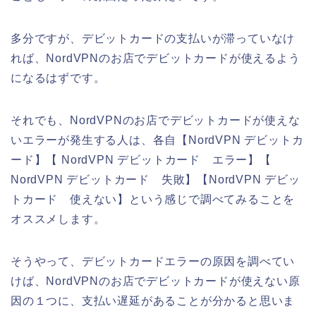
多分ですが、デビットカードの支払いが滞っていなけ
れば、NordVPNのお店でデビットカードが使えるよう
になるはずです。
それでも、NordVPNのお店でデビットカードが使えな
いエラーが発生する人は、各自【NordVPN デビットカ
ード】【 NordVPN デビットカード エラー】【
NordVPN デビットカード 失敗】【NordVPN デビッ
トカード 使えない】という感じで調べてみることを
オススメします。
そうやって、デビットカードエラーの原因を調べてい
けば、NordVPNのお店でデビットカードが使えない原
因の１つに、支払い遅延があることが分かると思いま