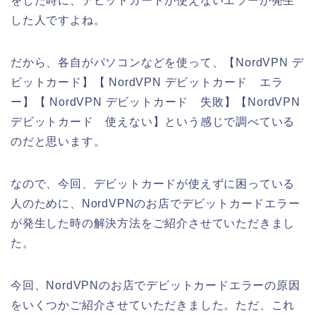
をした時に、デビットカードが使えないエラーが発生
した人ですよね。
だから、各自がパソコンなどを使って、【NordVPN デ
ビットカード】【 NordVPN デビットカード エラ
ー】【 NordVPN デビットカード 失敗】【NordVPN
デビットカード 使えない】という感じで調べている
のだと思います。
なので、今回、デビットカードが使えずに困っている
人のために、NordVPNのお店でデビットカードエラー
が発生した時の解決方法をご紹介させていただきまし
た。
今回、NordVPNのお店でデビットカードエラーの原因
をいくつかご紹介させていただきました。ただ、これ