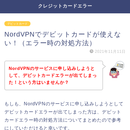
クレジットカードエラー
デビットカード
NordVPNでデビットカードが使えな
い！（エラー時の対処方法）
2021年11月11日
NordVPNのサービスに申し込みしようと
して、デビットカードエラーが出てしまっ
た！という方はいませんか？
もしも、NordVPNのサービスに申し込みしようとして
デビットカードエラーが出てしまった方は、デビット
カードエラー時の対処方法についてまとめたので参考
にしていただけると幸いです。