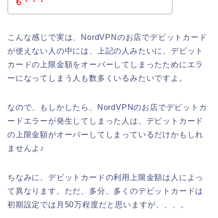
も・・・
こんな感じで実は、NordVPNのお店でデビットカード
が使えない人の中には、上記の人みたいに、デビット
カードの上限金額をオーバーしてしまったためにエラ
ーになってしまう人も数多くいるみたいですよ。
なので、もしかしたら、NordVPNのお店でデビットカ
ードエラーが発生してしまった人は、デビットカード
の上限金額がオーバーしてしまっているだけかもしれ
ませんよ♪
ちなみに、デビットカードの利用上限金額は人によっ
て異なります。ただ、多分、多くのデビットカードは
初期設定では月50万程度だと思いますが、、、。