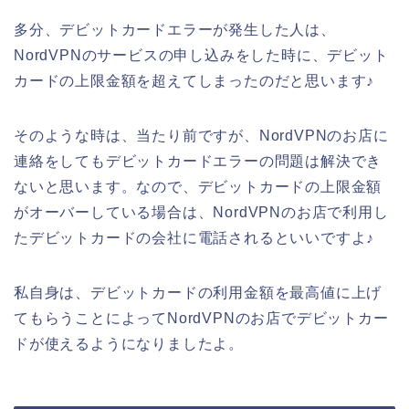
多分、デビットカードエラーが発生した人は、
NordVPNのサービスの申し込みをした時に、デビット
カードの上限金額を超えてしまったのだと思います♪
そのような時は、当たり前ですが、NordVPNのお店に
連絡をしてもデビットカードエラーの問題は解決でき
ないと思います。なので、デビットカードの上限金額
がオーバーしている場合は、NordVPNのお店で利用し
たデビットカードの会社に電話されるといいですよ♪
私自身は、デビットカードの利用金額を最高値に上げ
てもらうことによってNordVPNのお店でデビットカー
ドが使えるようになりましたよ。