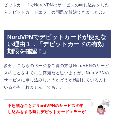
ビットカードでNordVPNのサービスの申し込みをした
らデビットカードエラーの問題が解決できましたよ♪
NordVPNでデビットカードが使えな
い理由１．「デビットカードの有効
期限を確認！」
多分、こちらのページをご覧の方はNordVPNのサービ
スのことをすでにご存知だと思いますが、NordVPNの
サービスに申し込みしようかどうか検討している方も
いるかもしれません。でも、、、。
不思議なことにNordVPNのサービスの申
し込みをする時にデビットカードエラーが