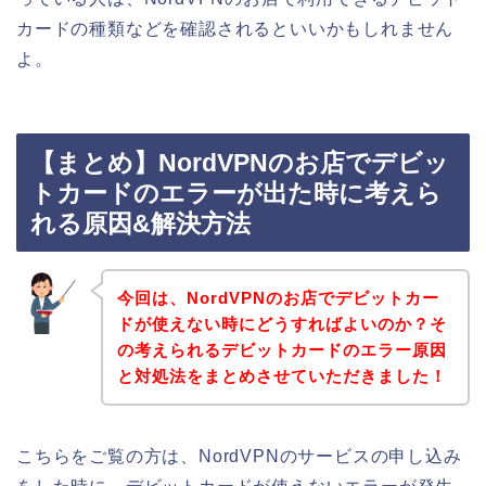
カードの種類などを確認されるといいかもしれません
よ。
【まとめ】NordVPNのお店でデビッ
トカードのエラーが出た時に考えら
れる原因&解決方法
今回は、NordVPNのお店でデビットカー
ドが使えない時にどうすればよいのか？そ
の考えられるデビットカードのエラー原因
と対処法をまとめさせていただきました！
こちらをご覧の方は、NordVPNのサービスの申し込み