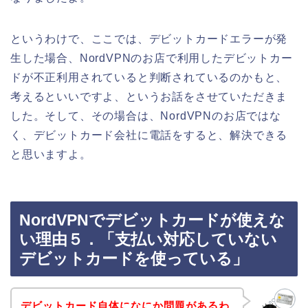
というわけで、ここでは、デビットカードエラーが発
生した場合、NordVPNのお店で利用したデビットカー
ドが不正利用されていると判断されているのかもと、
考えるといいですよ、というお話をさせていただきま
した。そして、その場合は、NordVPNのお店ではな
く、デビットカード会社に電話をすると、解決できる
と思いますよ。
NordVPNでデビットカードが使えな
い理由５．「支払い対応していない
デビットカードを使っている」
デビットカード自体になにか問題があるわ