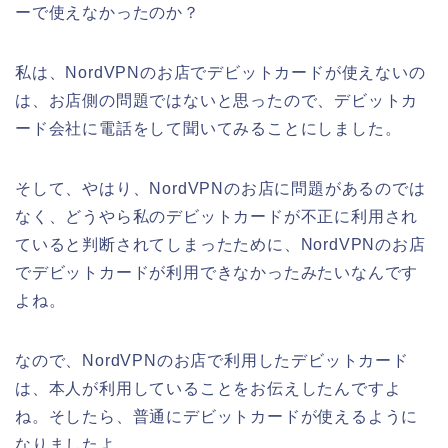
ーで使えなかったのか？
私は、NordVPNのお店でデビットカードが使えないの
は、お店側の問題ではないと思ったので、デビットカ
ード会社に電話をして聞いてみることにしました。
そして、やはり、NordVPNのお店に問題があるのでは
なく、どうやら私のデビットカードが不正に利用され
ていると判断されてしまったために、NordVPNのお店
でデビットカードが利用できなかったみたいなんです
よね。
なので、NordVPNのお店で利用したデビットカード
は、本人が利用していることをお伝えしたんですよ
ね。そしたら、普通にデビットカードが使えるように
なりましたよ。