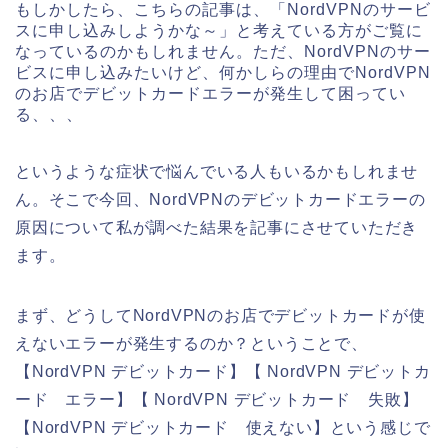
もしかしたら、こちらの記事は、「NordVPNのサービ
スに申し込みしようかな～」と考えている方がご覧に
なっているのかもしれません。ただ、NordVPNのサー
ビスに申し込みたいけど、何かしらの理由でNordVPN
のお店でデビットカードエラーが発生して困ってい
る、、、
というような症状で悩んでいる人もいるかもしれませ
ん。そこで今回、NordVPNのデビットカードエラーの
原因について私が調べた結果を記事にさせていただき
ます。
まず、どうしてNordVPNのお店でデビットカードが使
えないエラーが発生するのか？ということで、
【NordVPN デビットカード】【 NordVPN デビットカ
ード エラー】【 NordVPN デビットカード 失敗】
【NordVPN デビットカード 使えない】という感じで