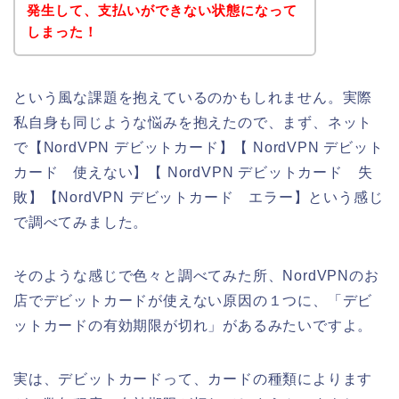
発生して、支払いができない状態になって
しまった！
という風な課題を抱えているのかもしれません。実際
私自身も同じような悩みを抱えたので、まず、ネット
で【NordVPN デビットカード】【 NordVPN デビット
カード 使えない】【 NordVPN デビットカード 失
敗】【NordVPN デビットカード エラー】という感じ
で調べてみました。
そのような感じで色々と調べてみた所、NordVPNのお
店でデビットカードが使えない原因の１つに、「デビ
ットカードの有効期限が切れ」があるみたいですよ。
実は、デビットカードって、カードの種類によります