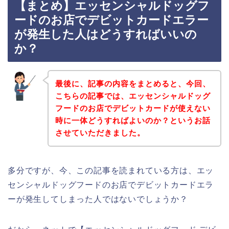
【まとめ】エッセンシャルドッグフ
ードのお店でデビットカードエラー
が発生した人はどうすればいいの
か？
最後に、記事の内容をまとめると、今回、
こちらの記事では、エッセンシャルドッグ
フードのお店でデビットカードが使えない
時に一体どうすればよいのか？というお話
させていただきました。
多分ですが、今、この記事を読まれている方は、エッ
センシャルドッグフードのお店でデビットカードエラ
ーが発生してしまった人ではないでしょうか？