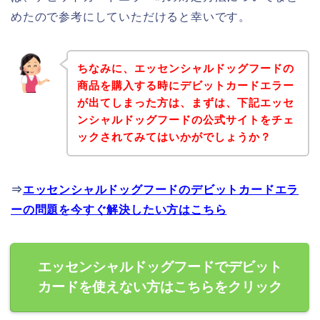
めたので参考にしていただけると幸いです。
ちなみに、エッセンシャルドッグフードの
商品を購入する時にデビットカードエラー
が出てしまった方は、まずは、下記エッセ
ンシャルドッグフードの公式サイトをチェ
ックされてみてはいかがでしょうか？
⇒
エッセンシャルドッグフードのデビットカードエラ
ーの問題を今すぐ解決したい方はこちら
エッセンシャルドッグフードでデビット
カードを使えない方はこちらをクリック