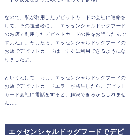
なので、私が利用したデビットカードの会社に連絡を
して、その担当者に、「エッセンシャルドッグフード
のお店で利用したデビットカードの件をお話したんで
すよね」。そしたら、エッセンシャルドッグフードの
お店でデビットカードは、すぐに利用できるようにな
りましたよ。
というわけで、もし、エッセンシャルドッグフードの
お店でデビットカードエラーが発生したら、デビット
カード会社に電話をすると、解決できるかもしれませ
んよ。
エッセンシャルドッグフードでデビ