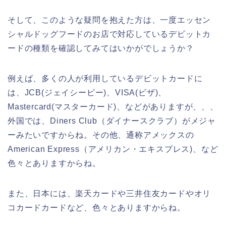
そして、このような疑問を抱えた方は、一度エッセン
シャルドッグフードのお店で対応しているデビットカ
ードの種類を確認してみてはいかがでしょうか？
例えば、多くの人が利用しているデビットカードに
は、JCB(ジェイシービー)、VISA(ビザ)、
Mastercard(マスターカード)、などがありますが、、、
外国では、Diners Club（ダイナースクラブ）がメジャ
ーみたいですからね。その他、通称アメックスの
American Express（アメリカン・エキスプレス)、など
色々とありますからね。
また、日本には、楽天カードや三井住友カードやオリ
コカードカードなど、色々とありますからね。