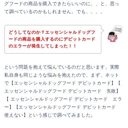
グフードの商品を購入できたらいいのに、、と、思っ
て調べているのかもしれません。でも、、、。
どうしてなのか？エッセンシャルドッグフ
ードの商品を購入するのにデビットカード
のエラーが発生してしまった！！
という問題を抱えて悩んでいるのだと思います。実際
私自身も同じような悩みを抱えたので、まず、ネット
で【エッセンシャルドッグフード デビットカード】【
エッセンシャルドッグフード デビットカード 失敗】
【 エッセンシャルドッグフード デビットカード エラ
ー】【エッセンシャルドッグフード デビットカード
使えない】という感じで調べてみました。