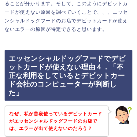
ることが分かります。そして、このようにデビットカ
ードが使えない原因を調べていくことで、、、エッセ
ンシャルドッグフードのお店でデビットカードが使え
ないエラーの原因が特定できると思います。
エッセンシャルドッグフードでデビ
ットカードが使えない理由４．「不
正な利用をしているとデビットカー
ド会社のコンピューターが判断し
た」
なぜ、私が普段使っているデビットカード
がエッセンシャルドッグフードのお店で
は、エラーが出て使えないのだろう？