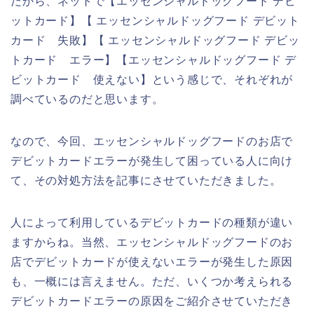
だから、ネットで【エッセンシャルドッグフード デビ
ットカード】【 エッセンシャルドッグフード デビット
カード 失敗】【 エッセンシャルドッグフード デビッ
トカード エラー】【エッセンシャルドッグフード デ
ビットカード 使えない】という感じで、それぞれが
調べているのだと思います。
なので、今回、エッセンシャルドッグフードのお店で
デビットカードエラーが発生して困っている人に向け
て、その対処方法を記事にさせていただきました。
人によって利用しているデビットカードの種類が違い
ますからね。当然、エッセンシャルドッグフードのお
店でデビットカードが使えないエラーが発生した原因
も、一概には言えません。ただ、いくつか考えられる
デビットカードエラーの原因をご紹介させていただき