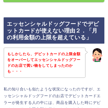
エッセンシャルドッグフードでデビ
ットカードが使えない理由２．「月
の利用金額の上限を超えている」
もしかしたら、デビットカードの上限金額
をオーバーしてエッセンシャルドッグフー
ドのお店で買い物をしてしまったのか
も・・・
私の知り合いも似たような状況になったのですが、エ
ッセンシャルドッグフードのお店でデビットカードエ
ラーが発生する人の中には、商品を購入した時にデビ