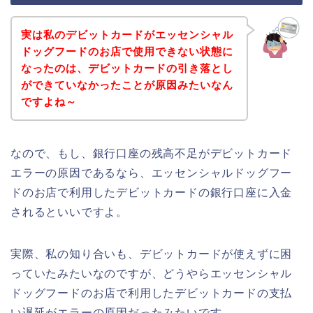
実は私のデビットカードがエッセンシャル
ドッグフードのお店で使用できない状態に
なったのは、デビットカードの引き落とし
ができていなかったことが原因みたいなん
ですよね～
なので、もし、銀行口座の残高不足がデビットカード
エラーの原因であるなら、エッセンシャルドッグフー
ドのお店で利用したデビットカードの銀行口座に入金
されるといいですよ。
実際、私の知り合いも、デビットカードが使えずに困
っていたみたいなのですが、どうやらエッセンシャル
ドッグフードのお店で利用したデビットカードの支払
い遅延がエラーの原因だったみたいです。