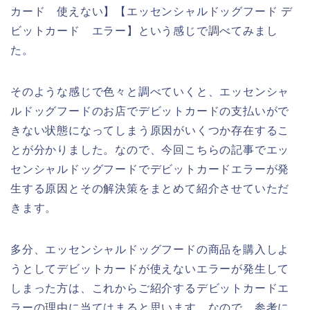
カード 使えない】【エッセンシャルドッグフード デ
ビットカード エラー】という感じで調べてみまし
た。
そのような感じで色々と調べていくと、エッセンシャ
ルドッグフードのお店でデビットカードの支払いがで
きない状態になってしまう原因がいくつか存在するこ
とが分かりました。なので、今回こちらの記事でエッ
センシャルドッグフードでデビットカードエラーが発
生する原因とその解決策をまとめて紹介させていただ
きます。
多分、エッセンシャルドッグフードの商品を購入しよ
うとしてデビットカードが使えないエラーが発生して
しまった方は、これからご紹介するデビットカードエ
ラーの理由に当てはまると思います。なので、参考に