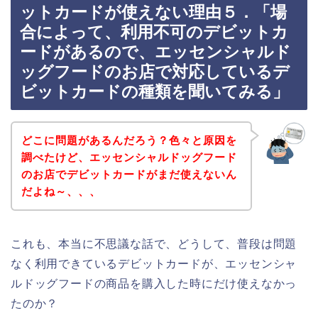
ットカードが使えない理由５．「場
合によって、利用不可のデビットカ
ードがあるので、エッセンシャルド
ッグフードのお店で対応しているデ
ビットカードの種類を聞いてみる」
どこに問題があるんだろう？色々と原因を
調べたけど、エッセンシャルドッグフード
のお店でデビットカードがまだ使えないん
だよね～、、、
これも、本当に不思議な話で、どうして、普段は問題
なく利用できているデビットカードが、エッセンシャ
ルドッグフードの商品を購入した時にだけ使えなかっ
たのか？