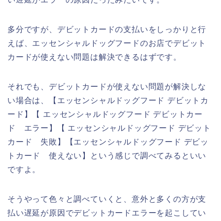
多分ですが、デビットカードの支払いをしっかりと行
えば、エッセンシャルドッグフードのお店でデビット
カードが使えない問題は解決できるはずです。
それでも、デビットカードが使えない問題が解決しな
い場合は、【エッセンシャルドッグフード デビットカ
ード】【 エッセンシャルドッグフード デビットカー
ド エラー】【 エッセンシャルドッグフード デビット
カード 失敗】【エッセンシャルドッグフード デビッ
トカード 使えない】という感じで調べてみるといい
ですよ。
そうやって色々と調べていくと、意外と多くの方が支
払い遅延が原因でデビットカードエラーを起こしてい