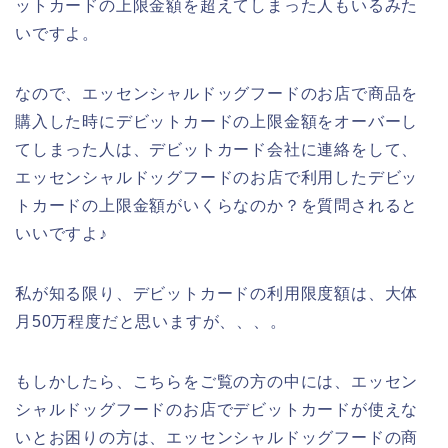
ットカードの上限金額を超えてしまった人もいるみた
いですよ。
なので、エッセンシャルドッグフードのお店で商品を
購入した時にデビットカードの上限金額をオーバーし
てしまった人は、デビットカード会社に連絡をして、
エッセンシャルドッグフードのお店で利用したデビッ
トカードの上限金額がいくらなのか？を質問されると
いいですよ♪
私が知る限り、デビットカードの利用限度額は、大体
月50万程度だと思いますが、、、。
もしかしたら、こちらをご覧の方の中には、エッセン
シャルドッグフードのお店でデビットカードが使えな
いとお困りの方は、エッセンシャルドッグフードの商