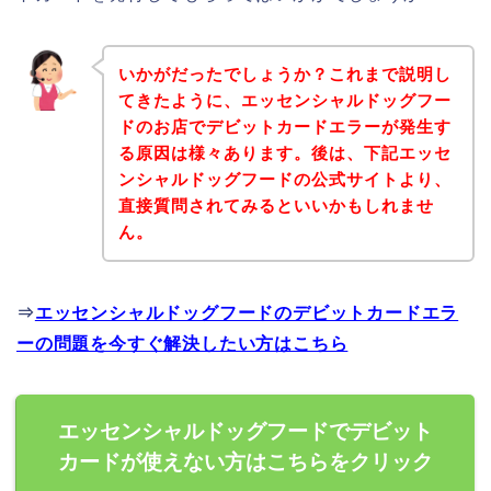
いかがだったでしょうか？これまで説明し
てきたように、エッセンシャルドッグフー
ドのお店でデビットカードエラーが発生す
る原因は様々あります。後は、下記エッセ
ンシャルドッグフードの公式サイトより、
直接質問されてみるといいかもしれませ
ん。
⇒
エッセンシャルドッグフードのデビットカードエラ
ーの問題を今すぐ解決したい方はこちら
エッセンシャルドッグフードでデビット
カードが使えない方はこちらをクリック