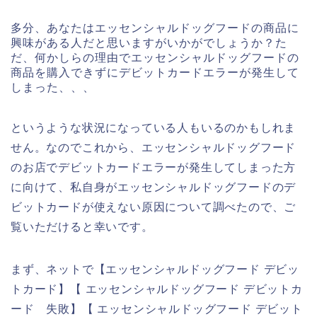
多分、あなたはエッセンシャルドッグフードの商品に
興味がある人だと思いますがいかがでしょうか？た
だ、何かしらの理由でエッセンシャルドッグフードの
商品を購入できずにデビットカードエラーが発生して
しまった、、、
というような状況になっている人もいるのかもしれま
せん。なのでこれから、エッセンシャルドッグフード
のお店でデビットカードエラーが発生してしまった方
に向けて、私自身がエッセンシャルドッグフードのデ
ビットカードが使えない原因について調べたので、ご
覧いただけると幸いです。
まず、ネットで【エッセンシャルドッグフード デビッ
トカード】【 エッセンシャルドッグフード デビットカ
ード 失敗】【 エッセンシャルドッグフード デビット