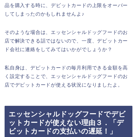
品を購入する時に、デビットカードの上限をオーバー
してしまったのかもしれませんよ♪
そのような場合は、エッセンシャルドッグフードのお
店で解決できる話ではないので、一度、デビットカー
ド会社に連絡をしてみてはいかがでしょうか？
私自身は、デビットカードの毎月利用できる金額を高
く設定することで、エッセンシャルドッグフードのお
店でデビットカードが使える状況になりましたよ。
エッセンシャルドッグフードでデビ
ットカードが使えない理由３．「デ
ビットカードの支払いの遅延！」