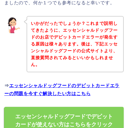
ましたので、何か１つでも参考になると幸いです。
いかがだったでしょうか？これまで説明し
てきたように、エッセンシャルドッグフー
ドのお店でデビットカードエラーが発生す
る原因は様々あります。後は、下記エッセ
ンシャルドッグフードの公式サイトより、
直接質問されてみるといいかもしれませ
ん。
⇒
エッセンシャルドッグフードのデビットカードエラ
ーの問題を今すぐ解決したい方はこちら
エッセンシャルドッグフードでデビット
カードが使えない方はこちらをクリック