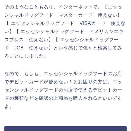
そのようなこともあり、インターネットで、【エッセ
ンシャルドッグフード マスターカード 使えない】
【 エッセンシャルドッグフード VISAカード 使えな
い】【 エッセンシャルドッグフード アメリカンエキ
スプレス 使えない】【 エッセンシャルドッグフー
ド JCB 使えない】という感じで色々と検索してみ
ることにしました。
なので、もしも、エッセンシャルドッグフードのお店
でデビットカードが使えない！とお困りの方は、エッ
センシャルドッグフードのお店で使えるデビットカー
ドの種類などを確認の上商品を購入されるといいです
よ。