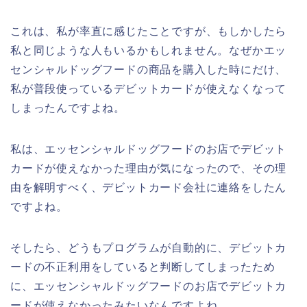
これは、私が率直に感じたことですが、もしかしたら
私と同じような人もいるかもしれません。なぜかエッ
センシャルドッグフードの商品を購入した時にだけ、
私が普段使っているデビットカードが使えなくなって
しまったんですよね。
私は、エッセンシャルドッグフードのお店でデビット
カードが使えなかった理由が気になったので、その理
由を解明すべく、デビットカード会社に連絡をしたん
ですよね。
そしたら、どうもプログラムが自動的に、デビットカ
ードの不正利用をしていると判断してしまったため
に、エッセンシャルドッグフードのお店でデビットカ
ードが使えなかったみたいなんですよね。