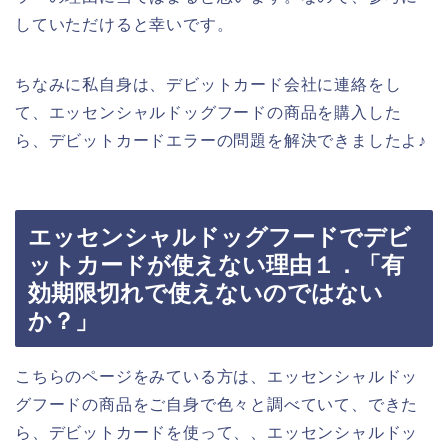
していただけると幸いです。
ちなみに私自身は、デビットカード会社に連絡をし
て、エッセンシャルドッグフードの商品を購入した
ら、デビットカードエラーの問題を解決できましたよ♪
エッセンシャルドッグフードでデビ
ットカードが使えない理由１．「有
効期限切れで使えないのではない
か？」
こちらのページをみている方は、エッセンシャルドッ
グフードの商品をご自身で色々と調べていて、できた
ら、デビットカードを使って、、エッセンシャルドッ