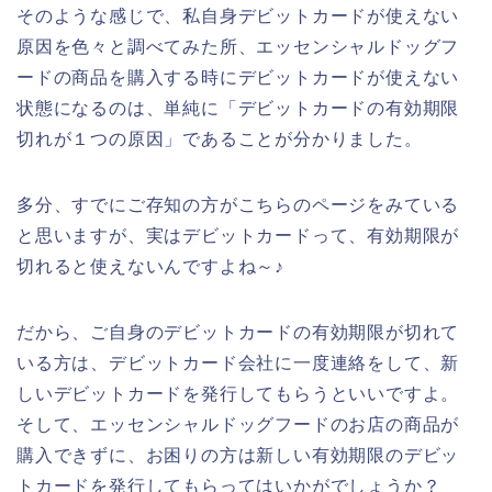
そのような感じで、私自身デビットカードが使えない
原因を色々と調べてみた所、エッセンシャルドッグフ
ードの商品を購入する時にデビットカードが使えない
状態になるのは、単純に「デビットカードの有効期限
切れが１つの原因」であることが分かりました。
多分、すでにご存知の方がこちらのページをみている
と思いますが、実はデビットカードって、有効期限が
切れると使えないんですよね～♪
だから、ご自身のデビットカードの有効期限が切れて
いる方は、デビットカード会社に一度連絡をして、新
しいデビットカードを発行してもらうといいですよ。
そして、エッセンシャルドッグフードのお店の商品が
購入できずに、お困りの方は新しい有効期限のデビッ
トカードを発行してもらってはいかがでしょうか？