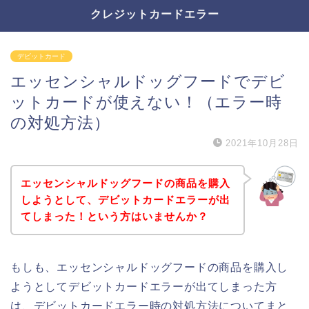
クレジットカードエラー
デビットカード
エッセンシャルドッグフードでデビ
ットカードが使えない！（エラー時
の対処方法）
2021年10月28日
エッセンシャルドッグフードの商品を購入
しようとして、デビットカードエラーが出
てしまった！という方はいませんか？
もしも、エッセンシャルドッグフードの商品を購入し
ようとしてデビットカードエラーが出てしまった方
は、デビットカードエラー時の対処方法についてまと