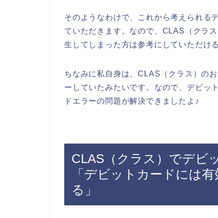
そのようなわけで、これから考えられる
ていただきます。なので、CLAS（クラ
生してしまった方は参考にしていただけ
ちなみに私自身は、CLAS（クラス）の
ーしていたみたいです。なので、デビッ
ドエラーの問題が解決できましたよ♪
CLAS（クラス）でデ
「デビットカードには有
る」