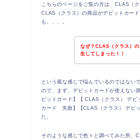
こちらのページをご覧の方は、CLAS（
CLAS（クラス）の商品がデビットカー
も、、、。
なぜ？CLAS（クラス）
生してしまった！！
という風な感じで悩んでいるのではない
ので、まず、デビットカードが使えない原
ビットカード】【 CLAS（クラス） デビ
カード 失敗】【CLAS（クラス） デ
た。
そのような感じで色々と調べてみた所、C