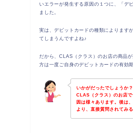
いエラーが発生する原因の１つに、「デ
ました。
実は、デビットカードの種類によります
てしまうんですよね♪
だから、CLAS（クラス）のお店の商品
方は一度ご自身のデビットカードの有効
いかがだったでしょうか
CLAS（クラス）のお店
因は様々あります。後は、
より、直接質問されてみ