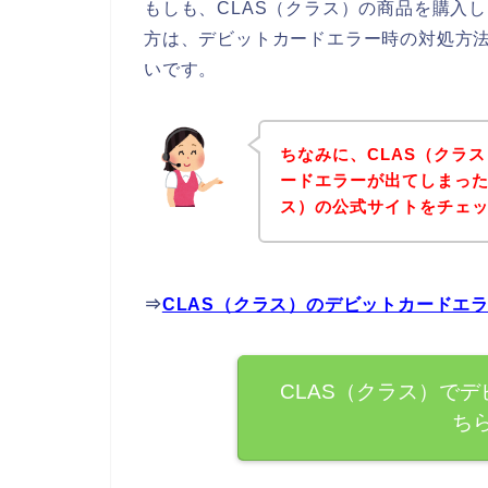
もしも、CLAS（クラス）の商品を購入
方は、デビットカードエラー時の対処方
いです。
ちなみに、CLAS（クラ
ードエラーが出てしまった
ス）の公式サイトをチェ
⇒
CLAS（クラス）のデビットカードエ
CLAS（クラス）で
ち