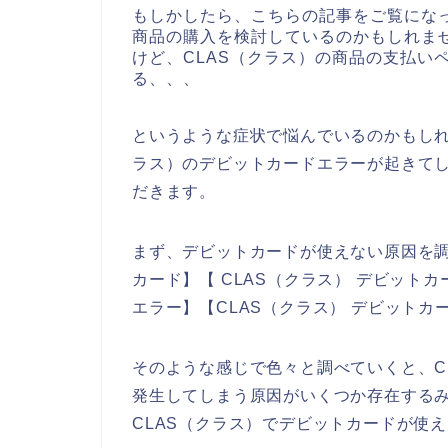
もしかしたら、こちらの記事をご覧になっ
商品の購入を検討しているのかもしれませ
けど、CLAS（クラス）の商品の支払い
る、、、
というような症状で悩んでいるのかもしれ
ラス）のデビットカードエラーが起きて
だきます。
まず、デビットカードが使えない原因を調
カード】【 CLAS（クラス） デビット
エラー】【CLAS（クラス） デビット
そのような感じで色々と調べていくと、C
発生してしまう原因がいくつか存在する
CLAS（クラス）でデビットカードが使