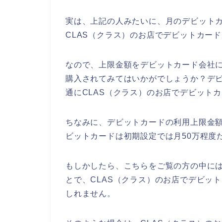
実は、上記の人みたいに、月のデビット
CLAS（クラス）のお店でデビットカー
なので、上限金額をデビットカード会社に
購入されてみてはいかがでしょうか？デ
通にCLAS（クラス）のお店でデビット
ちなみに、デビットカードの利用上限金
ビットカードは初期設定では月50万程度
もしかしたら、こちらをご覧の方の中に
とで、CLAS（クラス）のお店でデビッ
しれません。