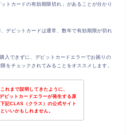
ビットカードの有効期限切れ」があることが分かり
が、デビットカードは通常、数年で有効期限が切れ
が購入できずに、デビットカードエラーでお困りの
期限をチェックされてみることをオススメします。
？これまで説明してきたように、
でデビットカードエラーが発生する原
下記CLAS（クラス）の公式サイト
るといいかもしれません。