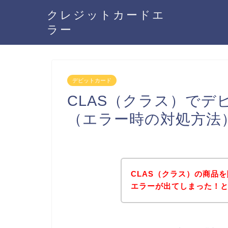
クレジットカードエ
ラー
デビットカード
CLAS（クラス）で
（エラー時の対処方法
CLAS（クラス）の商品
エラーが出てしまった！