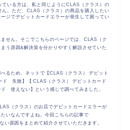
ている方は、私と同じようにCLAS（クラス）の
ん。ただ、CLAS（クラス）の商品を購入したい
ページでデビットカードエラーが発生して困ってい
ません。そこでこちらのページでは、CLAS（ク
しまう原因&解決策を分かりやすく解説させていた
べるため、ネットで【CLAS（クラス） デビット
カード 失敗】【 CLAS（クラス） デビットカード
カード 使えない】という感じで調べてみました。
LAS（クラス）のお店でデビットカードエラーが
みたいなんですよね。今回こちらの記事で
えない原因をまとめて紹介させていただきます。