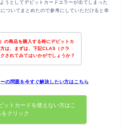
しようとしてデビットカードエラーが出てしまった
法についてまとめたので参考にしていただけると幸
ス）の商品を購入する時にデビットカ
方は、まずは、下記CLAS（クラ
ックされてみてはいかがでしょうか？
ラーの問題を今すぐ解決したい方はこちら
デビットカードを使えない方はこ
らをクリック