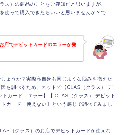
クラス）の商品のことをご存知だと思いますが、
ドを使って購入できたらいいと思いませんか？で
のお店でデビットカードのエラーが発
でしょうか？実際私自身も同じような悩みを抱えた
因を調べるため、ネットで【CLAS（クラス） デ
ットカード エラー】【 CLAS（クラス） デビット
ビットカード 使えない】という感じで調べてみまし
LAS（クラス）のお店でデビットカードが使えな