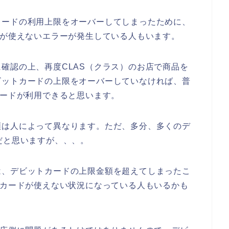
カードの利用上限をオーバーしてしまったために、
ドが使えないエラーが発生している人もいます。
確認の上、再度CLAS（クラス）のお店で商品を
ビットカードの上限をオーバーしていなければ、普
カードが利用できると思います。
額は人によって異なります。ただ、多分、多くのデ
だと思いますが、、、。
は、デビットカードの上限金額を超えてしまったこ
トカードが使えない状況になっている人もいるかも