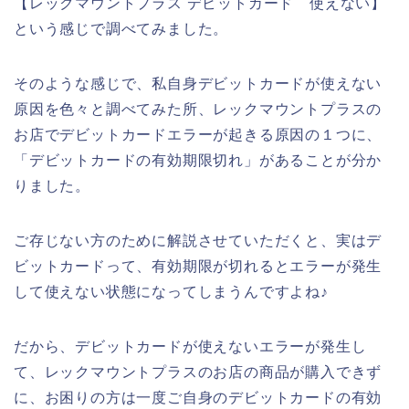
【レックマウントプラス デビットカード 使えない】
という感じで調べてみました。
そのような感じで、私自身デビットカードが使えない
原因を色々と調べてみた所、レックマウントプラスの
お店でデビットカードエラーが起きる原因の１つに、
「デビットカードの有効期限切れ」があることが分か
りました。
ご存じない方のために解説させていただくと、実はデ
ビットカードって、有効期限が切れるとエラーが発生
して使えない状態になってしまうんですよね♪
だから、デビットカードが使えないエラーが発生し
て、レックマウントプラスのお店の商品が購入できず
に、お困りの方は一度ご自身のデビットカードの有効