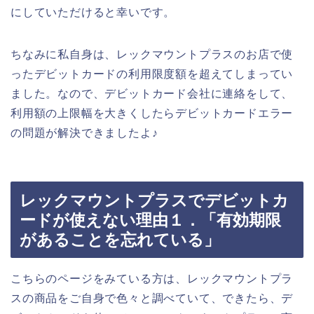
にしていただけると幸いです。
ちなみに私自身は、レックマウントプラスのお店で使
ったデビットカードの利用限度額を超えてしまってい
ました。なので、デビットカード会社に連絡をして、
利用額の上限幅を大きくしたらデビットカードエラー
の問題が解決できましたよ♪
レックマウントプラスでデビットカ
ードが使えない理由１．「有効期限
があることを忘れている」
こちらのページをみている方は、レックマウントプラ
スの商品をご自身で色々と調べていて、できたら、デ