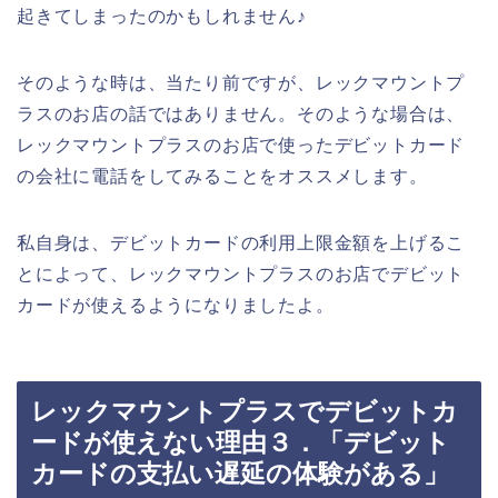
起きてしまったのかもしれません♪
そのような時は、当たり前ですが、レックマウントプ
ラスのお店の話ではありません。そのような場合は、
レックマウントプラスのお店で使ったデビットカード
の会社に電話をしてみることをオススメします。
私自身は、デビットカードの利用上限金額を上げるこ
とによって、レックマウントプラスのお店でデビット
カードが使えるようになりましたよ。
レックマウントプラスでデビットカ
ードが使えない理由３．「デビット
カードの支払い遅延の体験がある」