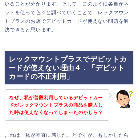
いることが分かります。そして、このように各自がネ
ットを使って色々と調べていくことで、レックマウン
トプラスのお店でデビットカードが使えない問題を解
決できると思います。
レックマウントプラスでデビットカ
ードが使えない理由４．「デビット
カードの不正利用」
なぜ、私が普段利用しているデビットカー
ドがレックマウントプラスの商品を購入し
た時は使えなくなってしまったのかしら？
これは、私が率直に感じたことですが、もしかしたら