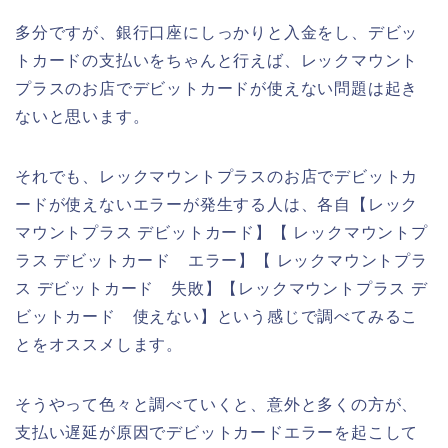
多分ですが、銀行口座にしっかりと入金をし、デビッ
トカードの支払いをちゃんと行えば、レックマウント
プラスのお店でデビットカードが使えない問題は起き
ないと思います。
それでも、レックマウントプラスのお店でデビットカ
ードが使えないエラーが発生する人は、各自【レック
マウントプラス デビットカード】【 レックマウントプ
ラス デビットカード エラー】【 レックマウントプラ
ス デビットカード 失敗】【レックマウントプラス デ
ビットカード 使えない】という感じで調べてみるこ
とをオススメします。
そうやって色々と調べていくと、意外と多くの方が、
支払い遅延が原因でデビットカードエラーを起こして