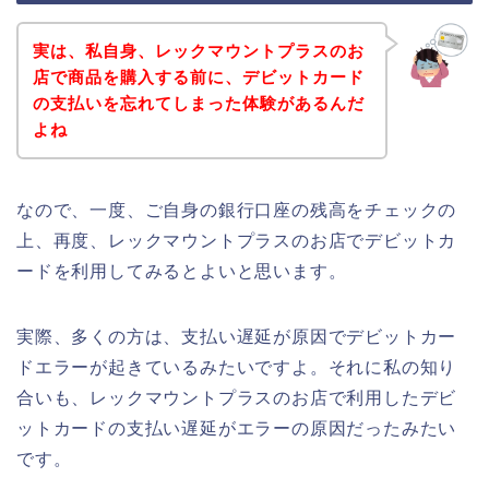
実は、私自身、レックマウントプラスのお
店で商品を購入する前に、デビットカード
の支払いを忘れてしまった体験があるんだ
よね
なので、一度、ご自身の銀行口座の残高をチェックの
上、再度、レックマウントプラスのお店でデビットカ
ードを利用してみるとよいと思います。
実際、多くの方は、支払い遅延が原因でデビットカー
ドエラーが起きているみたいですよ。それに私の知り
合いも、レックマウントプラスのお店で利用したデビ
ットカードの支払い遅延がエラーの原因だったみたい
です。