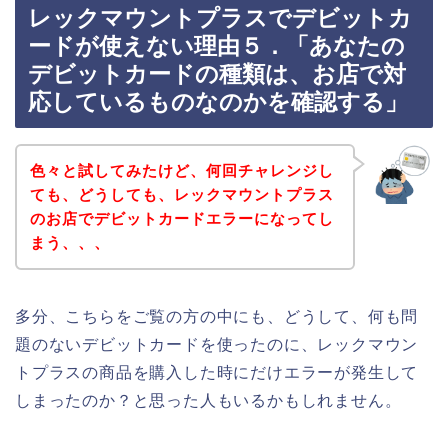
レックマウントプラスでデビットカ
ードが使えない理由５．「あなたの
デビットカードの種類は、お店で対
応しているものなのかを確認する」
色々と試してみたけど、何回チャレンジし
ても、どうしても、レックマウントプラス
のお店でデビットカードエラーになってし
まう、、、
多分、こちらをご覧の方の中にも、どうして、何も問
題のないデビットカードを使ったのに、レックマウン
トプラスの商品を購入した時にだけエラーが発生して
しまったのか？と思った人もいるかもしれません。