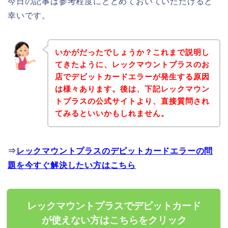
今日の記事は参考程度にとどめておいていただけると
幸いです。
いかがだったでしょうか？これまで説明し
てきたように、レックマウントプラスのお
店でデビットカードエラーが発生する原因
は様々あります。後は、下記レックマウン
トプラスの公式サイトより、直接質問され
てみるといいかもしれません。
⇒
レックマウントプラスのデビットカードエラーの問
題を今すぐ解決したい方はこちら
レックマウントプラスでデビットカード
が使えない方はこちらをクリック