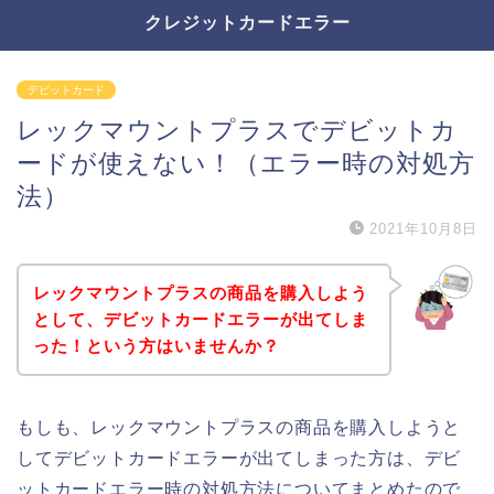
クレジットカードエラー
デビットカード
レックマウントプラスでデビットカ
ードが使えない！（エラー時の対処方
法）
2021年10月8日
レックマウントプラスの商品を購入しよう
として、デビットカードエラーが出てしま
った！という方はいませんか？
もしも、レックマウントプラスの商品を購入しようと
してデビットカードエラーが出てしまった方は、デビ
ットカードエラー時の対処方法についてまとめたので