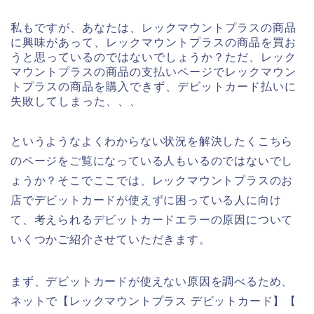
私もですが、あなたは、レックマウントプラスの商品
に興味があって、レックマウントプラスの商品を買お
うと思っているのではないでしょうか？ただ、レック
マウントプラスの商品の支払いページでレックマウン
トプラスの商品を購入できず、デビットカード払いに
失敗してしまった、、、
というようなよくわからない状況を解決したくこちら
のページをご覧になっている人もいるのではないでし
ょうか？そこでここでは、レックマウントプラスのお
店でデビットカードが使えずに困っている人に向け
て、考えられるデビットカードエラーの原因について
いくつかご紹介させていただきます。
まず、デビットカードが使えない原因を調べるため、
ネットで【レックマウントプラス デビットカード】【