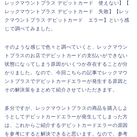
レックマウントプラス デビットカード 使えない】【
レックマウントプラス デビットカード 失敗】【レッ
クマウントプラス デビットカード エラー】という感
じで調べてみました。
そのような感じで色々と調べていくと、レックマウン
トプラスのお店でデビットカードの支払いができない
状態になってしまう原因がいくつか存在することが分
かりました。なので、今回こちらの記事でレックマウ
ントプラスでデビットカードエラーが発生する原因と
その解決策をまとめて紹介させていただきます。
多分ですが、レックマウントプラスの商品を購入しよ
うとしてデビットカードエラーが発生してしまった方
は、これからご紹介するデビットカードエラーの原因
を参考にすると解決できると思います。なので、参考