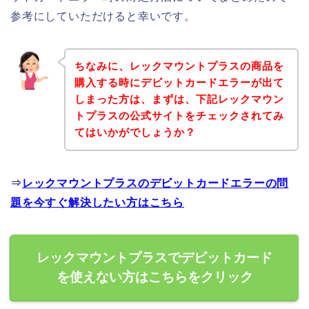
参考にしていただけると幸いです。
ちなみに、レックマウントプラスの商品を
購入する時にデビットカードエラーが出て
しまった方は、まずは、下記レックマウン
トプラスの公式サイトをチェックされてみ
てはいかがでしょうか？
⇒
レックマウントプラスのデビットカードエラーの問
題を今すぐ解決したい方はこちら
レックマウントプラスでデビットカード
を使えない方はこちらをクリック