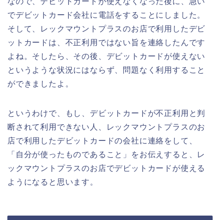
なので、デビットカードが使えなくなった後に、急い
でデビットカード会社に電話をすることにしました。
そして、レックマウントプラスのお店で利用したデビ
ットカードは、不正利用ではない旨を連絡したんです
よね。そしたら、その後、デビットカードが使えない
というような状況にはならず、問題なく利用すること
ができましたよ。
というわけで、もし、デビットカードが不正利用と判
断されて利用できない人、レックマウントプラスのお
店で利用したデビットカードの会社に連絡をして、
「自分が使ったものであること」をお伝えすると、レ
ックマウントプラスのお店でデビットカードが使える
ようになると思います。