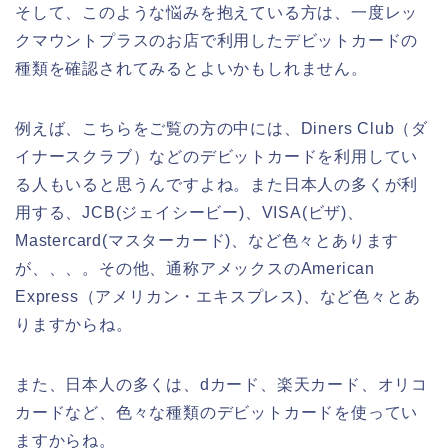
そして、このような悩みを抱えている方は、一度レッ
クマウントプラスのお店で利用したデビットカードの
種類を確認されてみるとよいかもしれません。
例えば、こちらをご覧の方の中には、Diners Club（ダ
イナースクラブ）などのデビットカードを利用してい
る人もいると思うんですよね。また日本人の多くが利
用する、JCB(ジェイシービー)、VISA(ビザ)、
Mastercard(マスターカード)、など色々とあります
が、、、。その他、通称アメックスのAmerican
Express（アメリカン・エキスプレス)、など色々とあ
りますからね。
また、日本人の多くは、dカード、楽天カード、オリコ
カードなど、色々な種類のデビットカードを使ってい
ますからね。