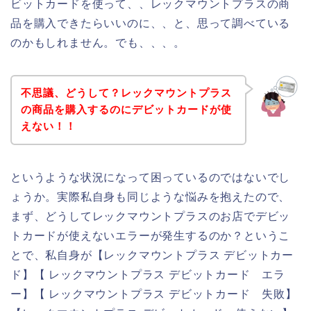
ビットカードを使って、、レックマウントプラスの商
品を購入できたらいいのに、、と、思って調べている
のかもしれません。でも、、、。
不思議、どうして？レックマウントプラス
の商品を購入するのにデビットカードが使
えない！！
というような状況になって困っているのではないでし
ょうか。実際私自身も同じような悩みを抱えたので、
まず、どうしてレックマウントプラスのお店でデビッ
トカードが使えないエラーが発生するのか？というこ
とで、私自身が【レックマウントプラス デビットカー
ド】【 レックマウントプラス デビットカード エラ
ー】【 レックマウントプラス デビットカード 失敗】