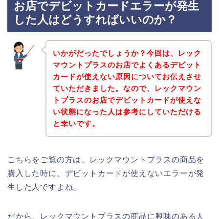
お店でデビットカードエラーが発生
した人はどうすればいいのか？
いかがだったでしょうか？今回は、レック
マウントプラスのお店でよくあるデビット
カードが使えない原因についてお伝えさせ
ていただきました。なので、レックマウン
トプラスのお店でデビットカードが使えな
い状態になった人は参考にしていただける
と幸いです。
こちらをご覧の方は、レックマウントプラスの商品を
購入した時に、デビットカードが使えないエラーが発
生した人ですよね。
だから、レックマウントプラスの商品に興味のある人