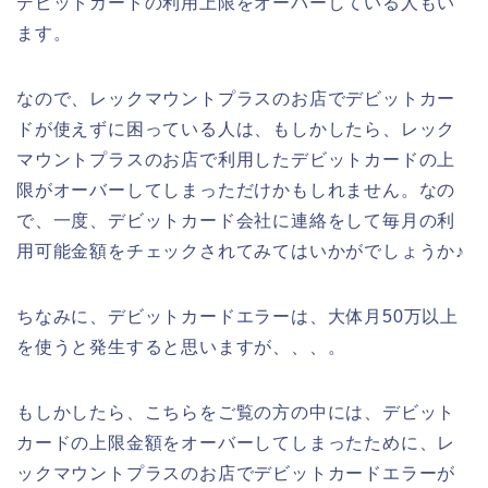
デビットカードの利用上限をオーバーしている人もい
ます。
なので、レックマウントプラスのお店でデビットカー
ドが使えずに困っている人は、もしかしたら、レック
マウントプラスのお店で利用したデビットカードの上
限がオーバーしてしまっただけかもしれません。なの
で、一度、デビットカード会社に連絡をして毎月の利
用可能金額をチェックされてみてはいかがでしょうか♪
ちなみに、デビットカードエラーは、大体月50万以上
を使うと発生すると思いますが、、、。
もしかしたら、こちらをご覧の方の中には、デビット
カードの上限金額をオーバーしてしまったために、レ
ックマウントプラスのお店でデビットカードエラーが