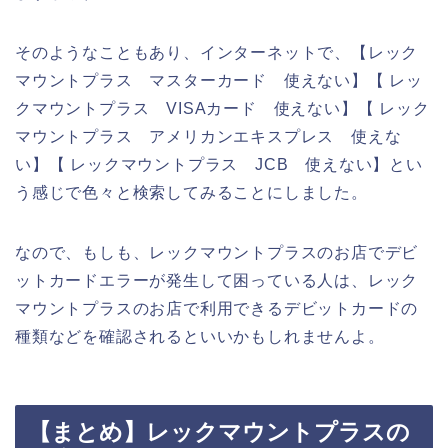
そのようなこともあり、インターネットで、【レック
マウントプラス マスターカード 使えない】【 レッ
クマウントプラス VISAカード 使えない】【 レック
マウントプラス アメリカンエキスプレス 使えな
い】【 レックマウントプラス JCB 使えない】とい
う感じで色々と検索してみることにしました。
なので、もしも、レックマウントプラスのお店でデビ
ットカードエラーが発生して困っている人は、レック
マウントプラスのお店で利用できるデビットカードの
種類などを確認されるといいかもしれませんよ。
【まとめ】レックマウントプラスの