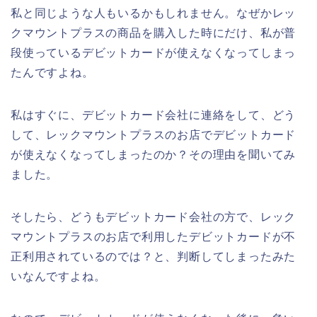
私と同じような人もいるかもしれません。なぜかレッ
クマウントプラスの商品を購入した時にだけ、私が普
段使っているデビットカードが使えなくなってしまっ
たんですよね。
私はすぐに、デビットカード会社に連絡をして、どう
して、レックマウントプラスのお店でデビットカード
が使えなくなってしまったのか？その理由を聞いてみ
ました。
そしたら、どうもデビットカード会社の方で、レック
マウントプラスのお店で利用したデビットカードが不
正利用されているのでは？と、判断してしまったみた
いなんですよね。