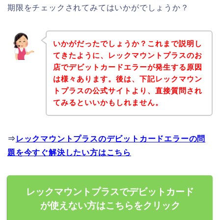
期限をチェックされてみてはいかがでしょうか？
いかがだったでしょうか？これまで説明し
てきたように、レックマウントプラスのお
店でデビットカードエラーが発生する原因
は様々あります。後は、下記レックマウン
トプラスの公式サイトより、直接質問され
てみるといいかもしれません。
⇒
レックマウントプラスのデビットカードエラーの問
題を今すぐ解決したい方はこちら
レックマウントプラスでデビットカード
が使えない方はこちらをクリック