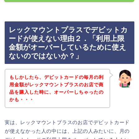
レックマウントプラスでデビットカ
ードが使えない理由２．「利用上限
金額がオーバーしているために使え
ないのではないか？」
もしかしたら、デビットカードの毎月の利
用金額がレックマウントプラスのお店で商
品を購入した時に、オーバーしちゃったの
かも・・・
実は、レックマウントプラスのお店でデビットカード
が使えなかった人の中には、上記の人みたいに、月の