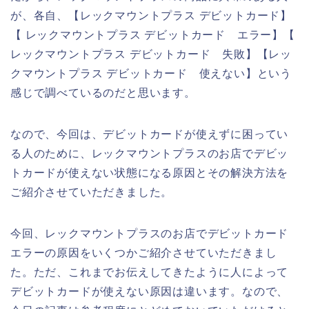
が、各自、【レックマウントプラス デビットカード】
【 レックマウントプラス デビットカード エラー】【
レックマウントプラス デビットカード 失敗】【レッ
クマウントプラス デビットカード 使えない】という
感じで調べているのだと思います。
なので、今回は、デビットカードが使えずに困ってい
る人のために、レックマウントプラスのお店でデビッ
トカードが使えない状態になる原因とその解決方法を
ご紹介させていただきました。
今回、レックマウントプラスのお店でデビットカード
エラーの原因をいくつかご紹介させていただきまし
た。ただ、これまでお伝えしてきたように人によって
デビットカードが使えない原因は違います。なので、