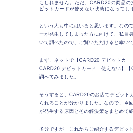
もしれません。ただ、CARD20の商品の
ビットカードが使えない状態になってし
という人も中にはいると思います。なので
ーが発生してしまった方に向けて、私自身
いて調べたので、ご覧いただけると幸い
まず、ネットで【CARD20 デビットカー
CARD20 デビットカード 使えない】【
調べてみました。
そうすると、CARD20のお店でデビッ
られることが分かりました。なので、今回
が発生する原因とその解決策をまとめて
多分ですが、これからご紹介するデビッ