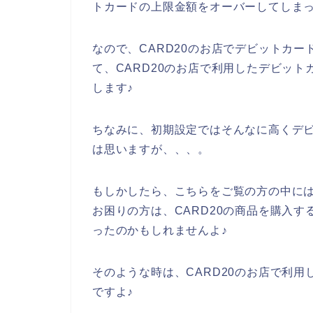
トカードの上限金額をオーバーしてしま
なので、CARD20のお店でデビットカ
て、CARD20のお店で利用したデビッ
します♪
ちなみに、初期設定ではそんなに高くデ
は思いますが、、、。
もしかしたら、こちらをご覧の方の中には
お困りの方は、CARD20の商品を購入
ったのかもしれませんよ♪
そのような時は、CARD20のお店で利
ですよ♪