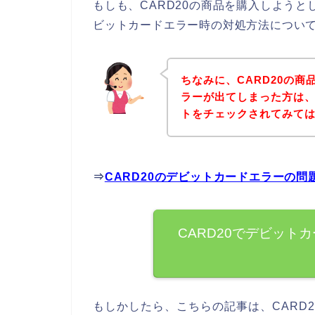
もしも、CARD20の商品を購入しよう
ビットカードエラー時の対処方法につい
ちなみに、CARD20の
ラーが出てしまった方は、
トをチェックされてみて
⇒
CARD20のデビットカードエラーの
CARD20でデビット
もしかしたら、こちらの記事は、CARD