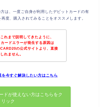
の方は、一度ご自身が利用したデビットカードの有
品を再度、購入されてみることをオススメします。
？これまで説明してきたように、
ットカードエラーが発生する原因は
CARD20の公式サイトより、直接
もしれません。
問題を今すぐ解決したい方はこちら
カードが使えない方はこちらをク
リック