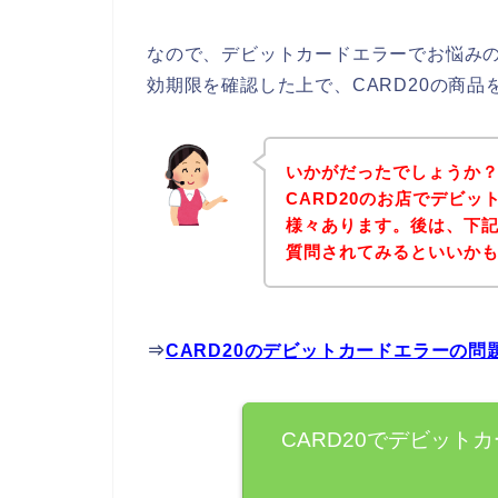
なので、デビットカードエラーでお悩み
効期限を確認した上で、CARD20の商
いかがだったでしょうか
CARD20のお店でデビ
様々あります。後は、下記
質問されてみるといいか
⇒
CARD20のデビットカードエラーの
CARD20でデビット