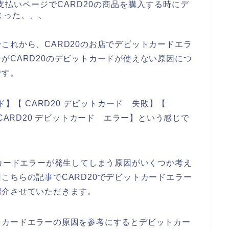
支払いページでCARD20の商品を購入する時にデ
まった、、、
これから、CARD20のお店でデビットカードエラ
がCARD20のデビットカードが使えない原因につ
です。
ド】【 CARD20 デビットカード 失敗】【
CARD20 デビットカード エラー】という感じで
トカードエラーが発生してしまう原因がいくつか考え
こちらの記事でCARD20でデビットカードエラー
紹介させていただきます。
トカードエラーの原因を参考にするとデビットカー