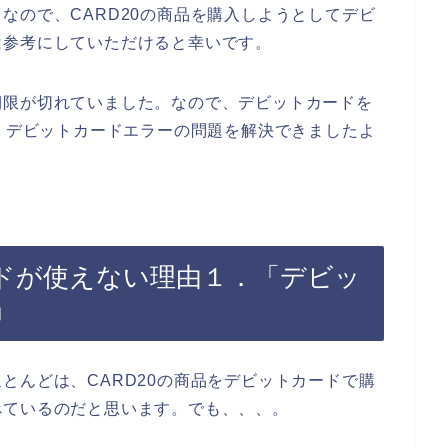
なので、CARD20の商品を購入しようとしてデビ
は参考にしていただけると幸いです。
期限が切れていました。なので、デビットカードを
ら、デビットカードエラーの問題を解決できましたよ
ードが使えない理由１．「デビッ
」
とんどは、CARD20の商品をデビットカードで購
べているのだと思います。でも、、、。