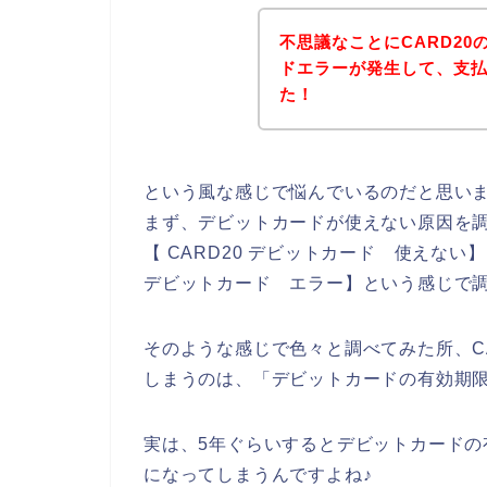
不思議なことにCARD2
ドエラーが発生して、支
た！
という風な感じで悩んでいるのだと思い
まず、デビットカードが使えない原因を調
【 CARD20 デビットカード 使えない】
デビットカード エラー】という感じで
そのような感じで色々と調べてみた所、C
しまうのは、「デビットカードの有効期
実は、5年ぐらいするとデビットカード
になってしまうんですよね♪