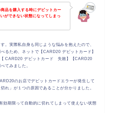
0の商品を購入する時にデビットカー
払いができない状態になってしまっ
ます。実際私自身も同じような悩みを抱えたので、
べるため、ネットで【CARD20 デビットカード】
【 CARD20 デビットカード 失敗】【CARD20
調べてみました。
ARD20のお店でデビットカードエラーが発生して
限切れ」が１つの原因であることが分かりました。
の有効期限って自動的に切れてしまって使えない状態