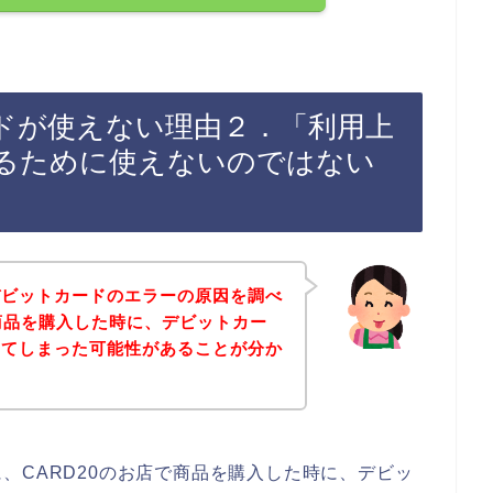
ードが使えない理由２．「利用上
るために使えないのではない
デビットカードのエラーの原因を調べ
で商品を購入した時に、デビットカー
してしまった可能性があることが分か
、CARD20のお店で商品を購入した時に、デビッ