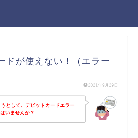
カードが使えない！（エラー
2021年9月29日
しようとして、デビットカードエラー
方はいませんか？