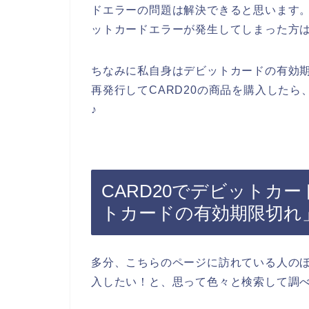
ドエラーの問題は解決できると思います。
ットカードエラーが発生してしまった方
ちなみに私自身はデビットカードの有効
再発行してCARD20の商品を購入した
♪
CARD20でデビットカ
トカードの有効期限切れ
多分、こちらのページに訪れている人のほ
入したい！と、思って色々と検索して調