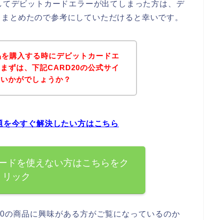
としてデビットカードエラーが出てしまった方は、デ
てまとめたので参考にしていただけると幸いです。
商品を購入する時にデビットカードエ
まずは、下記CARD20の公式サイ
はいかがでしょうか？
問題を今すぐ解決したい方はこちら
カードを使えない方はこちらをク
リック
20の商品に興味がある方がご覧になっているのか