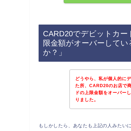
CARD20でデビットカ
限金額がオーバーしてい
か？」
どうやら、私が個人的に
た所、CARD20のお店
ドの上限金額をオーバー
りました。
もしかしたら、あなたも上記の人みたいに