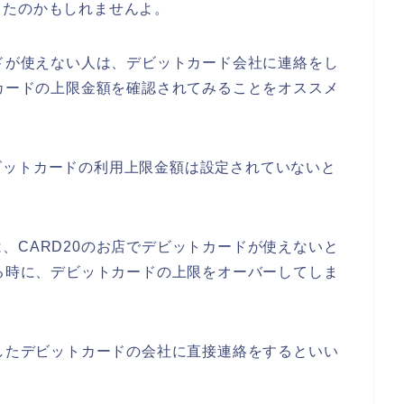
ったのかもしれませんよ。
ードが使えない人は、デビットカード会社に連絡をし
トカードの上限金額を確認されてみることをオススメ
ビットカードの利用上限金額は設定されていないと
、CARD20のお店でデビットカードが使えないと
する時に、デビットカードの上限をオーバーしてしま
用したデビットカードの会社に直接連絡をするといい