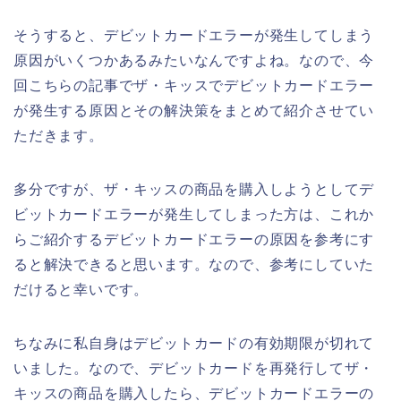
そうすると、デビットカードエラーが発生してしまう
原因がいくつかあるみたいなんですよね。なので、今
回こちらの記事でザ・キッスでデビットカードエラー
が発生する原因とその解決策をまとめて紹介させてい
ただきます。
多分ですが、ザ・キッスの商品を購入しようとしてデ
ビットカードエラーが発生してしまった方は、これか
らご紹介するデビットカードエラーの原因を参考にす
ると解決できると思います。なので、参考にしていた
だけると幸いです。
ちなみに私自身はデビットカードの有効期限が切れて
いました。なので、デビットカードを再発行してザ・
キッスの商品を購入したら、デビットカードエラーの