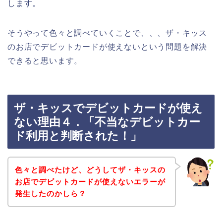
します。
そうやって色々と調べていくことで、、、ザ・キッス
のお店でデビットカードが使えないという問題を解決
できると思います。
ザ・キッスでデビットカードが使え
ない理由４．「不当なデビットカー
ド利用と判断された！」
色々と調べたけど、どうしてザ・キッスの
お店でデビットカードが使えないエラーが
発生したのかしら？