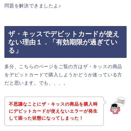
問題を解決できましたよ♪
ザ・キッスでデビットカードが使え
ない理由１．「有効期限が過ぎてい
る」
多分、こちらのページをご覧の方はザ・キッスの商品
をデビットカードで購入しようかどうか迷っている方
だと思います。でも、、、。
不思議なことにザ・キッスの商品を購入時
にデビットカードが使えないエラーが発生
して困った状態になってしまった！