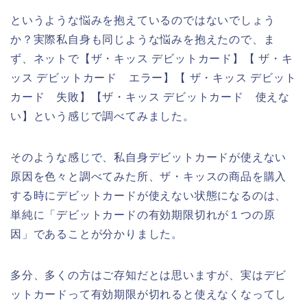
というような悩みを抱えているのではないでしょう
か？実際私自身も同じような悩みを抱えたので、ま
ず、ネットで【ザ・キッス デビットカード】【 ザ・キ
ッス デビットカード エラー】【 ザ・キッス デビット
カード 失敗】【ザ・キッス デビットカード 使えな
い】という感じで調べてみました。
そのような感じで、私自身デビットカードが使えない
原因を色々と調べてみた所、ザ・キッスの商品を購入
する時にデビットカードが使えない状態になるのは、
単純に「デビットカードの有効期限切れが１つの原
因」であることが分かりました。
多分、多くの方はご存知だとは思いますが、実はデビ
ットカードって有効期限が切れると使えなくなってし