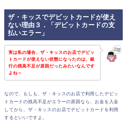
ザ・キッスでデビットカードが使え
ない理由３．「デビットカードの支
払いエラー」
実は私の場合、ザ・キッスのお店でデビッ
トカードが使えない状態になったのは、銀
行の残高不足が原因だったみたいなんです
よね～
なので、もしも、ザ・キッスのお店で利用したデビッ
トカードの残高不足がエラーの原因なら、お金を入金
してから、ザ・キッスのお店でデビットカードを利用
するといいですよ。