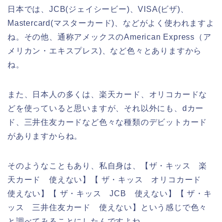
日本では、JCB(ジェイシービー)、VISA(ビザ)、
Mastercard(マスターカード)、などがよく使われますよ
ね。その他、通称アメックスのAmerican Express（ア
メリカン・エキスプレス)、など色々とありますから
ね。
また、日本人の多くは、楽天カード、オリコカードな
どを使っていると思いますが、それ以外にも、dカー
ド、三井住友カードなど色々な種類のデビットカード
がありますからね。
そのようなこともあり、私自身は、【ザ・キッス 楽
天カード 使えない】【 ザ・キッス オリコカード
使えない】【 ザ・キッス JCB 使えない】【 ザ・キ
ッス 三井住友カード 使えない】という感じで色々
と調べてみることにしたんですよね。