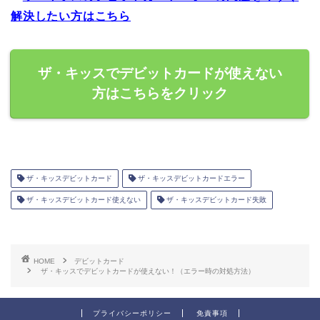
解決したい方はこちら
ザ・キッスでデビットカードが使えない
方はこちらをクリック
ザ・キッスデビットカード
ザ・キッスデビットカードエラー
ザ・キッスデビットカード使えない
ザ・キッスデビットカード失敗
HOME
デビットカード
ザ・キッスでデビットカードが使えない！（エラー時の対処方法）
プライバシーポリシー
免責事項