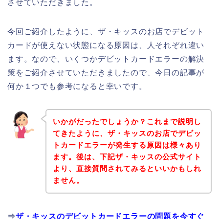
させていただきました。
今回ご紹介したように、ザ・キッスのお店でデビット
カードが使えない状態になる原因は、人それぞれ違い
ます。なので、いくつかデビットカードエラーの解決
策をご紹介させていただきましたので、今日の記事が
何か１つでも参考になると幸いです。
いかがだったでしょうか？これまで説明し
てきたように、ザ・キッスのお店でデビッ
トカードエラーが発生する原因は様々あり
ます。後は、下記ザ・キッスの公式サイト
より、直接質問されてみるといいかもしれ
ません。
⇒
ザ・キッスのデビットカードエラーの問題を今すぐ