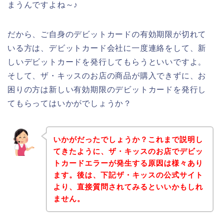
まうんですよね～♪
だから、ご自身のデビットカードの有効期限が切れて
いる方は、デビットカード会社に一度連絡をして、新
しいデビットカードを発行してもらうといいですよ。
そして、ザ・キッスのお店の商品が購入できずに、お
困りの方は新しい有効期限のデビットカードを発行し
てもらってはいかがでしょうか？
いかがだったでしょうか？これまで説明し
てきたように、ザ・キッスのお店でデビッ
トカードエラーが発生する原因は様々あり
ます。後は、下記ザ・キッスの公式サイト
より、直接質問されてみるといいかもしれ
ません。