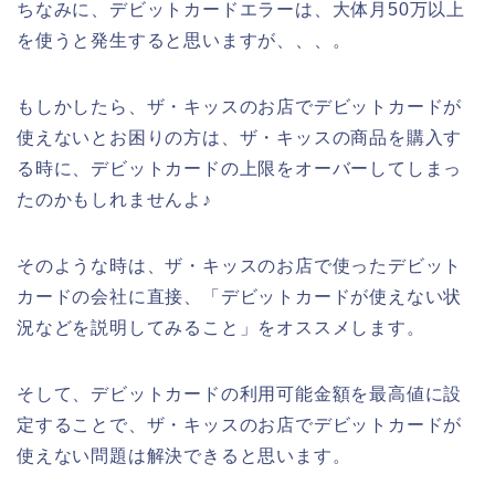
ちなみに、デビットカードエラーは、大体月50万以上
を使うと発生すると思いますが、、、。
もしかしたら、ザ・キッスのお店でデビットカードが
使えないとお困りの方は、ザ・キッスの商品を購入す
る時に、デビットカードの上限をオーバーしてしまっ
たのかもしれませんよ♪
そのような時は、ザ・キッスのお店で使ったデビット
カードの会社に直接、「デビットカードが使えない状
況などを説明してみること」をオススメします。
そして、デビットカードの利用可能金額を最高値に設
定することで、ザ・キッスのお店でデビットカードが
使えない問題は解決できると思います。