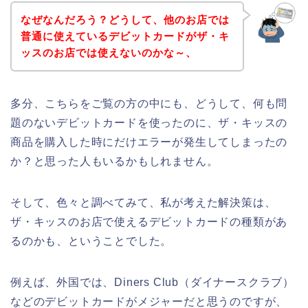
なぜなんだろう？どうして、他のお店では
普通に使えているデビットカードがザ・キ
ッスのお店では使えないのかな～、
多分、こちらをご覧の方の中にも、どうして、何も問
題のないデビットカードを使ったのに、ザ・キッスの
商品を購入した時にだけエラーが発生してしまったの
か？と思った人もいるかもしれません。
そして、色々と調べてみて、私が考えた解決策は、
ザ・キッスのお店で使えるデビットカードの種類があ
るのかも、ということでした。
例えば、外国では、Diners Club（ダイナースクラブ）
などのデビットカードがメジャーだと思うのですが、