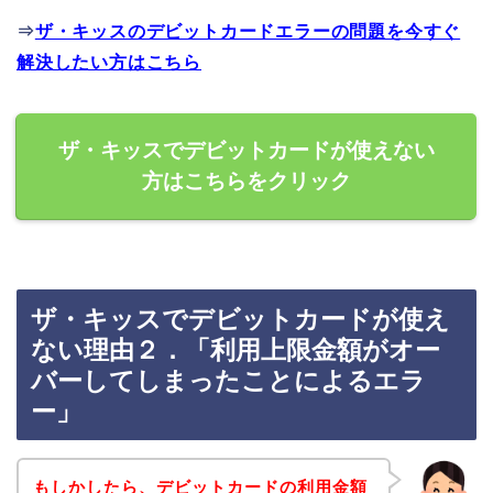
⇒
ザ・キッスのデビットカードエラーの問題を今すぐ
解決したい方はこちら
ザ・キッスでデビットカードが使えない
方はこちらをクリック
ザ・キッスでデビットカードが使え
ない理由２．「利用上限金額がオー
バーしてしまったことによるエラ
ー」
もしかしたら、デビットカードの利用金額