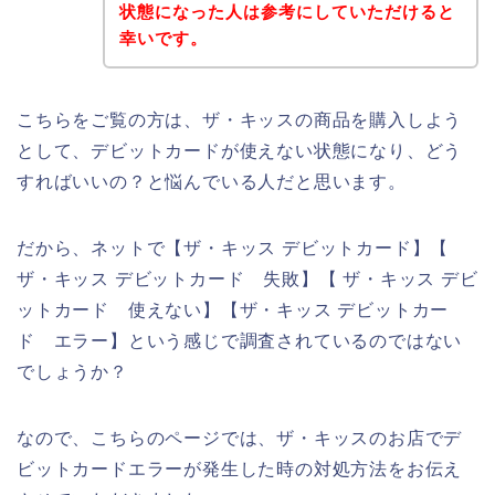
状態になった人は参考にしていただけると
幸いです。
こちらをご覧の方は、ザ・キッスの商品を購入しよう
として、デビットカードが使えない状態になり、どう
すればいいの？と悩んでいる人だと思います。
だから、ネットで【ザ・キッス デビットカード】【
ザ・キッス デビットカード 失敗】【 ザ・キッス デビ
ットカード 使えない】【ザ・キッス デビットカー
ド エラー】という感じで調査されているのではない
でしょうか？
なので、こちらのページでは、ザ・キッスのお店でデ
ビットカードエラーが発生した時の対処方法をお伝え