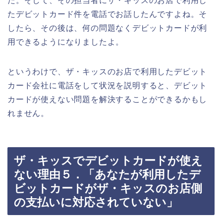
た。そして、その担当者にザ・キッスのお店で利用し
たデビットカード件を電話でお話したんですよね。そ
したら、その後は、何の問題なくデビットカードが利
用できるようになりましたよ。
というわけで、ザ・キッスのお店で利用したデビット
カード会社に電話をして状況を説明すると、デビット
カードが使えない問題を解決することができるかもし
れません。
ザ・キッスでデビットカードが使え
ない理由５．「あなたが利用したデ
ビットカードがザ・キッスのお店側
の支払いに対応されていない」