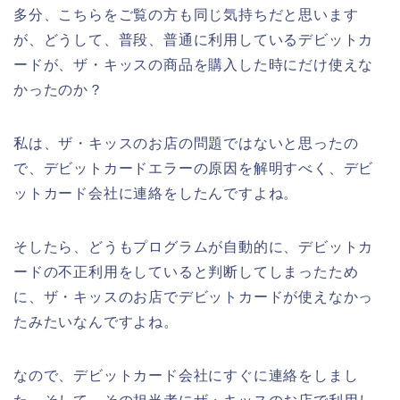
多分、こちらをご覧の方も同じ気持ちだと思います
が、どうして、普段、普通に利用しているデビットカ
ードが、ザ・キッスの商品を購入した時にだけ使えな
かったのか？
私は、ザ・キッスのお店の問題ではないと思ったの
で、デビットカードエラーの原因を解明すべく、デビ
ットカード会社に連絡をしたんですよね。
そしたら、どうもプログラムが自動的に、デビットカ
ードの不正利用をしていると判断してしまったため
に、ザ・キッスのお店でデビットカードが使えなかっ
たみたいなんですよね。
なので、デビットカード会社にすぐに連絡をしまし