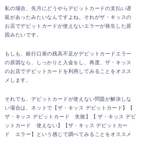
私の場合、先月にどうやらデビットカードの支払い遅
延があったみたいなんですよね。それがザ・キッスの
お店でデビットカードが使えないエラーが発生した原
因みたいです。
もしも、銀行口座の残高不足がデビットカードエラー
の原因なら、しっかりと入金をし、再度、ザ・キッス
のお店でデビットカードを利用してみることをオスス
メします。
それでも、デビットカードが使えない問題が解決しな
い場合は、ネットで【ザ・キッス デビットカード】【
ザ・キッス デビットカード 失敗】【 ザ・キッス デビ
ットカード 使えない】【ザ・キッス デビットカー
ド エラー】という感じで調べてみることをオススメ