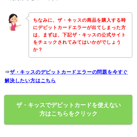
ちなみに、ザ・キッスの商品を購入する時
にデビットカードエラーが出てしまった方
は、まずは、下記ザ・キッスの公式サイト
をチェックされてみてはいかがでしょう
か？
⇒
ザ・キッスのデビットカードエラーの問題を今すぐ
解決したい方はこちら
ザ・キッスでデビットカードを使えない
方はこちらをクリック