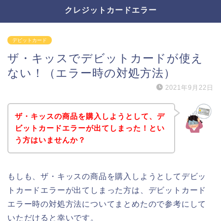
クレジットカードエラー
デビットカード
ザ・キッスでデビットカードが使え
ない！（エラー時の対処方法）
2021年9月22日
ザ・キッスの商品を購入しようとして、デ
ビットカードエラーが出てしまった！とい
う方はいませんか？
もしも、ザ・キッスの商品を購入しようとしてデビッ
トカードエラーが出てしまった方は、デビットカード
エラー時の対処方法についてまとめたので参考にして
いただけると幸いです。