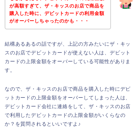
が高額すぎて、ザ・キッスのお店で商品を
購入した時に、デビットカードの利用金額
がオーバーしちゃったのかも・・・
結構あるあるの話ですが、上記の方みたいにザ・キッ
スのお店でデビットカードが使えない人は、デビット
カードの上限金額をオーバーしている可能性がありま
す。
なので、ザ・キッスのお店で商品を購入した時にデビ
ットカードの上限金額をオーバーしてしまった人は、
デビットカード会社に連絡をして、ザ・キッスのお店
で利用したデビットカードの上限金額がいくらなの
か？を質問されるといいですよ♪