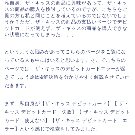
私自身、ザ・キッスの商品に興味があって、ザ・キッ
スの商品の購入を検討しているのですが、こちらをご
覧の方も私と同じことを考えているのではないでしょ
うか？ただ、ザ・キッスの商品の支払いページでデビ
ットカードが使えず、ザ・キッスの商品を購入できな
い状態になってしまった、、、
というような悩みがあってこちらのページをご覧にな
っている人も中にはいると思います。そこでこちらの
ページでは、ザ・キッスのデビットカードエラーが起
きてしまう原因&解決策を分かりやすく解説させていた
だきます。
まず、私自身が【ザ・キッス デビットカード】【 ザ・
キッス デビットカード 失敗】【 ザ・キッス デビット
カード 使えない】【ザ・キッス デビットカード エ
ラー】という感じで検索をしてみました。