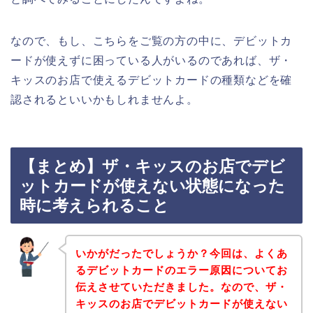
なので、もし、こちらをご覧の方の中に、デビットカ
ードが使えずに困っている人がいるのであれば、ザ・
キッスのお店で使えるデビットカードの種類などを確
認されるといいかもしれませんよ。
【まとめ】ザ・キッスのお店でデビ
ットカードが使えない状態になった
時に考えられること
いかがだったでしょうか？今回は、よくあ
るデビットカードのエラー原因についてお
伝えさせていただきました。なので、ザ・
キッスのお店でデビットカードが使えない