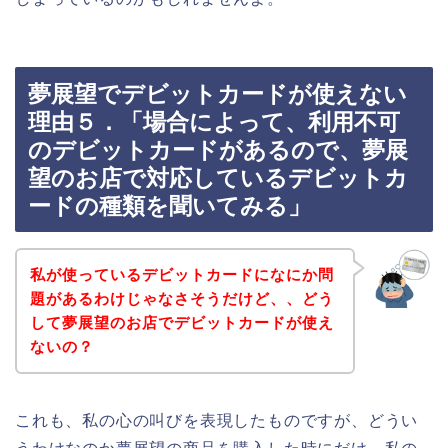
夢展望でデビットカードが使えない
理由５．「場合によって、利用不可
のデビットカードがあるので、夢展
望のお店で対応しているデビットカ
ードの種類を聞いてみる」
私が使っているデビットカードになにか問
題があるわけじゃなさそうだけど、、どう
して夢展望のお店でデビットカードが使え
ないの？
これも、私の心の叫びを表現したものですが、どうい