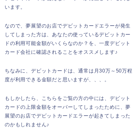
います。
なので、夢展望のお店でデビットカードエラーが発生
してしまった方は、あなたの使っているデビットカー
ドの利用可能金額がいくらなのか？を、一度デビット
カード会社に確認されることをオススメします♪
ちなみに、デビットカードは、通常は月30万～50万程
度が利用できる金額だと思いますが、、、。
もしかしたら、こちらをご覧の方の中には、デビット
カードの上限金額をオーバーしてしまったために、夢
展望のお店でデビットカードエラーが起きてしまった
のかもしれません♪