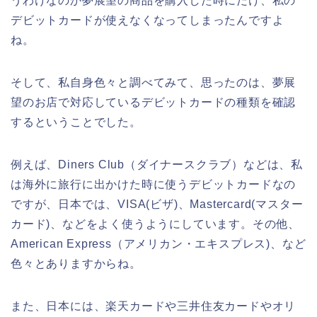
うわけなのか夢展望の商品を購入した時にだけ、私の
デビットカードが使えなくなってしまったんですよ
ね。
そして、私自身色々と調べてみて、思ったのは、夢展
望のお店で対応しているデビットカードの種類を確認
するということでした。
例えば、Diners Club（ダイナースクラブ）などは、私
は海外に旅行に出かけた時に使うデビットカードなの
ですが、日本では、VISA(ビザ)、Mastercard(マスター
カード)、などをよく使うようにしています。その他、
American Express（アメリカン・エキスプレス)、など
色々とありますからね。
また、日本には、楽天カードや三井住友カードやオリ