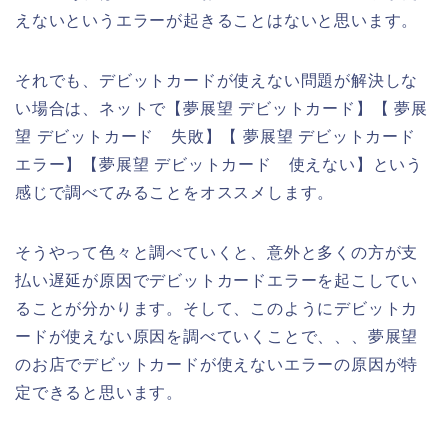
えないというエラーが起きることはないと思います。
それでも、デビットカードが使えない問題が解決しな
い場合は、ネットで【夢展望 デビットカード】【 夢展
望 デビットカード 失敗】【 夢展望 デビットカード
エラー】【夢展望 デビットカード 使えない】という
感じで調べてみることをオススメします。
そうやって色々と調べていくと、意外と多くの方が支
払い遅延が原因でデビットカードエラーを起こしてい
ることが分かります。そして、このようにデビットカ
ードが使えない原因を調べていくことで、、、夢展望
のお店でデビットカードが使えないエラーの原因が特
定できると思います。