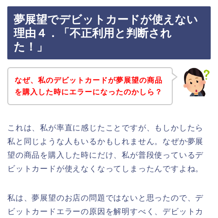
夢展望でデビットカードが使えない
理由４．「不正利用と判断され
た！」
なぜ、私のデビットカードが夢展望の商品
を購入した時にエラーになったのかしら？
これは、私が率直に感じたことですが、もしかしたら
私と同じような人もいるかもしれません。なぜか夢展
望の商品を購入した時にだけ、私が普段使っているデ
ビットカードが使えなくなってしまったんですよね。
私は、夢展望のお店の問題ではないと思ったので、デ
ビットカードエラーの原因を解明すべく、デビットカ