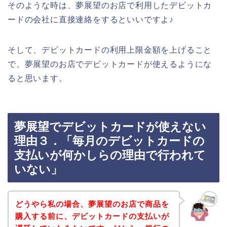
そのような時は、夢展望のお店で利用したデビットカ
ードの会社に直接連絡をするといいですよ♪
そして、デビットカードの利用上限金額を上げること
で、夢展望のお店でデビットカードが使えるようにな
ると思います。
夢展望でデビットカードが使えない
理由３．「毎月のデビットカードの
支払いが何かしらの理由で行われて
いない」
どうやら私の場合、夢展望のお店で商品を
購入する前に、デビットカードの支払いが