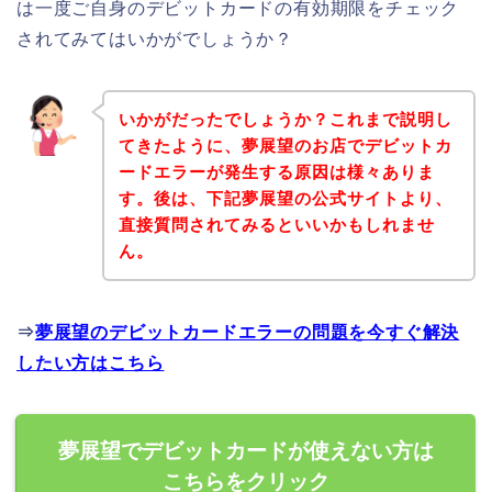
は一度ご自身のデビットカードの有効期限をチェック
されてみてはいかがでしょうか？
いかがだったでしょうか？これまで説明し
てきたように、夢展望のお店でデビットカ
ードエラーが発生する原因は様々ありま
す。後は、下記夢展望の公式サイトより、
直接質問されてみるといいかもしれませ
ん。
⇒
夢展望のデビットカードエラーの問題を今すぐ解決
したい方はこちら
夢展望でデビットカードが使えない方は
こちらをクリック