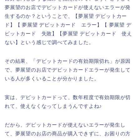
夢展望のお店でデビットカードが使えないエラーが発
生するのか？ということで、【夢展望 デビットカー
ド】【 夢展望 デビットカード エラー】【 夢展望 デ
ビットカード 失敗】【夢展望 デビットカード 使え
ない】という感じで調べてみました。
その結果、「デビットカードの有効期限切れ」が原因
で、夢展望のお店でデビットカードエラーが発生して
いる人が多くいることが分かりました。
実は、デビットカードって、数年程度で有効期限が切
れて、使えなくなってしまうんですよね♪
だから、デビットカードが使えないエラーが発生し
て、夢展望のお店の商品が購入できずに、お困りの方