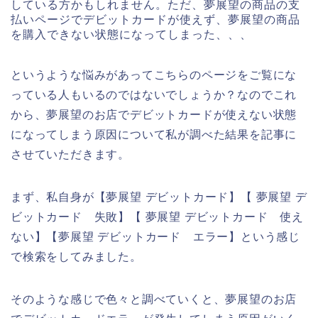
している方かもしれません。ただ、夢展望の商品の支
払いページでデビットカードが使えず、夢展望の商品
を購入できない状態になってしまった、、、
というような悩みがあってこちらのページをご覧にな
っている人もいるのではないでしょうか？なのでこれ
から、夢展望のお店でデビットカードが使えない状態
になってしまう原因について私が調べた結果を記事に
させていただきます。
まず、私自身が【夢展望 デビットカード】【 夢展望 デ
ビットカード 失敗】【 夢展望 デビットカード 使え
ない】【夢展望 デビットカード エラー】という感じ
で検索をしてみました。
そのような感じで色々と調べていくと、夢展望のお店