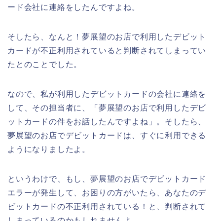
ード会社に連絡をしたんですよね。
そしたら、なんと！夢展望のお店で利用したデビット
カードが不正利用されていると判断されてしまってい
たとのことでした。
なので、私が利用したデビットカードの会社に連絡を
して、その担当者に、「夢展望のお店で利用したデビ
ットカードの件をお話したんですよね」。そしたら、
夢展望のお店でデビットカードは、すぐに利用できる
ようになりましたよ。
というわけで、もし、夢展望のお店でデビットカード
エラーが発生して、お困りの方がいたら、あなたのデ
ビットカードの不正利用されている！と、判断されて
しまっているのかもしれませんよ。