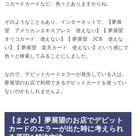
コカードカードなど、色々とありますからね。
そのようなこともあり、インターネットで、【夢展
望 アメリカンエキスプレス 使えない】【 夢展望
オリコカード 使えない】【 夢展望 JCB 使えな
い】【 夢展望 楽天カード 使えない】という感じで
色々と検索してみることにしました。
なので、デビットカードエラーが発生している人は、
夢展望のお店で利用できるデビットカードを使ってい
ないのかもしれませんよ。
【まとめ】夢展望のお店でデビット
カードのエラーが出た時に考えられ