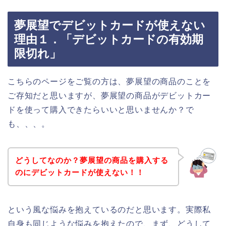
夢展望でデビットカードが使えない
理由１．「デビットカードの有効期
限切れ」
こちらのページをご覧の方は、夢展望の商品のことを
ご存知だと思いますが、夢展望の商品がデビットカー
ドを使って購入できたらいいと思いませんか？で
も、、、。
どうしてなのか？夢展望の商品を購入する
のにデビットカードが使えない！！
という風な悩みを抱えているのだと思います。実際私
自身も同じような悩みを抱えたので、まず、どうして