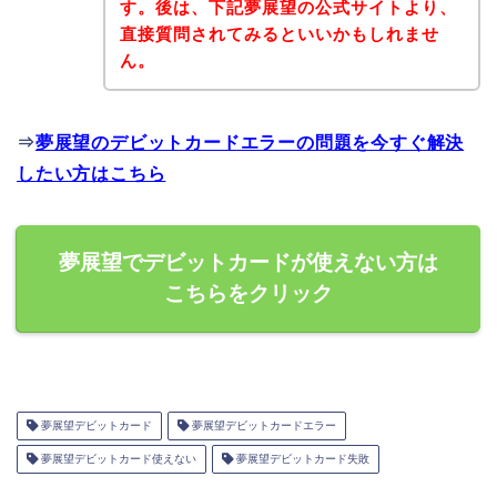
す。後は、下記夢展望の公式サイトより、
直接質問されてみるといいかもしれませ
ん。
⇒
夢展望のデビットカードエラーの問題を今すぐ解決
したい方はこちら
夢展望でデビットカードが使えない方は
こちらをクリック
夢展望デビットカード
夢展望デビットカードエラー
夢展望デビットカード使えない
夢展望デビットカード失敗