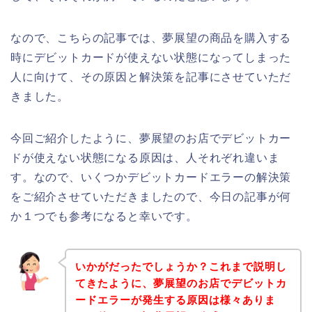
なので、こちらの記事では、夢展望の商品を購入する
時にデビットカードが使えない状態になってしまった
人に向けて、その原因と解決策を記事にさせていただ
きました。
今回ご紹介したように、夢展望のお店でデビットカー
ドが使えない状態になる原因は、人それぞれ違いま
す。なので、いくつかデビットカードエラーの解決策
をご紹介させていただきましたので、今日の記事が何
か１つでも参考になると幸いです。
いかがだったでしょうか？これまで説明し
てきたように、夢展望のお店でデビットカ
ードエラーが発生する原因は様々ありま