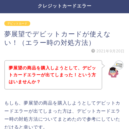
クレジットカードエラー
デビットカード
夢展望でデビットカードが使えな
い！（エラー時の対処方法）
2021年9月20日
夢展望の商品を購入しようとして、デビッ
トカードエラーが出てしまった！という方
はいませんか？
もしも、夢展望の商品を購入しようとしてデビットカ
ードエラーが出てしまった方は、デビットカードエラ
ー時の対処方法についてまとめたので参考にしていた
だけると幸いです。