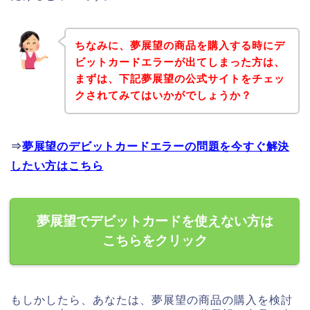
ちなみに、夢展望の商品を購入する時にデ
ビットカードエラーが出てしまった方は、
まずは、下記夢展望の公式サイトをチェッ
クされてみてはいかがでしょうか？
⇒
夢展望のデビットカードエラーの問題を今すぐ解決
したい方はこちら
夢展望でデビットカードを使えない方は
こちらをクリック
もしかしたら、あなたは、夢展望の商品の購入を検討