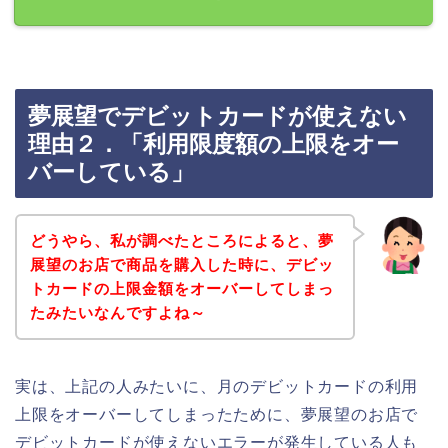
夢展望でデビットカードが使えない
理由２．「利用限度額の上限をオー
バーしている」
どうやら、私が調べたところによると、夢
展望のお店で商品を購入した時に、デビッ
トカードの上限金額をオーバーしてしまっ
たみたいなんですよね～
実は、上記の人みたいに、月のデビットカードの利用
上限をオーバーしてしまったために、夢展望のお店で
デビットカードが使えないエラーが発生している人も