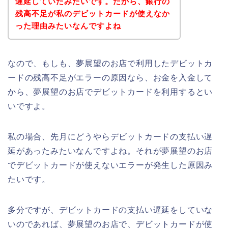
遅延していたみたいです。だから、銀行の
残高不足が私のデビットカードが使えなか
った理由みたいなんですよね
なので、もしも、夢展望のお店で利用したデビットカ
ードの残高不足がエラーの原因なら、お金を入金して
から、夢展望のお店でデビットカードを利用するとい
いですよ。
私の場合、先月にどうやらデビットカードの支払い遅
延があったみたいなんですよね。それが夢展望のお店
でデビットカードが使えないエラーが発生した原因み
たいです。
多分ですが、デビットカードの支払い遅延をしていな
いのであれば、夢展望のお店で、デビットカードが使