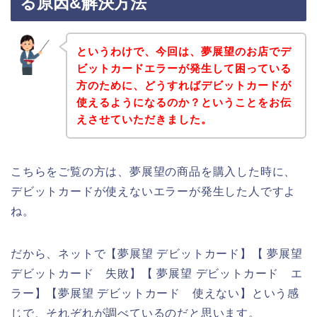
る原因&解決方法
というわけで、今回は、夢展望のお店でデ
ビットカードエラーが発生して困っている
方のために、どうすればデビットカードが
使えるようになるのか？ということをお伝
えさせていただきました。
こちらをご覧の方は、夢展望の商品を購入した時に、
デビットカードが使えないエラーが発生した人ですよ
ね。
だから、ネットで【夢展望 デビットカード】【 夢展望
デビットカード 失敗】【 夢展望 デビットカード エ
ラー】【夢展望 デビットカード 使えない】という感
じで、それぞれが調べているのだと思います。