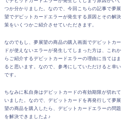
でデビットカードエラーが発生してしまう原因がいく
つか分かりました。なので、今回こちらの記事で夢展
望でデビットカードエラーが発生する原因とその解決
策をいくつかご紹介させていただきます。
なのでもし、夢展望の商品の購入画面でデビットカー
ドが使えないエラーが発生してしまった方は、これか
らご紹介するデビットカードエラーの理由に当てはま
ると思います。なので、参考にしていただけると幸い
です。
ちなみに私自身はデビットカードの有効期限が切れて
いました。なので、デビットカードを再発行して夢展
望の商品を購入したら、デビットカードエラーの問題
を解決できましたよ♪