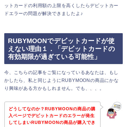
ットカードの利用額の上限を高くしたらデビットカー
ドエラーの問題が解決できましたよ♪
RUBYMOONでデビットカードが使
えない理由１．「デビットカードの
有効期限が過ぎている可能性」
今、こちらの記事をご覧になっているあなたは、もし
かしたら、私と同じようにRUBYMOONの商品にかな
り興味がある方かもしれません。でも、、、。
どうしてなのか？RUBYMOONの商品の購
入ページでデビットカードのエラーが発生
してしまいRUBYMOONの商品が購入でき