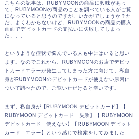
こちらの記事は、RUBYMOONの商品に興味があっ
て、RUBYMOONの商品のことを調べている人がご覧
になっていると思うのですが、いかがでしょうか？た
だ、よくわからないけど、RUBYMOONの商品の購入
画面でデビットカードの支払いに失敗してしまっ
た、、、
というような症状で悩んでいる人も中にはいると思い
ます。なのでこれから、RUBYMOONのお店でデビッ
トカードエラーが発生してしまった方に向けて、私自
身がRUBYMOONのデビットカードが使えない原因に
ついて調べたので、ご覧いただけると幸いです。
まず、私自身が【RUBYMOON デビットカード】【
RUBYMOON デビットカード 失敗】【 RUBYMOON
デビットカード 使えない】【RUBYMOON デビット
カード エラー】という感じで検索をしてみました。