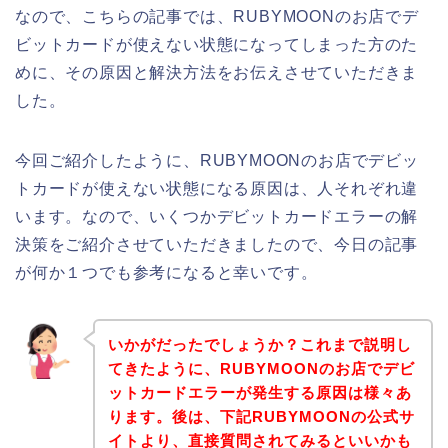
なので、こちらの記事では、RUBYMOONのお店でデ
ビットカードが使えない状態になってしまった方のた
めに、その原因と解決方法をお伝えさせていただきま
した。
今回ご紹介したように、RUBYMOONのお店でデビッ
トカードが使えない状態になる原因は、人それぞれ違
います。なので、いくつかデビットカードエラーの解
決策をご紹介させていただきましたので、今日の記事
が何か１つでも参考になると幸いです。
いかがだったでしょうか？これまで説明し
てきたように、RUBYMOONのお店でデビ
ットカードエラーが発生する原因は様々あ
ります。後は、下記RUBYMOONの公式サ
イトより、直接質問されてみるといいかも