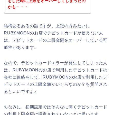
をした時に上限をオーバーしてしまったの
かも・・・
結構あるあるの話ですが、上記の方みたいに
RUBYMOONのお店でデビットカードが使えない人
は、デビットカードの上限金額をオーバーしている可
能性があります。
なので、デビットカードエラーが発生してしまった人
は、RUBYMOONのお店で利用したデビットカードの
会社に連絡をして、RUBYMOONのお店で利用したデ
ビットカードの上限金額がいくらなのか？を質問され
るといいですよ♪
ちなみに、初期設定ではそんなに高くデビットカード
の利用上限金額は設定されていないとは思います