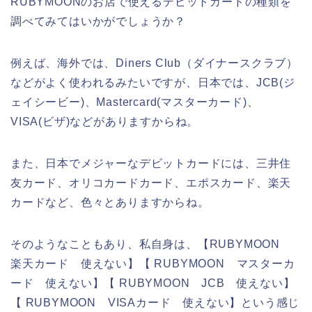
RUBYMOONのお店で使えるデビットカードの種類を
調べてみてはいかがでしょうか？
例えば、海外では、Diners Club（ダイナースクラブ）
などがよく使われるみたいですが、日本では、JCB(ジ
ェイシービー)、Mastercard(マスターカード)、
VISA(ビザ)などがありますからね。
また、日本でメジャーなデビットカードには、三井住
友カード、オリコカードカード、エポスカード、楽天
カードなど、色々とありますからね。
そのようなこともあり、私自身は、【RUBYMOON
楽天カード 使えない】【 RUBYMOON マスターカ
ード 使えない】【 RUBYMOON JCB 使えない】
【 RUBYMOON VISAカード 使えない】という感じ