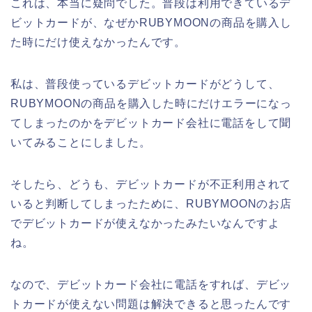
これは、本当に疑問でした。普段は利用できているデ
ビットカードが、なぜかRUBYMOONの商品を購入し
た時にだけ使えなかったんです。
私は、普段使っているデビットカードがどうして、
RUBYMOONの商品を購入した時にだけエラーになっ
てしまったのかをデビットカード会社に電話をして聞
いてみることにしました。
そしたら、どうも、デビットカードが不正利用されて
いると判断してしまったために、RUBYMOONのお店
でデビットカードが使えなかったみたいなんですよ
ね。
なので、デビットカード会社に電話をすれば、デビッ
トカードが使えない問題は解決できると思ったんです