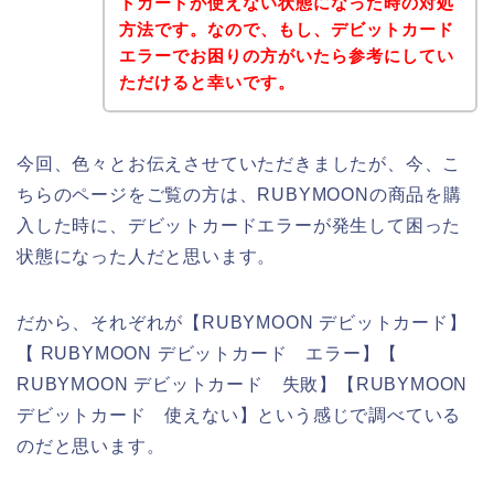
トカードが使えない状態になった時の対処
方法です。なので、もし、デビットカード
エラーでお困りの方がいたら参考にしてい
ただけると幸いです。
今回、色々とお伝えさせていただきましたが、今、こ
ちらのページをご覧の方は、RUBYMOONの商品を購
入した時に、デビットカードエラーが発生して困った
状態になった人だと思います。
だから、それぞれが【RUBYMOON デビットカード】
【 RUBYMOON デビットカード エラー】【
RUBYMOON デビットカード 失敗】【RUBYMOON
デビットカード 使えない】という感じで調べている
のだと思います。