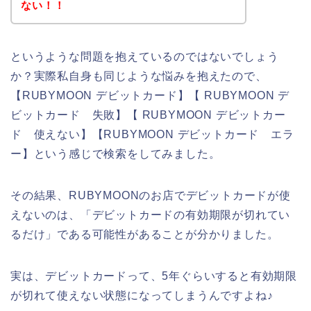
ない！！
というような問題を抱えているのではないでしょう
か？実際私自身も同じような悩みを抱えたので、
【RUBYMOON デビットカード】【 RUBYMOON デ
ビットカード 失敗】【 RUBYMOON デビットカー
ド 使えない】【RUBYMOON デビットカード エラ
ー】という感じで検索をしてみました。
その結果、RUBYMOONのお店でデビットカードが使
えないのは、「デビットカードの有効期限が切れてい
るだけ」である可能性があることが分かりました。
実は、デビットカードって、5年ぐらいすると有効期限
が切れて使えない状態になってしまうんですよね♪