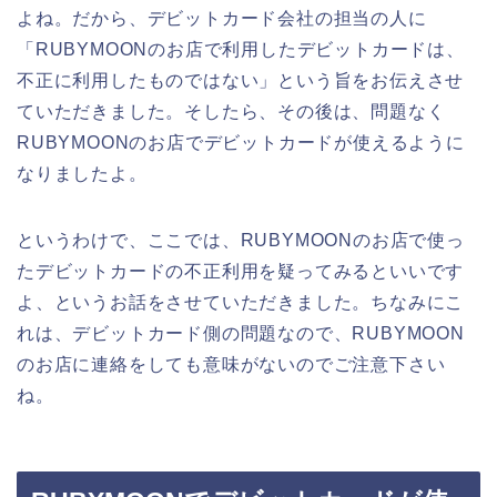
よね。だから、デビットカード会社の担当の人に
「RUBYMOONのお店で利用したデビットカードは、
不正に利用したものではない」という旨をお伝えさせ
ていただきました。そしたら、その後は、問題なく
RUBYMOONのお店でデビットカードが使えるように
なりましたよ。
というわけで、ここでは、RUBYMOONのお店で使っ
たデビットカードの不正利用を疑ってみるといいです
よ、というお話をさせていただきました。ちなみにこ
れは、デビットカード側の問題なので、RUBYMOON
のお店に連絡をしても意味がないのでご注意下さい
ね。