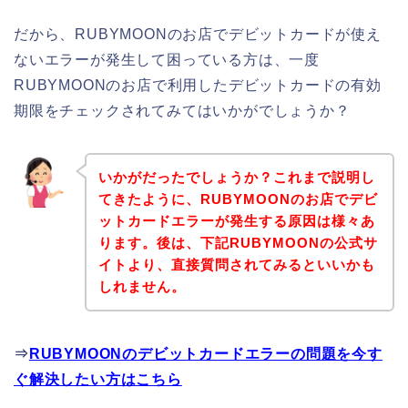
だから、RUBYMOONのお店でデビットカードが使え
ないエラーが発生して困っている方は、一度
RUBYMOONのお店で利用したデビットカードの有効
期限をチェックされてみてはいかがでしょうか？
いかがだったでしょうか？これまで説明し
てきたように、RUBYMOONのお店でデビ
ットカードエラーが発生する原因は様々あ
ります。後は、下記RUBYMOONの公式サ
イトより、直接質問されてみるといいかも
しれません。
⇒
RUBYMOONのデビットカードエラーの問題を今す
ぐ解決したい方はこちら