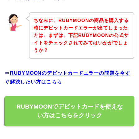
ちなみに、RUBYMOONの商品を購入する
時にデビットカードエラーが出てしまった
方は、まずは、下記RUBYMOONの公式サ
イトをチェックされてみてはいかがでしょ
うか？
⇒
RUBYMOONのデビットカードエラーの問題を今す
ぐ解決したい方はこちら
RUBYMOONでデビットカードを使えな
い方はこちらをクリック