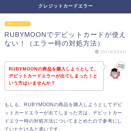
クレジットカードエラー
デビットカード
RUBYMOONでデビットカードが使え
ない！（エラー時の対処方法）
2021年9月6日
RUBYMOONの商品を購入しようとして、
デビットカードエラーが出てしまった！と
いう方はいませんか？
もしも、RUBYMOONの商品を購入しようとしてデビ
ットカードエラーが出てしまった方は、デビットカー
ドエラー時の対処方法についてまとめたので参考にし
ていただけると幸いです。