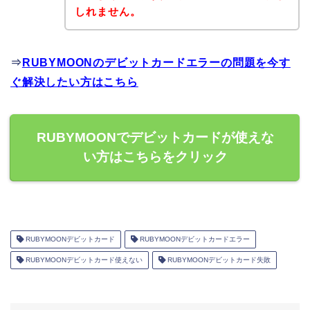
しれません。
⇒
RUBYMOONのデビットカードエラーの問題を今す
ぐ解決したい方はこちら
RUBYMOONでデビットカードが使えな
い方はこちらをクリック
RUBYMOONデビットカード
RUBYMOONデビットカードエラー
RUBYMOONデビットカード使えない
RUBYMOONデビットカード失敗