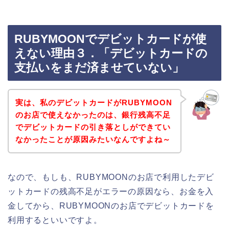
RUBYMOONでデビットカードが使
えない理由３．「デビットカードの
支払いをまだ済ませていない」
実は、私のデビットカードがRUBYMOON
のお店で使えなかったのは、銀行残高不足
でデビットカードの引き落としができてい
なかったことが原因みたいなんですよね～
なので、もしも、RUBYMOONのお店で利用したデビ
ットカードの残高不足がエラーの原因なら、お金を入
金してから、RUBYMOONのお店でデビットカードを
利用するといいですよ。