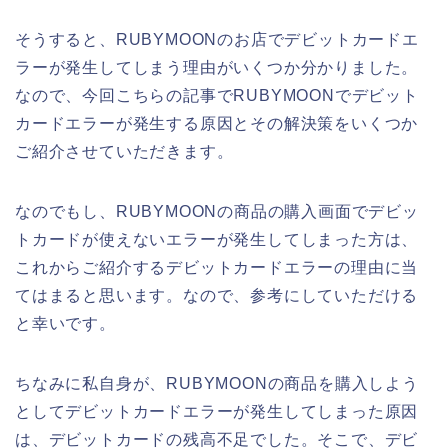
そうすると、RUBYMOONのお店でデビットカードエ
ラーが発生してしまう理由がいくつか分かりました。
なので、今回こちらの記事でRUBYMOONでデビット
カードエラーが発生する原因とその解決策をいくつか
ご紹介させていただきます。
なのでもし、RUBYMOONの商品の購入画面でデビッ
トカードが使えないエラーが発生してしまった方は、
これからご紹介するデビットカードエラーの理由に当
てはまると思います。なので、参考にしていただける
と幸いです。
ちなみに私自身が、RUBYMOONの商品を購入しよう
としてデビットカードエラーが発生してしまった原因
は、デビットカードの残高不足でした。そこで、デビ