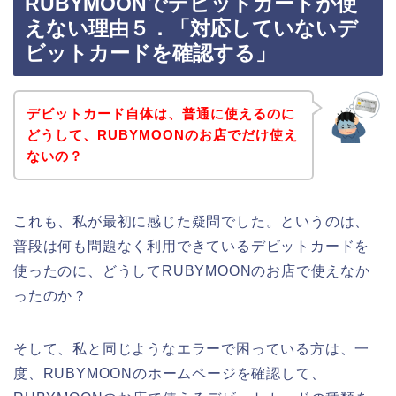
RUBYMOONでデビットカードが使
えない理由５．「対応していないデ
ビットカードを確認する」
デビットカード自体は、普通に使えるのに
どうして、RUBYMOONのお店でだけ使え
ないの？
これも、私が最初に感じた疑問でした。というのは、
普段は何も問題なく利用できているデビットカードを
使ったのに、どうしてRUBYMOONのお店で使えなか
ったのか？
そして、私と同じようなエラーで困っている方は、一
度、RUBYMOONのホームページを確認して、