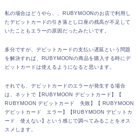
私の場合はどうやら、、RUBYMOONのお店で利用し
たデビットカードの引き落とし口座の残高が不足して
いたこともエラーの原因だったみたいです。
多分ですが、デビットカードの支払い遅延という問題
を解決すれば、RUBYMOONの商品を購入する時にデ
ビットカードは使えるようになると思います。
それでも、デビットカードのエラーが発生する場合
は、ネットで【RUBYMOON デビットカード】【
RUBYMOON デビットカード 失敗】【 RUBYMOON
デビットカード エラー】【RUBYMOON デビットカ
ード 使えない】という感じで調べてみることをオス
スメします。