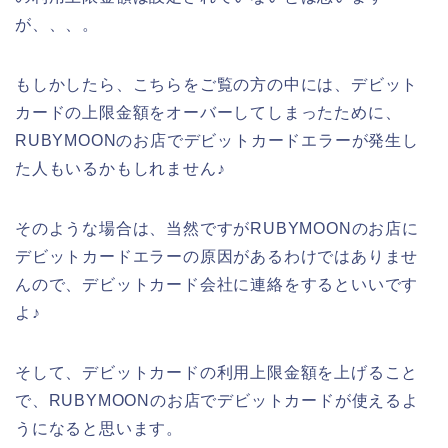
が、、、。
もしかしたら、こちらをご覧の方の中には、デビット
カードの上限金額をオーバーしてしまったために、
RUBYMOONのお店でデビットカードエラーが発生し
た人もいるかもしれません♪
そのような場合は、当然ですがRUBYMOONのお店に
デビットカードエラーの原因があるわけではありませ
んので、デビットカード会社に連絡をするといいです
よ♪
そして、デビットカードの利用上限金額を上げること
で、RUBYMOONのお店でデビットカードが使えるよ
うになると思います。