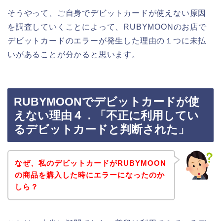
そうやって、ご自身でデビットカードが使えない原因
を調査していくことによって、RUBYMOONのお店で
デビットカードのエラーが発生した理由の１つに未払
いがあることが分かると思います。
RUBYMOONでデビットカードが使
えない理由４．「不正に利用してい
るデビットカードと判断された」
なぜ、私のデビットカードがRUBYMOON
の商品を購入した時にエラーになったのか
しら？