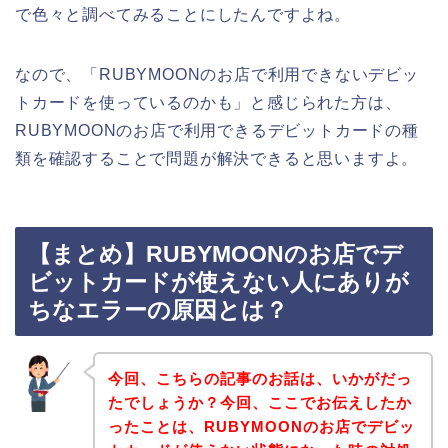
で色々と調べてみることにしたんですよね。
なので、「RUBYMOONのお店で利用できないデビッ
トカードを使っているのかも」と感じられた方は、
RUBYMOONのお店で利用できるデビットカードの種
類を確認することで問題が解決できると思いますよ。
【まとめ】RUBYMOONのお店でデ
ビットカードが使えない人にありが
ちなエラーの原因とは？
今回、こちらの記事のお話は、いかがだっ
たでしょうか？今回、ここでお伝えしたか
ったことは、RUBYMOONのお店でデビッ