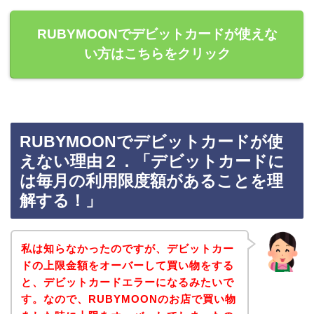
RUBYMOONでデビットカードが使えな
い方はこちらをクリック
RUBYMOONでデビットカードが使
えない理由２．「デビットカードに
は毎月の利用限度額があることを理
解する！」
私は知らなかったのですが、デビットカー
ドの上限金額をオーバーして買い物をする
と、デビットカードエラーになるみたいで
す。なので、RUBYMOONのお店で買い物