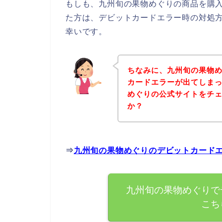
もしも、九州旬の果物めぐりの商品を購
た方は、デビットカードエラー時の対処
幸いです。
ちなみに、九州旬の果物
カードエラーが出てしま
めぐりの公式サイトをチ
か？
⇒
九州旬の果物めぐりのデビットカード
九州旬の果物めぐりで
こち