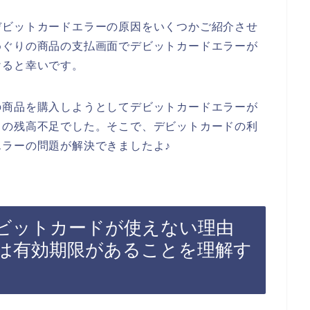
デビットカードエラーの原因をいくつかご紹介させ
めぐりの商品の支払画面でデビットカードエラーが
けると幸いです。
の商品を購入しようとしてデビットカードエラーが
ドの残高不足でした。そこで、デビットカードの利
ラーの問題が解決できましたよ♪
ビットカードが使えない理由
は有効期限があることを理解す