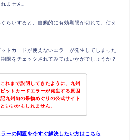
しれません。
年ぐらいすると、自動的に有効期限が切れて、使え
ビットカードが使えないエラーが発生してしまった
効期限をチェックされてみてはいかがでしょうか？
？これまで説明してきたように、九州
デビットカードエラーが発生する原因
下記九州旬の果物めぐりの公式サイト
るといいかもしれません。
エラーの問題を今すぐ解決したい方はこちら