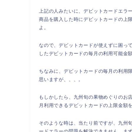
上記の人みたいに、デビットカードエラ
商品を購入した時にデビットカードの上
よ。
なので、デビットカードが使えずに困っ
したデビットカードの毎月の利用可能金額
ちなみに、デビットカードの毎月の利用
思いますが、、、。
もしかしたら、九州旬の果物めぐりのお
月利用できるデビットカードの上限金額
そのような時は、当たり前ですが、九州
ードエラーの問題を解決できません。ま