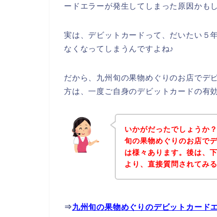
ードエラーが発生してしまった原因かも
実は、デビットカードって、だいたい５
なくなってしまうんですよね♪
だから、九州旬の果物めぐりのお店でデ
方は、一度ご自身のデビットカードの有
いかがだったでしょうか
旬の果物めぐりのお店で
は様々あります。後は、
より、直接質問されてみ
⇒
九州旬の果物めぐりのデビットカード