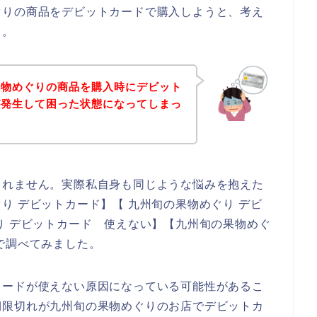
ぐりの商品をデビットカードで購入しようと、考え
、。
果物めぐりの商品を購入時にデビット
が発生して困った状態になってしまっ
しれません。実際私自身も同じような悩みを抱えた
り デビットカード】【 九州旬の果物めぐり デビ
り デビットカード 使えない】【九州旬の果物めぐ
で調べてみました。
カードが使えない原因になっている可能性があるこ
期限切れが九州旬の果物めぐりのお店でデビットカ