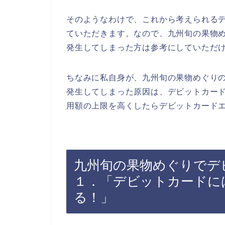
そのようなわけで、これから考えられる
ていただきます。なので、九州旬の果物
発生してしまった方は参考にしていただ
ちなみに私自身が、九州旬の果物めぐり
発生してしまった原因は、デビットカー
用額の上限を高くしたらデビットカードエ
九州旬の果物めぐりでデ
１．「デビットカードに
る！」