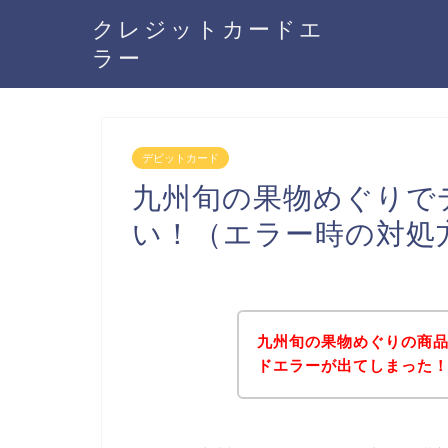
クレジットカードエ
ラー
デビットカード
九州旬の果物めぐりで
い！（エラー時の対処
九州旬の果物めぐりの商
ドエラーが出てしまった