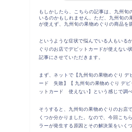
もしかしたら、こちらの記事は、九州旬
いるのかもしれません。ただ、九州旬の
が使えず、九州旬の果物めぐりの商品を
というような症状で悩んでいる人もいる
ぐりのお店でデビットカードが使えない
記事にさせていただきます。
まず、ネットで【九州旬の果物めぐり デ
ード 失敗】【 九州旬の果物めぐり デ
ットカード 使えない】という感じで調
そうすると、九州旬の果物めぐりのお店
くつか分かりました。なので、今回こち
ラーが発生する原因とその解決策をいく