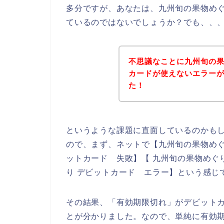
多分ですが、あなたは、九州旬の果物め
ているのではないでしょうか？でも、、
不思議なことに九州旬の
カードが使えないエラー
た！
というような課題に直面しているのかも
ので、まず、ネットで【九州旬の果物めぐ
ットカード 失敗】【 九州旬の果物めぐ
り デビットカード エラー】という感じ
その結果、「有効期限切れ」がデビット
とが分かりました。なので、単純に有効