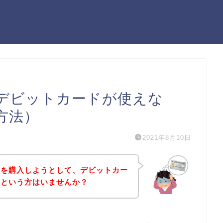
デビットカードが使えな
方法）
2021年8月10日
品を購入しようとして、デビットカー
！という方はいませんか？