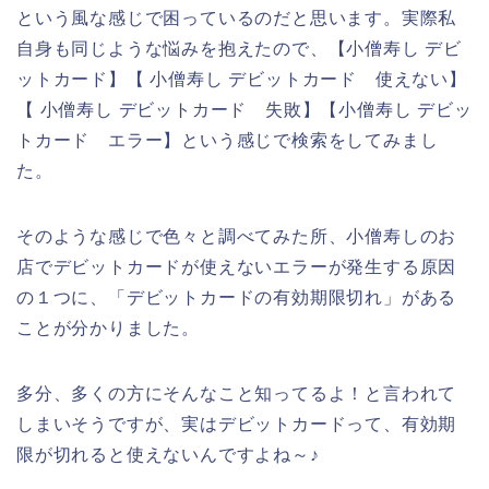
という風な感じで困っているのだと思います。実際私
自身も同じような悩みを抱えたので、【小僧寿し デビ
ットカード】【 小僧寿し デビットカード 使えない】
【 小僧寿し デビットカード 失敗】【小僧寿し デビッ
トカード エラー】という感じで検索をしてみまし
た。
そのような感じで色々と調べてみた所、小僧寿しのお
店でデビットカードが使えないエラーが発生する原因
の１つに、「デビットカードの有効期限切れ」がある
ことが分かりました。
多分、多くの方にそんなこと知ってるよ！と言われて
しまいそうですが、実はデビットカードって、有効期
限が切れると使えないんですよね～♪