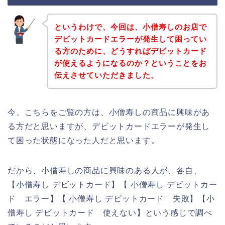
というわけで、今回は、小僧寿しのお店で
デビットカードエラーが発生して困ってい
る方のために、どうすればデビットカード
が使えるようになるのか？ということをお
伝えさせていただきました。
今、こちらをご覧の方は、小僧寿しの商品に興味があ
る方だと思いますが、デビットカードエラーが発生し
て困った状態になった人だと思います。
だから、小僧寿しの商品に興味のある人が、各自、
【小僧寿し デビットカード】【 小僧寿し デビットカー
ド エラー】【 小僧寿し デビットカード 失敗】【小
僧寿し デビットカード 使えない】という感じで調べ