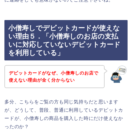
小僧寿しでデビットカードが使えな
い理由５．「小僧寿しのお店の支払
いに対応していないデビットカード
を利用している」
デビットカードがなぜ、小僧寿しのお店で
使えない理由が全く分からない
多分、こちらをご覧の方も同じ気持ちだと思います
が、どうして、普段、普通に利用しているデビットカ
ードが、小僧寿しの商品を購入した時にだけ使えなか
ったのか？