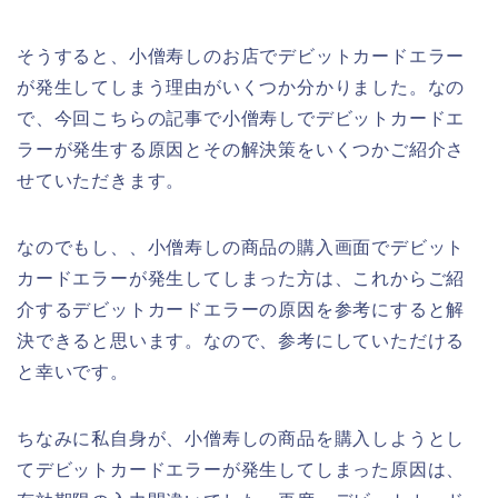
そうすると、小僧寿しのお店でデビットカードエラー
が発生してしまう理由がいくつか分かりました。なの
で、今回こちらの記事で小僧寿しでデビットカードエ
ラーが発生する原因とその解決策をいくつかご紹介さ
せていただきます。
なのでもし、、小僧寿しの商品の購入画面でデビット
カードエラーが発生してしまった方は、これからご紹
介するデビットカードエラーの原因を参考にすると解
決できると思います。なので、参考にしていただける
と幸いです。
ちなみに私自身が、小僧寿しの商品を購入しようとし
てデビットカードエラーが発生してしまった原因は、