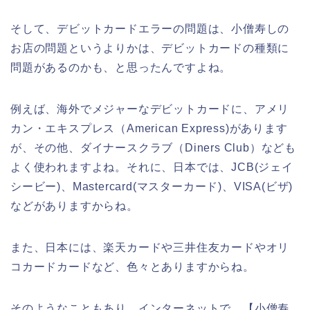
そして、デビットカードエラーの問題は、小僧寿しの
お店の問題というよりかは、デビットカードの種類に
問題があるのかも、と思ったんですよね。
例えば、海外でメジャーなデビットカードに、アメリ
カン・エキスプレス（American Express)があります
が、その他、ダイナースクラブ（Diners Club）なども
よく使われますよね。それに、日本では、JCB(ジェイ
シービー)、Mastercard(マスターカード)、VISA(ビザ)
などがありますからね。
また、日本には、楽天カードや三井住友カードやオリ
コカードカードなど、色々とありますからね。
そのようなこともあり、インターネットで、【小僧寿