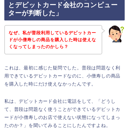
とデビットカード会社のコンピュー
ターが判断した」
なぜ、私が普段利用しているデビットカー
ドが小僧寿しの商品を購入した時は使えな
くなってしまったのかしら？
これは、最初に感じた疑問でした。普段は問題なく利
用できているデビットカードなのに、小僧寿しの商品
を購入した時にだけ使えなかったんです。
私は、デビットカード会社に電話をして、「どうし
て、普段は問題なく使うことができているデビットカ
ードが小僧寿しのお店で使えない状態になってしまっ
たのか？」を聞いてみることにしたんですよね。