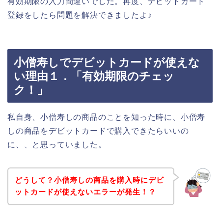
有効期限の入力間違いでした。再度、デビットカード
登録をしたら問題を解決できましたよ♪
小僧寿しでデビットカードが使えな
い理由１．「有効期限のチェッ
ク！」
私自身、小僧寿しの商品のことを知った時に、小僧寿
しの商品をデビットカードで購入できたらいいの
に、、と思っていました。
どうして？小僧寿しの商品を購入時にデビ
ットカードが使えないエラーが発生！？