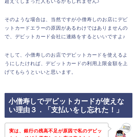
超えてしまった人もいるかもしれません♪
そのような場合は、当然ですが小僧寿しのお店にデビ
ットカードエラーの原因があるわけではありませんの
で、デビットカード会社に連絡をするといいですよ♪
そして、小僧寿しのお店でデビットカードを使えるよ
うにしたければ、デビットカードの利用上限金額を上
げてもらうといいと思います。
小僧寿しでデビットカードが使えな
い理由３．「支払いをし忘れた！」
実は、銀行の残高不足が原因で私のデビッ