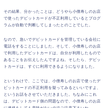
その結果、分かったことは、どうやら小僧寿しのお店
で使ったデビットカードが不正利用しているとプログ
ラムが自動で判断してしまったとのことでした。
なので、急いでデビットカードを管理している会社に
電話をすることにしました。そして、小僧寿しのお店
で利用したデビットカードは、自分が利用したもので
あることをお伝えしたんですよね。そしたら、デビッ
トカードは、すぐに利用できるようになりました。
というわけで、ここでは、小僧寿しのお店で使ったデ
ビットカードの不正利用を疑ってみるといいですよ、
というお話をさせていただきました。ちなみにこれ
は、デビットカード側の問題なので、小僧寿しのお店
に連絡をしても意味がないのでご注意下さいね。