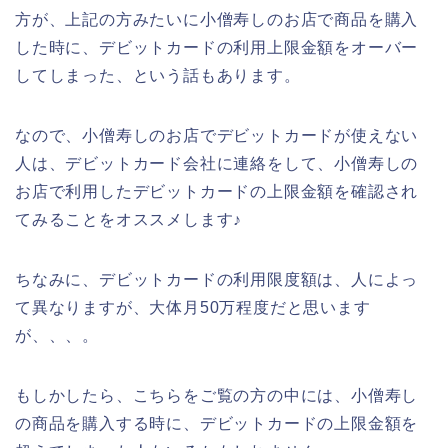
方が、上記の方みたいに小僧寿しのお店で商品を購入
した時に、デビットカードの利用上限金額をオーバー
してしまった、という話もあります。
なので、小僧寿しのお店でデビットカードが使えない
人は、デビットカード会社に連絡をして、小僧寿しの
お店で利用したデビットカードの上限金額を確認され
てみることをオススメします♪
ちなみに、デビットカードの利用限度額は、人によっ
て異なりますが、大体月50万程度だと思います
が、、、。
もしかしたら、こちらをご覧の方の中には、小僧寿し
の商品を購入する時に、デビットカードの上限金額を