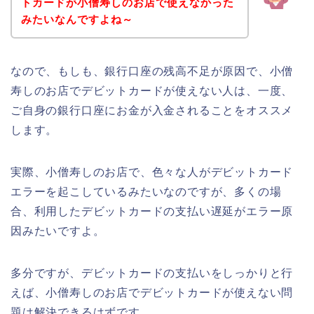
トカードが小僧寿しのお店で使えなかった
みたいなんですよね～
なので、もしも、銀行口座の残高不足が原因で、小僧
寿しのお店でデビットカードが使えない人は、一度、
ご自身の銀行口座にお金が入金されることをオススメ
します。
実際、小僧寿しのお店で、色々な人がデビットカード
エラーを起こしているみたいなのですが、多くの場
合、利用したデビットカードの支払い遅延がエラー原
因みたいですよ。
多分ですが、デビットカードの支払いをしっかりと行
えば、小僧寿しのお店でデビットカードが使えない問
題は解決できるはずです。