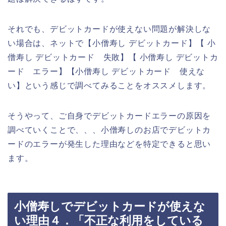
それでも、デビットカードが使えない問題が解決しな
い場合は、ネットで【小僧寿し デビットカード】【 小
僧寿し デビットカード 失敗】【 小僧寿し デビットカ
ード エラー】【小僧寿し デビットカード 使えな
い】という感じで調べてみることをオススメします。
そうやって、ご自身でデビットカードエラーの原因を
調べていくことで、、、小僧寿しのお店でデビットカ
ードのエラーが発生した理由などを特定できると思い
ます。
小僧寿しでデビットカードが使えな
い理由４．「不正な利用をしている