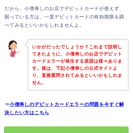
だから、小僧寿しのお店でデビットカードが使えず、
困っている方は、一度デビットカードの有効期限を調
べてみるといいかもしれませんよ。
いかがだったでしょうか？これまで説明し
てきたように、小僧寿しのお店でデビット
カードエラーが発生する原因は様々ありま
す。後は、下記小僧寿しの公式サイトよ
り、直接質問されてみるといいかもしれま
せん。
⇒
小僧寿しのデビットカードエラーの問題を今すぐ解
決したい方はこちら