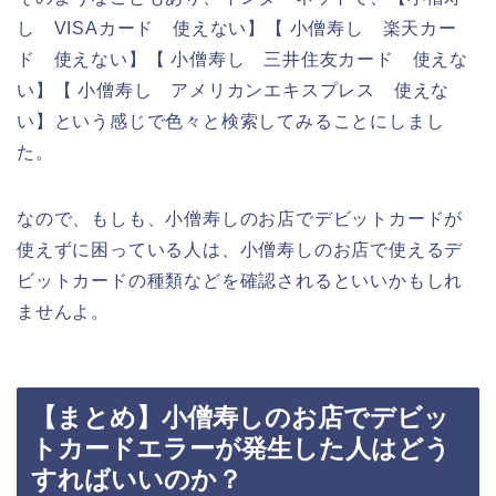
し VISAカード 使えない】【 小僧寿し 楽天カー
ド 使えない】【 小僧寿し 三井住友カード 使えな
い】【 小僧寿し アメリカンエキスプレス 使えな
い】という感じで色々と検索してみることにしまし
た。
なので、もしも、小僧寿しのお店でデビットカードが
使えずに困っている人は、小僧寿しのお店で使えるデ
ビットカードの種類などを確認されるといいかもしれ
ませんよ。
【まとめ】小僧寿しのお店でデビッ
トカードエラーが発生した人はどう
すればいいのか？