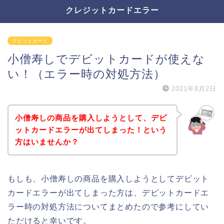
クレジットカードエラー
デビットカード
小僧寿しでデビットカードが使えな
い！（エラー時の対処方法）
2021年8月2日
小僧寿しの商品を購入しようとして、デビ
ットカードエラーが出てしまった！という
方はいませんか？
もしも、小僧寿しの商品を購入しようとしてデビット
カードエラーが出てしまった方は、デビットカードエ
ラー時の対処方法についてまとめたので参考にしてい
ただけると幸いです。