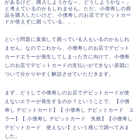
があるけど、購入しようかな～、どうしようかな～」
と考えているのかもしれません。ただ、小僧寿しの商
品を購入したいけど、小僧寿しのお店でデビットカー
ドが使えずに困っている、、、
という問題に直面して困っている人もいるのかもしれ
ません。なのでこれから、小僧寿しのお店でデビット
カードエラーが発生してしまった方に向けて、小僧寿
しのお店でデビットカードの支払いができない原因に
ついて分かりやすく解説させていただきます。
まず、どうして小僧寿しのお店でデビットカードが使
えないエラーが発生するのか？ということで、【小僧
寿し デビットカード】【 小僧寿し デビットカード エ
ラー】【 小僧寿し デビットカード 失敗】【小僧寿し
デビットカード 使えない】という感じで調べてみま
した。