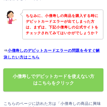
ちなみに、小僧寿しの商品を購入する時に
デビットカードエラーが出てしまった方
は、まずは、下記小僧寿しの公式サイトを
チェックされてみてはいかがでしょうか？
⇒
小僧寿しのデビットカードエラーの問題を今すぐ解
決したい方はこちら
小僧寿しでデビットカードを使えない方
はこちらをクリック
こちらのページに訪れた方は「小僧寿しの商品に興味