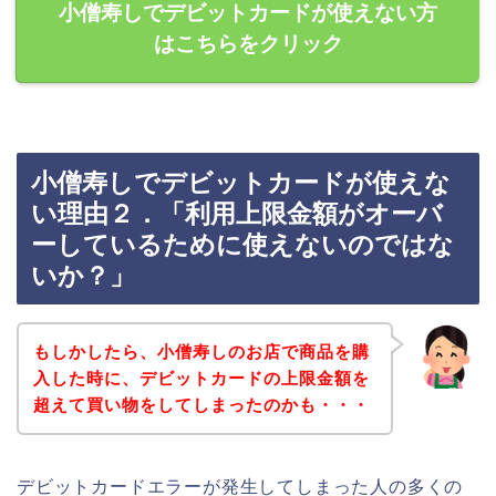
小僧寿しでデビットカードが使えない方
はこちらをクリック
小僧寿しでデビットカードが使えな
い理由２．「利用上限金額がオーバ
ーしているために使えないのではな
いか？」
もしかしたら、小僧寿しのお店で商品を購
入した時に、デビットカードの上限金額を
超えて買い物をしてしまったのかも・・・
デビットカードエラーが発生してしまった人の多くの