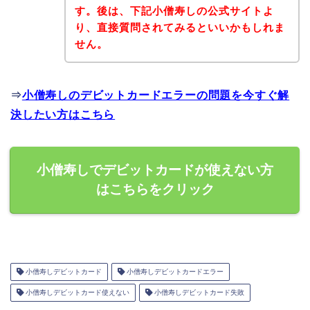
す。後は、下記小僧寿しの公式サイトよ
り、直接質問されてみるといいかもしれま
せん。
⇒
小僧寿しのデビットカードエラーの問題を今すぐ解
決したい方はこちら
小僧寿しでデビットカードが使えない方
はこちらをクリック
小僧寿しデビットカード
小僧寿しデビットカードエラー
小僧寿しデビットカード使えない
小僧寿しデビットカード失敗