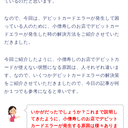
ているのだと思います。
なので、今回は、デビットカードエラーが発生して困
っている人のために、小僧寿しのお店でデビットカー
ドエラーが発生した時の解決方法をご紹介させていた
だきました。
今回ご紹介したように、小僧寿しのお店でデビットカ
ードが使えない状態になる原因は、人それぞれ違いま
す。なので、いくつかデビットカードエラーの解決策
をご紹介させていただきましたので、今日の記事が何
か１つでも参考になると幸いです。
いかがだったでしょうか？これまで説明し
てきたように、小僧寿しのお店でデビット
カードエラーが発生する原因は様々ありま