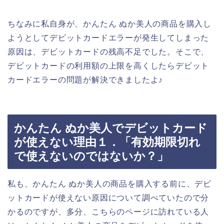
ちなみに私自身が、かんたん ぬか美人の商品を購入し
ようとしてデビットカードエラーが発生してしまった
原因は、デビットカードの残高不足でした。そこで、
デビットカードの利用額の上限を高くしたらデビット
カードエラーの問題が解決できましたよ♪
かんたん ぬか美人でデビットカード
が使えない理由１．「有効期限切れ
で使えないのではないか？」
私も、かんたん ぬか美人の商品を購入する前に、デビ
ットカードが使えない原因について調べていたので分
かるのですが、多分、こちらのページに訪れている人