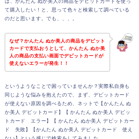
は、かんたん ぬか美人の商品をデビットカードを使っ
て購入したい！と、思って色々と検索して調べている
のだと思います。でも、、、。
なぜ？かんたん ぬか美人の商品をデビット
カードで支払おうとして、かんたん ぬか美
人の商品の支払い画面でデビットカードが
使えないエラーが発生！！
というようなことで困っていませんか？実際私自身も
同じような悩みを抱えたので、まず、デビットカード
が使えない原因を調べるため、ネットで【かんたん ぬ
か美人 デビットカード】【 かんたん ぬか美人 デビッ
トカード エラー】【 かんたん ぬか美人 デビットカー
ド 失敗】【かんたん ぬか美人 デビットカード 使え
ない】という感じで検索をしてみました。