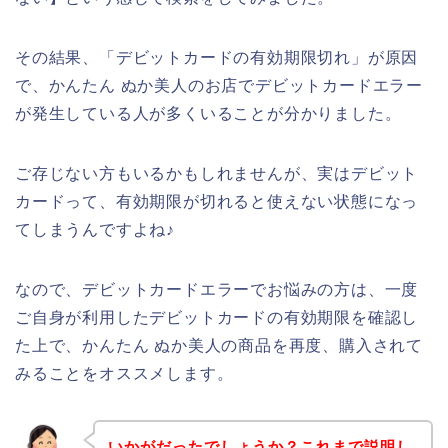
その結果、「デビットカードの有効期限切れ」が原因
で、かんたん ぬか美人のお店でデビットカードエラー
が発生している人が多くいることが分かりました。
ご存じない方もいるかもしれませんが、実はデビット
カードって、有効期限が切れると使えない状態になっ
てしまうんですよね♪
なので、デビットカードエラーでお悩みの方は、一度
ご自身が利用したデビットカードの有効期限を確認し
た上で、かんたん ぬか美人の商品を再度、購入されて
みることをオススメします。
いかがだったでしょうか？これまで説明し