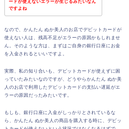
ードが使えないエラーが生じるみたいなん
ですよね
なので、かんたん ぬか美人のお店でデビットカードが
使えない人は、残高不足がエラーの原因かもしれませ
ん。そのような方は、まずはご自身の銀行口座にお金
を入金されるといいですよ。
実際、私の知り合いも、デビットカードが使えずに困
っていたみたいなのですが、どうやらかんたん ぬか美
人のお店で利用したデビットカードの支払い遅延がエ
ラーの原因だったみたいです。
もしも、銀行口座に入金がしっかりとされているな
ら、かんたん ぬか美人の商品を購入する時に、デビッ
トカードが使えないという状況ではなくなるはずで