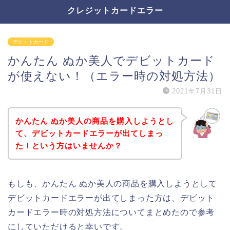
クレジットカードエラー
デビットカード
かんたん ぬか美人でデビットカード
が使えない！（エラー時の対処方法）
2021年7月31日
かんたん ぬか美人の商品を購入しようとし
て、デビットカードエラーが出てしまっ
た！という方はいませんか？
もしも、かんたん ぬか美人の商品を購入しようとして
デビットカードエラーが出てしまった方は、デビット
カードエラー時の対処方法についてまとめたので参考
にしていただけると幸いです。