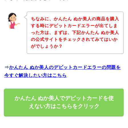
ちなみに、かんたん ぬか美人の商品を購入
する時にデビットカードエラーが出てしま
った方は、まずは、下記かんたん ぬか美人
の公式サイトをチェックされてみてはいか
がでしょうか？
⇒
かんたん ぬか美人のデビットカードエラーの問題を
今すぐ解決したい方はこちら
かんたん ぬか美人でデビットカードを使
えない方はこちらをクリック