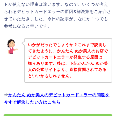
ドが使えない理由は違います。なので、いくつか考え
られるデビットカードエラーの原因&解決策をご紹介さ
せていただきました。今日の記事が、なにか１つでも
参考になると幸いです。
いかがだったでしょうか？これまで説明し
てきたように、かんたん ぬか美人のお店で
デビットカードエラーが発生する原因は
様々あります。後は、下記かんたん ぬか美
人の公式サイトより、直接質問されてみる
といいかもしれません。
⇒
かんたん ぬか美人のデビットカードエラーの問題を
今すぐ解決したい方はこちら