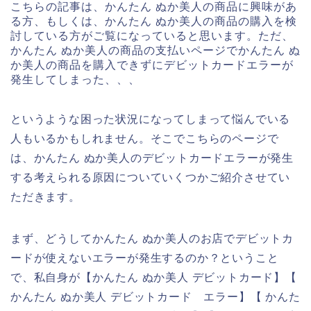
こちらの記事は、かんたん ぬか美人の商品に興味があ
る方、もしくは、かんたん ぬか美人の商品の購入を検
討している方がご覧になっていると思います。ただ、
かんたん ぬか美人の商品の支払いページでかんたん ぬ
か美人の商品を購入できずにデビットカードエラーが
発生してしまった、、、
というような困った状況になってしまって悩んでいる
人もいるかもしれません。そこでこちらのページで
は、かんたん ぬか美人のデビットカードエラーが発生
する考えられる原因についていくつかご紹介させてい
ただきます。
まず、どうしてかんたん ぬか美人のお店でデビットカ
ードが使えないエラーが発生するのか？ということ
で、私自身が【かんたん ぬか美人 デビットカード】【
かんたん ぬか美人 デビットカード エラー】【 かんた