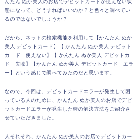
んたん ぬか美人のお店でデビットカードが使えない状
態になって、どうすればいいのか？と色々と調べてい
るのではないでしょうか？
だから、ネットの検索機能を利用して【かんたん ぬか
美人 デビットカード】【 かんたん ぬか美人 デビット
カード 使えない】【 かんたん ぬか美人 デビットカー
ド 失敗】【かんたん ぬか美人 デビットカード エラ
ー】という感じで調べてみたのだと思います。
なので、今回は、デビットカードエラーが発生して困
っている人のために、かんたん ぬか美人のお店でデビ
ットカードエラーが発生した時の解決方法をご紹介さ
せていただきました。
人それぞれ、かんたん ぬか美人のお店でデビットカー