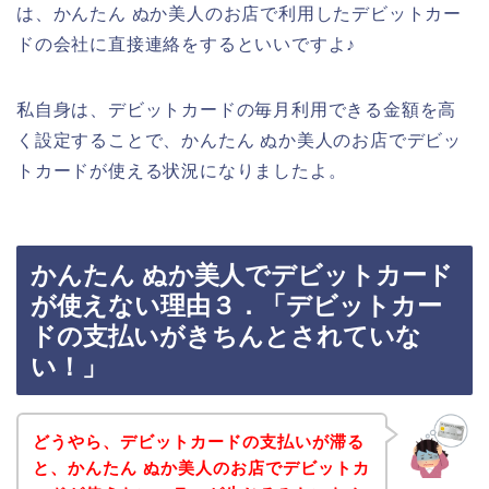
は、かんたん ぬか美人のお店で利用したデビットカー
ドの会社に直接連絡をするといいですよ♪
私自身は、デビットカードの毎月利用できる金額を高
く設定することで、かんたん ぬか美人のお店でデビッ
トカードが使える状況になりましたよ。
かんたん ぬか美人でデビットカード
が使えない理由３．「デビットカー
ドの支払いがきちんとされていな
い！」
どうやら、デビットカードの支払いが滞る
と、かんたん ぬか美人のお店でデビットカ