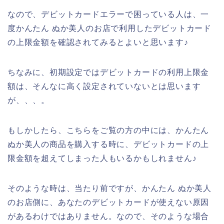
なので、デビットカードエラーで困っている人は、一
度かんたん ぬか美人のお店で利用したデビットカード
の上限金額を確認されてみるとよいと思います♪
ちなみに、初期設定ではデビットカードの利用上限金
額は、そんなに高く設定されていないとは思います
が、、、。
もしかしたら、こちらをご覧の方の中には、かんたん
ぬか美人の商品を購入する時に、デビットカードの上
限金額を超えてしまった人もいるかもしれません♪
そのような時は、当たり前ですが、かんたん ぬか美人
のお店側に、あなたのデビットカードが使えない原因
があるわけではありません。なので、そのような場合