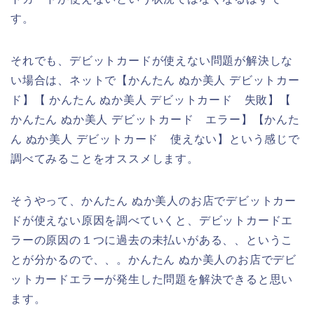
す。
それでも、デビットカードが使えない問題が解決しな
い場合は、ネットで【かんたん ぬか美人 デビットカー
ド】【 かんたん ぬか美人 デビットカード 失敗】【
かんたん ぬか美人 デビットカード エラー】【かんた
ん ぬか美人 デビットカード 使えない】という感じで
調べてみることをオススメします。
そうやって、かんたん ぬか美人のお店でデビットカー
ドが使えない原因を調べていくと、デビットカードエ
ラーの原因の１つに過去の未払いがある、、というこ
とが分かるので、、。かんたん ぬか美人のお店でデビ
ットカードエラーが発生した問題を解決できると思い
ます。