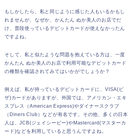
もしかしたら、私と同じように感じた人もいるかもし
れませんが、なぜか、かんたん ぬか美人のお店でだ
け、普段使っているデビットカードが使えなかったん
ですよね。
そして、私と似たような問題を抱えている方は、一度
かんたん ぬか美人のお店で利用可能なデビットカード
の種類を確認されてみてはいかがでしょうか？
例えば、私が持っているデビットカードに、VISA(ビ
ザ)カードがありますが、外国では、アメリカン・エキ
スプレス（American Express)やダイナースクラブ
（Diners Club）などが有名です。その他、多くの日本
人は、JCB(ジェイシービー)やMastercard(マスターカ
ード)などを利用していると思うんですよね。