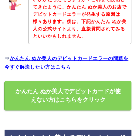
てきたように、かんたん ぬか美人のお店で
デビットカードエラーが発生する原因は
様々あります。後は、下記かんたん ぬか美
人の公式サイトより、直接質問されてみる
といいかもしれません。
⇒
かんたん ぬか美人のデビットカードエラーの問題を
今すぐ解決したい方はこちら
かんたん ぬか美人でデビットカードが使
えない方はこちらをクリック