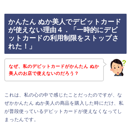
かんたん ぬか美人でデビットカード
が使えない理由４．「一時的にデビ
ットカードの利用制限をストップさ
れた！」
なぜ、私のデビットカードがかんたん ぬか
美人のお店で使えないのだろう？
これは、私の心の中で感じたことだったのですが、な
ぜかかんたん ぬか美人の商品を購入した時にだけ、私
が普段使っているデビットカードが使えなくなってし
まったんです。