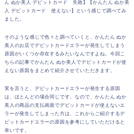
ん ぬか美人 デビットカード 失敗】【かんたん ぬか美
人 デビットカード 使えない】という感じで調べてみ
ました。
そのような感じで色々と調べていくと、かんたん ぬか
美人のお店でデビットカードエラーが発生してしまう
原因がいくつか存在するみたいなんですよね。今回こ
ちらの記事でかんたん ぬか美人でデビットカードが使
えない原因をまとめて紹介させていただきます。
実を言うと、デビットカードエラーが発生する原因
は、ほとんどの場合同じです。なので、かんたん ぬか
美人の商品の支払画面でデビットカードが使えないエ
ラーが発生してしまった方は、これからご紹介するデ
ビットカードエラーの原因を参考にしていただけると
幸いです。