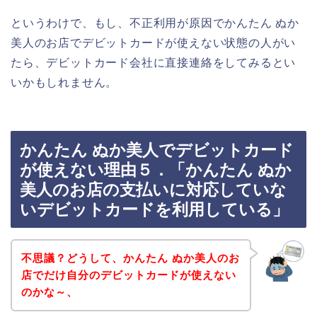
というわけで、もし、不正利用が原因でかんたん ぬか
美人のお店でデビットカードが使えない状態の人がい
たら、デビットカード会社に直接連絡をしてみるとい
いかもしれません。
かんたん ぬか美人でデビットカード
が使えない理由５．「かんたん ぬか
美人のお店の支払いに対応していな
いデビットカードを利用している」
不思議？どうして、かんたん ぬか美人のお
店でだけ自分のデビットカードが使えない
のかな～、