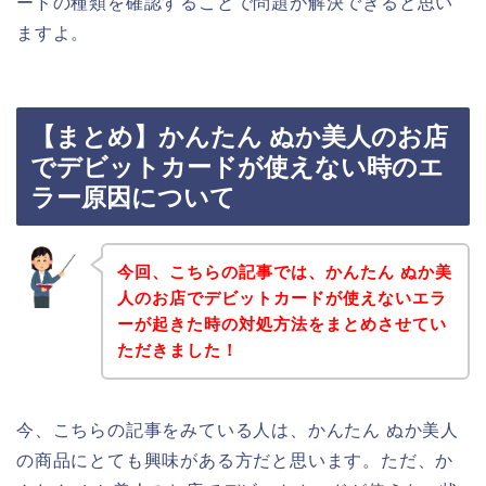
ードの種類を確認することで問題が解決できると思い
ますよ。
【まとめ】かんたん ぬか美人のお店
でデビットカードが使えない時のエ
ラー原因について
今回、こちらの記事では、かんたん ぬか美
人のお店でデビットカードが使えないエラ
ーが起きた時の対処方法をまとめさせてい
ただきました！
今、こちらの記事をみている人は、かんたん ぬか美人
の商品にとても興味がある方だと思います。ただ、か