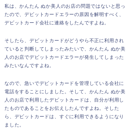
私は、かんたん ぬか美人のお店の問題ではないと思っ
たので、デビットカードエラーの原因を解明すべく、
デビットカード会社に連絡をしたんですよね。
そしたら、デビットカードがどうやら不正に利用され
ていると判断してしまったみたいで、かんたん ぬか美
人のお店でデビットカードエラーが発生してしまった
みたいなんですよね。
なので、急いでデビットカードを管理している会社に
電話をすることにしました。そして、かんたん ぬか美
人のお店で利用したデビットカードは、自分が利用し
たものであることをお伝えしたんですよね。そした
ら、デビットカードは、すぐに利用できるようになり
ました。