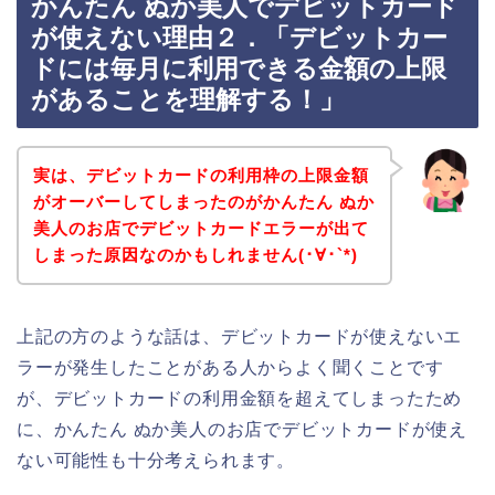
かんたん ぬか美人でデビットカード
が使えない理由２．「デビットカー
ドには毎月に利用できる金額の上限
があることを理解する！」
実は、デビットカードの利用枠の上限金額
がオーバーしてしまったのがかんたん ぬか
美人のお店でデビットカードエラーが出て
しまった原因なのかもしれません(･∀･`*)
上記の方のような話は、デビットカードが使えないエ
ラーが発生したことがある人からよく聞くことです
が、デビットカードの利用金額を超えてしまったため
に、かんたん ぬか美人のお店でデビットカードが使え
ない可能性も十分考えられます。