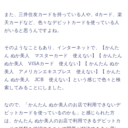
また、三井住友カードを持っている人や、dカード、楽
天カードなど、色々なデビットカードを使っている人
がいると思うんですよね。
そのようなこともあり、インターネットで、【かんた
ん ぬか美人 マスターカード 使えない】【 かんたん
ぬか美人 VISAカード 使えない】【 かんたん ぬか
美人 アメリカンエキスプレス 使えない】【 かんた
ん ぬか美人 JCB 使えない】という感じで色々と検
索してみることにしました。
なので、「かんたん ぬか美人のお店で利用できないデ
ビットカードを使っているのかも」と感じられた方
は、かんたん ぬか美人のお店で利用できるデビットカ