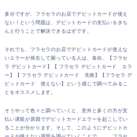
多分ですが、フラセラのお店でデビットカードが使え
ない！という問題は、デビットカードの支払いをきち
んと行うことで解決できるはずです。
それでも、フラセラのお店でデビットカードが使えな
いエラーが発生して困っている人は、各自、【フラセ
ラ デビットカード】【 フラセラ デビットカード エラ
ー】【 フラセラ デビットカード 失敗】【フラセラ デ
ビットカード 使えない】という感じで調べてみるこ
とをオススメします。
そうやって色々と調べていくと、意外と多くの方が支
払い遅延が原因でデビットカードエラーを起こしてい
ることが分かります。そして、このようにデビットカ
ードが使えない原因を調べていくことで、、、フラセ