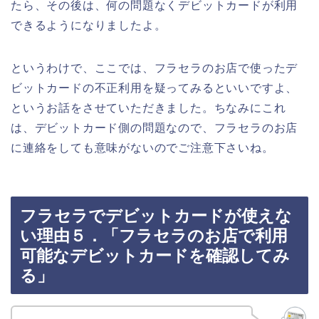
たら、その後は、何の問題なくデビットカードが利用
できるようになりましたよ。
というわけで、ここでは、フラセラのお店で使ったデ
ビットカードの不正利用を疑ってみるといいですよ、
というお話をさせていただきました。ちなみにこれ
は、デビットカード側の問題なので、フラセラのお店
に連絡をしても意味がないのでご注意下さいね。
フラセラでデビットカードが使えな
い理由５．「フラセラのお店で利用
可能なデビットカードを確認してみ
る」