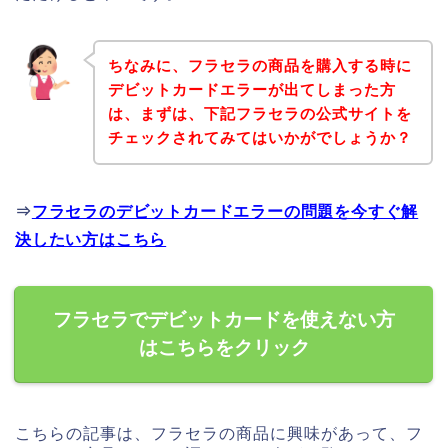
ちなみに、フラセラの商品を購入する時に
デビットカードエラーが出てしまった方
は、まずは、下記フラセラの公式サイトを
チェックされてみてはいかがでしょうか？
⇒
フラセラのデビットカードエラーの問題を今すぐ解
決したい方はこちら
フラセラでデビットカードを使えない方
はこちらをクリック
こちらの記事は、フラセラの商品に興味があって、フ