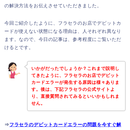
の解決方法をお伝えさせていただきました。
今回ご紹介したように、フラセラのお店でデビットカ
ードが使えない状態になる理由は、人それぞれ異なり
ます。なので、今日の記事は、参考程度にご覧いただ
けるとです。
いかがだったでしょうか？これまで説明し
てきたように、フラセラのお店でデビット
カードエラーが発生する原因は様々ありま
す。後は、下記フラセラの公式サイトよ
り、直接質問されてみるといいかもしれま
せん。
⇒
フラセラのデビットカードエラーの問題を今すぐ解