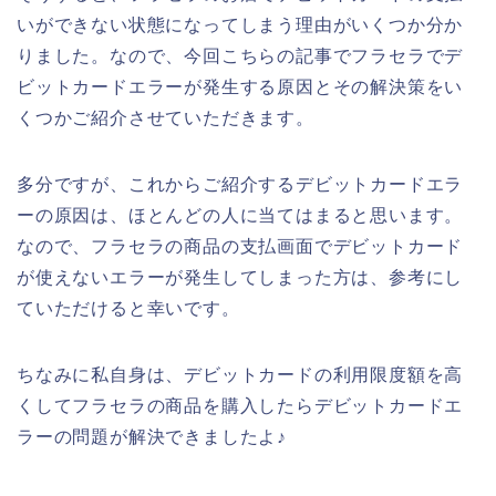
いができない状態になってしまう理由がいくつか分か
りました。なので、今回こちらの記事でフラセラでデ
ビットカードエラーが発生する原因とその解決策をい
くつかご紹介させていただきます。
多分ですが、これからご紹介するデビットカードエラ
ーの原因は、ほとんどの人に当てはまると思います。
なので、フラセラの商品の支払画面でデビットカード
が使えないエラーが発生してしまった方は、参考にし
ていただけると幸いです。
ちなみに私自身は、デビットカードの利用限度額を高
くしてフラセラの商品を購入したらデビットカードエ
ラーの問題が解決できましたよ♪