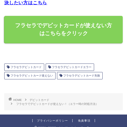
決したい方はこちら
フラセラでデビットカードが使えない方
はこちらをクリック
フラセラデビットカード
フラセラデビットカードエラー
フラセラデビットカード使えない
フラセラデビットカード失敗
HOME
デビットカード
フラセラでデビットカードが使えない！（エラー時の対処方法）
プライバシーポリシー
免責事項