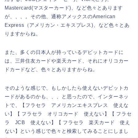
Mastercard(マスターカード)、など色々とあります
が、、、。その他、通称アメックスのAmerican
Express（アメリカン・エキスプレス)、など色々とあ
りますからね。
また、多くの日本人が持っているデビットカードに
は、三井住友カードや楽天カード、それにオリコカー
ドカードなど、色々とありますからね。
そのような感じで、もしかしたら使えないデビットカ
ードがあるのかも、、、と思ったので、インターネッ
トで、【フラセラ アメリカンエキスプレス 使えな
い】【 フラセラ オリコカード 使えない】【 フラセ
ラ JCB 使えない】【 フラセラ 楽天カード 使え
ない】という感じで色々と検索してみることにしまし