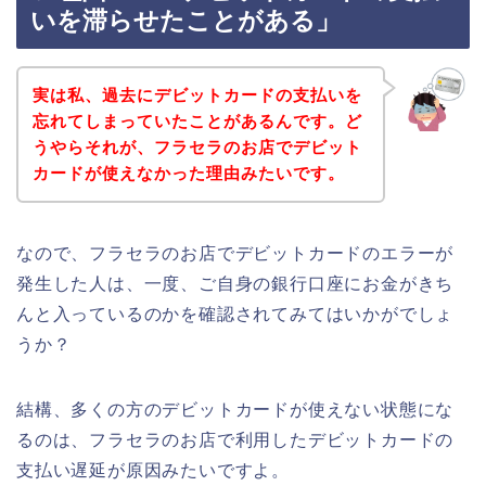
いを滞らせたことがある」
実は私、過去にデビットカードの支払いを
忘れてしまっていたことがあるんです。ど
うやらそれが、フラセラのお店でデビット
カードが使えなかった理由みたいです。
なので、フラセラのお店でデビットカードのエラーが
発生した人は、一度、ご自身の銀行口座にお金がきち
んと入っているのかを確認されてみてはいかがでしょ
うか？
結構、多くの方のデビットカードが使えない状態にな
るのは、フラセラのお店で利用したデビットカードの
支払い遅延が原因みたいですよ。