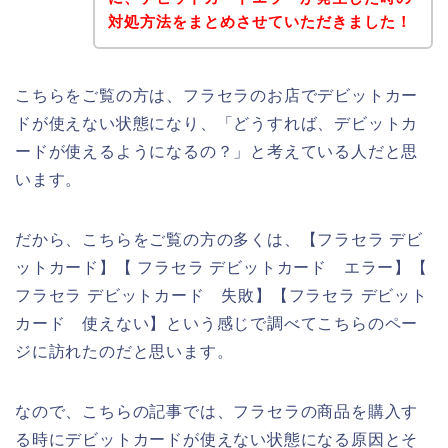
対処方法をまとめさせていただきました！
こちらをご覧の方は、フラセラのお店でデビットカー
ドが使えない状態になり、「どうすれば、デビットカ
ードが使えるようになるの？」と考えている人だと思
います。
だから、こちらをご覧の方の多くは、【フラセラ デビ
ットカード】【 フラセラ デビットカード エラー】【
フラセラ デビットカード 失敗】【フラセラ デビット
カード 使えない】という感じで調べてこちらのペー
ジに訪れたのだと思います。
なので、こちらの記事では、フラセラの商品を購入す
る時にデビットカードが使えない状態になる原因とそ