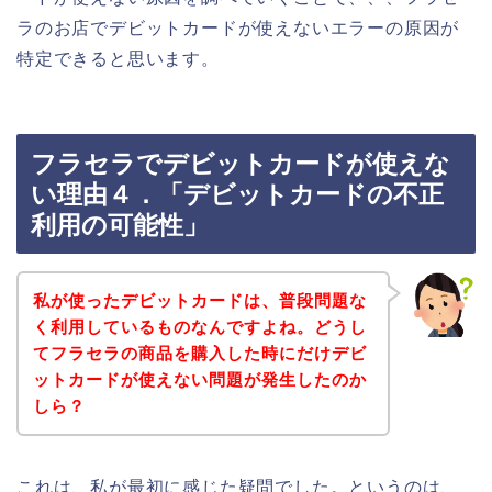
ラのお店でデビットカードが使えないエラーの原因が
特定できると思います。
フラセラでデビットカードが使えな
い理由４．「デビットカードの不正
利用の可能性」
私が使ったデビットカードは、普段問題な
く利用しているものなんですよね。どうし
てフラセラの商品を購入した時にだけデビ
ットカードが使えない問題が発生したのか
しら？
これは、私が最初に感じた疑問でした。というのは、