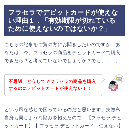
フラセラでデビットカードが使えな
い理由１．「有効期限が切れている
ために使えないのではないか？」
こちらの記事をご覧の方にお聞きしたいのですが、あ
なたは、今、フラセラの商品をデビットカードで購入
できたら？と考えていないでしょうか？でも、、、。
不思議、どうして？フラセラの商品を購入
するのにデビットカードが使えない！！
という風な感じで困っているのだと思います。実際私
自身も同じような悩みを抱えたので、【フラセラ デビ
ットカード】【 フラセラ デビットカード 使えない】