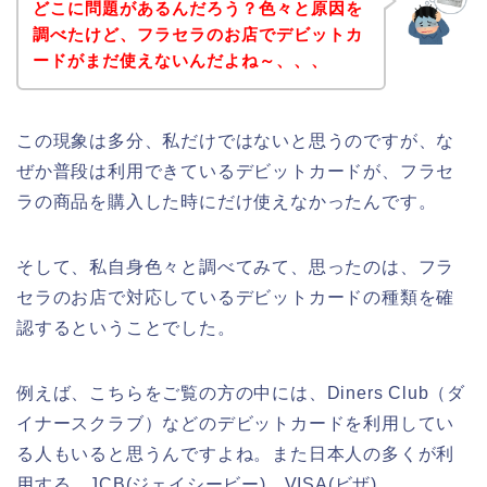
どこに問題があるんだろう？色々と原因を
調べたけど、フラセラのお店でデビットカ
ードがまだ使えないんだよね～、、、
この現象は多分、私だけではないと思うのですが、な
ぜか普段は利用できているデビットカードが、フラセ
ラの商品を購入した時にだけ使えなかったんです。
そして、私自身色々と調べてみて、思ったのは、フラ
セラのお店で対応しているデビットカードの種類を確
認するということでした。
例えば、こちらをご覧の方の中には、Diners Club（ダ
イナースクラブ）などのデビットカードを利用してい
る人もいると思うんですよね。また日本人の多くが利
用する、JCB(ジェイシービー)、VISA(ビザ)、