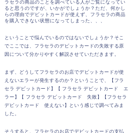
ラセラの商品のことを調べている人がご覧になってい
ると思うのですが、いかがでしょうか？ただ、何かし
らの理由でデビットカードが使えず、フラセラの商品
を購入できない状態になってしまった、、、
ということで悩んでいるのではないでしょうか？そこ
でここでは、フラセラのデビットカードの失敗する原
因について分かりやすく解説させていただきます。
まず、どうしてフラセラのお店でデビットカードが使
えないエラーが発生するのか？ということで、【フラ
セラ デビットカード】【 フラセラ デビットカード エ
ラー】【 フラセラ デビットカード 失敗】【フラセラ
デビットカード 使えない】という感じで調べてみま
した。
そうすると、フラセラのお店でデビットカードの支払