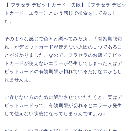
【 フラセラ デビットカード 失敗】【フラセラ デビッ
トカード エラー】という感じで検索をしてみまし
た。
そのような感じで色々と調べてみた所、「有効期限切
れ」がデビットカードが使えない原因の１つであるこ
とが分かりました。なので、フラセラのお店でデビッ
トカードが使えないエラーが発生してしまった人はデ
ビットカードの有効期限が切れているだけなのかもし
れませんよ。
ご存じない方のために解説させていただくと、実はデ
ビットカードって、有効期限が切れるとエラーが発生
して使えない状態になってしまうんですよね♪