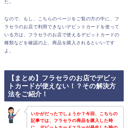
た。
なので、もし、こちらのページをご覧の方の中に、フ
ラセラのお店で利用できないデビットカードを使って
いる方は、フラセラのお店で使えるデビットカードの
種類などを確認の上、商品を購入されるといいです
よ。
【まとめ】フラセラのお店でデビッ
トカードが使えない！？その解決方
法をご紹介！
いかがだったでしょうか？今回、こちらの
記事では、フラセラの商品を購入した時
に、デビットカードエラーが発生した時の