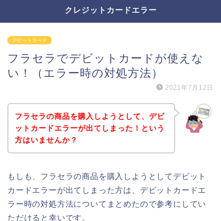
クレジットカードエラー
デビットカード
フラセラでデビットカードが使えな
い！（エラー時の対処方法）
2021年7月12日
フラセラの商品を購入しようとして、デビ
ットカードエラーが出てしまった！という
方はいませんか？
もしも、フラセラの商品を購入しようとしてデビット
カードエラーが出てしまった方は、デビットカードエ
ラー時の対処方法についてまとめたので参考にしてい
ただけると幸いです。