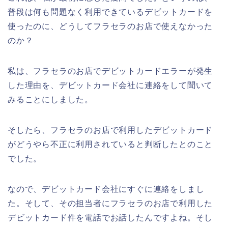
普段は何も問題なく利用できているデビットカードを
使ったのに、どうしてフラセラのお店で使えなかった
のか？
私は、フラセラのお店でデビットカードエラーが発生
した理由を、デビットカード会社に連絡をして聞いて
みることにしました。
そしたら、フラセラのお店で利用したデビットカード
がどうやら不正に利用されていると判断したとのこと
でした。
なので、デビットカード会社にすぐに連絡をしまし
た。そして、その担当者にフラセラのお店で利用した
デビットカード件を電話でお話したんですよね。そし