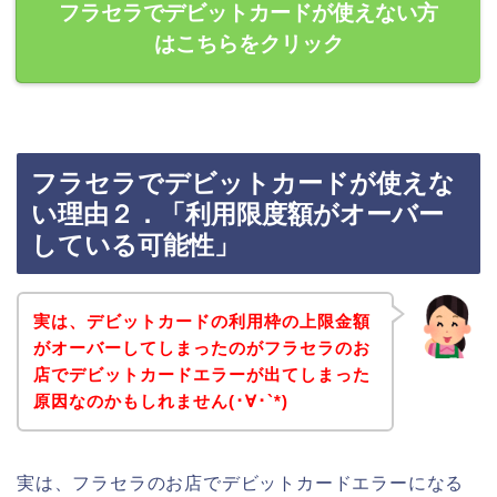
フラセラでデビットカードが使えない方
はこちらをクリック
フラセラでデビットカードが使えな
い理由２．「利用限度額がオーバー
している可能性」
実は、デビットカードの利用枠の上限金額
がオーバーしてしまったのがフラセラのお
店でデビットカードエラーが出てしまった
原因なのかもしれません(･∀･`*)
実は、フラセラのお店でデビットカードエラーになる