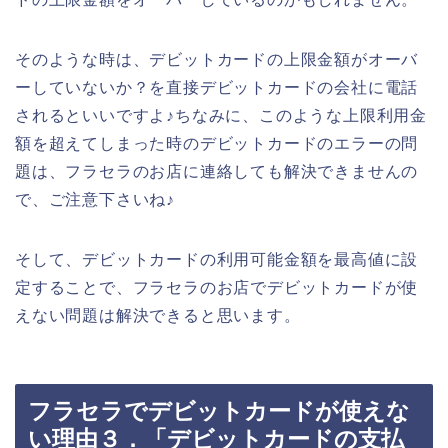
そのような時は、デビットカードの上限金額がオーバ
ーしていないか？を直接デビットカードの会社に電話
されるといいですよ♪ちなみに、このような上限利用金
額を超えてしまった時のデビットカードのエラーの問
題は、フラセラのお店に連絡しても解決できませんの
で、ご注意下さいね♪
そして、デビットカードの利用可能金額を最高値に設
定することで、フラセラのお店でデビットカードが使
えない問題は解決できると思います。
フラセラでデビットカードが使えな
い理由３．「デビットカードの支払