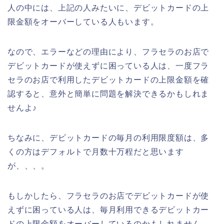
人の中には、上記の人みたいに、デビットカードの上
限金額をオーバーしている人もいます。
なので、エラーなどの理由により、フラセラのお店で
デビットカードが使えずに困っている人は、一度フラ
セラのお店で利用したデビットカードの上限金額を確
認すると、意外と簡単に問題を解決できるかもしれま
せんよ♪
ちなみに、デビットカードの毎月の利用限度額は、多
くの方はデフォルトで月数十万程だと思います
が、、、。
もしかしたら、フラセラのお店でデビットカードが使
えずに困っている人は、毎月利用できるデビットカー
ドの上限金額をオーバーしているのかもしれません。