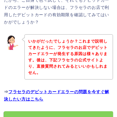
だから、ご自身で色々試して、それでもデビットカー
ドのエラーが解決しない場合は、フラセラのお店で利
用したデビットカードの有効期限を確認してみてはい
かがでしょうか？
いかがだったでしょうか？これまで説明し
てきたように、フラセラのお店でデビット
カードエラーが発生する原因は様々ありま
す。後は、下記フラセラの公式サイトよ
り、直接質問されてみるといいかもしれま
せん。
⇒
フラセラのデビットカードエラーの問題を今すぐ解
決したい方はこちら