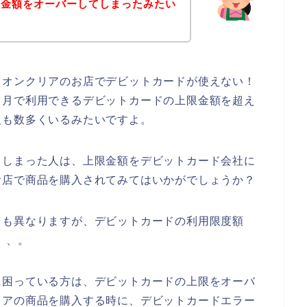
限金額をオーバーしてしまったみたい
イオンクリアのお店でデビットカードが使えない！
ヶ月で利用できるデビットカードの上限金額を超え
人も数多くいるみたいですよ。
てしまった人は、上限金額をデビットカード会社に
お店で商品を購入されてみてはいかがでしょうか？
ても異なりますが、デビットカードの利用限度額
、、。
に困っている方は、デビットカードの上限をオーバ
リアの商品を購入する時に、デビットカードエラー