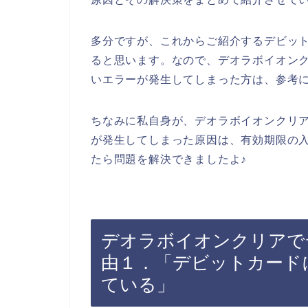
多分ですが、これからご紹介するデビッ
ると思います。なので、デオラボイオン
いエラーが発生してしまった方は、参考
ちなみに私自身が、デオラボイオンクリ
が発生してしまった原因は、有効期限の
たら問題を解決できましたよ♪
デオラボイオンクリアで
由１．「デビットカード
ている」