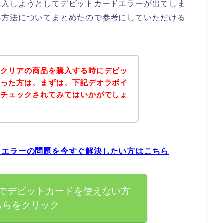
購入しようとしてデビットカードエラーが出てしま
処方法についてまとめたので参考にしていただける
ンクリアの商品を購入する時にデビッ
まった方は、まずは、下記デオラボイ
をチェックされてみてはいかがでしょ
ドエラーの問題を今すぐ解決したい方はこちら
でデビットカードを使えない方
ちらをクリック