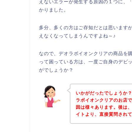
えないエラーが発生する原因の１つに、
かりました。
多分、多くの方はご存知だとは思います
えなくなってしまうんですよね～♪
なので、デオラボイオンクリアの商品を
って困っている方は、一度ご自身のデビ
がでしょうか？
いかがだったでしょうか
ラボイオンクリアのお店
因は様々あります。後は
イトより、直接質問され