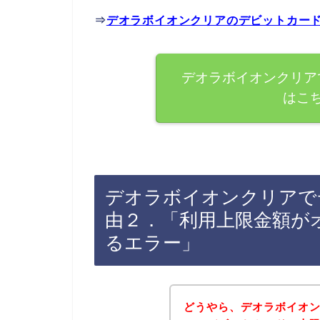
⇒
デオラボイオンクリアのデビットカー
デオラボイオンクリア
はこ
デオラボイオンクリアで
由２．「利用上限金額が
るエラー」
どうやら、デオラボイオ