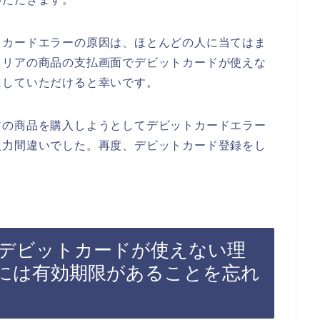
トカードエラーの原因は、ほとんどの人に当てはま
クリアの商品の支払画面でデビットカードが使えな
にしていただけると幸いです。
アの商品を購入しようとしてデビットカードエラー
入力間違いでした。再度、デビットカード登録をし
デビットカードが使えない理
には有効期限があることを忘れ