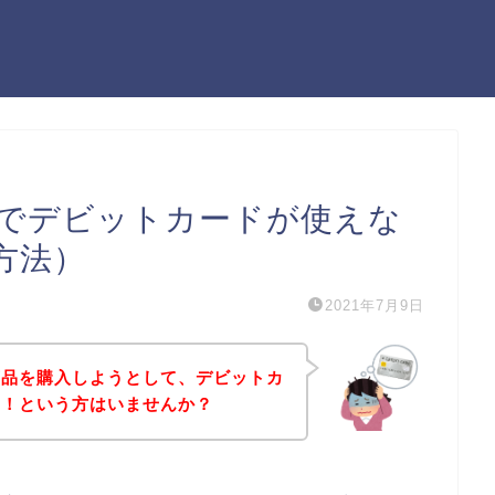
でデビットカードが使えな
方法）
2021年7月9日
商品を購入しようとして、デビットカ
た！という方はいませんか？