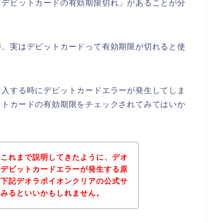
「デビットカードの有効期限切れ」があることが分
が、実はデビットカードって有効期限が切れると使
購入する時にデビットカードエラーが発生してしま
ットカードの有効期限をチェックされてみてはいか
？これまで説明してきたように、デオ
でデビットカードエラーが発生する原
、下記デオラボイオンクリアの公式サ
てみるといいかもしれません。