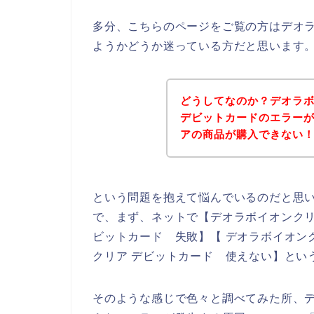
多分、こちらのページをご覧の方はデオ
ようかどうか迷っている方だと思います
どうしてなのか？デオラ
デビットカードのエラー
アの商品が購入できない
という問題を抱えて悩んでいるのだと思
で、まず、ネットで【デオラボイオンクリ
ビットカード 失敗】【 デオラボイオン
クリア デビットカード 使えない】とい
そのような感じで色々と調べてみた所、