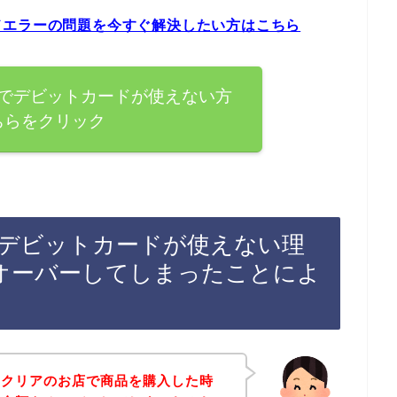
ドエラーの問題を今すぐ解決したい方はこちら
でデビットカードが使えない方
ちらをクリック
デビットカードが使えない理
オーバーしてしまったことによ
ンクリアのお店で商品を購入した時