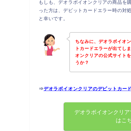
もしも、デオラボイオンクリアの商品を
った方は、デビットカードエラー時の対
と幸いです。
ちなみに、デオラボイオ
トカードエラーが出てし
オンクリアの公式サイト
うか？
⇒
デオラボイオンクリアのデビットカー
デオラボイオンクリア
はこ