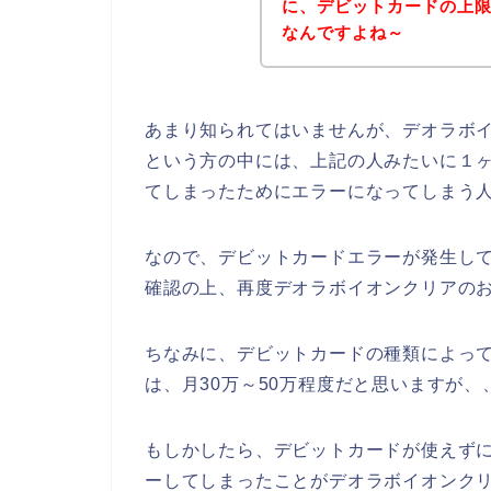
に、デビットカードの上
なんですよね～
あまり知られてはいませんが、デオラボ
という方の中には、上記の人みたいに１
てしまったためにエラーになってしまう
なので、デビットカードエラーが発生し
確認の上、再度デオラボイオンクリアの
ちなみに、デビットカードの種類によっ
は、月30万～50万程度だと思いますが、
もしかしたら、デビットカードが使えず
ーしてしまったことがデオラボイオンク