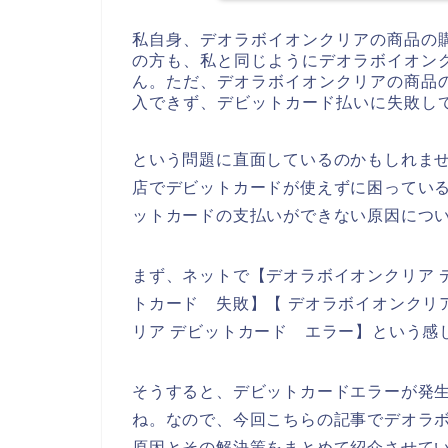
私自身、デオラボイオンクリアの商品の
の方も、私と同じようにデオラボイオン
ん。ただ、デオラボイオンクリアの商品
入できず、デビットカード払いに失敗し
という問題に直面しているのかもしれま
店でデビットカードが使えずに困ってい
ットカードの支払いができない原因につ
まず、ネットで【デオラボイオンクリア 
トカード 失敗】【 デオラボイオンクリ
リア デビットカード エラー】という感
そうすると、デビットカードエラーが発
ね。なので、今回こちらの記事でデオラ
原因とその解決策をまとめて紹介させて