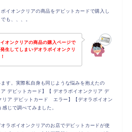
ラボイオンクリアの商品をデビットカードで購入し
。でも、、、。
ボイオンクリアの商品の購入ページで
が発生してしまいデオラボイオンクリ
！！
います。実際私自身も同じような悩みを抱えたの
ア デビットカード】【 デオラボイオンクリア デ
クリア デビットカード エラー】【デオラボイオン
う感じで調べてみました。
デオラボイオンクリアのお店でデビットカードが使