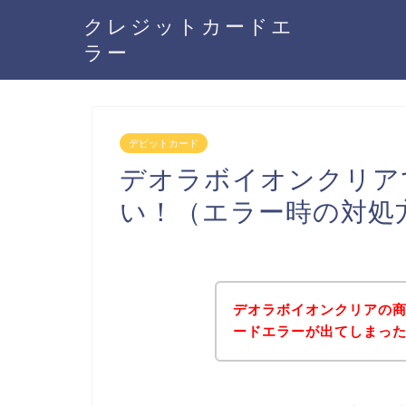
クレジットカードエ
ラー
デビットカード
デオラボイオンクリア
い！（エラー時の対処
デオラボイオンクリアの
ードエラーが出てしまっ