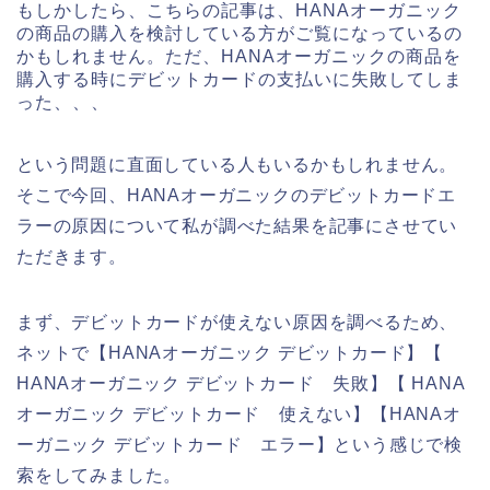
もしかしたら、こちらの記事は、HANAオーガニック
の商品の購入を検討している方がご覧になっているの
かもしれません。ただ、HANAオーガニックの商品を
購入する時にデビットカードの支払いに失敗してしま
った、、、
という問題に直面している人もいるかもしれません。
そこで今回、HANAオーガニックのデビットカードエ
ラーの原因について私が調べた結果を記事にさせてい
ただきます。
まず、デビットカードが使えない原因を調べるため、
ネットで【HANAオーガニック デビットカード】【
HANAオーガニック デビットカード 失敗】【 HANA
オーガニック デビットカード 使えない】【HANAオ
ーガニック デビットカード エラー】という感じで検
索をしてみました。