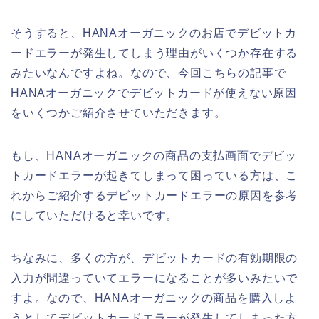
そうすると、HANAオーガニックのお店でデビットカ
ードエラーが発生してしまう理由がいくつか存在する
みたいなんですよね。なので、今回こちらの記事で
HANAオーガニックでデビットカードが使えない原因
をいくつかご紹介させていただきます。
もし、HANAオーガニックの商品の支払画面でデビッ
トカードエラーが起きてしまって困っている方は、こ
れからご紹介するデビットカードエラーの原因を参考
にしていただけると幸いです。
ちなみに、多くの方が、デビットカードの有効期限の
入力が間違っていてエラーになることが多いみたいで
すよ。なので、HANAオーガニックの商品を購入しよ
うとしてデビットカードエラーが発生してしまった方