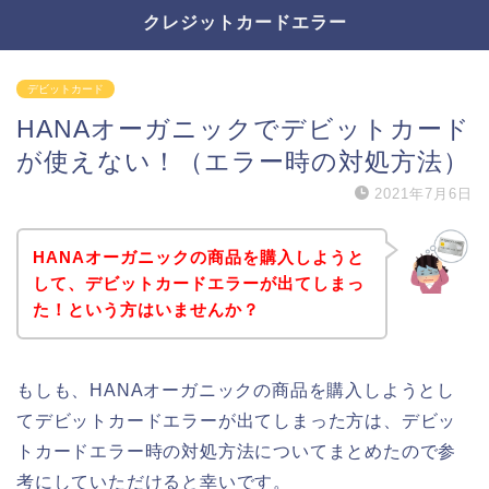
クレジットカードエラー
デビットカード
HANAオーガニックでデビットカード
が使えない！（エラー時の対処方法）
2021年7月6日
HANAオーガニックの商品を購入しようと
して、デビットカードエラーが出てしまっ
た！という方はいませんか？
もしも、HANAオーガニックの商品を購入しようとし
てデビットカードエラーが出てしまった方は、デビッ
トカードエラー時の対処方法についてまとめたので参
考にしていただけると幸いです。