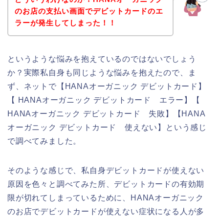
のお店の支払い画面でデビットカードのエ
ラーが発生してしまった！！
というような悩みを抱えているのではないでしょう
か？実際私自身も同じような悩みを抱えたので、ま
ず、ネットで【HANAオーガニック デビットカード】
【 HANAオーガニック デビットカード エラー】【
HANAオーガニック デビットカード 失敗】【HANA
オーガニック デビットカード 使えない】という感じ
で調べてみました。
そのような感じで、私自身デビットカードが使えない
原因を色々と調べてみた所、デビットカードの有効期
限が切れてしまっているために、HANAオーガニック
のお店でデビットカードが使えない症状になる人が多