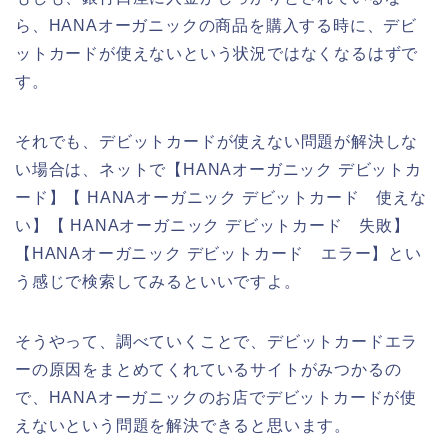
ら、HANAオーガニックの商品を購入する時に、デビ
ットカードが使えないという状況ではなくなるはずで
す。
それでも、デビットカードが使えない問題が解決しな
い場合は、ネットで【HANAオーガニック デビットカ
ード】【 HANAオーガニック デビットカード 使えな
い】【 HANAオーガニック デビットカード 失敗】
【HANAオーガニック デビットカード エラー】とい
う感じで検索してみるといいですよ。
そうやって、調べていくことで、デビットカードエラ
ーの原因をまとめてくれているサイトがみつかるの
で、HANAオーガニックのお店でデビットカードが使
えないという問題を解決できると思います。