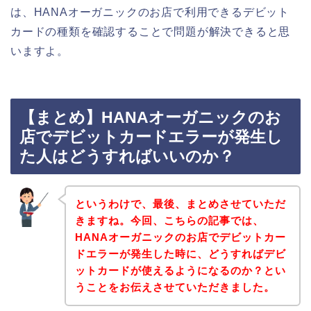
は、HANAオーガニックのお店で利用できるデビット
カードの種類を確認することで問題が解決できると思
いますよ。
【まとめ】HANAオーガニックのお
店でデビットカードエラーが発生し
た人はどうすればいいのか？
というわけで、最後、まとめさせていただ
きますね。今回、こちらの記事では、
HANAオーガニックのお店でデビットカー
ドエラーが発生した時に、どうすればデビ
ットカードが使えるようになるのか？とい
うことをお伝えさせていただきました。