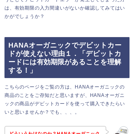
は、有効期限の入力間違いがないか確認してみてはい
かがでしょうか？
HANAオーガニックでデビットカー
ドが使えない理由１．「デビットカ
ードには有効期限があることを理解
する！」
こちらのページをご覧の方は、HANAオーガニックの
商品のことをご存知だと思いますが、HANAオーガニ
ックの商品がデビットカードを使って購入できたらい
いと思いませんか？でも、、、。
どういうわけなのか？HANAオーガニック