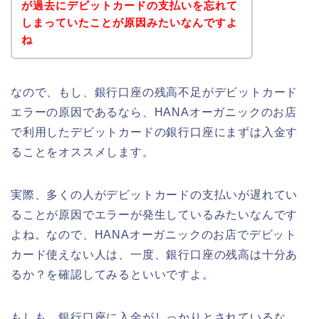
が過去にデビットカードの支払いを忘れて
しまっていたことが原因みたいなんですよ
ね
なので、もし、銀行口座の残高不足がデビットカード
エラーの原因であるなら、HANAオーガニックのお店
で利用したデビットカードの銀行口座にまずは入金す
ることをオススメします。
実際、多くの人がデビットカードの支払いが遅れてい
ることが原因でエラーが発生しているみたいなんです
よね。なので、HANAオーガニックのお店でデビット
カード使えない人は、一度、銀行口座の残高は十分あ
るか？を確認してみるといいですよ。
もしも、銀行口座に入金がしっかりとされているな