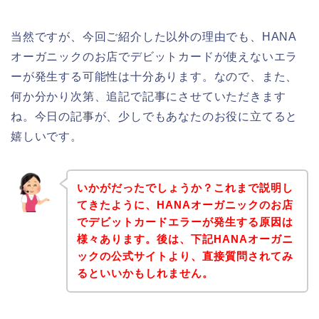
当然ですが、今回ご紹介した以外の理由でも、HANA
オーガニックのお店でデビットカードが使えないエラ
ーが発生する可能性は十分あります。なので、また、
何か分かり次第、追記で記事にさせていただきます
ね。今日の記事が、少しでもあなたのお役に立てると
嬉しいです。
いかがだったでしょうか？これまで説明し
てきたように、HANAオーガニックのお店
でデビットカードエラーが発生する原因は
様々あります。後は、下記HANAオーガニ
ックの公式サイトより、直接質問されてみ
るといいかもしれません。