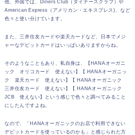
他、外国では、Diners Club（ダイナースクラブ）や
American Express（アメリカン・エキスプレス)、など
色々と使い分けています。
また、三井住友カードや楽天カードなど、日本でメジ
ャーなデビットカードはいっぱいありますからね。
そのようなこともあり、私自身は、【HANAオーガニ
ック オリコカード 使えない】【 HANAオーガニッ
ク 楽天カード 使えない】【 HANAオーガニック
三井住友カード 使えない】【 HANAオーガニック
JCB 使えない】という感じで色々と調べてみること
にしたんですよね。
なので、「HANAオーガニックのお店で利用できない
デビットカードを使っているのかも」と感じられた方