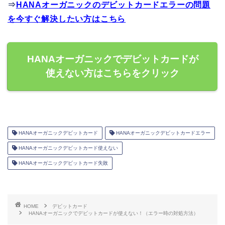
⇒
HANAオーガニックのデビットカードエラーの問題
を今すぐ解決したい方はこちら
HANAオーガニックでデビットカードが
使えない方はこちらをクリック
HANAオーガニックデビットカード
HANAオーガニックデビットカードエラー
HANAオーガニックデビットカード使えない
HANAオーガニックデビットカード失敗
HOME
デビットカード
HANAオーガニックでデビットカードが使えない！（エラー時の対処方法）