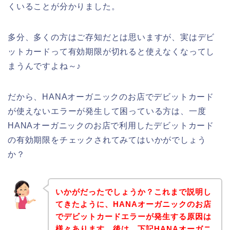
くいることが分かりました。
多分、多くの方はご存知だとは思いますが、実はデビ
ットカードって有効期限が切れると使えなくなってし
まうんですよね～♪
だから、HANAオーガニックのお店でデビットカード
が使えないエラーが発生して困っている方は、一度
HANAオーガニックのお店で利用したデビットカード
の有効期限をチェックされてみてはいかがでしょう
か？
いかがだったでしょうか？これまで説明し
てきたように、HANAオーガニックのお店
でデビットカードエラーが発生する原因は
様々あります。後は、下記HANAオーガニ