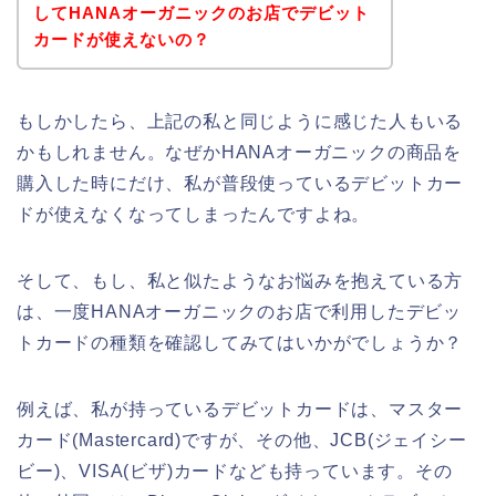
してHANAオーガニックのお店でデビット
カードが使えないの？
もしかしたら、上記の私と同じように感じた人もいる
かもしれません。なぜかHANAオーガニックの商品を
購入した時にだけ、私が普段使っているデビットカー
ドが使えなくなってしまったんですよね。
そして、もし、私と似たようなお悩みを抱えている方
は、一度HANAオーガニックのお店で利用したデビッ
トカードの種類を確認してみてはいかがでしょうか？
例えば、私が持っているデビットカードは、マスター
カード(Mastercard)ですが、その他、JCB(ジェイシー
ビー)、VISA(ビザ)カードなども持っています。その