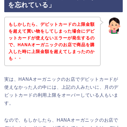
を忘れている」
もしかしたら、デビットカードの上限金額
を超えて買い物をしてしまった場合にデビ
ットカードが使えないエラーが発生するの
で、HANAオーガニックのお店で商品を購
入した時に上限金額を超えてしまったのか
も・・
実は、HANAオーガニックのお店でデビットカードが
使えなかった人の中には、上記の人みたいに、月のデ
ビットカードの利用上限をオーバーしている人もいま
す。
なので、もしかしたら、HANAオーガニックのお店で