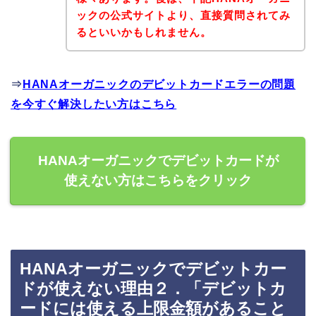
ックの公式サイトより、直接質問されてみ
るといいかもしれません。
⇒
HANAオーガニックのデビットカードエラーの問題
を今すぐ解決したい方はこちら
HANAオーガニックでデビットカードが
使えない方はこちらをクリック
HANAオーガニックでデビットカー
ドが使えない理由２．「デビットカ
ードには使える上限金額があること