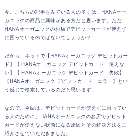
今、こちらの記事をみている人の多くは、HANAオー
ガニックの商品に興味がある方だと思います。ただ、
HANAオーガニックのお店でデビットカードが使えず
に困っているのではないでしょうか？
だから、ネットで【HANAオーガニック デビットカー
ド】【 HANAオーガニック デビットカード 使えな
い】【 HANAオーガニック デビットカード 失敗】
【HANAオーガニック デビットカード エラー】とい
う感じで検索しているのだと思います。
なので、今回は、デビットカードが使えずに困ってい
る人のために、HANAオーガニックのお店でデビット
カードが使えない状態になる原因とその解決方法をご
紹介させていただきました。