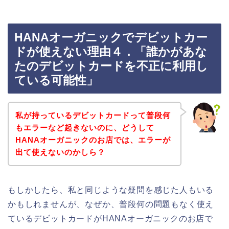
HANAオーガニックでデビットカー
ドが使えない理由４．「誰かがあな
たのデビットカードを不正に利用し
ている可能性」
私が持っているデビットカードって普段何
もエラーなど起きないのに、どうして
HANAオーガニックのお店では、エラーが
出て使えないのかしら？
もしかしたら、私と同じような疑問を感じた人もいる
かもしれませんが、なぜか、普段何の問題もなく使え
ているデビットカードがHANAオーガニックのお店で