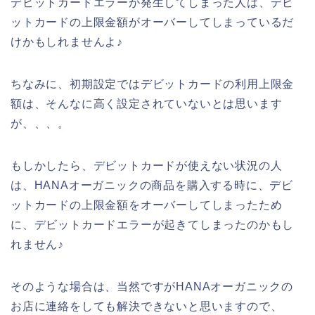
デビットカードエラーが発生してしまった人は、デビ
ットカードの上限金額がオーバーしてしまっているだ
けかもしれませんよ♪
ちなみに、初期設定ではデビットカードの利用上限金
額は、そんなに高く設定されていないとは思います
が、、、。
もしかしたら、デビットカードが使えない状況の人
は、HANAオーガニックの商品を購入する時に、デビ
ットカードの上限金額をオーバーしてしまったため
に、デビットカードエラーが起きてしまったのかもし
れません♪
そのような場合は、当然ですがHANAオーガニックの
お店に連絡をしても解決できないと思いますので、