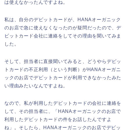
は使えなかったんですよね。
私は、自分のデビットカードが、HANAオーガニック
のお店で急に使えなくなったのが疑問だったので、デ
ビットカード会社に連絡をしてその理由を聞いてみま
した。
そして、担当者に直接聞いてみると、どうやらデビッ
トカードの不正利用（という判断）がHANAオーガニ
ックのお店でデビットカードが利用できなかったみた
い理由みたいなんですよね。
なので、私が利用したデビットカードの会社に連絡を
して、その担当者に、「HANAオーガニックのお店で
利用したデビットカードの件をお話したんですよ
ね」。そしたら、HANAオーガニックのお店でデビッ