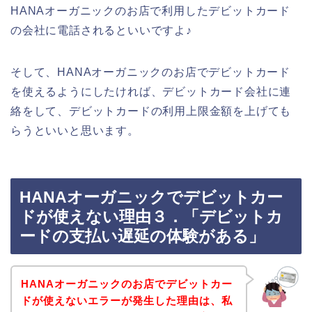
HANAオーガニックのお店で利用したデビットカード
の会社に電話されるといいですよ♪
そして、HANAオーガニックのお店でデビットカード
を使えるようにしたければ、デビットカード会社に連
絡をして、デビットカードの利用上限金額を上げても
らうといいと思います。
HANAオーガニックでデビットカー
ドが使えない理由３．「デビットカ
ードの支払い遅延の体験がある」
HANAオーガニックのお店でデビットカー
ドが使えないエラーが発生した理由は、私