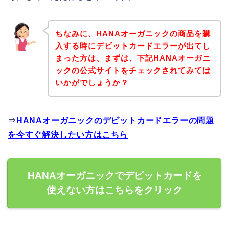
ちなみに、HANAオーガニックの商品を購
入する時にデビットカードエラーが出てし
まった方は、まずは、下記HANAオーガニ
ックの公式サイトをチェックされてみては
いかがでしょうか？
⇒
HANAオーガニックのデビットカードエラーの問題
を今すぐ解決したい方はこちら
HANAオーガニックでデビットカードを
使えない方はこちらをクリック