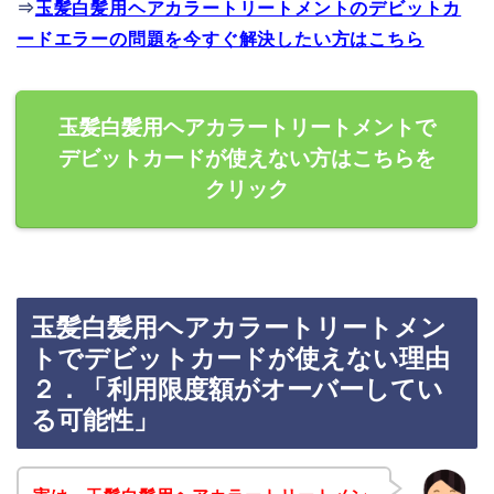
⇒
玉髪白髪用ヘアカラートリートメントのデビットカ
ードエラーの問題を今すぐ解決したい方はこちら
玉髪白髪用ヘアカラートリートメントで
デビットカードが使えない方はこちらを
クリック
玉髪白髪用ヘアカラートリートメン
トでデビットカードが使えない理由
２．「利用限度額がオーバーしてい
る可能性」