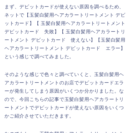
まず、デビットカードが使えない原因を調べるため、
ネットで【玉髪白髪用ヘアカラートリートメント デビ
ットカード】【 玉髪白髪用ヘアカラートリートメント
デビットカード 失敗】【 玉髪白髪用ヘアカラートリ
ートメント デビットカード 使えない】【玉髪白髪用
ヘアカラートリートメント デビットカード エラー】
という感じで調べてみました。
そのような感じで色々と調べていくと、玉髪白髪用ヘ
アカラートリートメントのお店でデビットカードエラ
ーが発生してしまう原因がいくつか分かりました。な
ので、今回こちらの記事で玉髪白髪用ヘアカラートリ
ートメントでデビットカードが使えない原因をいくつ
かご紹介させていただきます。