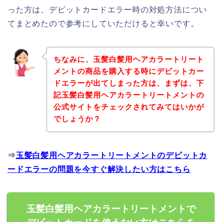
った方は、デビットカードエラー時の対処方法につい
てまとめたので参考にしていただけると幸いです。
ちなみに、玉髪白髪用ヘアカラートリート
メントの商品を購入する時にデビットカー
ドエラーが出てしまった方は、まずは、下
記玉髪白髪用ヘアカラートリートメントの
公式サイトをチェックされてみてはいかが
でしょうか？
⇒
玉髪白髪用ヘアカラートリートメントのデビットカ
ードエラーの問題を今すぐ解決したい方はこちら
玉髪白髪用ヘアカラートリートメントで