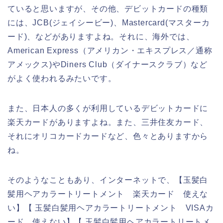
ていると思いますが、その他、デビットカードの種類
には、JCB(ジェイシービー)、Mastercard(マスターカ
ード)、などがありますよね。それに、海外では、
American Express（アメリカン・エキスプレス／通称
アメックス)やDiners Club（ダイナースクラブ）など
がよく使われるみたいです。
また、日本人の多くが利用しているデビットカードに
楽天カードがありますよね。また、三井住友カード、
それにオリコカードカードなど、色々とありますから
ね。
そのようなこともあり、インターネットで、【玉髪白
髪用ヘアカラートリートメント 楽天カード 使えな
い】【 玉髪白髪用ヘアカラートリートメント VISAカ
ード 使えない】【 玉髪白髪用ヘアカラートリートメ