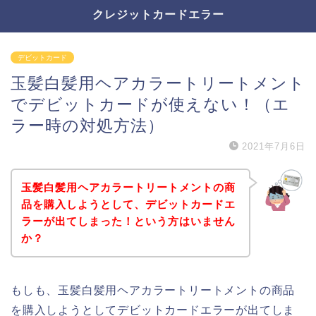
クレジットカードエラー
デビットカード
玉髪白髪用ヘアカラートリートメント
でデビットカードが使えない！（エ
ラー時の対処方法）
2021年7月6日
玉髪白髪用ヘアカラートリートメントの商
品を購入しようとして、デビットカードエ
ラーが出てしまった！という方はいません
か？
もしも、玉髪白髪用ヘアカラートリートメントの商品
を購入しようとしてデビットカードエラーが出てしま