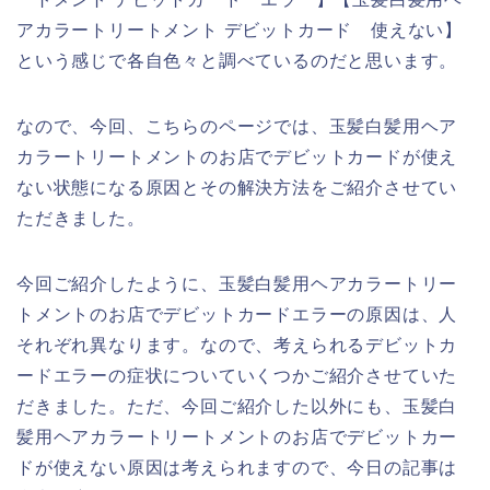
アカラートリートメント デビットカード 使えない】
という感じで各自色々と調べているのだと思います。
なので、今回、こちらのページでは、玉髪白髪用ヘア
カラートリートメントのお店でデビットカードが使え
ない状態になる原因とその解決方法をご紹介させてい
ただきました。
今回ご紹介したように、玉髪白髪用ヘアカラートリー
トメントのお店でデビットカードエラーの原因は、人
それぞれ異なります。なので、考えられるデビットカ
ードエラーの症状についていくつかご紹介させていた
だきました。ただ、今回ご紹介した以外にも、玉髪白
髪用ヘアカラートリートメントのお店でデビットカー
ドが使えない原因は考えられますので、今日の記事は