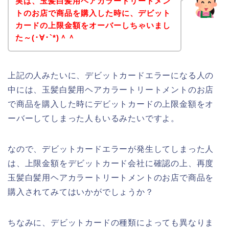
実は、玉髪白髪用ヘアカラートリートメン
トのお店で商品を購入した時に、デビット
カードの上限金額をオーバーしちゃいまし
た～(･∀･`*)＾＾
上記の人みたいに、デビットカードエラーになる人の
中には、玉髪白髪用ヘアカラートリートメントのお店
で商品を購入した時にデビットカードの上限金額をオ
ーバーしてしまった人もいるみたいですよ。
なので、デビットカードエラーが発生してしまった人
は、上限金額をデビットカード会社に確認の上、再度
玉髪白髪用ヘアカラートリートメントのお店で商品を
購入されてみてはいかがでしょうか？
ちなみに、デビットカードの種類によっても異なりま