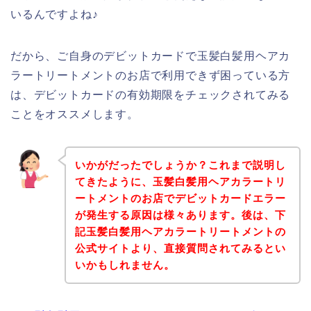
いるんですよね♪
だから、ご自身のデビットカードで玉髪白髪用ヘアカ
ラートリートメントのお店で利用できず困っている方
は、デビットカードの有効期限をチェックされてみる
ことをオススメします。
いかがだったでしょうか？これまで説明し
てきたように、玉髪白髪用ヘアカラートリ
ートメントのお店でデビットカードエラー
が発生する原因は様々あります。後は、下
記玉髪白髪用ヘアカラートリートメントの
公式サイトより、直接質問されてみるとい
いかもしれません。