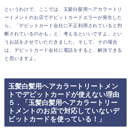
というわけで、ここでは、玉髪白髪用ヘアカラートリ
ートメントのお店でデビットカードエラーが発生した
ら、「デビットカード会社に不正利用されていると判
断されているのかも」と、考えるといいですよ、とい
うお話をさせていただきました。そして、その場合
は、デビットカード会社に電話をすると、解決できる
と思いますよ。
玉髪白髪用ヘアカラートリートメン
トでデビットカードが使えない理由
５．「玉髪白髪用ヘアカラートリー
トメントのお店で対応していないデ
ビットカードを使っている！」