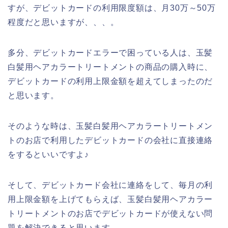
すが、デビットカードの利用限度額は、月30万～50万
程度だと思いますが、、、。
多分、デビットカードエラーで困っている人は、玉髪
白髪用ヘアカラートリートメントの商品の購入時に、
デビットカードの利用上限金額を超えてしまったのだ
と思います。
そのような時は、玉髪白髪用ヘアカラートリートメン
トのお店で利用したデビットカードの会社に直接連絡
をするといいですよ♪
そして、デビットカード会社に連絡をして、毎月の利
用上限金額を上げてもらえば、玉髪白髪用ヘアカラー
トリートメントのお店でデビットカードが使えない問
題を解決できると思います。