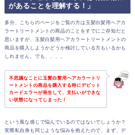
があることを理解する！」
多分、こちらのページをご覧の方は玉髪白髪用ヘアカ
ラートリートメントの商品のことをすでにご存知だと
思いますが、玉髪白髪用ヘアカラートリートメントの
商品を購入しようかどうか検討している方もいるかも
しれません。でも、、、。
不思議なことに玉髪白髪用ヘアカラートリ
ートメントの商品を購入する時にデビット
カードエラーが発生して、支払いができな
い状態になってしまった！
という風な感じで悩んでいるのではないでしょうか？
実際私自身も同じような悩みを抱えたので、まず、デ