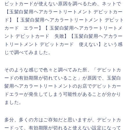
ビットカードが使えない原因を調べるため、ネットで
【玉髪白髪用ヘアカラートリートメント デビットカー
ド】【 玉髪白髪用ヘアカラートリートメント デビット
カード エラー】【 玉髪白髪用ヘアカラートリートメ
ント デビットカード 失敗】【玉髪白髪用ヘアカラー
トリートメント デビットカード 使えない】という感
じで調べてみました。
そのような感じで色々と調べてみた所、「デビットカ
ードの有効期限が切れていること」が原因で、玉髪白
髪用ヘアカラートリートメントのお店でデビットカー
ドエラーが発生してしまう可能性があることが分かり
ました。
多分、多くの方はご存知だと思いますが、デビットカ
ードって、有効期限が切れると使えない設定になって