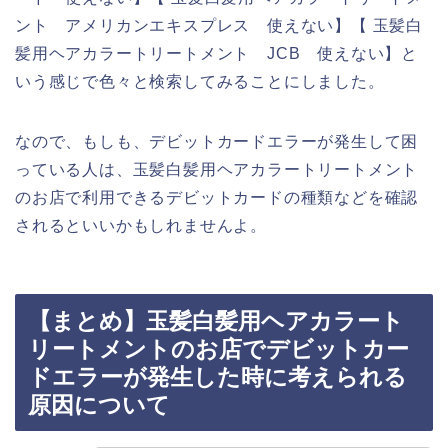
ント アメリカンエキスプレス 使えない】【 玉髪白
髪用ヘアカラートリートメント JCB 使えない】と
いう感じで色々と検索してみることにしました。
なので、もしも、デビットカードエラーが発生して困
っている人は、玉髪白髪用ヘアカラートリートメント
のお店で利用できるデビットカードの種類などを確認
されるといいかもしれませんよ。
【まとめ】玉髪白髪用ヘアカラート
リートメントのお店でデビットカー
ドエラーが発生した時に考えられる
原因について