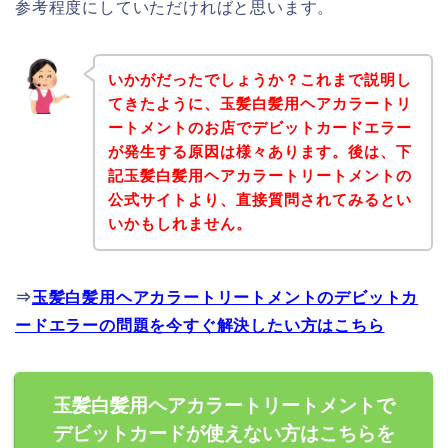
参考程度にしていただければと思います。
いかがだったでしょうか？これまで説明し
てきたように、玉髪白髪用ヘアカラートリ
ートメントのお店でデビットカードエラー
が発生する原因は様々あります。後は、下
記玉髪白髪用ヘアカラートリートメントの
公式サイトより、直接質問されてみるとい
いかもしれません。
⇒
玉髪白髪用ヘアカラートリートメントのデビットカ
ードエラーの問題を今すぐ解決したい方はこちら
玉髪白髪用ヘアカラートリートメントで
デビットカードが使えない方はこちらを