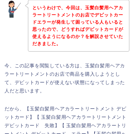
というわけで、今回は、玉髪白髪用ヘアカ
ラートリートメントのお店でデビットカー
ドエラーが発生して困っている人もいると
思ったので、どうすればデビットカードが
使えるようになるのか？を解説させていた
だきました。
今、この記事を閲覧している方は、玉髪白髪用ヘアカ
ラートリートメントのお店で商品を購入しようとし
て、デビットカードが使えない状態になってしまった
人だと思います。
だから、【玉髪白髪用ヘアカラートリートメント デビ
ットカード】【 玉髪白髪用ヘアカラートリートメント
デビットカード 失敗】【 玉髪白髪用ヘアカラートリ
ートメント デビットカード エラー】【玉髪白髪用ヘ