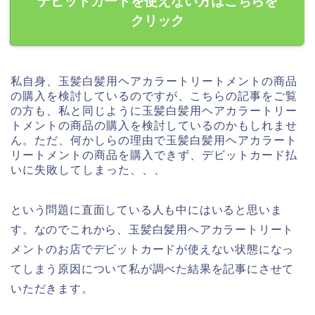
デビットカードを使えない方はこちらを
クリック
私自身、玉髪白髪用ヘアカラートリートメントの商品
の購入を検討しているのですが、こちらの記事をご覧
の方も、私と同じように玉髪白髪用ヘアカラートリー
トメントの商品の購入を検討しているのかもしれませ
ん。ただ、何かしらの理由で玉髪白髪用ヘアカラート
リートメントの商品を購入できず、デビットカード払
いに失敗してしまった、、、
という問題に直面している人も中にはいると思いま
す。なのでこれから、玉髪白髪用ヘアカラートリート
メントのお店でデビットカードが使えない状態になっ
てしまう原因について私が調べた結果を記事にさせて
いただきます。