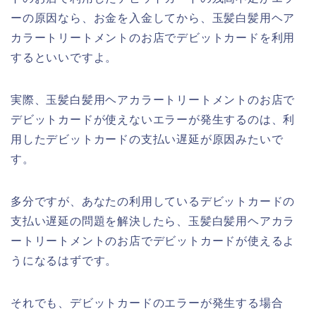
ーの原因なら、お金を入金してから、玉髪白髪用ヘア
カラートリートメントのお店でデビットカードを利用
するといいですよ。
実際、玉髪白髪用ヘアカラートリートメントのお店で
デビットカードが使えないエラーが発生するのは、利
用したデビットカードの支払い遅延が原因みたいで
す。
多分ですが、あなたの利用しているデビットカードの
支払い遅延の問題を解決したら、玉髪白髪用ヘアカラ
ートリートメントのお店でデビットカードが使えるよ
うになるはずです。
それでも、デビットカードのエラーが発生する場合