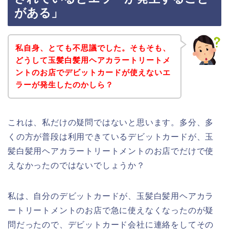
がある」
私自身、とても不思議でした。そもそも、
どうして玉髪白髪用ヘアカラートリートメ
ントのお店でデビットカードが使えないエ
ラーが発生したのかしら？
これは、私だけの疑問ではないと思います。多分、多
くの方が普段は利用できているデビットカードが、玉
髪白髪用ヘアカラートリートメントのお店でだけで使
えなかったのではないでしょうか？
私は、自分のデビットカードが、玉髪白髪用ヘアカラ
ートリートメントのお店で急に使えなくなったのが疑
問だったので、デビットカード会社に連絡をしてその