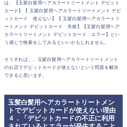
は、【玉髪白髪用ヘアカラートリートメント デビット
カード】【 玉髪白髪用ヘアカラートリートメント デビ
ットカード 使えない】【 玉髪白髪用ヘアカラートリ
ートメント デビットカード 失敗】【玉髪白髪用ヘア
カラートリートメント デビットカード エラー】とい
う感じで検索をしてみるといいかもしれません。
そうすれば、、玉髪白髪用ヘアカラートリートメント
のお店でデビットカードが使えないという問題を解決
できると思います。
玉髪白髪用ヘアカラートリートメン
トでデビットカードが使えない理由
４．「デビットカードの不正に利用
されているとエラーが発生すること