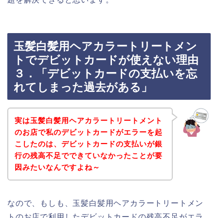
玉髪白髪用ヘアカラートリートメン
トでデビットカードが使えない理由
３．「デビットカードの支払いを忘
れてしまった過去がある」
実は玉髪白髪用ヘアカラートリートメント
のお店で私のデビットカードがエラーを起
こしたのは、デビットカードの支払いが銀
行の残高不足でできていなかったことが要
因みたいなんですよね～
なので、もしも、玉髪白髪用ヘアカラートリートメン
トのお店で利用したデビットカードの残高不足がエラ