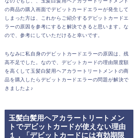
なのでもし、、玉髪白髪用ヘアカラートリートメント
の商品の購入画面でデビットカードエラーが発生して
しまった方は、これからご紹介するデビットカードエ
ラーの原因を参考にすると解決できると思います。な
ので、参考にしていただけると幸いです。
ちなみに私自身のデビットカードエラーの原因は、残
高不足でした。なので、デビットカードの理由限度額
を高くして玉髪白髪用ヘアカラートリートメントの商
品を購入したらデビットカードエラーの問題が解決で
きましたよ♪
玉髪白髪用ヘアカラートリートメン
トでデビットカードが使えない理由
１．「デビットカードには有効期限