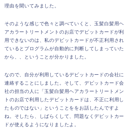
理由を聞いてみました。
そのような感じで色々と調べていくと、玉髪白髪用ヘ
アカラートリートメントのお店でデビットカードが利
用できないのは、私のデビットカードが不正利用され
ているとプログラムが自動的に判断してしまっていた
から、、ということが分かりました。
なので、自分が利用しているデビットカードの会社に
連絡することにしました。そして、デビットカード会
社の担当の人に「玉髪白髪用ヘアカラートリートメン
トのお店で利用したデビットカードは、不正に利用し
たものではない」ということををお話したんですよ
ね。そしたら、しばらくして、問題なくデビットカー
ドが使えるようになりましたよ。