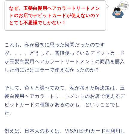
なぜ、玉髪白髪用ヘアカラートリートメン
トのお店でデビットカードが使えないの？
とても不思議でしかない！
これも、私が最初に思った疑問だったのです
が、、、。どうして、普段使っているデビットカード
が玉髪白髪用ヘアカラートリートメントの商品を購入
した時にだけエラーで使えなかったのか？
そして、色々と調べてみて、私が考えた解決策は、玉
髪白髪用ヘアカラートリートメントのお店で使えるデ
ビットカードの種類があるのかも、ということでし
た。
例えば、日本人の多くは、VISA(ビザ)カードを利用し