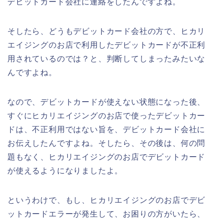
デビットカード会社に連絡をしたんですよね。
そしたら、どうもデビットカード会社の方で、ヒカリ
エイジングのお店で利用したデビットカードが不正利
用されているのでは？と、判断してしまったみたいな
んですよね。
なので、デビットカードが使えない状態になった後、
すぐにヒカリエイジングのお店で使ったデビットカー
ドは、不正利用ではない旨を、デビットカード会社に
お伝えしたんですよね。そしたら、その後は、何の問
題もなく、ヒカリエイジングのお店でデビットカード
が使えるようになりましたよ。
というわけで、もし、ヒカリエイジングのお店でデビ
ットカードエラーが発生して、お困りの方がいたら、