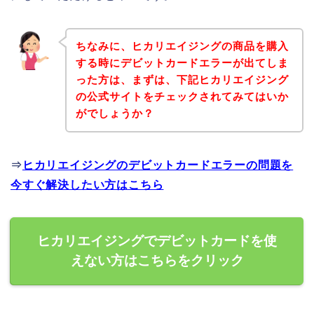
ちなみに、ヒカリエイジングの商品を購入
する時にデビットカードエラーが出てしま
った方は、まずは、下記ヒカリエイジング
の公式サイトをチェックされてみてはいか
がでしょうか？
⇒
ヒカリエイジングのデビットカードエラーの問題を
今すぐ解決したい方はこちら
ヒカリエイジングでデビットカードを使
えない方はこちらをクリック