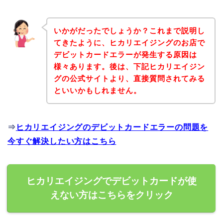
いかがだったでしょうか？これまで説明し
てきたように、ヒカリエイジングのお店で
デビットカードエラーが発生する原因は
様々あります。後は、下記ヒカリエイジン
グの公式サイトより、直接質問されてみる
といいかもしれません。
⇒
ヒカリエイジングのデビットカードエラーの問題を
今すぐ解決したい方はこちら
ヒカリエイジングでデビットカードが使
えない方はこちらをクリック