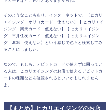
ドカードなど、色々とありますからね。
そのようなこともあり、インターネットで、【ヒカリ
エイジング オリコカード 使えない】【 ヒカリエイ
ジング 楽天カード 使えない】【 ヒカリエイジン
グ 三井住友カード 使えない】【 ヒカリエイジン
グ JCB 使えない】という感じで色々と検索してみ
ることにしました。
なので、もしも、デビットカードが使えずに困ってい
る人は、ヒカリエイジングのお店で使えるデビットカ
ードの種類などを確認されるといいかもしれません
よ。
【まとめ】ヒカリエイジングのお店