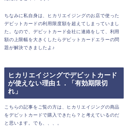
ちなみに私自身は、ヒカリエイジングのお店で使った
デビットカードの利用限度額を超えてしまっていまし
た。なので、デビットカード会社に連絡をして、利用
額の上限幅を大きくしたらデビットカードエラーの問
題が解決できましたよ♪
ヒカリエイジングでデビットカード
が使えない理由１．「有効期限切
れ」
こちらの記事をご覧の方は、ヒカリエイジングの商品
をデビットカードで購入できたら？と考えているのだ
と思います。でも、、、。