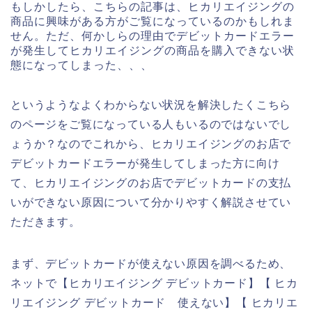
もしかしたら、こちらの記事は、ヒカリエイジングの
商品に興味がある方がご覧になっているのかもしれま
せん。ただ、何かしらの理由でデビットカードエラー
が発生してヒカリエイジングの商品を購入できない状
態になってしまった、、、
というようなよくわからない状況を解決したくこちら
のページをご覧になっている人もいるのではないでし
ょうか？なのでこれから、ヒカリエイジングのお店で
デビットカードエラーが発生してしまった方に向け
て、ヒカリエイジングのお店でデビットカードの支払
いができない原因について分かりやすく解説させてい
ただきます。
まず、デビットカードが使えない原因を調べるため、
ネットで【ヒカリエイジング デビットカード】【 ヒカ
リエイジング デビットカード 使えない】【 ヒカリエ