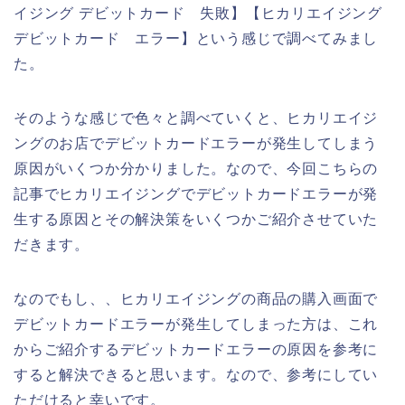
イジング デビットカード 失敗】【ヒカリエイジング
デビットカード エラー】という感じで調べてみまし
た。
そのような感じで色々と調べていくと、ヒカリエイジ
ングのお店でデビットカードエラーが発生してしまう
原因がいくつか分かりました。なので、今回こちらの
記事でヒカリエイジングでデビットカードエラーが発
生する原因とその解決策をいくつかご紹介させていた
だきます。
なのでもし、、ヒカリエイジングの商品の購入画面で
デビットカードエラーが発生してしまった方は、これ
からご紹介するデビットカードエラーの原因を参考に
すると解決できると思います。なので、参考にしてい
ただけると幸いです。