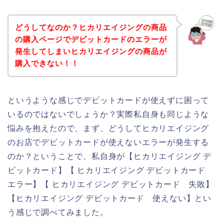
どうしてなのか？ヒカリエイジングの商品
の購入ページでデビットカードのエラーが
発生してしまいヒカリエイジングの商品が
購入できない！！
というような感じでデビットカードが使えずに困って
いるのではないでしょうか？実際私自身も同じような
悩みを抱えたので、まず、どうしてヒカリエイジング
のお店でデビットカードが使えないエラーが発生する
のか？ということで、私自身が【ヒカリエイジング デ
ビットカード】【 ヒカリエイジング デビットカード
エラー】【 ヒカリエイジング デビットカード 失敗】
【ヒカリエイジング デビットカード 使えない】とい
う感じで調べてみました。