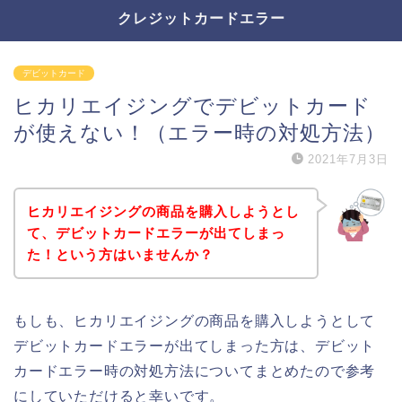
クレジットカードエラー
デビットカード
ヒカリエイジングでデビットカード
が使えない！（エラー時の対処方法）
2021年7月3日
ヒカリエイジングの商品を購入しようとし
て、デビットカードエラーが出てしまっ
た！という方はいませんか？
もしも、ヒカリエイジングの商品を購入しようとして
デビットカードエラーが出てしまった方は、デビット
カードエラー時の対処方法についてまとめたので参考
にしていただけると幸いです。