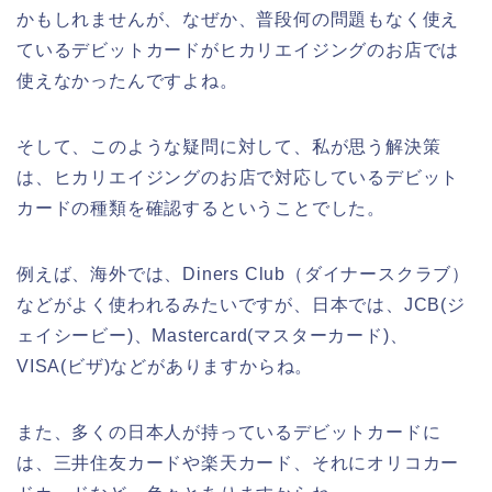
かもしれませんが、なぜか、普段何の問題もなく使え
ているデビットカードがヒカリエイジングのお店では
使えなかったんですよね。
そして、このような疑問に対して、私が思う解決策
は、ヒカリエイジングのお店で対応しているデビット
カードの種類を確認するということでした。
例えば、海外では、Diners Club（ダイナースクラブ）
などがよく使われるみたいですが、日本では、JCB(ジ
ェイシービー)、Mastercard(マスターカード)、
VISA(ビザ)などがありますからね。
また、多くの日本人が持っているデビットカードに
は、三井住友カードや楽天カード、それにオリコカー