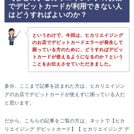
でデビットカードが利用できない人
はどうすればよいのか？
というわけで、今回は、ヒカリエイジング
のお店でデビットカードエラーが発生して
困っている方のために、どうすればデビッ
トカードが使えるようになるのか？という
ことをお伝えさせていただきました。
多分、ここまで記事を読まれた方は、ヒカリエイジン
グのお店でデビットカードが使えずに困っている人だ
と思います。
だから、こちらの記事をご覧の方は、ネットで【ヒカ
リエイジング デビットカード】【 ヒカリエイジング デ