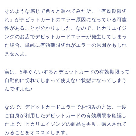
そのような感じで色々と調べてみた所、「有効期限切
れ」がデビットカードのエラー原因になっている可能
性があることが分かりました。なので、ヒカリエイジ
ングのお店でデビットカードエラーが発生してしまっ
た場合、単純に有効期限切れがエラーの原因かもしれ
ませんよ。
実は、5年ぐらいするとデビットカードの有効期限って
自動的に切れてしまって使えない状態になってしまう
んですよね♪
なので、デビットカードエラーでお悩みの方は、一度
ご自身が利用したデビットカードの有効期限を確認し
た上で、ヒカリエイジングの商品を再度、購入されて
みることをオススメします。