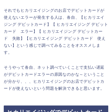
それでもヒカリエイジングのお店でデビットカードが
使えないエラーが発生する人は、各自、【ヒカリエイ
ジング デビットカード】【 ヒカリエイジング デビット
カード エラー】【 ヒカリエイジング デビットカー
ド 失敗】【ヒカリエイジング デビットカード 使え
ない】という感じで調べてみることをオススメしま
す。
そうやって各自、ネット調べていくことで支払い遅延
がデビットカードエラーの原因なのかな～ということ
が分かり、、、ヒカリエイジングのお店でデビットカ
ードが使えないという問題を解決できると思います。