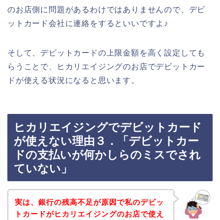
のお店側に問題があるわけではありませんので、デビ
ットカード会社に連絡をするといいですよ♪
そして、デビットカードの上限金額を高く設定しても
らうことで、ヒカリエイジングのお店でデビットカー
ドが使える状況になると思います。
ヒカリエイジングでデビットカード
が使えない理由３．「デビットカー
ドの支払いが何かしらのミスでされ
ていない」
実は、銀行の残高不足が原因で私のデビッ
トカードがヒカリエイジングのお店で使え