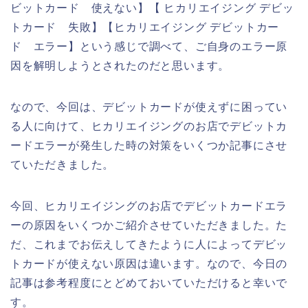
ビットカード 使えない】【 ヒカリエイジング デビッ
トカード 失敗】【ヒカリエイジング デビットカー
ド エラー】という感じで調べて、ご自身のエラー原
因を解明しようとされたのだと思います。
なので、今回は、デビットカードが使えずに困ってい
る人に向けて、ヒカリエイジングのお店でデビットカ
ードエラーが発生した時の対策をいくつか記事にさせ
ていただきました。
今回、ヒカリエイジングのお店でデビットカードエラ
ーの原因をいくつかご紹介させていただきました。た
だ、これまでお伝えしてきたように人によってデビッ
トカードが使えない原因は違います。なので、今日の
記事は参考程度にとどめておいていただけると幸いで
す。