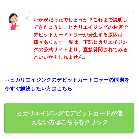
いかがだったでしょうか？これまで説明し
てきたように、ヒカリエイジングのお店で
デビットカードエラーが発生する原因は
様々あります。後は、下記ヒカリエイジン
グの公式サイトより、直接質問されてみる
といいかもしれません。
⇒
ヒカリエイジングのデビットカードエラーの問題を
今すぐ解決したい方はこちら
ヒカリエイジングでデビットカードが使
えない方はこちらをクリック