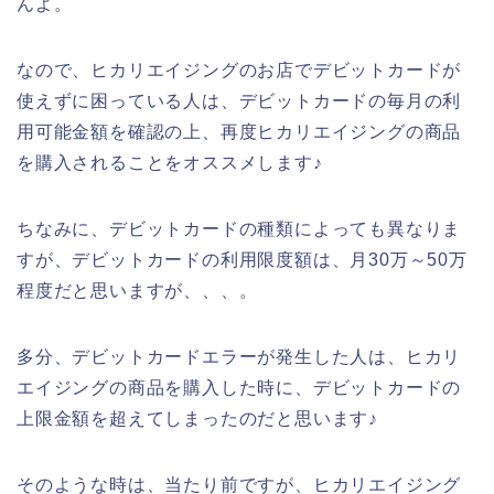
んよ。
なので、ヒカリエイジングのお店でデビットカードが
使えずに困っている人は、デビットカードの毎月の利
用可能金額を確認の上、再度ヒカリエイジングの商品
を購入されることをオススメします♪
ちなみに、デビットカードの種類によっても異なりま
すが、デビットカードの利用限度額は、月30万～50万
程度だと思いますが、、、。
多分、デビットカードエラーが発生した人は、ヒカリ
エイジングの商品を購入した時に、デビットカードの
上限金額を超えてしまったのだと思います♪
そのような時は、当たり前ですが、ヒカリエイジング