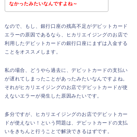
なかったみたいなんですよね～
なので、もし、銀行口座の残高不足がデビットカード
エラーの原因であるなら、ヒカリエイジングのお店で
利用したデビットカードの銀行口座にまずは入金する
ことをオススメします。
私の場合、どうやら過去に、デビットカードの支払い
が遅れてしまったことがあったみたいなんですよね。
それがヒカリエイジングのお店でデビットカードが使
えないエラーが発生した原因みたいです。
多分ですが、ヒカリエイジングのお店でデビットカー
ドが使えない！という問題は、デビットカードの支払
いをきちんと行うことで解決できるはずです。