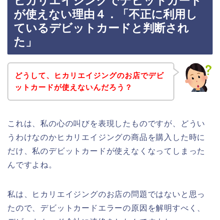
ヒカリエイジングでデビットカード
が使えない理由４．「不正に利用し
ているデビットカードと判断され
た」
どうして、ヒカリエイジングのお店でデビ
ットカードが使えないんだろう？
これは、私の心の叫びを表現したものですが、どうい
うわけなのかヒカリエイジングの商品を購入した時に
だけ、私のデビットカードが使えなくなってしまった
んですよね。
私は、ヒカリエイジングのお店の問題ではないと思っ
たので、デビットカードエラーの原因を解明すべく、