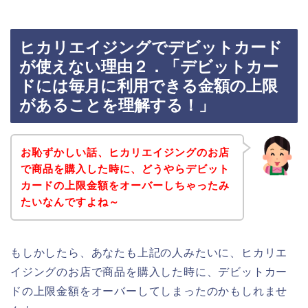
ヒカリエイジングでデビットカード
が使えない理由２．「デビットカー
ドには毎月に利用できる金額の上限
があることを理解する！」
お恥ずかしい話、ヒカリエイジングのお店
で商品を購入した時に、どうやらデビット
カードの上限金額をオーバーしちゃったみ
たいなんですよね～
もしかしたら、あなたも上記の人みたいに、ヒカリエ
イジングのお店で商品を購入した時に、デビットカー
ドの上限金額をオーバーしてしまったのかもしれませ