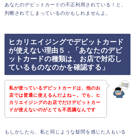
あなたのデビットカードの不正利用されている！と、
判断されてしまっているのかもしれませんよ。
ヒカリエイジングでデビットカード
が使えない理由５．「あなたのデビ
ットカードの種類は、お店で対応し
ているものなのかを確認する」
私が使っているデビットカードは、他のお
店では普通に使えるんだよね～。でも、ヒ
カリエイジングのお店でだけデビットカー
ドが使えないのがとても不思議なんです
もしかしたら、私と同じような疑問を感じた人もいる