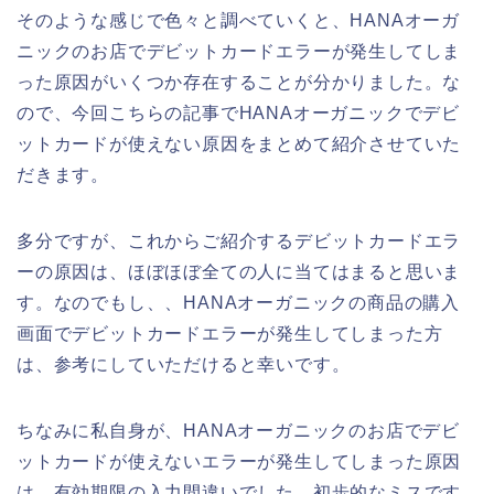
そのような感じで色々と調べていくと、HANAオーガ
ニックのお店でデビットカードエラーが発生してしま
った原因がいくつか存在することが分かりました。な
ので、今回こちらの記事でHANAオーガニックでデビ
ットカードが使えない原因をまとめて紹介させていた
だきます。
多分ですが、これからご紹介するデビットカードエラ
ーの原因は、ほぼほぼ全ての人に当てはまると思いま
す。なのでもし、、HANAオーガニックの商品の購入
画面でデビットカードエラーが発生してしまった方
は、参考にしていただけると幸いです。
ちなみに私自身が、HANAオーガニックのお店でデビ
ットカードが使えないエラーが発生してしまった原因
は、有効期限の入力間違いでした。初歩的なミスです