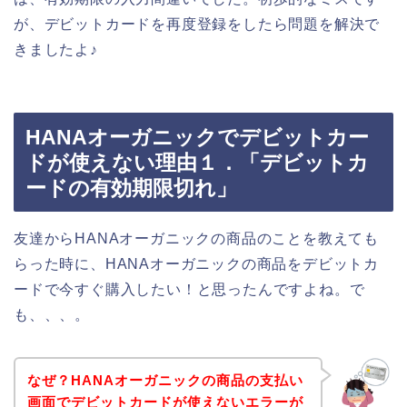
が、デビットカードを再度登録をしたら問題を解決で
きましたよ♪
HANAオーガニックでデビットカー
ドが使えない理由１．「デビットカ
ードの有効期限切れ」
友達からHANAオーガニックの商品のことを教えても
らった時に、HANAオーガニックの商品をデビットカ
ードで今すぐ購入したい！と思ったんですよね。で
も、、、。
なぜ？HANAオーガニックの商品の支払い
画面でデビットカードが使えないエラーが