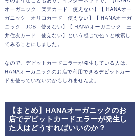
そのようなこともあり、インターネットで、【HANA
オーガニック 楽天カード 使えない】【 HANAオー
ガニック オリコカード 使えない】【 HANAオーガ
ニック JCB 使えない】【 HANAオーガニック 三
井住友カード 使えない】という感じで色々と検索し
てみることにしました。
なので、デビットカードエラーが発生している人は、
HANAオーガニックのお店で利用できるデビットカー
ドを使っていないのかもしれませんよ。
【まとめ】HANAオーガニックのお
店でデビットカードエラーが発生し
た人はどうすればいいのか？