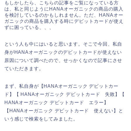
もしかしたら、こちらの記事をご覧になっている方
は、私と同じようにHANAオーガニックの商品の購入
を検討しているのかもしれません。ただ、HANAオー
ガニックの商品を購入する時にデビットカードが使え
ずに困っている、、、
という人も中にはいると思います。そこで今回、私自
身がHANAオーガニックのデビットカードが使えない
原因について調べたので、せっかくなので記事にさせ
ていただきます。
まず、私自身が【HANAオーガニック デビットカー
ド】【 HANAオーガニック デビットカード 失敗】【
HANAオーガニック デビットカード エラー】
【HANAオーガニック デビットカード 使えない】と
いう感じで検索をしてみました。