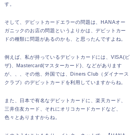
す。
そして、デビットカードエラーの問題は、HANAオー
ガニックのお店の問題というよりかは、デビットカー
ドの種類に問題があるのかも、と思ったんですよね。
例えば、私が持っているデビットカードには、VISA(ビ
ザ)、Mastercard(マスターカード)、などがあります
が、、、その他、外国では、Diners Club（ダイナース
クラブ）のデビットカードを利用していますからね。
また、日本で有名なデビットカードに、楽天カード、
三井住友カード、それにオリコカードカードなど、
色々とありますからね。