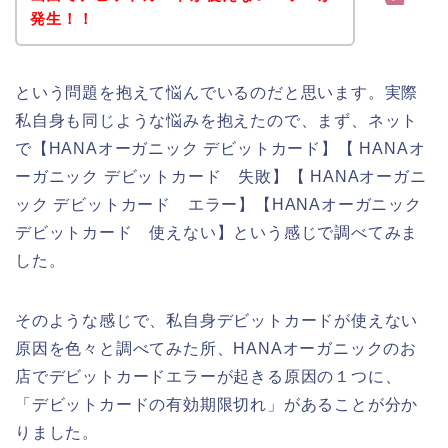
発生！！
という問題を抱えて悩んでいるのだと思います。実際
私自身も同じような悩みを抱えたので、まず、ネット
で【HANAオーガニック デビットカード】【 HANAオ
ーガニック デビットカード 失敗】【 HANAオーガニ
ック デビットカード エラー】【HANAオーガニック
デビットカード 使えない】という感じで調べてみま
した。
そのような感じで、私自身デビットカードが使えない
原因を色々と調べてみた所、HANAオーガニックのお
店でデビットカードエラーが起きる原因の１つに、
「デビットカードの有効期限切れ」があることが分か
りました。