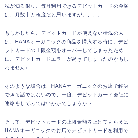
私が知る限り、毎月利用できるデビットカードの金額
は、月数十万程度だと思いますが、、、。
もしかしたら、デビットカードが使えない状況の人
は、HANAオーガニックの商品を購入する時に、デビ
ットカードの上限金額をオーバーしてしまったため
に、デビットカードエラーが起きてしまったのかもし
れません♪
そのような場合は、HANAオーガニックのお店で解決
できる話ではないので、一度、デビットカード会社に
連絡をしてみてはいかがでしょうか？
そして、デビットカードの上限金額を上げてもらえば
HANAオーガニックのお店でデビットカードを利用で