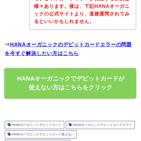
様々あります。後は、下記HANAオーガニ
ックの公式サイトより、直接質問されてみ
るといいかもしれません。
⇒
HANAオーガニックのデビットカードエラーの問題
を今すぐ解決したい方はこちら
HANAオーガニックでデビットカードが
使えない方はこちらをクリック
HANAオーガニックデビットカード
HANAオーガニックデビットカードエラー
HANAオーガニックデビットカード使えない