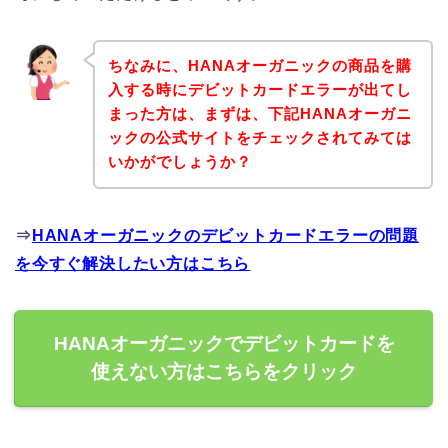
ちなみに、HANAオーガニックの商品を購
入する時にデビットカードエラーが出てし
まった方は、まずは、下記HANAオーガニ
ックの公式サイトをチェックされてみては
いかがでしょうか？
⇒
HANAオーガニックのデビットカードエラーの問題
を今すぐ解決したい方はこちら
HANAオーガニックでデビットカードを
使えない方はこちらをクリック