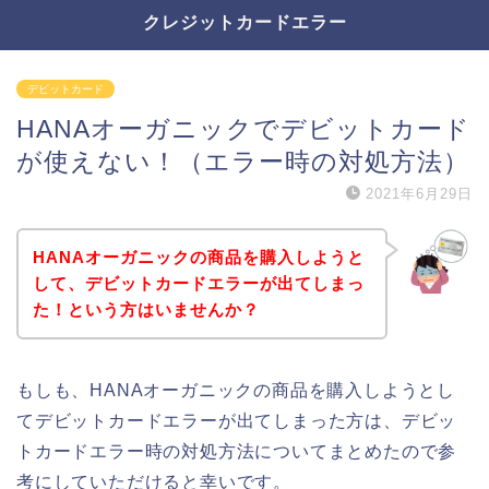
クレジットカードエラー
デビットカード
HANAオーガニックでデビットカード
が使えない！（エラー時の対処方法）
2021年6月29日
HANAオーガニックの商品を購入しようと
して、デビットカードエラーが出てしまっ
た！という方はいませんか？
もしも、HANAオーガニックの商品を購入しようとし
てデビットカードエラーが出てしまった方は、デビッ
トカードエラー時の対処方法についてまとめたので参
考にしていただけると幸いです。