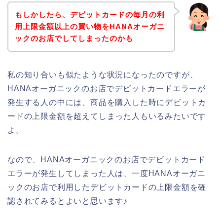
もしかしたら、デビットカードの毎月の利
用上限金額以上の買い物をHANAオーガニ
ックのお店でしてしまったのかも
私の知り合いも似たような状況になったのですが、
HANAオーガニックのお店でデビットカードエラーが
発生する人の中には、商品を購入した時にデビットカ
ードの上限金額を超えてしまった人もいるみたいです
よ。
なので、HANAオーガニックのお店でデビットカード
エラーが発生してしまった人は、一度HANAオーガニ
ックのお店で利用したデビットカードの上限金額を確
認されてみるとよいと思います♪