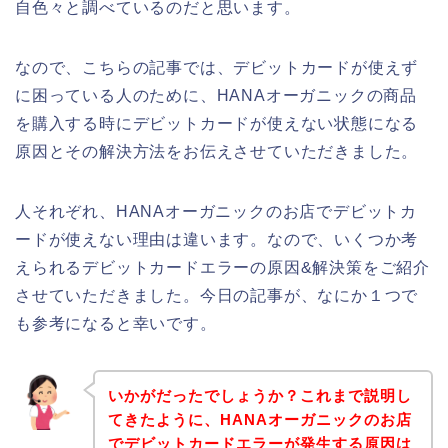
自色々と調べているのだと思います。
なので、こちらの記事では、デビットカードが使えず
に困っている人のために、HANAオーガニックの商品
を購入する時にデビットカードが使えない状態になる
原因とその解決方法をお伝えさせていただきました。
人それぞれ、HANAオーガニックのお店でデビットカ
ードが使えない理由は違います。なので、いくつか考
えられるデビットカードエラーの原因&解決策をご紹介
させていただきました。今日の記事が、なにか１つで
も参考になると幸いです。
いかがだったでしょうか？これまで説明し
てきたように、HANAオーガニックのお店
でデビットカードエラーが発生する原因は