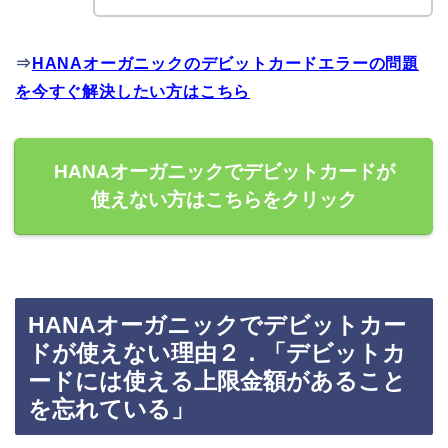
⇒
HANAオーガニックのデビットカードエラーの問題
を今すぐ解決したい方はこちら
HANAオーガニックでデビットカードが
使えない方はこちらをクリック
HANAオーガニックでデビットカー
ドが使えない理由２．「デビットカ
ードには使える上限金額があること
を忘れている」