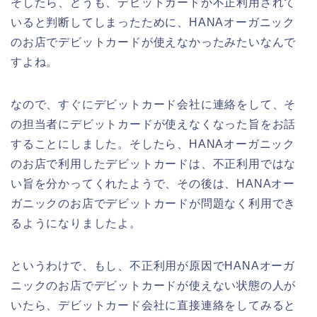
そしたら、どうも、デビットカードが不正利用されて
いると判断してしまったために、HANAオーガニック
のお店でデビットカードが使えなかったみたいなんで
すよね。
なので、すぐにデビットカード会社に連絡をして、そ
の担当者にデビットカードが使えなくなった旨をお話
することにしました。そしたら、HANAオーガニック
のお店で利用したデビットカードは、不正利用ではな
い旨を分かってくれたようで、その後は、HANAオー
ガニックのお店でデビットカードが問題なく利用でき
るようになりましたよ。
というわけで、もし、不正利用が原因でHANAオーガ
ニックのお店でデビットカードが使えない状態の人が
いたら、デビットカード会社に直接連絡をしてみると