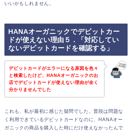
いいかもしれません。
HANAオーガニックでデビットカー
ドが使えない理由５．「対応してい
ないデビットカードを確認する」
デビットカードがエラーになる原因を色々
と検索したけど、HANAオーガニックのお
店でデビットカードが使えない理由が全く
分かりませんでした
これも、私が最初に感じた疑問でした。普段は問題な
く利用できているデビットカードなのに、HANAオー
ガニックの商品を購入した時にだけ使えなかったんで