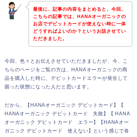
最後に、記事の内容をまとめると、今回、
こちらの記事では、HANAオーガニックの
お店でデビットカードが使えない時に一体
どうすればよいのか？というお話させてい
ただきました。
今回、色々とお伝えさせていただきましたが、今、こ
ちらのページをご覧の方は、HANAオーガニックの商
品を購入した時に、デビットカードエラーが発生して
困った状態になった人だと思います。
だから、【HANAオーガニック デビットカード】【
HANAオーガニック デビットカード 失敗】【 HANA
オーガニック デビットカード エラー】【HANAオー
ガニック デビットカード 使えない】という感じで各