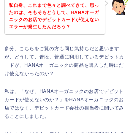
私自身、これまで色々と調べてきて、思っ
たのは、そもそもどうして、HANAオーガ
ニックのお店でデビットカードが使えない
エラーが発生したんだろう？
多分、こちらをご覧の方も同じ気持ちだと思います
が、どうして、普段、普通に利用しているデビットカ
ードが、HANAオーガニックの商品を購入した時にだ
け使えなかったのか？
私は、「なぜ、HANAオーガニックのお店でデビット
カードが使えないのか？」をHANAオーガニックのお
店ではなく、デビットカード会社の担当者に聞いてみ
ることにしました。