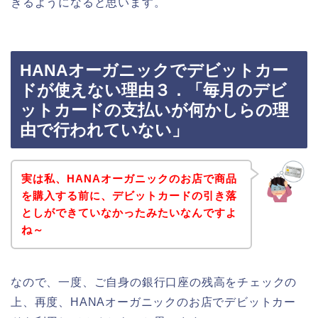
きるようになると思います。
HANAオーガニックでデビットカー
ドが使えない理由３．「毎月のデビ
ットカードの支払いが何かしらの理
由で行われていない」
実は私、HANAオーガニックのお店で商品
を購入する前に、デビットカードの引き落
としができていなかったみたいなんですよ
ね～
なので、一度、ご自身の銀行口座の残高をチェックの
上、再度、HANAオーガニックのお店でデビットカー