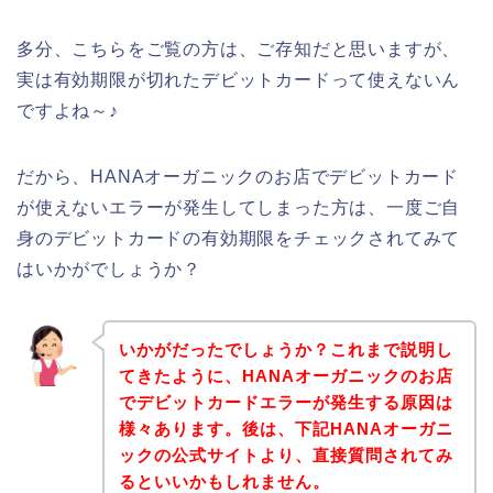
多分、こちらをご覧の方は、ご存知だと思いますが、
実は有効期限が切れたデビットカードって使えないん
ですよね～♪
だから、HANAオーガニックのお店でデビットカード
が使えないエラーが発生してしまった方は、一度ご自
身のデビットカードの有効期限をチェックされてみて
はいかがでしょうか？
いかがだったでしょうか？これまで説明し
てきたように、HANAオーガニックのお店
でデビットカードエラーが発生する原因は
様々あります。後は、下記HANAオーガニ
ックの公式サイトより、直接質問されてみ
るといいかもしれません。