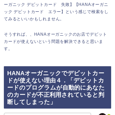
ーガニック デビットカード 失敗】【HANAオーガニ
ック デビットカード エラー】という感じで検索をし
てみるといいかもしれません。
そうすれば、、HANAオーガニックのお店でデビット
カードが使えないという問題を解決できると思いま
す。
HANAオーガニックでデビットカー
ドが使えない理由４．「デビットカ
ードのプログラムが自動的にあなた
のカードが不正利用されていると判
断してしまった」